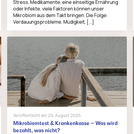
Stress, Medikamente, eine einseitige Ernährung
oder Infekte, viele Faktoren können unser
Mikrobiom aus dem Takt bringen. Die Folge:
Verdauungsprobleme, Müdigkeit, [...]
Veröffentlicht am
29. August 2025
Mikrobiomtest & Krankenkasse – Was wird
bezahlt, was nicht?