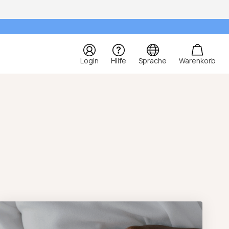
Login
Hilfe
Sprache
Warenkorb