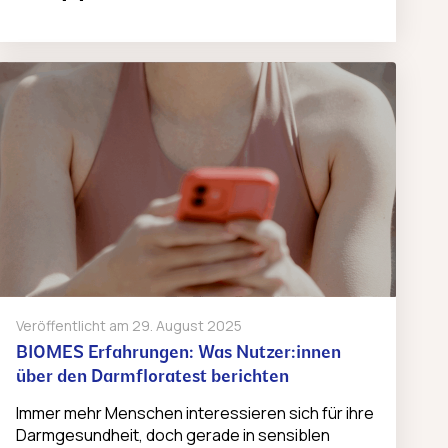
Veröffentlicht am
29. August 2025
BIOMES Erfahrungen: Was Nutzer:innen
über den Darmfloratest berichten
Immer mehr Menschen interessieren sich für ihre
Darmgesundheit, doch gerade in sensiblen