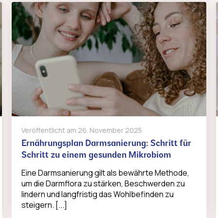
Veröffentlicht am
26. November 2025
Ernährungsplan Darmsanierung: Schritt für
Schritt zu einem gesunden Mikrobiom
Eine Darmsanierung gilt als bewährte Methode,
um die Darmflora zu stärken, Beschwerden zu
lindern und langfristig das Wohlbefinden zu
steigern. [...]