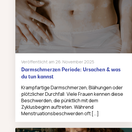
Veröffentlicht am
26. November 2025
Darmschmerzen Periode: Ursachen & was
du tun kannst
Krampfartige Darmschmerzen, Blähungen oder
plötzlicher Durchfall: Viele Frauen kennen diese
Beschwerden, die pünktlich mit dem
Zyklusbeginn auftreten. Während
Menstruationsbeschwerden oft [...]