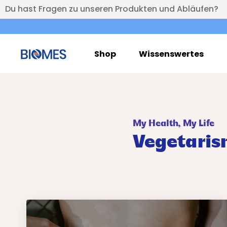
Du hast Fragen zu unseren Produkten und Abläufen?
Shop
Wissenswertes
My Health, My Life
Vegetari