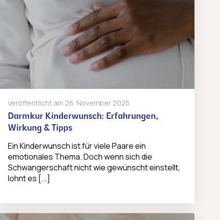
Veröffentlicht am
26. November 2025
Darmkur Kinderwunsch: Erfahrungen,
Wirkung & Tipps
Ein Kinderwunsch ist für viele Paare ein
emotionales Thema. Doch wenn sich die
Schwangerschaft nicht wie gewünscht einstellt,
lohnt es [...]