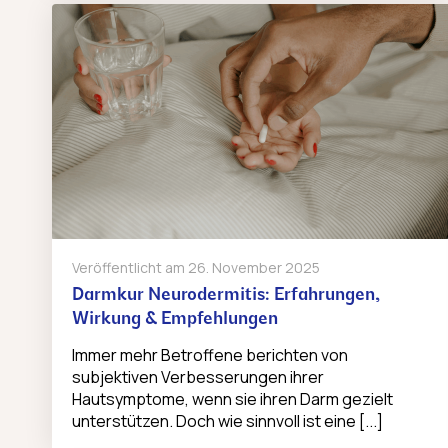
Veröffentlicht am
26. November 2025
Darmkur Neurodermitis: Erfahrungen,
Wirkung & Empfehlungen
Immer mehr Betroffene berichten von
subjektiven Verbesserungen ihrer
Hautsymptome, wenn sie ihren Darm gezielt
unterstützen. Doch wie sinnvoll ist eine [...]