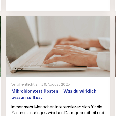
Veröffentlicht am
29. August 2025
Mikrobiomtest Kosten – Was du wirklich
wissen solltest
Immer mehr Menschen interessieren sich für die
Zusammenhänge zwischen Darmgesundheit und