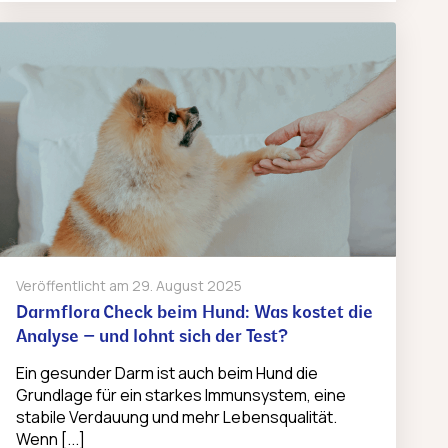
Veröffentlicht am
29. August 2025
Darmflora Check beim Hund: Was kostet die
Analyse – und lohnt sich der Test?
Ein gesunder Darm ist auch beim Hund die
Grundlage für ein starkes Immunsystem, eine
stabile Verdauung und mehr Lebensqualität.
Wenn [...]