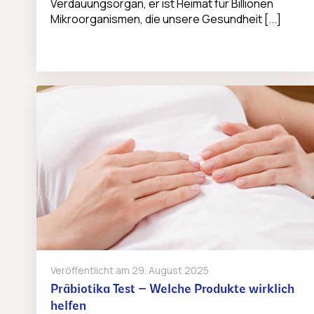
Verdauungsorgan, er ist Heimat für Billionen
Mikroorganismen, die unsere Gesundheit [...]
Veröffentlicht am
29. August 2025
Präbiotika Test – Welche Produkte wirklich
helfen