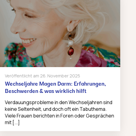
Veröffentlicht am
26. November 2025
Wechseljahre Magen Darm: Erfahrungen,
Beschwerden & was wirklich hilft
Verdauungsprobleme in den Wechseljahren sind
keine Seltenheit, und doch oft ein Tabuthema.
Viele Frauen berichten in Foren oder Gesprächen
mit [...]