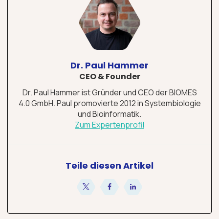
Dr. Paul Hammer
CEO & Founder
Dr. Paul Hammer ist Gründer und CEO der BIOMES
4.0 GmbH. Paul promovierte 2012 in Systembiologie
und Bioinformatik.
Zum Expertenprofil
Teile diesen Artikel
teilen
teilen
teilen