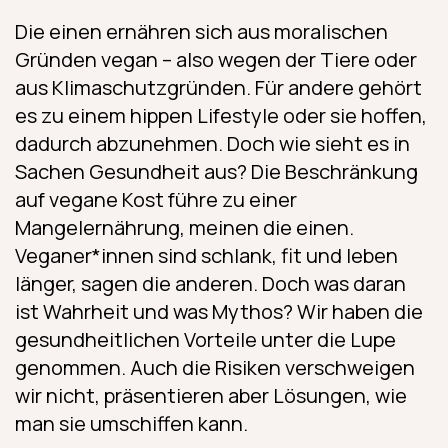
Die einen ernähren sich aus moralischen
Gründen vegan – also wegen der Tiere oder
aus Klimaschutzgründen. Für andere gehört
es zu einem hippen Lifestyle oder sie hoffen,
dadurch abzunehmen. Doch wie sieht es in
Sachen Gesundheit aus? Die Beschränkung
auf vegane Kost führe zu einer
Mangelernährung, meinen die einen.
Veganer*innen sind schlank, fit und leben
länger, sagen die anderen. Doch was daran
ist Wahrheit und was Mythos? Wir haben die
gesundheitlichen Vorteile unter die Lupe
genommen. Auch die Risiken verschweigen
wir nicht, präsentieren aber Lösungen, wie
man sie umschiffen kann.