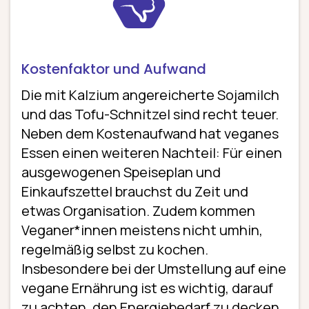
Kostenfaktor und Aufwand
Die mit Kalzium angereicherte Sojamilch
und das Tofu-Schnitzel sind recht teuer.
Neben dem Kostenaufwand hat veganes
Essen einen weiteren Nachteil: Für einen
ausgewogenen Speiseplan und
Einkaufszettel brauchst du Zeit und
etwas Organisation. Zudem kommen
Veganer*innen meistens nicht umhin,
regelmäßig selbst zu kochen.
Insbesondere bei der Umstellung auf eine
vegane Ernährung ist es wichtig, darauf
zu achten, den Energiebedarf zu decken.