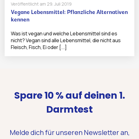
Veröffentlicht am
29. Juli 2019
Vegane Lebensmittel: Pflanzliche Alternativen
kennen
Was ist vegan und welche Lebensmittel sind es
nicht? Vegan sind alle Lebensmittel, die nicht aus
Fleisch, Fisch, Ei oder [...]
Spare 10 % auf deinen 1.
Darmtest
Melde dich für unseren Newsletter an,