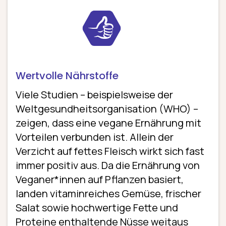
Wertvolle Nährstoffe
Viele Studien – beispielsweise der
Weltgesundheitsorganisation (WHO) –
zeigen, dass eine vegane Ernährung mit
Vorteilen verbunden ist. Allein der
Verzicht auf fettes Fleisch wirkt sich fast
immer positiv aus. Da die Ernährung von
Veganer*innen auf Pflanzen basiert,
landen vitaminreiches Gemüse, frischer
Salat sowie hochwertige Fette und
Proteine enthaltende Nüsse weitaus