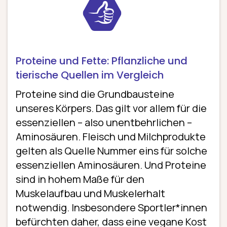
Proteine und Fette: Pflanzliche und
tierische Quellen im Vergleich
Proteine sind die Grundbausteine
unseres Körpers. Das gilt vor allem für die
essenziellen – also unentbehrlichen –
Aminosäuren. Fleisch und Milchprodukte
gelten als Quelle Nummer eins für solche
essenziellen Aminosäuren. Und Proteine
sind in hohem Maße für den
Muskelaufbau und Muskelerhalt
notwendig. Insbesondere Sportler*innen
befürchten daher, dass eine vegane Kost