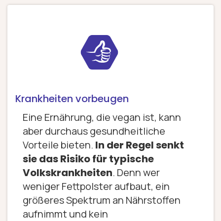
Krankheiten vorbeugen
Eine Ernährung, die vegan ist, kann
aber durchaus gesundheitliche
Vorteile bieten.
In der Regel senkt
sie das Risiko für typische
Volkskrankheiten
. Denn wer
weniger Fettpolster aufbaut, ein
größeres Spektrum an Nährstoffen
aufnimmt und kein