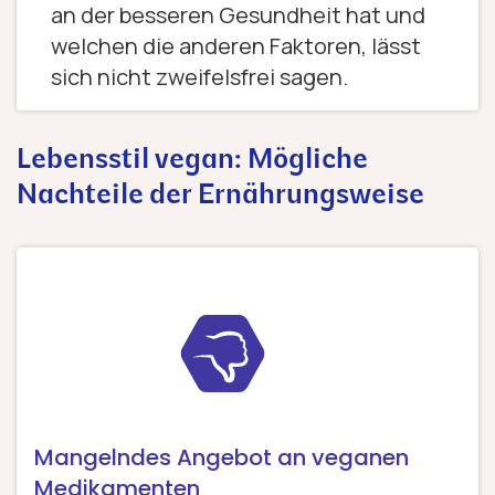
an der besseren Gesundheit hat und
welchen die anderen Faktoren, lässt
sich nicht zweifelsfrei sagen.
Lebensstil vegan: Mögliche
Nachteile der Ernährungsweise
Mangelndes Angebot an veganen
Medikamenten