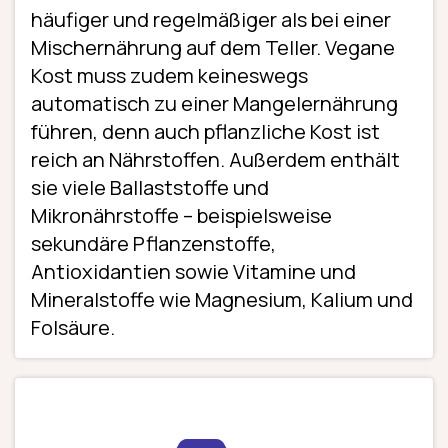
häufiger und regelmäßiger als bei einer
Mischernährung auf dem Teller. Vegane
Kost muss zudem keineswegs
automatisch zu einer Mangelernährung
führen, denn auch pflanzliche Kost ist
reich an Nährstoffen. Außerdem enthält
sie viele Ballaststoffe und
Mikronährstoffe – beispielsweise
sekundäre Pflanzenstoffe,
Antioxidantien sowie Vitamine und
Mineralstoffe wie Magnesium, Kalium und
Folsäure.