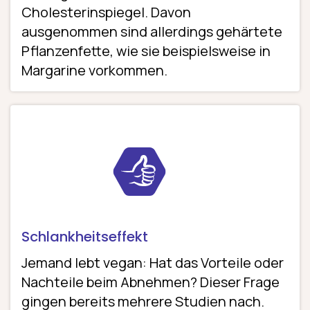
Cholesterinspiegel. Davon
ausgenommen sind allerdings gehärtete
Pflanzenfette, wie sie beispielsweise in
Margarine vorkommen.
Schlankheitseffekt
Jemand lebt vegan: Hat das Vorteile oder
Nachteile beim Abnehmen? Dieser Frage
gingen bereits mehrere Studien nach.