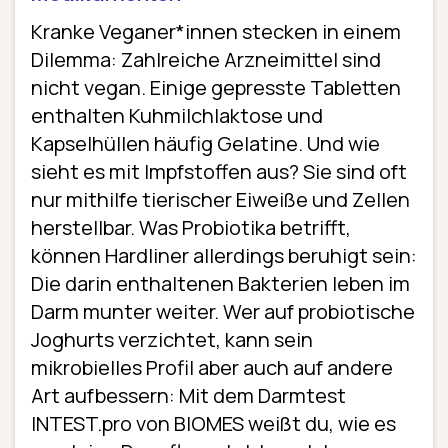
Kranke Veganer*innen stecken in einem
Dilemma: Zahlreiche Arzneimittel sind
nicht vegan. Einige gepresste Tabletten
enthalten Kuhmilchlaktose und
Kapselhüllen häufig Gelatine. Und wie
sieht es mit Impfstoffen aus? Sie sind oft
nur mithilfe tierischer Eiweiße und Zellen
herstellbar. Was Probiotika betrifft,
können Hardliner allerdings beruhigt sein:
Die darin enthaltenen Bakterien leben im
Darm munter weiter. Wer auf probiotische
Joghurts verzichtet, kann sein
mikrobielles Profil aber auch auf andere
Art aufbessern: Mit dem Darmtest
INTEST.pro von BIOMES weißt du, wie es