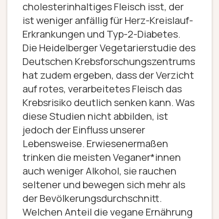
cholesterinhaltiges Fleisch isst, der
ist weniger anfällig für Herz-Kreislauf-
Erkrankungen und Typ-2-Diabetes.
Die Heidelberger Vegetarierstudie des
Deutschen Krebsforschungszentrums
hat zudem ergeben, dass der Verzicht
auf rotes, verarbeitetes Fleisch das
Krebsrisiko deutlich senken kann. Was
diese Studien nicht abbilden, ist
jedoch der Einfluss unserer
Lebensweise. Erwiesenermaßen
trinken die meisten Veganer*innen
auch weniger Alkohol, sie rauchen
seltener und bewegen sich mehr als
der Bevölkerungsdurchschnitt.
Welchen Anteil die vegane Ernährung