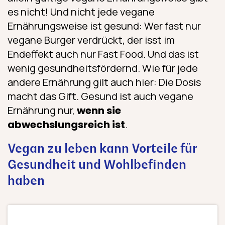
es nicht! Und nicht jede vegane
Ernährungsweise ist gesund: Wer fast nur
vegane Burger verdrückt, der isst im
Endeffekt auch nur Fast Food. Und das ist
wenig gesundheitsfördernd. Wie für jede
andere Ernährung gilt auch hier: Die Dosis
macht das Gift. Gesund ist auch vegane
Ernährung nur,
wenn sie
abwechslungsreich ist
.
Vegan zu leben kann Vorteile für
Gesundheit und Wohlbefinden
haben