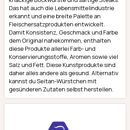
Das hat auch die Lebensmittelindustrie
erkannt und eine breite Palette an
Fleischersatzprodukten entwickelt.
Damit Konsistenz, Geschmack und Farbe
dem Original nahekommen, enthalten
diese Produkte allerlei Farb- und
Konservierungsstoffe, Aromen sowie viel
Salz und Fett. Diese Kunstprodukte sind
daher alles andere als gesund. Alternativ
kannst du Seitan-Würstchen mit
gesünderen Zutaten selbst herstellen.