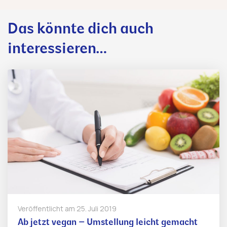
Das könnte dich auch
interessieren…
Veröffentlicht am
25. Juli 2019
Ab jetzt vegan – Umstellung leicht gemacht