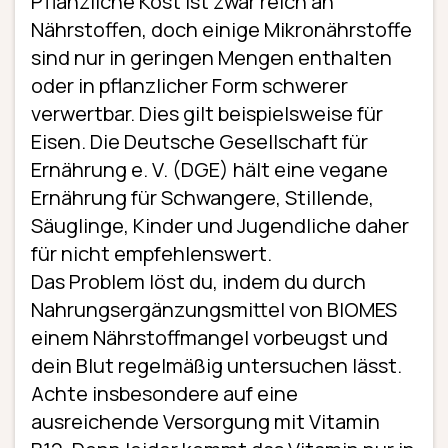
Pflanzliche Kost ist zwar reich an
Nährstoffen, doch einige Mikronährstoffe
sind nur in geringen Mengen enthalten
oder in pflanzlicher Form schwerer
verwertbar. Dies gilt beispielsweise für
Eisen. Die Deutsche Gesellschaft für
Ernährung e. V. (DGE) hält eine vegane
Ernährung für Schwangere, Stillende,
Säuglinge, Kinder und Jugendliche daher
für nicht empfehlenswert.
Das Problem löst du, indem du durch
Nahrungs­ergänzungs­mittel von BIOMES
einem Nährstoffmangel vorbeugst und
dein Blut regelmäßig untersuchen lässt.
Achte insbesondere auf eine
ausreichende Versorgung mit Vitamin