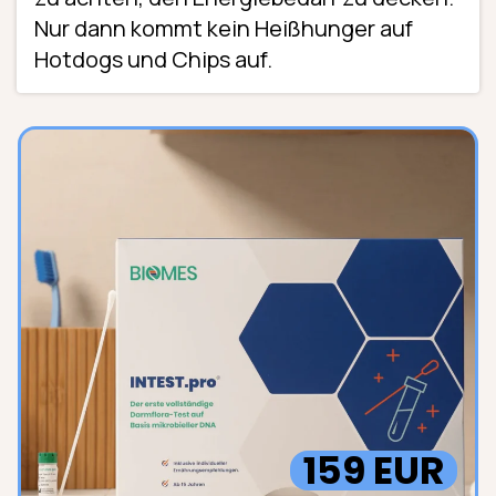
Nur dann kommt kein Heißhunger auf
Hotdogs und Chips auf.
159 EUR