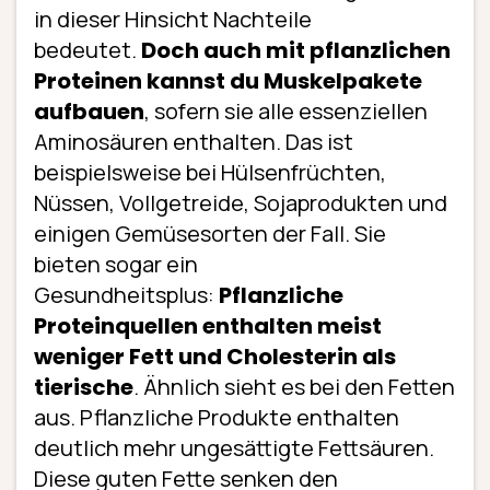
in dieser Hinsicht Nachteile
bedeutet.
Doch auch mit pflanzlichen
Proteinen kannst du Muskelpakete
aufbauen
, sofern sie alle essenziellen
Aminosäuren enthalten. Das ist
beispielsweise bei Hülsenfrüchten,
Nüssen, Vollgetreide, Sojaprodukten und
einigen Gemüsesorten der Fall. Sie
bieten sogar ein
Gesundheitsplus:
Pflanzliche
Proteinquellen enthalten meist
weniger Fett und Cholesterin als
tierische
. Ähnlich sieht es bei den Fetten
aus. Pflanzliche Produkte enthalten
deutlich mehr ungesättigte Fettsäuren.
Diese guten Fette senken den