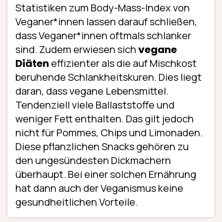
Statistiken zum Body-Mass-Index von
Veganer*innen lassen darauf schließen,
dass Veganer*innen oftmals schlanker
sind. Zudem erwiesen sich
vegane
Diäten
effizienter als die auf Mischkost
beruhende Schlankheitskuren. Dies liegt
daran, dass vegane Lebensmittel.
Tendenziell viele Ballaststoffe und
weniger Fett enthalten. Das gilt jedoch
nicht für Pommes, Chips und Limonaden.
Diese pflanzlichen Snacks gehören zu
den ungesündesten Dickmachern
überhaupt. Bei einer solchen Ernährung
hat dann auch der Veganismus keine
gesundheitlichen Vorteile.