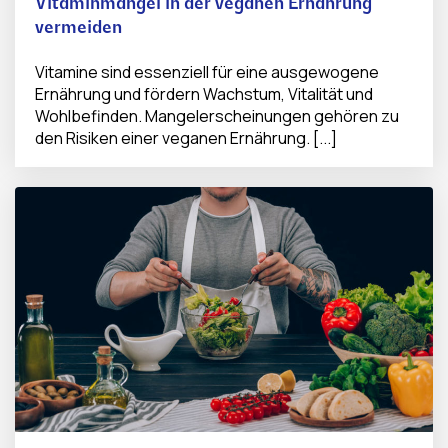
Vitaminmangel in der veganen Ernährung
vermeiden
Vitamine sind essenziell für eine ausgewogene
Ernährung und fördern Wachstum, Vitalität und
Wohlbefinden. Mangelerscheinungen gehören zu
den Risiken einer veganen Ernährung. [...]