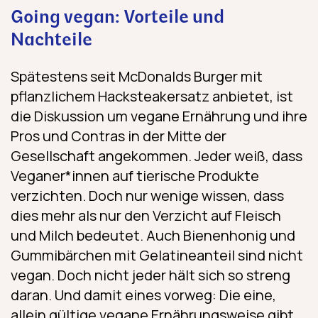
Going vegan: Vorteile und
Nachteile
Spätestens seit McDonalds Burger mit
pflanzlichem Hacksteakersatz anbietet, ist
die Diskussion um vegane Ernährung und ihre
Pros und Contras in der Mitte der
Gesellschaft angekommen. Jeder weiß, dass
Veganer*innen auf tierische Produkte
verzichten. Doch nur wenige wissen, dass
dies mehr als nur den Verzicht auf Fleisch
und Milch bedeutet. Auch Bienenhonig und
Gummibärchen mit Gelatineanteil sind nicht
vegan. Doch nicht jeder hält sich so streng
daran. Und damit eines vorweg: Die eine,
allein gültige vegane Ernährungsweise gibt