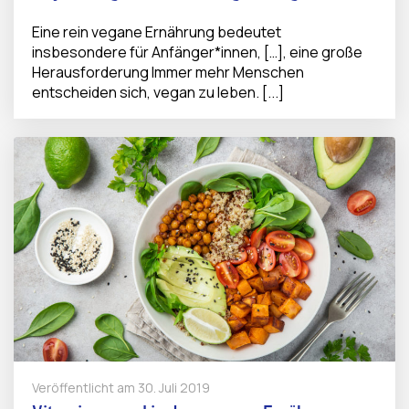
Eine rein vegane Ernährung bedeutet
insbesondere für Anfänger*innen, […], eine große
Herausforderung Immer mehr Menschen
entscheiden sich, vegan zu leben. [...]
Veröffentlicht am
30. Juli 2019