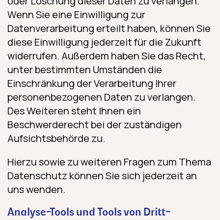
oder Löschung dieser Daten zu verlangen.
Wenn Sie eine Einwilligung zur
Datenverarbeitung erteilt haben, können Sie
diese Einwilligung jederzeit für die Zukunft
widerrufen. Außerdem haben Sie das Recht,
unter bestimmten Umständen die
Einschränkung der Verarbeitung Ihrer
personenbezogenen Daten zu verlangen.
Des Weiteren steht Ihnen ein
Beschwerderecht bei der zuständigen
Aufsichtsbehörde zu.
Hierzu sowie zu weiteren Fragen zum Thema
Datenschutz können Sie sich jederzeit an
uns wenden.
Analyse-Tools und Tools von Dritt­