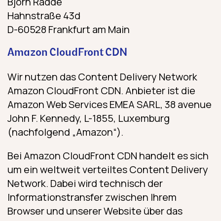
Björn Radde
Hahnstraße 43d
D-60528 Frankfurt am Main
Amazon CloudFront CDN
Wir nutzen das Content Delivery Network
Amazon CloudFront CDN. Anbieter ist die
Amazon Web Services EMEA SARL, 38 avenue
John F. Kennedy, L-1855, Luxemburg
(nachfolgend „Amazon“).
Bei Amazon CloudFront CDN handelt es sich
um ein weltweit verteiltes Content Delivery
Network. Dabei wird technisch der
Informationstransfer zwischen Ihrem
Browser und unserer Website über das