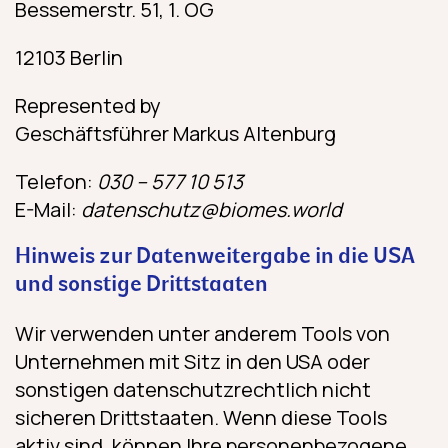
Bessemerstr. 51, 1. OG
12103 Berlin
Represented by
Geschäftsführer Markus Altenburg
Telefon:
030 – 577 10 513
E-Mail:
datenschutz@biomes.world
Hinweis zur Datenweitergabe in die USA
und sonstige Drittstaaten
Wir verwenden unter anderem Tools von
Unternehmen mit Sitz in den USA oder
sonstigen datenschutzrechtlich nicht
sicheren Drittstaaten. Wenn diese Tools
aktiv sind, können Ihre personenbezogene