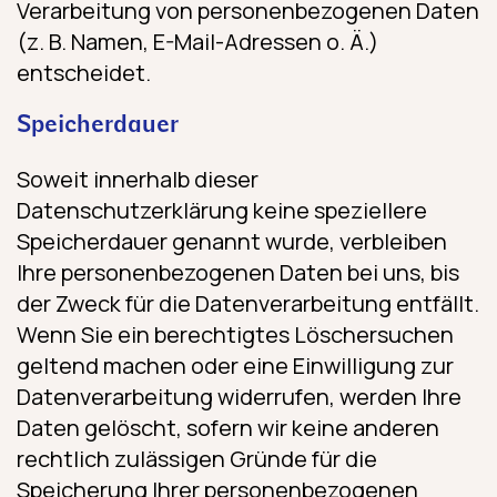
Verarbeitung von personenbezogenen Daten
(z. B. Namen, E-Mail-Adressen o. Ä.)
entscheidet.
Speicherdauer
Soweit innerhalb dieser
Datenschutzerklärung keine speziellere
Speicherdauer genannt wurde, verbleiben
Ihre personenbezogenen Daten bei uns, bis
der Zweck für die Datenverarbeitung entfällt.
Wenn Sie ein berechtigtes Löschersuchen
geltend machen oder eine Einwilligung zur
Datenverarbeitung widerrufen, werden Ihre
Daten gelöscht, sofern wir keine anderen
rechtlich zulässigen Gründe für die
Speicherung Ihrer personenbezogenen