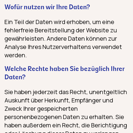
Wofür nutzen wir Ihre Daten?
Ein Teil der Daten wird erhoben, um eine
fehlerfreie Bereitstellung der Website zu
gewährleisten. Andere Daten können zur
Analyse Ihres Nutzerverhaltens verwendet
werden.
Welche Rechte haben Sie bezüglich Ihrer
Daten?
Sie haben jederzeit das Recht, unentgeltlich
Auskunft über Herkunft, Empfänger und
Zweck Ihrer gespeicherten
personenbezogenen Daten zu erhalten. Sie
haben außerdem ein Recht, die Berichtigung