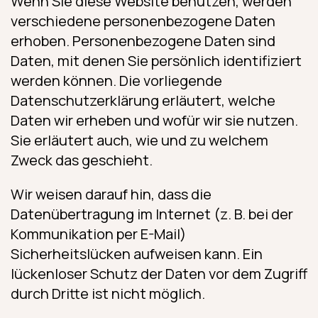
Wenn Sie diese Website benutzen, werden
verschiedene personenbezogene Daten
erhoben. Personenbezogene Daten sind
Daten, mit denen Sie persönlich identifiziert
werden können. Die vorliegende
Datenschutzerklärung erläutert, welche
Daten wir erheben und wofür wir sie nutzen.
Sie erläutert auch, wie und zu welchem
Zweck das geschieht.
Wir weisen darauf hin, dass die
Datenübertragung im Internet (z. B. bei der
Kommunikation per E-Mail)
Sicherheitslücken aufweisen kann. Ein
lückenloser Schutz der Daten vor dem Zugriff
durch Dritte ist nicht möglich.