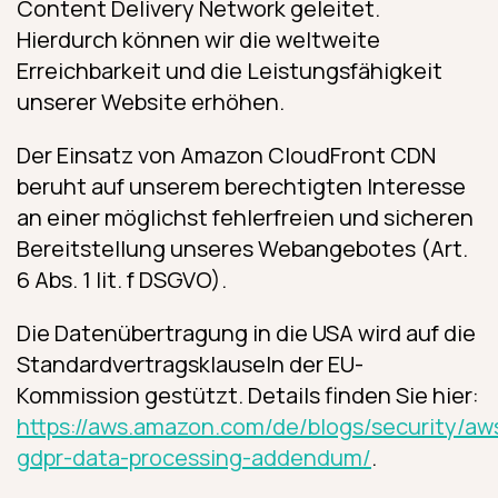
Content Delivery Network geleitet.
Hierdurch können wir die weltweite
Erreichbarkeit und die Leistungsfähigkeit
unserer Website erhöhen.
Der Einsatz von Amazon CloudFront CDN
beruht auf unserem berechtigten Interesse
an einer möglichst fehlerfreien und sicheren
Bereitstellung unseres Webangebotes (Art.
6 Abs. 1 lit. f DSGVO).
Die Datenübertragung in die USA wird auf die
Standardvertragsklauseln der EU-
Kommission gestützt. Details finden Sie hier:
https://aws.amazon.com/de/blogs/security/aw
gdpr-data-processing-addendum/
.