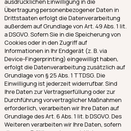
ausdrücklichen Einwilligung in die
Übertragung personenbezogener Daten in
Drittstaaten erfolgt die Datenverarbeitung
außerdem auf Grundlage von Art. 49 Abs. 1 lit.
a DSGVO. Sofern Sie in die Speicherung von
Cookies oder in den Zugriff auf
Informationen in Ihr Endgerät (z. B. via
Device-Fingerprinting) eingewilligt haben,
erfolgt die Datenverarbeitung zusätzlich auf
Grundlage von § 25 Abs. 1 TTDSG. Die
Einwilligung ist jederzeit widerrufbar. Sind
Ihre Daten zur Vertragserfüllung oder zur
Durchführung vorvertraglicher Maßnahmen
erforderlich, verarbeiten wir Ihre Daten auf
Grundlage des Art. 6 Abs. 1 lit. b DSGVO. Des
Weiteren verarbeiten wir Ihre Daten, sofern