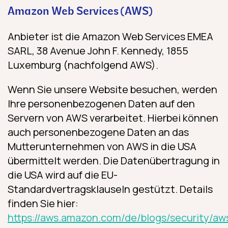
Amazon Web Services (AWS)
Anbieter ist die Amazon Web Services EMEA
SARL, 38 Avenue John F. Kennedy, 1855
Luxemburg (nachfolgend AWS).
Wenn Sie unsere Website besuchen, werden
Ihre personenbezogenen Daten auf den
Servern von AWS verarbeitet. Hierbei können
auch personenbezogene Daten an das
Mutterunternehmen von AWS in die USA
übermittelt werden. Die Datenübertragung in
die USA wird auf die EU-
Standardvertragsklauseln gestützt. Details
finden Sie hier:
https://aws.amazon.com/de/blogs/security/aw