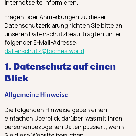
Internetseite informieren.
Fragen oder Anmerkungen zu dieser
Datenschutzerklärung richten Sie bitte an
unseren Datenschutzbeauftragten unter
folgender E-Mail-Adresse:
datenschutz@biomes.world
1. Datenschutz auf einen
Blick
Allgemeine Hinweise
Die folgenden Hinweise geben einen
einfachen Überblick darüber, was mit Ihren
personenbezogenen Daten passiert, wenn
Sie diese Website besuchen.