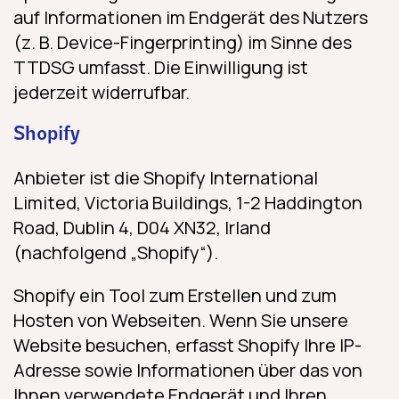
auf Informationen im Endgerät des Nutzers
(z. B. Device-Fingerprinting) im Sinne des
TTDSG umfasst. Die Einwilligung ist
jederzeit widerrufbar.
Shopify
Anbieter ist die Shopify International
Limited, Victoria Buildings, 1-2 Haddington
Road, Dublin 4, D04 XN32, Irland
(nachfolgend „Shopify“).
Shopify ein Tool zum Erstellen und zum
Hosten von Webseiten. Wenn Sie unsere
Website besuchen, erfasst Shopify Ihre IP-
Adresse sowie Informationen über das von
Ihnen verwendete Endgerät und Ihren