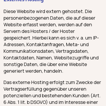
Diese Website wird extern gehostet. Die
personenbezogenen Daten, die auf dieser
Website erfasst werden, werden auf den
Servern des Hosters / der Hoster
gespeichert. Hierbei kann es sich v. a. um IP-
Adressen, Kontaktanfragen, Meta- und
Kommunikationsdaten, Vertragsdaten,
Kontaktdaten, Namen, Websitezugriffe und
sonstige Daten, die über eine Website
generiert werden, handeln.
Das externe Hosting erfolgt zum Zwecke der
Vertragserfüllung gegenüber unseren
potenziellen und bestehenden Kunden (Art.
6 Abs. 1 lit. b DSGVO) und im Interesse einer