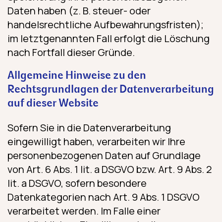
Daten haben (z. B. steuer- oder
handelsrechtliche Aufbewahrungsfristen);
im letztgenannten Fall erfolgt die Löschung
nach Fortfall dieser Gründe.
Allgemeine Hinweise zu den
Rechtsgrundlagen der Datenverarbeitung
auf dieser Website
Sofern Sie in die Datenverarbeitung
eingewilligt haben, verarbeiten wir Ihre
personenbezogenen Daten auf Grundlage
von Art. 6 Abs. 1 lit. a DSGVO bzw. Art. 9 Abs. 2
lit. a DSGVO, sofern besondere
Datenkategorien nach Art. 9 Abs. 1 DSGVO
verarbeitet werden. Im Falle einer