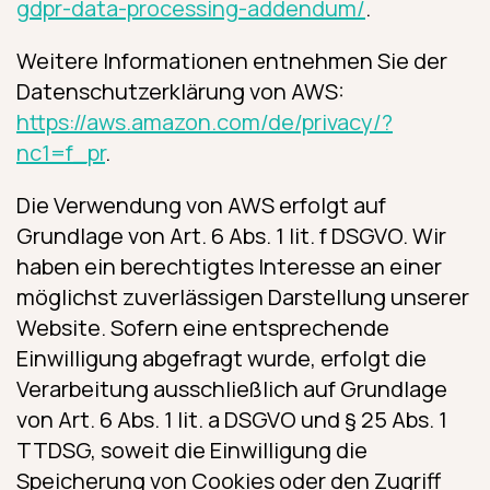
gdpr-data-processing-addendum/
.
Weitere Informationen entnehmen Sie der
Datenschutzerklärung von AWS:
https://aws.amazon.com/de/privacy/?
nc1=f_pr
.
Die Verwendung von AWS erfolgt auf
Grundlage von Art. 6 Abs. 1 lit. f DSGVO. Wir
haben ein berechtigtes Interesse an einer
möglichst zuverlässigen Darstellung unserer
Website. Sofern eine entsprechende
Einwilligung abgefragt wurde, erfolgt die
Verarbeitung ausschließlich auf Grundlage
von Art. 6 Abs. 1 lit. a DSGVO und § 25 Abs. 1
TTDSG, soweit die Einwilligung die
Speicherung von Cookies oder den Zugriff