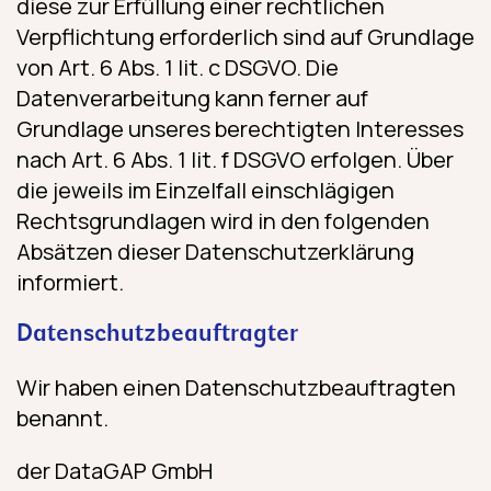
diese zur Erfüllung einer rechtlichen
Verpflichtung erforderlich sind auf Grundlage
von Art. 6 Abs. 1 lit. c DSGVO. Die
Datenverarbeitung kann ferner auf
Grundlage unseres berechtigten Interesses
nach Art. 6 Abs. 1 lit. f DSGVO erfolgen. Über
die jeweils im Einzelfall einschlägigen
Rechtsgrundlagen wird in den folgenden
Absätzen dieser Datenschutzerklärung
informiert.
Datenschutz­beauftragter
Wir haben einen Datenschutzbeauftragten
benannt.
der DataGAP GmbH