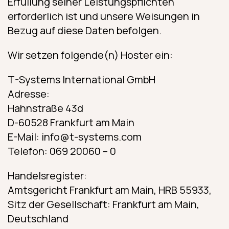
Erfüllung seiner Leistungspflichten
erforderlich ist und unsere Weisungen in
Bezug auf diese Daten befolgen.
Wir setzen folgende(n) Hoster ein:
T-Systems International GmbH
Adresse:
Hahnstraße 43d
D-60528 Frankfurt am Main
E-Mail: info@t-systems.com
Telefon: 069 20060 – 0
Handelsregister:
Amtsgericht Frankfurt am Main, HRB 55933,
Sitz der Gesellschaft: Frankfurt am Main,
Deutschland