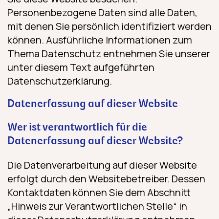
Personenbezogene Daten sind alle Daten,
mit denen Sie persönlich identifiziert werden
können. Ausführliche Informationen zum
Thema Datenschutz entnehmen Sie unserer
unter diesem Text aufgeführten
Datenschutzerklärung.
Datenerfassung auf dieser Website
Wer ist verantwortlich für die
Datenerfassung auf dieser Website?
Die Datenverarbeitung auf dieser Website
erfolgt durch den Websitebetreiber. Dessen
Kontaktdaten können Sie dem Abschnitt
„Hinweis zur Verantwortlichen Stelle“ in