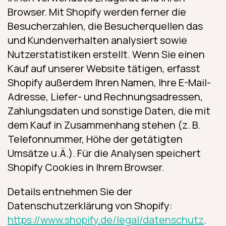
Browser. Mit Shopify werden ferner die
Besucherzahlen, die Besucherquellen das
und Kundenverhalten analysiert sowie
Nutzerstatistiken erstellt. Wenn Sie einen
Kauf auf unserer Website tätigen, erfasst
Shopify außerdem Ihren Namen, Ihre E-Mail-
Adresse, Liefer- und Rechnungsadressen,
Zahlungsdaten und sonstige Daten, die mit
dem Kauf in Zusammenhang stehen (z. B.
Telefonnummer, Höhe der getätigten
Umsätze u.Ä.). Für die Analysen speichert
Shopify Cookies in Ihrem Browser.
Details entnehmen Sie der
Datenschutzerklärung von Shopify:
https://www.shopify.de/legal/datenschutz
.