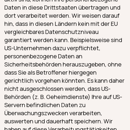
Daten in diese Drittstaaten übertragen und
dort verarbeitet werden. Wir weisen darauf
hin, dass in diesen Ländern kein mit der EU
vergleichbares Datenschutzniveau
garantiert werden kann. Beispielsweise sind
US-Unternehmen dazu verpflichtet,
personenbezogene Daten an
Sicherheitsbehörden herauszugeben, ohne
dass Sie als Betroffener hiergegen
gerichtlich vorgehen könnten. Es kann daher
nicht ausgeschlossen werden, dass US-
Behörden (z. B. Geheimdienste) Ihre auf US-
Servern befindlichen Daten zu
Überwachungszwecken verarbeiten,
auswerten und dauerhaft speichern. Wir
haben auf diese Verarbeitungstätigkeiten