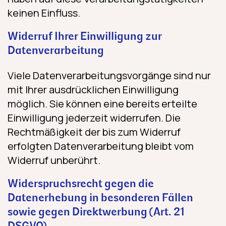
keinen Einfluss.
Widerruf Ihrer Einwilligung zur
Datenverarbeitung
Viele Datenverarbeitungsvorgänge sind nur
mit Ihrer ausdrücklichen Einwilligung
möglich. Sie können eine bereits erteilte
Einwilligung jederzeit widerrufen. Die
Rechtmäßigkeit der bis zum Widerruf
erfolgten Datenverarbeitung bleibt vom
Widerruf unberührt.
Widerspruchsrecht gegen die
Datenerhebung in besonderen Fällen
sowie gegen Direktwerbung (Art. 21