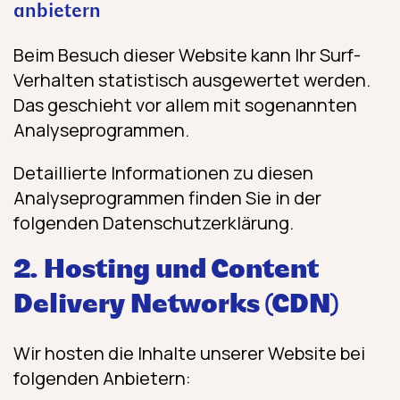
anbietern
Beim Besuch dieser Website kann Ihr Surf-
Verhalten statistisch ausgewertet werden.
Das geschieht vor allem mit sogenannten
Analyseprogrammen.
Detaillierte Informationen zu diesen
Analyseprogrammen finden Sie in der
folgenden Datenschutzerklärung.
2. Hosting und Content
Delivery Networks (CDN)
Wir hosten die Inhalte unserer Website bei
folgenden Anbietern: