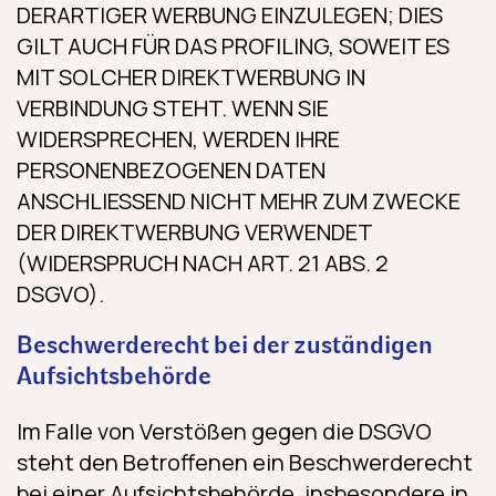
DERARTIGER WERBUNG EINZULEGEN; DIES
GILT AUCH FÜR DAS PROFILING, SOWEIT ES
MIT SOLCHER DIREKTWERBUNG IN
VERBINDUNG STEHT. WENN SIE
WIDERSPRECHEN, WERDEN IHRE
PERSONENBEZOGENEN DATEN
ANSCHLIESSEND NICHT MEHR ZUM ZWECKE
DER DIREKTWERBUNG VERWENDET
(WIDERSPRUCH NACH ART. 21 ABS. 2
DSGVO).
Beschwerde­recht bei der zuständigen
Aufsichts­behörde
Im Falle von Verstößen gegen die DSGVO
steht den Betroffenen ein Beschwerderecht
bei einer Aufsichtsbehörde, insbesondere in