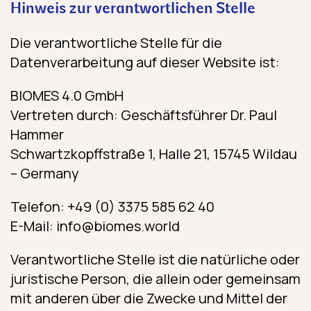
Hinweis zur verantwortlichen Stelle
Die verantwortliche Stelle für die
Datenverarbeitung auf dieser Website ist:
BIOMES 4.0 GmbH
Vertreten durch: Geschäftsführer Dr. Paul
Hammer
Schwartzkopffstraße 1, Halle 21, 15745 Wildau
– Germany
Telefon: +49 (0) 3375 585 62 40
E-Mail: info@biomes.world
Verantwortliche Stelle ist die natürliche oder
juristische Person, die allein oder gemeinsam
mit anderen über die Zwecke und Mittel der