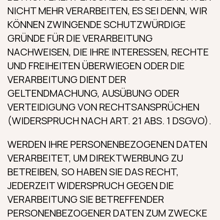
NICHT MEHR VERARBEITEN, ES SEI DENN, WIR
KÖNNEN ZWINGENDE SCHUTZWÜRDIGE
GRÜNDE FÜR DIE VERARBEITUNG
NACHWEISEN, DIE IHRE INTERESSEN, RECHTE
UND FREIHEITEN ÜBERWIEGEN ODER DIE
VERARBEITUNG DIENT DER
GELTENDMACHUNG, AUSÜBUNG ODER
VERTEIDIGUNG VON RECHTSANSPRÜCHEN
(WIDERSPRUCH NACH ART. 21 ABS. 1 DSGVO).
WERDEN IHRE PERSONENBEZOGENEN DATEN
VERARBEITET, UM DIREKTWERBUNG ZU
BETREIBEN, SO HABEN SIE DAS RECHT,
JEDERZEIT WIDERSPRUCH GEGEN DIE
VERARBEITUNG SIE BETREFFENDER
PERSONENBEZOGENER DATEN ZUM ZWECKE