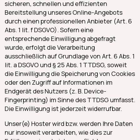
sicheren, schnellen und effizienten
Bereitstellung unseres Online-Angebots
durch einen professionellen Anbieter (Art. 6
Abs. 1 lit. f DSGVO). Sofern eine
entsprechende Einwilligung abgefragt
wurde, erfolgt die Verarbeitung
ausschließlich auf Grundlage von Art. 6 Abs. 1
lit. a DSGVO und § 25 Abs. 1 TTDSG, soweit
die Einwilligung die Speicherung von Cookies
oder den Zugriff auf Informationen im
Endgerät des Nutzers (z. B. Device-
Fingerprinting) im Sinne des TTDSG umfasst.
Die Einwilligung ist jederzeit widerrufbar.
Unser(e) Hoster wird bzw. werden Ihre Daten
nur insoweit verarbeiten, wie dies zur