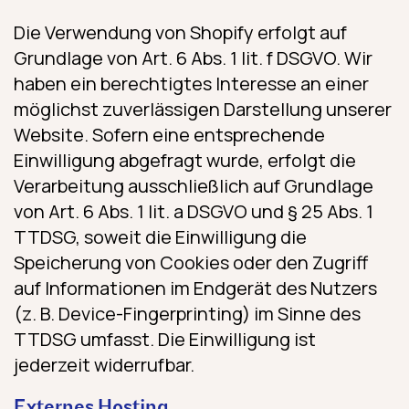
Die Verwendung von Shopify erfolgt auf
Grundlage von Art. 6 Abs. 1 lit. f DSGVO. Wir
haben ein berechtigtes Interesse an einer
möglichst zuverlässigen Darstellung unserer
Website. Sofern eine entsprechende
Einwilligung abgefragt wurde, erfolgt die
Verarbeitung ausschließlich auf Grundlage
von Art. 6 Abs. 1 lit. a DSGVO und § 25 Abs. 1
TTDSG, soweit die Einwilligung die
Speicherung von Cookies oder den Zugriff
auf Informationen im Endgerät des Nutzers
(z. B. Device-Fingerprinting) im Sinne des
TTDSG umfasst. Die Einwilligung ist
jederzeit widerrufbar.
Externes Hosting