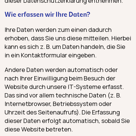
dieser Datenschutzerklärung entnehmen.
Wie erfassen wir Ihre Daten?
Ihre Daten werden zum einen dadurch
erhoben, dass Sie uns diese mitteilen. Hierbei
kann es sich z. B. um Daten handeln, die Sie
in ein Kontaktformular eingeben.
Andere Daten werden automatisch oder
nach Ihrer Einwilligung beim Besuch der
Website durch unsere IT-Systeme erfasst.
Das sind vor allem technische Daten (z. B.
Internetbrowser, Betriebssystem oder
Uhrzeit des Seitenaufrufs). Die Erfassung
dieser Daten erfolgt automatisch, sobald Sie
diese Website betreten.