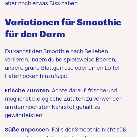
aber noch etwas Biss haben.
Variationen für Smoothie
für den Darm
Du kannst den Smoothie nach Belieben
variieren, indem du beispielsweise Beeren,
andere grüne Blattgemüse oder einen Löffel
Haferflocken hinzufügst.
Frische Zutaten
: Achte darauf, frische und
möglichst biologische Zutaten zu verwenden,
um den höchsten Nährstoffgehalt zu
gewährleisten.
Süße anpassen
: Falls der Smoothie nicht süß