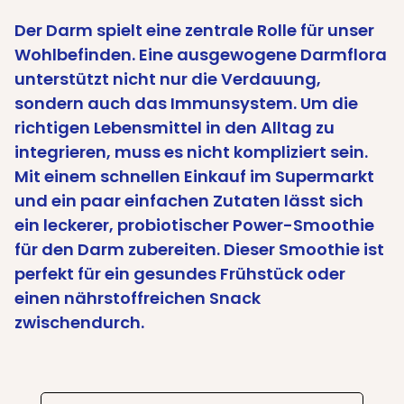
Der Darm spielt eine zentrale Rolle für unser
Wohlbefinden. Eine ausgewogene Darmflora
unterstützt nicht nur die Verdauung,
sondern auch das Immunsystem. Um die
richtigen Lebensmittel in den Alltag zu
integrieren, muss es nicht kompliziert sein.
Mit einem schnellen Einkauf im Supermarkt
und ein paar einfachen Zutaten lässt sich
ein leckerer, probiotischer Power-Smoothie
für den Darm zubereiten. Dieser Smoothie ist
perfekt für ein gesundes Frühstück oder
einen nährstoffreichen Snack
zwischendurch.