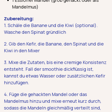
Mandelmus)
Zubereitung:
1. Schäle die Banane und die Kiwi (optional).
Wasche den Spinat gründlich
2. Gib den Kefir, die Banane, den Spinat und die
Kiwi in den Mixer
3. Mixe die Zutaten, bis eine cremige Konsistenz
entsteht. Fall der smoothie dickflüssig ist,
kannst du etwas Wasser oder zusätzlichen Kefir
hinzufügen.
4. Füge die gehackten Mandel oder das
Mandelmus hinzu und mixe erneut kurz durch,
sodass die Mandeln gleichmäßig verteilt sind,