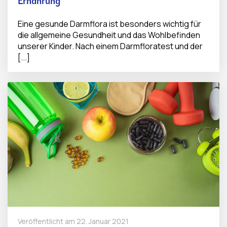
Ernährung
Eine gesunde Darmflora ist besonders wichtig für
die allgemeine Gesundheit und das Wohlbefinden
unserer Kinder. Nach einem Darmfloratest und der
[...]
Veröffentlicht am
22. Januar 2021