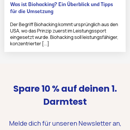
Was ist Biohacking? Ein Überblick und Tipps
für die Umsetzung
Der Begriff Biohacking kommt ursprünglich aus den
USA, wo das Prinzip zuerst im Leistungssport
eingesetzt wurde. Biohacking soll leistungsfähiger,
konzentrierter [...]
Spare 10 % auf deinen 1.
Darmtest
Melde dich für unseren Newsletter an,