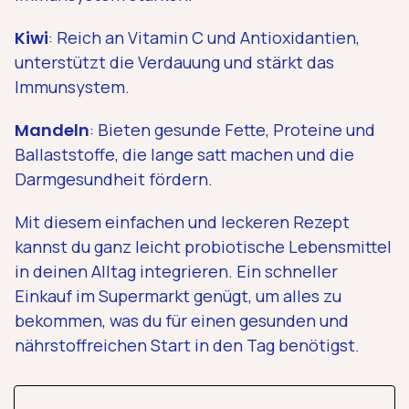
Kiwi
: Reich an Vitamin C und Antioxidantien,
unterstützt die Verdauung und stärkt das
Immunsystem.
Mandeln
: Bieten gesunde Fette, Proteine und
Ballaststoffe, die lange satt machen und die
Darmgesundheit fördern.
Mit diesem einfachen und leckeren Rezept
kannst du ganz leicht probiotische Lebensmittel
in deinen Alltag integrieren. Ein schneller
Einkauf im Supermarkt genügt, um alles zu
bekommen, was du für einen gesunden und
nährstoffreichen Start in den Tag benötigst.