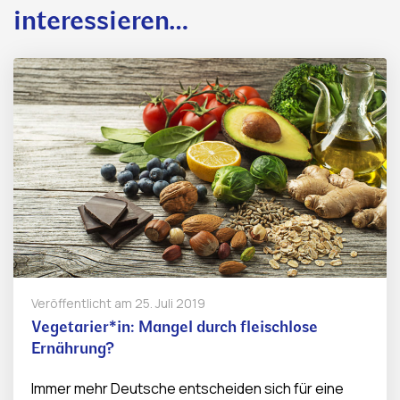
interessieren…
Veröffentlicht am
25. Juli 2019
Vegetarier*in: Mangel durch fleischlose
Ernährung?
Immer mehr Deutsche entscheiden sich für eine