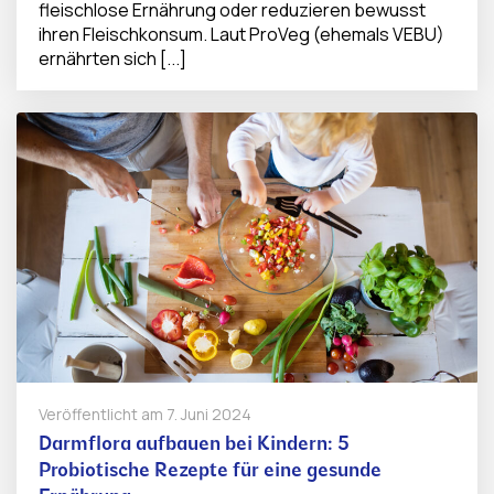
fleischlose Ernährung oder reduzieren bewusst
ihren Fleischkonsum. Laut ProVeg (ehemals VEBU)
ernährten sich [...]
Veröffentlicht am
7. Juni 2024
Darmflora aufbauen bei Kindern: 5
Probiotische Rezepte für eine gesunde