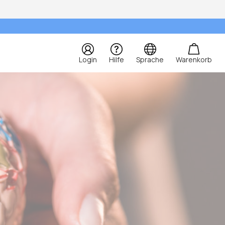
Login
Hilfe
Sprache
Warenkorb