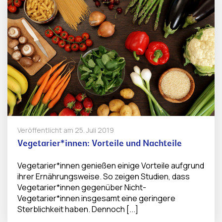
Veröffentlicht am
25. Juli 2019
Vegetarier*innen: Vorteile und Nachteile
Vegetarier*innen genießen einige Vorteile aufgrund
ihrer Ernährungsweise. So zeigen Studien, dass
Vegetarier*innen gegenüber Nicht-
Vegetarier*innen insgesamt eine geringere
Sterblichkeit haben. Dennoch [...]