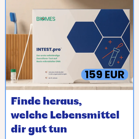
159 EUR
Finde heraus,
welche Lebensmittel
dir gut tun