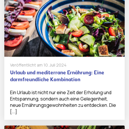
Veröffentlicht am
10. Juli 2024
Urlaub und mediterrane Ernährung: Eine
darmfreundliche Kombination
Ein Urlaub ist nicht nur eine Zeit der Erholung und
Entspannung, sondern auch eine Gelegenheit,
neue Ernährungsgewohnheiten zu entdecken. Die
[...]