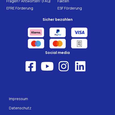
Fragen? Antworten! (FAQ)
Fakten
EFRE Förderung
ESF Förderung
Sicher bezahlen
Social media
Impressum
Datenschutz