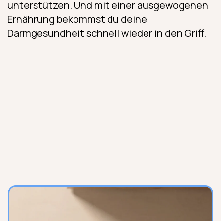
unterstützen. Und mit einer ausgewogenen
Ernährung bekommst du deine
Darmgesundheit schnell wieder in den Griff.