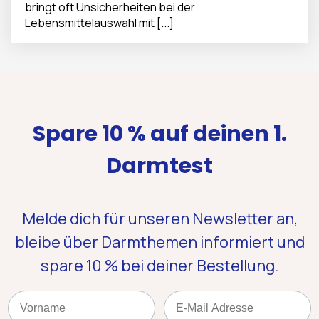
bringt oft Unsicherheiten bei der
Lebensmittelauswahl mit [...]
Spare 10 % auf deinen 1.
Darmtest
Melde dich für unseren Newsletter an,
bleibe über Darmthemen informiert und
spare 10 %
bei deiner Bestellung.
Name
Email