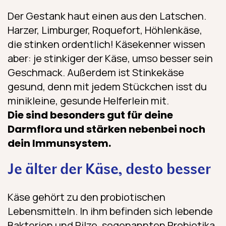
Der Gestank haut einen aus den Latschen.
Harzer, Limburger, Roquefort, Höhlenkäse,
die stinken ordentlich! Käsekenner wissen
aber: je stinkiger der Käse, umso besser sein
Geschmack. Außerdem ist Stinkekäse
gesund, denn mit jedem Stückchen isst du
minikleine, gesunde Helferlein mit.
Die sind besonders gut für deine
Darmflora und stärken nebenbei noch
dein Immunsystem.
Je älter der Käse, desto besser
Käse gehört zu den probiotischen
Lebensmitteln. In ihm befinden sich lebende
Bakterien und Pilze, sogenannten Probiotika.