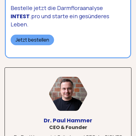
Bestelle jetzt die Darmfloraanalyse
INTEST
.pro und starte ein gesünderes
Leben.
Jetzt bestellen
Dr. Paul Hammer
CEO & Founder