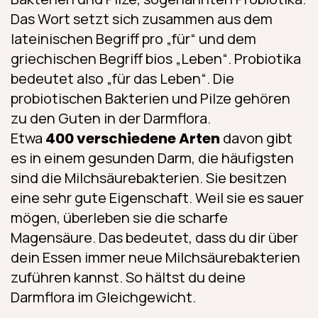
Das Wort setzt sich zusammen aus dem
lateinischen Begriff pro „für“ und dem
griechischen Begriff bios „Leben“. Probiotika
bedeutet also „für das Leben“. Die
probiotischen Bakterien und Pilze gehören
zu den Guten in der Darmflora.
Etwa
400 verschiedene Arten
davon gibt
es in einem gesunden Darm, die häufigsten
sind die Milchsäurebakterien. Sie besitzen
eine sehr gute Eigenschaft. Weil sie es sauer
mögen, überleben sie die scharfe
Magensäure. Das bedeutet, dass du dir über
dein Essen immer neue Milchsäurebakterien
zuführen kannst. So hältst du deine
Darmflora im Gleichgewicht.