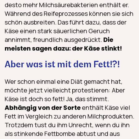
desto mehr Milchsäurebakterien enthält er.
Während des Reifeprozesses können sie sich
schön ausbreiten. Das führt dazu, dass der
Käse einen stark säuerlichen Geruch
annimmt, freundlich ausgedrückt.
Die
meisten sagen dazu: der Käse stinkt!
Aber was ist mit dem Fett!?!
Wer schon einmal eine Diät gemacht hat,
möchte jetzt vielleicht protestieren: Aber
Käse ist doch so fett! Ja, das stimmt.
Abhängig von der Sorte
enthält Käse viel
Fett im Vergleich zu anderen Milchprodukten.
Trotzdem tust du ihm Unrecht, wenn du ihn
als stinkende Fettbombe abtust und aus