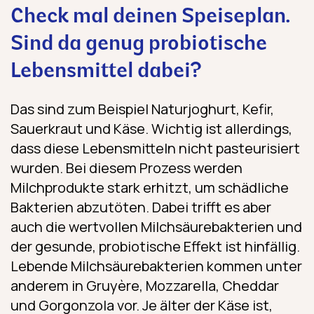
Check mal deinen Speiseplan.
Sind da genug probiotische
Lebensmittel dabei?
Das sind zum Beispiel Naturjoghurt, Kefir,
Sauerkraut und Käse. Wichtig ist allerdings,
dass diese Lebensmitteln nicht pasteurisiert
wurden. Bei diesem Prozess werden
Milchprodukte stark erhitzt, um schädliche
Bakterien abzutöten. Dabei trifft es aber
auch die wertvollen Milchsäurebakterien und
der gesunde, probiotische Effekt ist hinfällig.
Lebende Milchsäurebakterien kommen unter
anderem in Gruyère, Mozzarella, Cheddar
und Gorgonzola vor. Je älter der Käse ist,