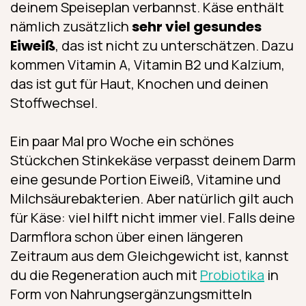
deinem Speiseplan verbannst. Käse enthält
nämlich zusätzlich
sehr viel gesundes
Eiweiß
, das ist nicht zu unterschätzen. Dazu
kommen Vitamin A, Vitamin B2 und Kalzium,
das ist gut für Haut, Knochen und deinen
Stoffwechsel.
Ein paar Mal pro Woche ein schönes
Stückchen Stinkekäse verpasst deinem Darm
eine gesunde Portion Eiweiß, Vitamine und
Milchsäurebakterien. Aber natürlich gilt auch
für Käse: viel hilft nicht immer viel. Falls deine
Darmflora schon über einen längeren
Zeitraum aus dem Gleichgewicht ist, kannst
du die Regeneration auch mit
Probiotika
in
Form von Nahrungs­ergänzungs­mitteln