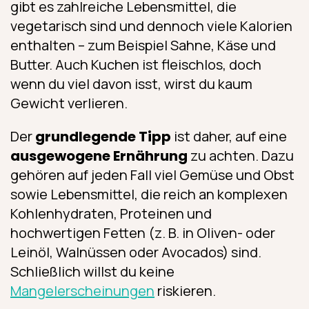
gibt es zahlreiche Lebensmittel, die
vegetarisch sind und dennoch viele Kalorien
enthalten – zum Beispiel Sahne, Käse und
Butter. Auch Kuchen ist fleischlos, doch
wenn du viel davon isst, wirst du kaum
Gewicht verlieren.
Der
grundlegende Tipp
ist daher, auf eine
ausgewogene Ernährung
zu achten. Dazu
gehören auf jeden Fall viel Gemüse und Obst
sowie Lebensmittel, die reich an komplexen
Kohlenhydraten, Proteinen und
hochwertigen Fetten (z. B. in Oliven- oder
Leinöl, Walnüssen oder Avocados) sind.
Schließlich willst du keine
Mangelerscheinungen
riskieren.