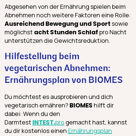
Abgesehen von der Ernährung spielen beim
Abnehmen noch weitere Faktoren eine Rolle:
Ausreichend Bewegung und Sport
sowie
möglichst
acht Stunden Schlaf
pro Nacht
unterstützen die Gewichtsreduktion.
Hilfestellung beim
vegetarischen Abnehmen:
Ernährungsplan von BIOMES
Du möchtest es ausprobieren und dich
vegetarisch ernähren?
BIOMES
hilft dir
dabei: Wenn du den
Darmtest
INTEST.
pro
gemacht hast, kannst
du dir kostenlos einen
Ernährungsplan