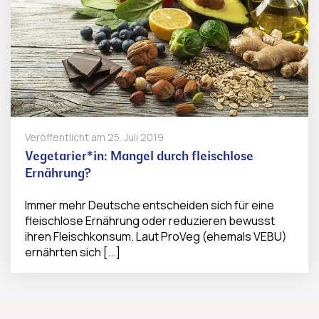
Veröffentlicht am
25. Juli 2019
Vegetarier*in: Mangel durch fleischlose
Ernährung?
Immer mehr Deutsche entscheiden sich für eine
fleischlose Ernährung oder reduzieren bewusst
ihren Fleischkonsum. Laut ProVeg (ehemals VEBU)
ernährten sich [...]