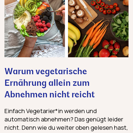
Warum vegetarische
Ernährung allein zum
Abnehmen nicht reicht
Einfach Vegetarier*in werden und
automatisch abnehmen? Das genügt leider
nicht. Denn wie du weiter oben gelesen hast,