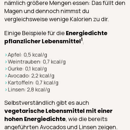
nämlich größere Mengen essen: Das füllt den
Magen und dennoch nimmst du
vergleichsweise wenige Kalorien zu dir.
Einige Beispiele für die
Energiedichte
1
pflanzlicher Lebensmittel
:
Apfel: 0,5 kcal/g
Weintrauben: 0,7 kcal/g
Gurke: 0,1 kcal/g
Avocado: 2,2 kcal/g
Kartoffeln: 0,7 kcal/g
Linsen: 2,8 kcal/g
Selbstverständlich gibt es auch
vegetarische Lebensmittel mit einer
hohen Energiedichte
, wie die bereits
angeführten Avocados und Linsen zeigen.