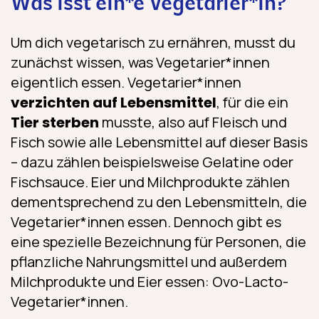
Was isst ein*e Vegetarier*in?
Um dich vegetarisch zu ernähren, musst du
zunächst wissen, was Vegetarier*innen
eigentlich essen. Vegetarier*innen
verzichten auf Lebensmittel
, für die ein
Tier sterben
musste, also auf Fleisch und
Fisch sowie alle Lebensmittel auf dieser Basis
– dazu zählen beispielsweise Gelatine oder
Fischsauce. Eier und Milchprodukte zählen
dementsprechend zu den Lebensmitteln, die
Vegetarier*innen essen. Dennoch gibt es
eine spezielle Bezeichnung für Personen, die
pflanzliche Nahrungsmittel und außerdem
Milchprodukte und Eier essen: Ovo-Lacto-
Vegetarier*innen.