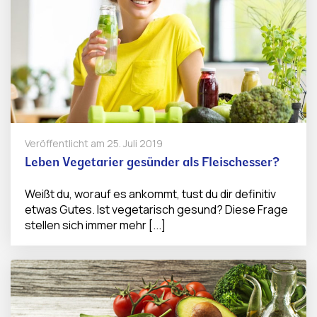
Veröffentlicht am
25. Juli 2019
Leben Vegetarier gesünder als Fleischesser?
Weißt du, worauf es ankommt, tust du dir definitiv
etwas Gutes. Ist vegetarisch gesund? Diese Frage
stellen sich immer mehr [...]