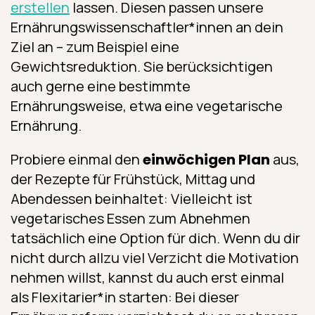
erstellen
lassen. Diesen passen unsere
Ernährungswissenschaftler*innen an dein
Ziel an – zum Beispiel eine
Gewichtsreduktion. Sie berücksichtigen
auch gerne eine bestimmte
Ernährungsweise, etwa eine vegetarische
Ernährung.
Probiere einmal den
einwöchigen Plan
aus,
der Rezepte für Frühstück, Mittag und
Abendessen beinhaltet: Vielleicht ist
vegetarisches Essen zum Abnehmen
tatsächlich eine Option für dich. Wenn du dir
nicht durch allzu viel Verzicht die Motivation
nehmen willst, kannst du auch erst einmal
als Flexitarier*in starten: Bei dieser