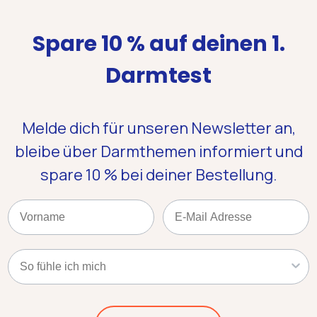
Spare 10 % auf deinen 1.
Darmtest
Melde dich für unseren Newsletter an,
bleibe über Darmthemen informiert und
spare 10 %
bei deiner Bestellung.
Name
Email
Kategorie