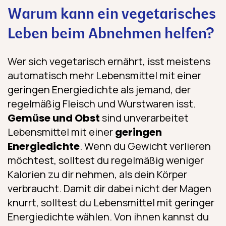
Warum kann ein vegetarisches
Leben beim Abnehmen helfen?
Wer sich vegetarisch ernährt, isst meistens
automatisch mehr Lebensmittel mit einer
geringen Energiedichte als jemand, der
regelmäßig Fleisch und Wurstwaren isst.
Gemüse und Obst
sind unverarbeitet
Lebensmittel mit einer
geringen
Energiedichte
. Wenn du Gewicht verlieren
möchtest, solltest du regelmäßig weniger
Kalorien zu dir nehmen, als dein Körper
verbraucht. Damit dir dabei nicht der Magen
knurrt, solltest du Lebensmittel mit geringer
Energiedichte wählen. Von ihnen kannst du