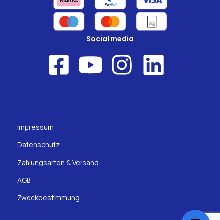
Social media
Impressum
Datenschutz
Zahlungsarten & Versand
AGB
Zweckbestimmung