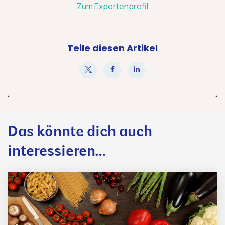
Zum Expertenprofil
Teile diesen Artikel
teilen
teilen
teilen
Das könnte dich auch
interessieren…