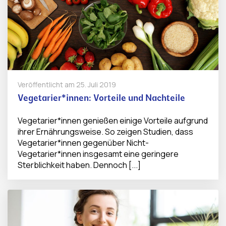
Veröffentlicht am
25. Juli 2019
Vegetarier*innen: Vorteile und Nachteile
Vegetarier*innen genießen einige Vorteile aufgrund
ihrer Ernährungsweise. So zeigen Studien, dass
Vegetarier*innen gegenüber Nicht-
Vegetarier*innen insgesamt eine geringere
Sterblichkeit haben. Dennoch [...]