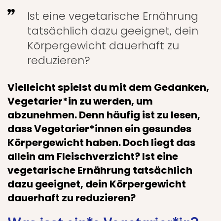
Ist eine vegetarische Ernährung
tatsächlich dazu geeignet, dein
Körpergewicht dauerhaft zu
reduzieren?
Vielleicht spielst du mit dem Gedanken,
Vegetarier*in zu werden, um
abzunehmen. Denn häufig ist zu lesen,
dass Vegetarier*innen ein gesundes
Körpergewicht haben. Doch liegt das
allein am Fleischverzicht? Ist eine
vegetarische Ernährung tatsächlich
dazu geeignet, dein Körpergewicht
dauerhaft zu reduzieren?