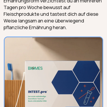
Ernährungsform verzichtest du an mehreren
Tagen pro Woche bewusst auf
Fleischprodukte und tastest dich auf diese
Weise langsam an eine überwiegend
pflanzliche Ernährung heran.