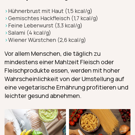
Hühnerbrust mit Haut (1,5 kcal/g)
Gemischtes Hackfleisch (1,7 kcal/g)
Feine Leberwurst (3,3 kcal/g)
Salami (4 kcal/g)
Wiener Würstchen (2,6 kcal/g)
Vor allem Menschen, die täglich zu
mindestens einer Mahlzeit Fleisch oder
Fleischprodukte essen, werden mit hoher
Wahrscheinlichkeit von der Umstellung auf
eine vegetarische Ernährung profitieren und
leichter gesund abnehmen.