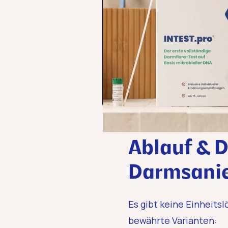
Ablauf & D
Darmsanie
Es gibt keine Einheitsl
bewährte Varianten: