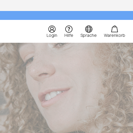
Login
Hilfe
Sprache
Warenkorb