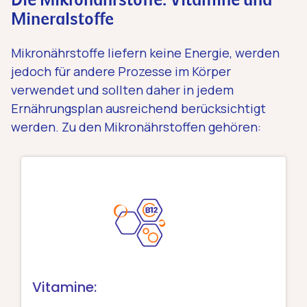
Die Mikronährstoffe: Vitamine und
Mineralstoffe
Mikronährstoffe liefern keine Energie, werden
jedoch für andere Prozesse im Körper
verwendet und sollten daher in jedem
Ernährungsplan ausreichend berücksichtigt
werden. Zu den Mikronährstoffen gehören:
Vitamine: