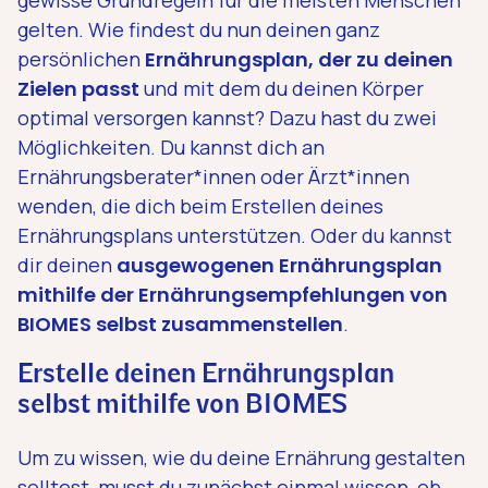
gelten. Wie findest du nun deinen ganz
persönlichen
Ernährungsplan, der zu deinen
Zielen passt
und mit dem du deinen Körper
optimal versorgen kannst? Dazu hast du zwei
Möglichkeiten. Du kannst dich an
Ernährungsberater*innen oder Ärzt*innen
wenden, die dich beim Erstellen deines
Ernährungsplans unterstützen. Oder du kannst
dir deinen
ausgewogenen Ernährungsplan
mithilfe der Ernährungs­empfehlungen von
BIOMES selbst zusammenstellen
.
Erstelle deinen Ernährungsplan
selbst mithilfe von BIOMES
Um zu wissen, wie du deine Ernährung gestalten
solltest, musst du zunächst einmal wissen, ob