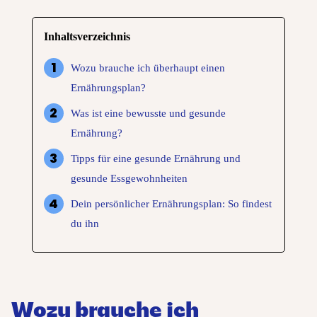
Inhaltsverzeichnis
Wozu brauche ich überhaupt einen
Ernährungsplan?
Was ist eine bewusste und gesunde
Ernährung?
Tipps für eine gesunde Ernährung und
gesunde Essgewohnheiten
Dein persönlicher Ernährungsplan: So findest
du ihn
Wozu brauche ich