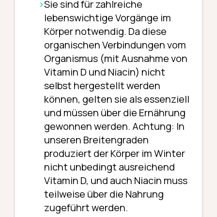
Sie sind für zahlreiche
lebenswichtige Vorgänge im
Körper notwendig. Da diese
organischen Verbindungen vom
Organismus (mit Ausnahme von
Vitamin D und Niacin) nicht
selbst hergestellt werden
können, gelten sie als essenziell
und müssen über die Ernährung
gewonnen werden. Achtung: In
unseren Breitengraden
produziert der Körper im Winter
nicht unbedingt ausreichend
Vitamin D, und auch Niacin muss
teilweise über die Nahrung
zugeführt werden.