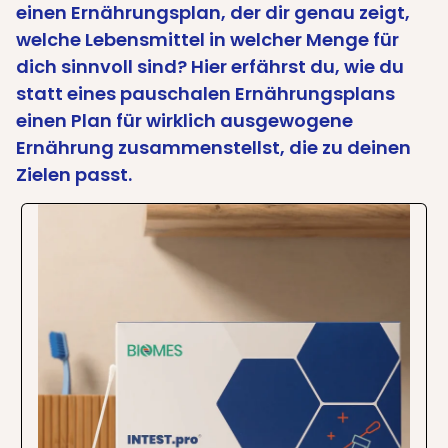
einen Ernährungsplan, der dir genau zeigt,
welche Lebensmittel in welcher Menge für
dich sinnvoll sind? Hier erfährst du, wie du
statt eines pauschalen Ernährungsplans
einen Plan für wirklich ausgewogene
Ernährung zusammenstellst, die zu deinen
Zielen passt.