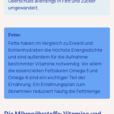
Überschuss allerdings in Fett und Zucker
umgewandelt.
Fette:
Fette haben im Vergleich zu Eiweiß und
Kohlenhydraten die höchste Energiedichte
und sind außerdem für die Aufnahme
bestimmter Vitamine notwendig. Vor allem
die essenziellen Fettsäuren Omega-3 und
Omega-6 sind ein wichtiger Teil der
Ernährung. Ein Ernährungsplan zum
Abnehmen reduziert häufig die Fettmenge.