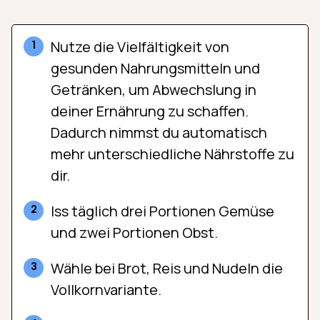
Nutze die Vielfältigkeit von
gesunden Nahrungsmitteln und
Getränken, um Abwechslung in
deiner Ernährung zu schaffen.
Dadurch nimmst du automatisch
mehr unterschiedliche Nährstoffe zu
dir.
Iss täglich drei Portionen Gemüse
und zwei Portionen Obst.
Wähle bei Brot, Reis und Nudeln die
Vollkornvariante.