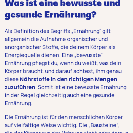
Was ist eine bewusste und
gesunde Ernährung?
Als Definition des Begriffs „Ernährung“ gilt
allgemein die Aufnahme organischer und
anorganischer Stoffe, die deinem Körper als
Energiequelle dienen. Eine „bewusste“
Ernährung pflegst du, wenn du weißt, was dein
Körper braucht, und darauf achtest, ihm genau
diese
Nährstoffe in den richtigen Mengen
zuzuführen
. Somit ist eine bewusste Ernährung
in der Regel gleichzeitig auch eine gesunde
Ernährung.
Die Ernährung ist für den menschlichen Körper
auf vielfältige Weise wichtig: Die „Bausteine“,
die der Körper aus der Nahrung zieht oder daraus