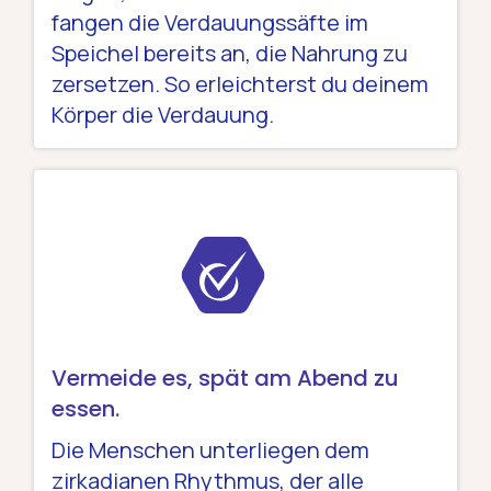
fangen die Verdauungssäfte im
Speichel bereits an, die Nahrung zu
zersetzen. So erleichterst du deinem
Körper die Verdauung.
Vermeide es, spät am Abend zu
essen.
Die Menschen unterliegen dem
zirkadianen Rhythmus, der alle