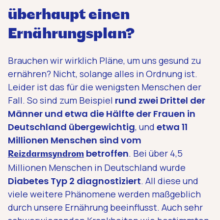
überhaupt einen
Ernährungsplan?
Brauchen wir wirklich Pläne, um uns gesund zu
ernähren? Nicht, solange alles in Ordnung ist.
Leider ist das für die wenigsten Menschen der
Fall. So sind zum Beispiel
rund zwei Drittel der
Männer und etwa die Hälfte der Frauen in
Deutschland übergewichtig
, und
etwa 11
Millionen Menschen sind vom
betroffen
. Bei über 4,5
Reizdarmsyndrom
Millionen Menschen in Deutschland wurde
Diabetes Typ 2 diagnostiziert
. All diese und
viele weitere Phänomene werden maßgeblich
durch unsere Ernährung beeinflusst. Auch sehr