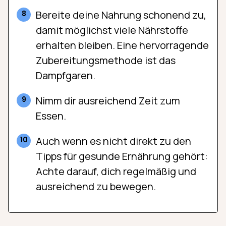
Bereite deine Nahrung schonend zu,
damit möglichst viele Nährstoffe
erhalten bleiben. Eine hervorragende
Zubereitungsmethode ist das
Dampfgaren.
Nimm dir ausreichend Zeit zum
Essen.
Auch wenn es nicht direkt zu den
Tipps für gesunde Ernährung gehört:
Achte darauf, dich regelmäßig und
ausreichend zu bewegen.