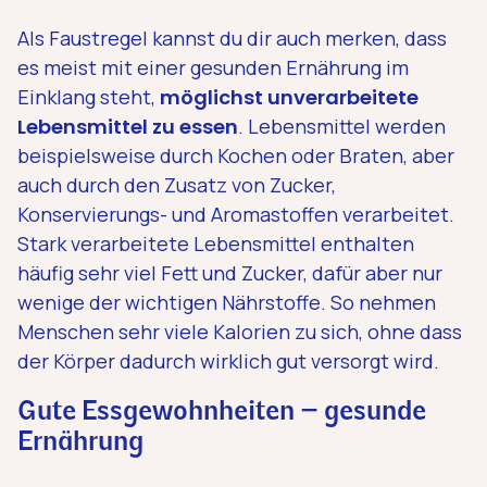
Als Faustregel kannst du dir auch merken, dass
es meist mit einer gesunden Ernährung im
Einklang steht,
möglichst unverarbeitete
Lebensmittel zu essen
. Lebensmittel werden
beispielsweise durch Kochen oder Braten, aber
auch durch den Zusatz von Zucker,
Konservierungs- und Aromastoffen verarbeitet.
Stark verarbeitete Lebensmittel enthalten
häufig sehr viel Fett und Zucker, dafür aber nur
wenige der wichtigen Nährstoffe. So nehmen
Menschen sehr viele Kalorien zu sich, ohne dass
der Körper dadurch wirklich gut versorgt wird.
Gute Essgewohnheiten – gesunde
Ernährung