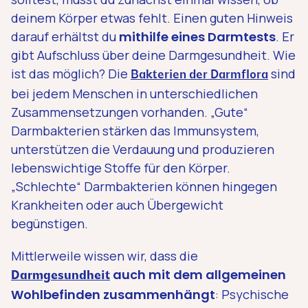
deinem Körper etwas fehlt. Einen guten Hinweis
darauf erhältst du
mithilfe eines Darmtests
. Er
gibt Aufschluss über deine Darmgesundheit. Wie
ist das möglich? Die
sind
Bakterien der Darmflora
bei jedem Menschen in unterschiedlichen
Zusammensetzungen vorhanden. „Gute“
Darmbakterien stärken das Immunsystem,
unterstützen die Verdauung und produzieren
lebenswichtige Stoffe für den Körper.
„Schlechte“ Darmbakterien können hingegen
Krankheiten oder auch Übergewicht
begünstigen.
Mittlerweile wissen wir, dass die
auch mit dem allgemeinen
Darmgesundheit
Wohlbefinden zusammenhängt
: Psychische