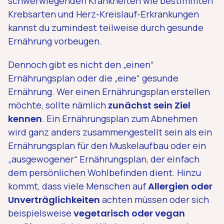
schwerwiegenden Krankheiten wie bestimmten
Krebsarten und Herz-Kreislauf-Erkrankungen
kannst du zumindest teilweise durch gesunde
Ernährung vorbeugen.
Dennoch gibt es nicht den „einen“
Ernährungsplan oder die „eine“ gesunde
Ernährung. Wer einen Ernährungsplan erstellen
möchte, sollte nämlich
zunächst sein Ziel
kennen
. Ein Ernährungsplan zum Abnehmen
wird ganz anders zusammengestellt sein als ein
Ernährungsplan für den Muskelaufbau oder ein
„ausgewogener“ Ernährungsplan, der einfach
dem persönlichen Wohlbefinden dient. Hinzu
kommt, dass viele Menschen auf
Allergien oder
Unverträglichkeiten
achten müssen oder sich
beispielsweise
vegetarisch oder vegan