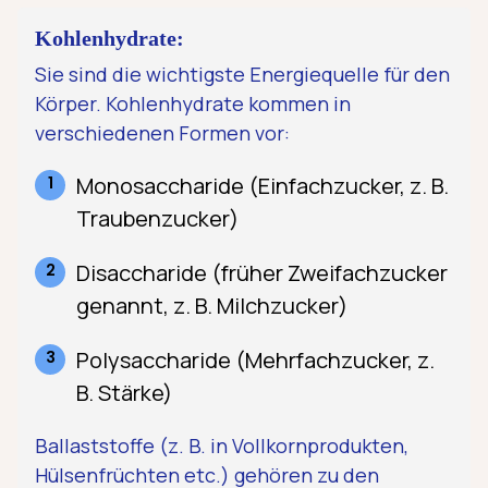
Kohlenhydrate:
Sie sind die wichtigste Energiequelle für den
Körper. Kohlenhydrate kommen in
verschiedenen Formen vor:
Monosaccharide (Einfachzucker, z. B.
Traubenzucker)
Disaccharide (früher Zweifachzucker
genannt, z. B. Milchzucker)
Polysaccharide (Mehrfachzucker, z.
B. Stärke)
Ballaststoffe (z. B. in Vollkornprodukten,
Hülsenfrüchten etc.) gehören zu den