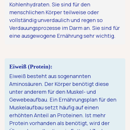
Kohlenhydraten. Sie sind für den
menschlichen Körper teilweise oder
vollständig unverdaulich und regen so
Verdauungsprozesse im Darm an. Sie sind für
eine ausgewogene Ernährung sehr wichtig.
Eiweiß (Protein):
Eiweiß besteht aus sogenannten
Aminosäuren. Der Körper benötigt diese
unter anderem für den Muskel- und
Gewebeaufbau. Ein Ernährungsplan für den
Muskelaufbau setzt häufig auf einen
erhöhten Anteil an Proteinen. Ist mehr
Protein vorhanden als benötigt, wird der