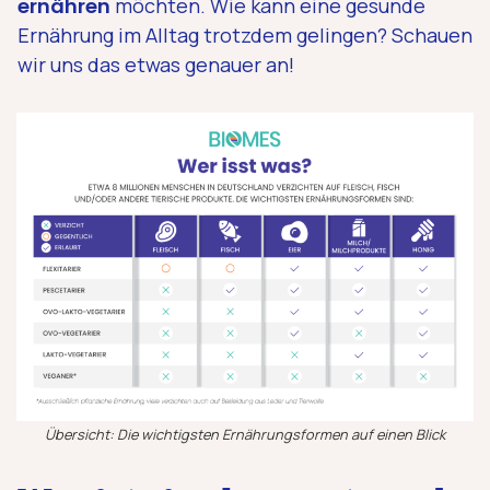
ernähren
möchten. Wie kann eine gesunde
Ernährung im Alltag trotzdem gelingen? Schauen
wir uns das etwas genauer an!
Übersicht: Die wichtigsten Ernährungsformen auf einen Blick