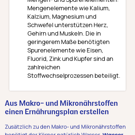
Mengenelemente wie Kalium,
Kalzium, Magnesium und
Schwefel unterstützen Herz,
Gehirn und Muskeln. Die in
geringerem Maße benötigten
Spurenelemente wie Eisen,
Fluorid, Zink und Kupfer sind an
zahlreichen
Stoffwechselprozessen beteiligt.
Aus Makro- und Mikronährstoffen
einen Ernährungsplan erstellen
Zusätzlich zu den Makro- und Mikronährstoffen
benötigt der Körper natürlich Wasser.
Wasser