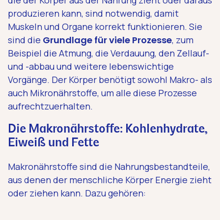
produzieren kann, sind notwendig, damit
Muskeln und Organe korrekt funktionieren. Sie
sind die
Grundlage für viele Prozesse
, zum
Beispiel die Atmung, die Verdauung, den Zellauf-
und -abbau und weitere lebenswichtige
Vorgänge. Der Körper benötigt sowohl Makro- als
auch Mikronährstoffe, um alle diese Prozesse
aufrechtzuerhalten.
Die Makronährstoffe: Kohlenhydrate,
Eiweiß und Fette
Makronährstoffe sind die Nahrungsbestandteile,
aus denen der menschliche Körper Energie zieht
oder ziehen kann. Dazu gehören: