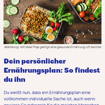
Abbildung: Mit Meal Prep gelingt eine gesunde Ernährung oft leichter
Dein persönlicher
Ernährungsplan: So findest
du ihn
Du weißt nun, dass ein Ernährungsplan eine
vollkommen individuelle Sache ist, auch wenn
gewisse Grundregeln für die meisten Menschen