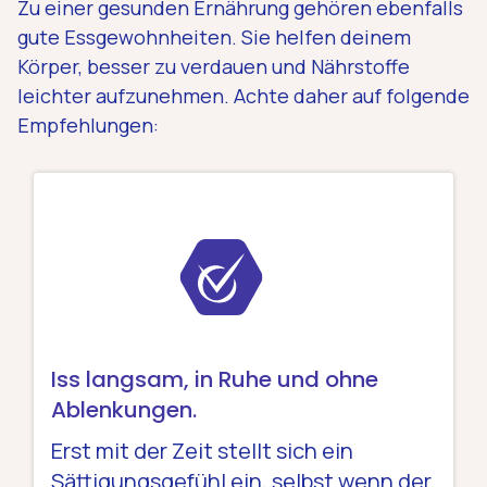
Zu einer gesunden Ernährung gehören ebenfalls
gute Essgewohnheiten. Sie helfen deinem
Körper, besser zu verdauen und Nährstoffe
leichter aufzunehmen. Achte daher auf folgende
Empfehlungen:
Iss langsam, in Ruhe und ohne
Ablenkungen.
Erst mit der Zeit stellt sich ein
Sättigungsgefühl ein, selbst wenn der