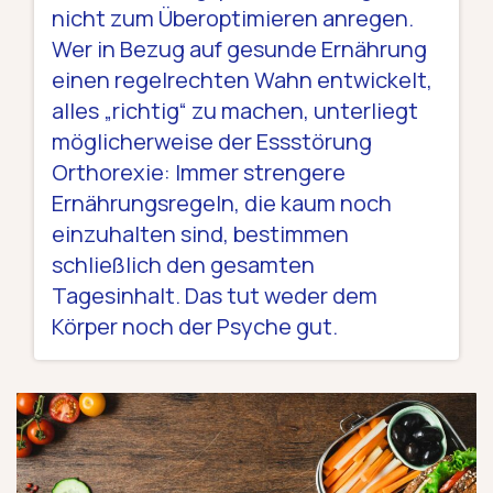
nicht zum Überoptimieren anregen.
Wer in Bezug auf gesunde Ernährung
einen regelrechten Wahn entwickelt,
alles „richtig“ zu machen, unterliegt
möglicherweise der Essstörung
Orthorexie: Immer strengere
Ernährungsregeln, die kaum noch
einzuhalten sind, bestimmen
schließlich den gesamten
Tagesinhalt. Das tut weder dem
Körper noch der Psyche gut.