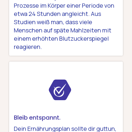
Prozesse im Körper einer Periode von
etwa 24 Stunden angleicht. Aus
Studien weiß man, dass viele
Menschen auf späte Mahlzeiten mit
einem erhöhten Blutzuckerspiegel
reagieren.
Bleib entspannt.
Dein Ernährungsplan sollte dir guttun,