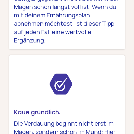
Magen schon längst voll ist. Wenn du
mit deinem Ernährungsplan
abnehmen möchtest, ist dieser Tipp
auf jeden Fall eine wertvolle
Ergänzung.
Kaue gründlich.
Die Verdauung beginnt nicht erst im
Magen, sondern schon im Mund: Hier