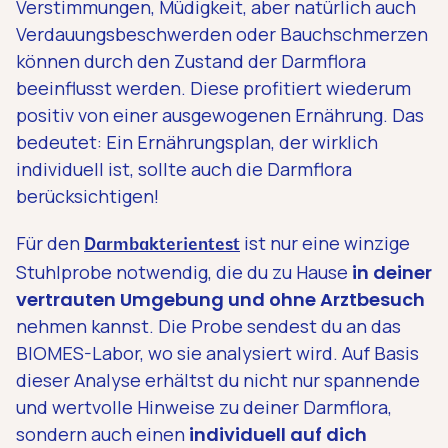
Verstimmungen, Müdigkeit, aber natürlich auch
Verdauungsbeschwerden oder Bauchschmerzen
können durch den Zustand der Darmflora
beeinflusst werden. Diese profitiert wiederum
positiv von einer ausgewogenen Ernährung. Das
bedeutet: Ein Ernährungsplan, der wirklich
individuell ist, sollte auch die Darmflora
berücksichtigen!
Für den
ist nur eine winzige
Darmbakterientest
Stuhlprobe notwendig, die du zu Hause
in deiner
vertrauten Umgebung und ohne Arztbesuch
nehmen kannst. Die Probe sendest du an das
BIOMES-Labor, wo sie analysiert wird. Auf Basis
dieser Analyse erhältst du nicht nur spannende
und wertvolle Hinweise zu deiner Darmflora,
sondern auch einen
individuell auf dich