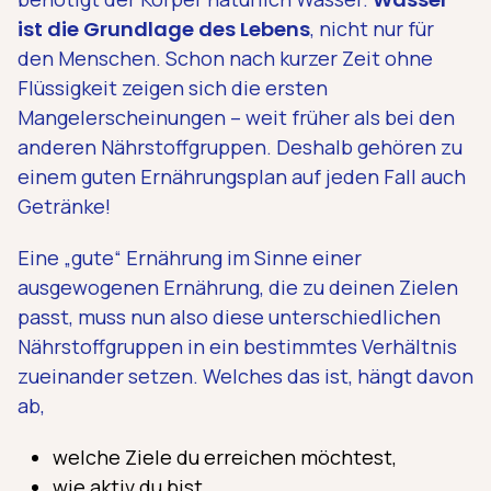
ist die Grundlage des Lebens
, nicht nur für
den Menschen. Schon nach kurzer Zeit ohne
Flüssigkeit zeigen sich die ersten
Mangelerscheinungen – weit früher als bei den
anderen Nährstoffgruppen. Deshalb gehören zu
einem guten Ernährungsplan auf jeden Fall auch
Getränke!
Eine „gute“ Ernährung im Sinne einer
ausgewogenen Ernährung, die zu deinen Zielen
passt, muss nun also diese unterschiedlichen
Nährstoffgruppen in ein bestimmtes Verhältnis
zueinander setzen. Welches das ist, hängt davon
ab,
welche Ziele du erreichen möchtest,
wie aktiv du bist,