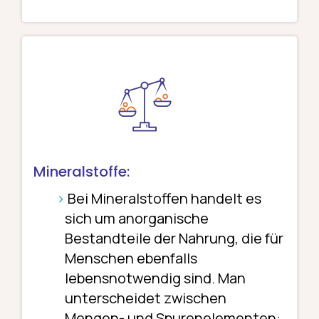
Mineralstoffe:
Bei Mineralstoffen handelt es
sich um anorganische
Bestandteile der Nahrung, die für
Menschen ebenfalls
lebensnotwendig sind. Man
unterscheidet zwischen
Mengen- und Spurenelementen: