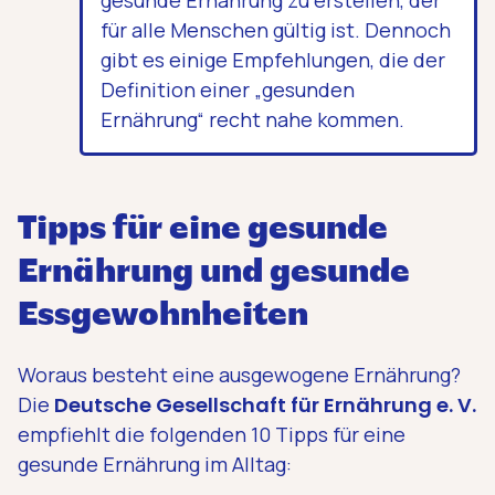
für alle Menschen gültig ist. Dennoch
gibt es einige Empfehlungen, die der
Definition einer „gesunden
Ernährung“ recht nahe kommen.
Tipps für eine gesunde
Ernährung und gesunde
Essgewohnheiten
Woraus besteht eine ausgewogene Ernährung?
Die
Deutsche Gesellschaft für Ernährung e. V.
empfiehlt die folgenden 10 Tipps für eine
gesunde Ernährung im Alltag: