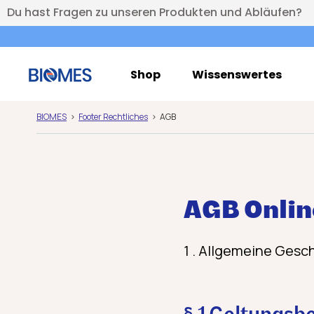
Du hast Fragen zu unseren Produkten und Abläufen?
Shop
Wissenswertes
BIOMES
Footer Rechtliches
AGB
AGB Onli
1 . Allgemeine Ges