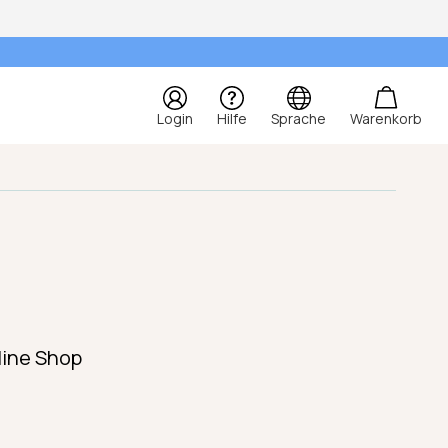
Login
Hilfe
Sprache
Warenkorb
line Shop