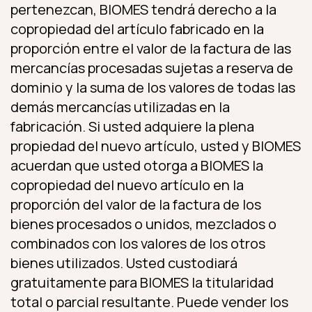
pertenezcan, BIOMES tendrá derecho a la
copropiedad del artículo fabricado en la
proporción entre el valor de la factura de las
mercancías procesadas sujetas a reserva de
dominio y la suma de los valores de todas las
demás mercancías utilizadas en la
fabricación. Si usted adquiere la plena
propiedad del nuevo artículo, usted y BIOMES
acuerdan que usted otorga a BIOMES la
copropiedad del nuevo artículo en la
proporción del valor de la factura de los
bienes procesados o unidos, mezclados o
combinados con los valores de los otros
bienes utilizados. Usted custodiará
gratuitamente para BIOMES la titularidad
total o parcial resultante. Puede vender los