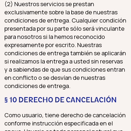
(2) Nuestros servicios se prestan
exclusivamente sobre la base de nuestras
condiciones de entrega. Cualquier condición
presentada por su parte sólo será vinculante
para nosotros si la hemos reconocido
expresamente por escrito. Nuestras
condiciones de entrega también se aplicarán
si realizamos la entrega a usted sin reservas
y a sabiendas de que sus condiciones entran
en conflicto o se desvían de nuestras
condiciones de entrega.
§ 10 DERECHO DE CANCELACIÓN
Como usuario, tiene derecho de cancelación
conforme instrucción especificada en el