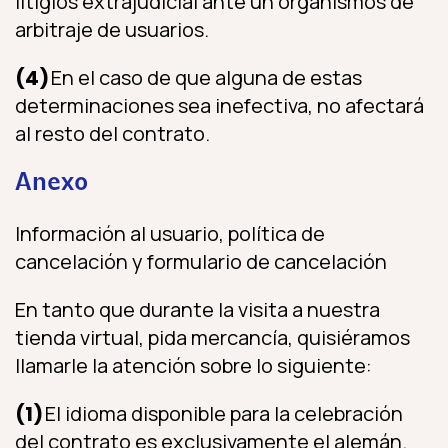
litigios extrajudicial ante un organismos de
arbitraje de usuarios.
(4)
En el caso de que alguna de estas
determinaciones sea inefectiva, no afectará
al resto del contrato.
Anexo
Información al usuario, política de
cancelación y formulario de cancelación
En tanto que durante la visita a nuestra
tienda virtual, pida mercancía, quisiéramos
llamarle la atención sobre lo siguiente:
(1)
El idioma disponible para la celebración
del contrato es exclusivamente el alemán.