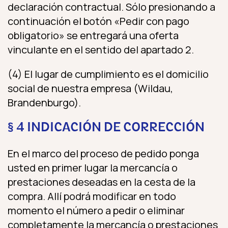
declaración contractual. Sólo presionando a
continuación el botón «Pedir con pago
obligatorio» se entregará una oferta
vinculante en el sentido del apartado 2.
(4) El lugar de cumplimiento es el domicilio
social de nuestra empresa (Wildau,
Brandenburgo).
§ 4 INDICACIÓN DE CORRECCIÓN
En el marco del proceso de pedido ponga
usted en primer lugar la mercancía o
prestaciones deseadas en la cesta de la
compra. Allí podrá modificar en todo
momento el número a pedir o eliminar
completamente la mercancía o prestaciones