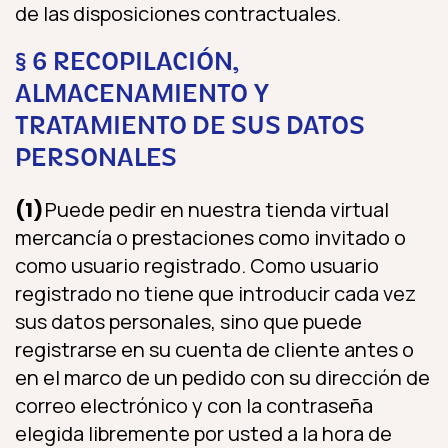
de las disposiciones contractuales.
§ 6 RECOPILACIÓN,
ALMACENAMIENTO Y
TRATAMIENTO DE SUS DATOS
PERSONALES
(1)
Puede pedir en nuestra tienda virtual
mercancía o prestaciones como invitado o
como usuario registrado. Como usuario
registrado no tiene que introducir cada vez
sus datos personales, sino que puede
registrarse en su cuenta de cliente antes o
en el marco de un pedido con su dirección de
correo electrónico y con la contraseña
elegida libremente por usted a la hora de