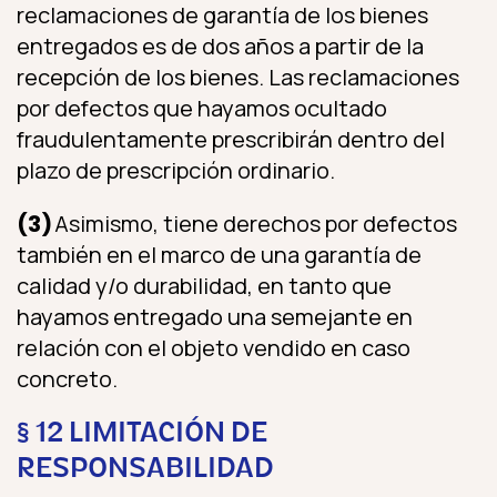
reclamaciones de garantía de los bienes
entregados es de dos años a partir de la
recepción de los bienes. Las reclamaciones
por defectos que hayamos ocultado
fraudulentamente prescribirán dentro del
plazo de prescripción ordinario.
(3)
Asimismo, tiene derechos por defectos
también en el marco de una garantía de
calidad y/o durabilidad, en tanto que
hayamos entregado una semejante en
relación con el objeto vendido en caso
concreto.
§ 12 LIMITACIÓN DE
RESPONSABILIDAD