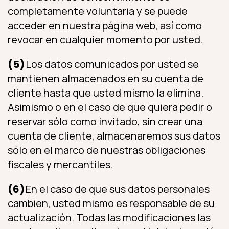
completamente voluntaria y se puede
acceder en nuestra página web, así como
revocar en cualquier momento por usted.
(5)
Los datos comunicados por usted se
mantienen almacenados en su cuenta de
cliente hasta que usted mismo la elimina.
Asimismo o en el caso de que quiera pedir o
reservar sólo como invitado, sin crear una
cuenta de cliente, almacenaremos sus datos
sólo en el marco de nuestras obligaciones
fiscales y mercantiles.
(6)
En el caso de que sus datos personales
cambien, usted mismo es responsable de su
actualización. Todas las modificaciones las