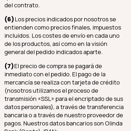
del contrato.
(6)
Los precios indicados por nosotros se
entienden como precios finales, impuestos
incluidos. Los costes de envío en cada uno
de los productos, así como en la visión
general del pedido indicados aparte.
(7)
El precio de compra se pagará de
inmediato con el pedido. El pago de la
mercancía se realiza con tarjeta de crédito
(nosotros utilizamos el proceso de
transmisión «SSL» para el encriptado de sus
datos personales), a través de transferencia
bancaria o a través de nuestro proveedor de
pagos. Nuestros datos bancarios son Olinda