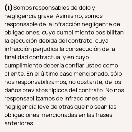
(1)
Somos responsables de dolo y
negligencia grave. Asimismo, somos
responsable de la infracción negligente de
obligaciones, cuyo cumplimiento posibilitan
la ejecución debida del contrato, cuya
infracción perjudica la consecución de la
finalidad contractual y en cuyo
cumplimiento debería confiar usted como
cliente. En el último caso mencionado, sólo
nos responsabilizamos, no obstante, de los
daños previstos típicos del contrato. No nos
responsabilizamos de infracciones de
negligencia leve de otras que no sean las
obligaciones mencionadas en las frases
anteriores.