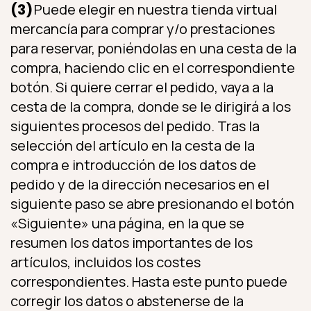
(3)
Puede elegir en nuestra tienda virtual
mercancía para comprar y/o prestaciones
para reservar, poniéndolas en una cesta de la
compra, haciendo clic en el correspondiente
botón. Si quiere cerrar el pedido, vaya a la
cesta de la compra, donde se le dirigirá a los
siguientes procesos del pedido. Tras la
selección del artículo en la cesta de la
compra e introducción de los datos de
pedido y de la dirección necesarios en el
siguiente paso se abre presionando el botón
«Siguiente» una página, en la que se
resumen los datos importantes de los
artículos, incluidos los costes
correspondientes. Hasta este punto puede
corregir los datos o abstenerse de la