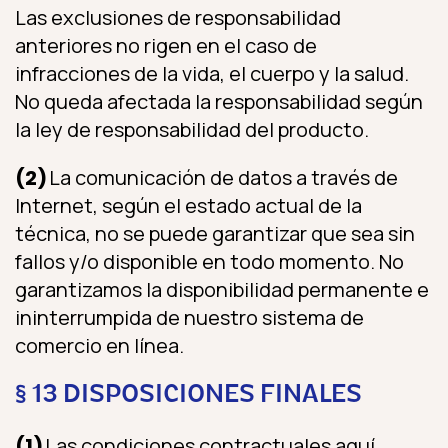
Las exclusiones de responsabilidad
anteriores no rigen en el caso de
infracciones de la vida, el cuerpo y la salud.
No queda afectada la responsabilidad según
la ley de responsabilidad del producto.
(2)
La comunicación de datos a través de
Internet, según el estado actual de la
técnica, no se puede garantizar que sea sin
fallos y/o disponible en todo momento. No
garantizamos la disponibilidad permanente e
ininterrumpida de nuestro sistema de
comercio en línea.
§ 13 DISPOSICIONES FINALES
(1)
Las condiciones contractuales aquí