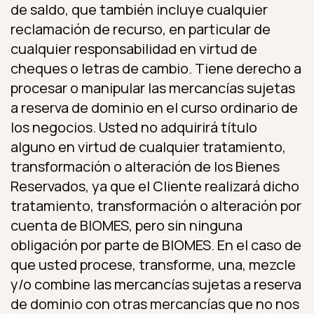
de saldo, que también incluye cualquier
reclamación de recurso, en particular de
cualquier responsabilidad en virtud de
cheques o letras de cambio. Tiene derecho a
procesar o manipular las mercancías sujetas
a reserva de dominio en el curso ordinario de
los negocios. Usted no adquirirá título
alguno en virtud de cualquier tratamiento,
transformación o alteración de los Bienes
Reservados, ya que el Cliente realizará dicho
tratamiento, transformación o alteración por
cuenta de BIOMES, pero sin ninguna
obligación por parte de BIOMES. En el caso de
que usted procese, transforme, una, mezcle
y/o combine las mercancías sujetas a reserva
de dominio con otras mercancías que no nos