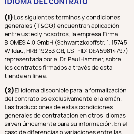
IDIOMA DEL CONTRATO
(1)
Los siguientes términos y condiciones
generales (T&CG) encuentran aplicación
entre usted y nosotros, la empresa Firma
BIOMES 4.0 GmbH (Schwartzkopffstr. 1, 15745
Wildau, HRB 19253 CB, UST-ID: DE459814797)
representada por el Dr. Paul Hammer, sobre
los contratos firmados a través de esta
tienda en línea.
(2)
El idioma disponible para la formalización
del contrato es exclusivamente el alemán.
Las traducciones de estas condiciones
generales de contratación en otros idiomas
sirven únicamente para su información. En el
caso de diferencias o variaciones entre las