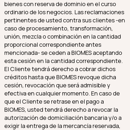
bienes con reserva de dominio en el curso
ordinario de los negocios. Las reclamaciones
pertinentes de usted contra sus clientes -en
caso de procesamiento, transformación,
unión, mezcla o combinación en la cantidad
proporcional correspondiente antes
mencionada- se ceden a BIOMES aceptando
esta cesión en la cantidad correspondiente.
El Cliente tendrá derecho a cobrar dichos
créditos hasta que BIOMES revoque dicha
cesión, revocación que será admisible y
efectiva en cualquier momento. En caso de
que el Cliente se retrase en el pago a
BIOMES, usted tendrá derecho a revocar la
autorización de domiciliación bancaria y/o a
exigir la entrega de la mercancía reservada,