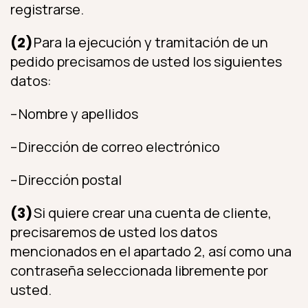
registrarse.
(2)
Para la ejecución y tramitación de un
pedido precisamos de usted los siguientes
datos:
– Nombre y apellidos
– Dirección de correo electrónico
– Dirección postal
(3)
Si quiere crear una cuenta de cliente,
precisaremos de usted los datos
mencionados en el apartado 2, así como una
contraseña seleccionada libremente por
usted.