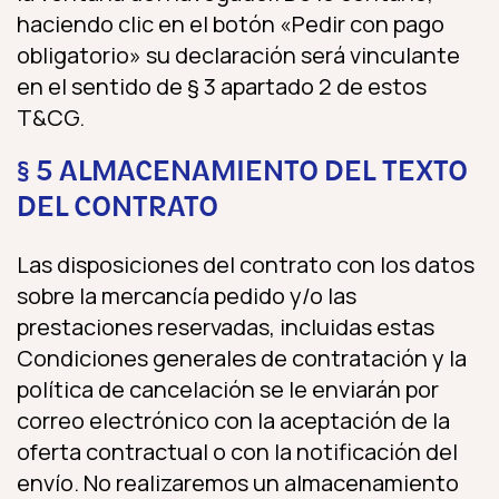
haciendo clic en el botón «Pedir con pago
obligatorio» su declaración será vinculante
en el sentido de § 3 apartado 2 de estos
T&CG.
§ 5 ALMACENAMIENTO DEL TEXTO
DEL CONTRATO
Las disposiciones del contrato con los datos
sobre la mercancía pedido y/o las
prestaciones reservadas, incluidas estas
Condiciones generales de contratación y la
política de cancelación se le enviarán por
correo electrónico con la aceptación de la
oferta contractual o con la notificación del
envío. No realizaremos un almacenamiento