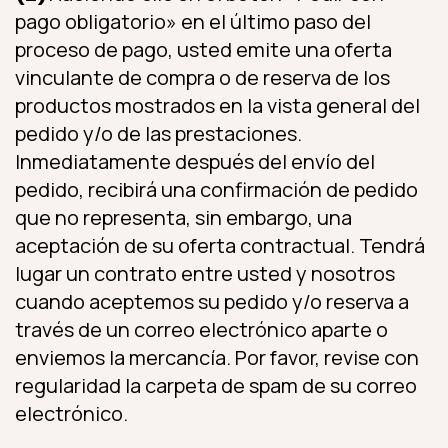
pago obligatorio» en el último paso del
proceso de pago, usted emite una oferta
vinculante de compra o de reserva de los
productos mostrados en la vista general del
pedido y/o de las prestaciones.
Inmediatamente después del envío del
pedido, recibirá una confirmación de pedido
que no representa, sin embargo, una
aceptación de su oferta contractual. Tendrá
lugar un contrato entre usted y nosotros
cuando aceptemos su pedido y/o reserva a
través de un correo electrónico aparte o
enviemos la mercancía. Por favor, revise con
regularidad la carpeta de spam de su correo
electrónico.