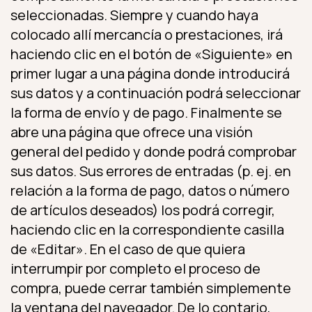
seleccionadas. Siempre y cuando haya
colocado allí mercancía o prestaciones, irá
haciendo clic en el botón de «Siguiente» en
primer lugar a una página donde introducirá
sus datos y a continuación podrá seleccionar
la forma de envío y de pago. Finalmente se
abre una página que ofrece una visión
general del pedido y donde podrá comprobar
sus datos. Sus errores de entradas (p. ej. en
relación a la forma de pago, datos o número
de artículos deseados) los podrá corregir,
haciendo clic en la correspondiente casilla
de «Editar». En el caso de que quiera
interrumpir por completo el proceso de
compra, puede cerrar también simplemente
la ventana del navegador. De lo contario,