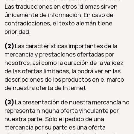
Las traducciones en otros idiomas sirven
únicamente de información. En caso de
contradicciones, el texto alemán tiene
prioridad.
(2)
Las características importantes de la
mercancía y prestaciones ofertadas por
nosotros, así como la duración de la validez
de las ofertas limitadas, la podrá ver en las
descripciones de los productos en el marco
de nuestra oferta de Internet.
(3)
La presentación de nuestra mercancía no
representa ninguna oferta vinculante por
nuestra parte. Sólo el pedido de una
mercancía por su parte es una oferta