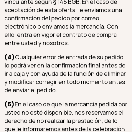
vinculante según § 145 BGB. En el caso de
aceptación de esta oferta, le enviamos una
confirmación del pedido por correo
electrónico o enviamos la mercancía. Con
ello, entra en vigor el contrato de compra
entre usted y nosotros.
(4)
Cualquier error de entrada de su pedido
lo podrá ver en la confirmación final antes de
ir a caja y con ayuda de la función de eliminar
y modificar corregir en todo momento antes
de enviar el pedido.
(5)
En el caso de que la mercancía pedida por
usted no esté disponible, nos reservamos el
derecho de no realizar la prestación, de lo
que le informaremos antes de la celebración