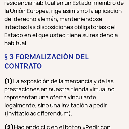
residencia habitual en un Estado miembro de
la Unión Europea, rige asimismo la aplicación
del derecho alemán, manteniéndose
intactas las disposiciones obligatorias del
Estado en el que usted tiene su residencia
habitual.
§ 3 FORMALIZACIÓN DEL
CONTRATO
(1)
La exposición de la mercancía y de las
prestaciones en nuestra tienda virtual no
representan una oferta vinculante
legalmente, sino una invitación a pedir
(invitatio ad offerendum).
(2)
Haciendo clic en el botón «Pedir con