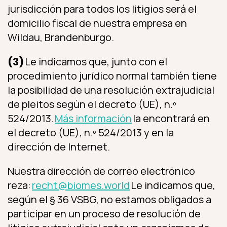
jurisdicción para todos los litigios será el
domicilio fiscal de nuestra empresa en
Wildau, Brandenburgo.
(3)
Le indicamos que, junto con el
procedimiento jurídico normal también tiene
la posibilidad de una resolución extrajudicial
de pleitos según el decreto (UE), n.º
524/2013.
Más información
la encontrará en
el decreto (UE), n.º 524/2013 y en la
dirección de Internet.
Nuestra dirección de correo electrónico
reza:
recht@biomes.world
Le indicamos que,
según el § 36 VSBG, no estamos obligados a
participar en un proceso de resolución de