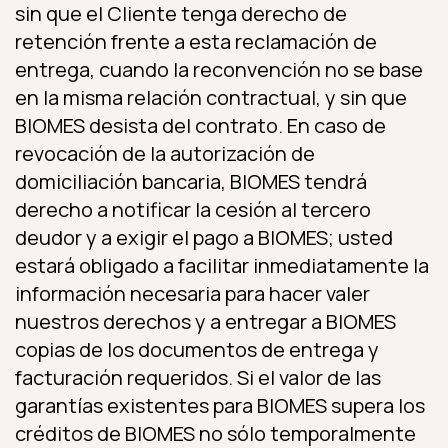
sin que el Cliente tenga derecho de
retención frente a esta reclamación de
entrega, cuando la reconvención no se base
en la misma relación contractual, y sin que
BIOMES desista del contrato. En caso de
revocación de la autorización de
domiciliación bancaria, BIOMES tendrá
derecho a notificar la cesión al tercero
deudor y a exigir el pago a BIOMES; usted
estará obligado a facilitar inmediatamente la
información necesaria para hacer valer
nuestros derechos y a entregar a BIOMES
copias de los documentos de entrega y
facturación requeridos. Si el valor de las
garantías existentes para BIOMES supera los
créditos de BIOMES no sólo temporalmente