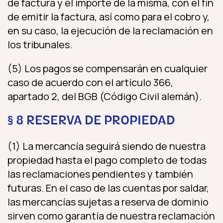
de factura y el importe de la misma, con el fin
de emitir la factura, así como para el cobro y,
en su caso, la ejecución de la reclamación en
los tribunales.
(5) Los pagos se compensarán en cualquier
caso de acuerdo con el artículo 366,
apartado 2, del BGB (Código Civil alemán).
§ 8 RESERVA DE PROPIEDAD
(1) La mercancía seguirá siendo de nuestra
propiedad hasta el pago completo de todas
las reclamaciones pendientes y también
futuras. En el caso de las cuentas por saldar,
las mercancías sujetas a reserva de dominio
sirven como garantía de nuestra reclamación