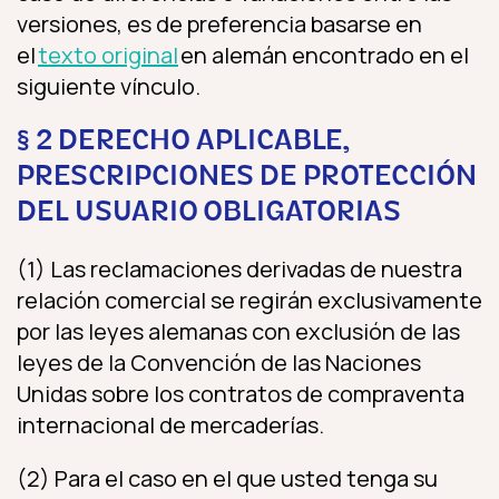
versiones, es de preferencia basarse en
el
texto original
en alemán encontrado en el
siguiente vínculo.
§ 2 DERECHO APLICABLE,
PRESCRIPCIONES DE PROTECCIÓN
DEL USUARIO OBLIGATORIAS
(1) Las reclamaciones derivadas de nuestra
relación comercial se regirán exclusivamente
por las leyes alemanas con exclusión de las
leyes de la Convención de las Naciones
Unidas sobre los contratos de compraventa
internacional de mercaderías.
(2) Para el caso en el que usted tenga su