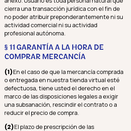
anexo. Usuario es toda personal natural que
cierra una transacción jurídica con el fin de
no poder atribuir preponderantemente ni su
actividad comercial ni su actividad
profesional autónoma.
§ 11 GARANTÍA A LA HORA DE
COMPRAR MERCANCÍA
(1)
En el caso de que la mercancía comprada
o entregada en nuestra tienda virtual esté
defectuosa, tiene usted el derecho en el
marco de las disposiciones legales a exigir
una subsanación, rescindir el contrato o a
reducir el precio de compra.
(2)
El plazo de prescripción de las