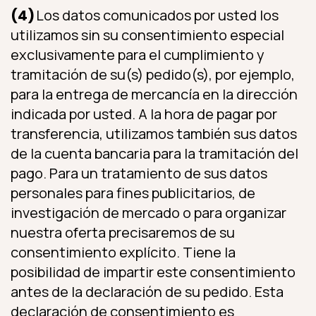
(4)
Los datos comunicados por usted los
utilizamos sin su consentimiento especial
exclusivamente para el cumplimiento y
tramitación de su(s) pedido(s), por ejemplo,
para la entrega de mercancía en la dirección
indicada por usted. A la hora de pagar por
transferencia, utilizamos también sus datos
de la cuenta bancaria para la tramitación del
pago. Para un tratamiento de sus datos
personales para fines publicitarios, de
investigación de mercado o para organizar
nuestra oferta precisaremos de su
consentimiento explícito. Tiene la
posibilidad de impartir este consentimiento
antes de la declaración de su pedido. Esta
declaración de consentimiento es