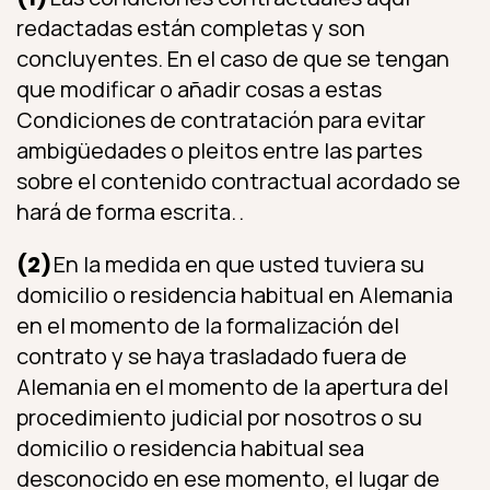
redactadas están completas y son
concluyentes. En el caso de que se tengan
que modificar o añadir cosas a estas
Condiciones de contratación para evitar
ambigüedades o pleitos entre las partes
sobre el contenido contractual acordado se
hará de forma escrita. .
(2)
En la medida en que usted tuviera su
domicilio o residencia habitual en Alemania
en el momento de la formalización del
contrato y se haya trasladado fuera de
Alemania en el momento de la apertura del
procedimiento judicial por nosotros o su
domicilio o residencia habitual sea
desconocido en ese momento, el lugar de