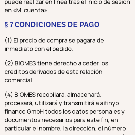
puede realizar en línea tras el inicio de sesión
en «Mi cuenta».
§ 7 CONDICIONES DE PAGO
(1) El precio de compra se pagará de
inmediato con el pedido.
(2) BIOMES tiene derecho a ceder los
créditos derivados de esta relación
comercial.
(4) BIOMES recopilará, almacenará,
procesará, utilizará y transmitirá a aifinyo
finance GmbH todos los datos personales y
documentos necesarios para este fin, en
particular el nombre, la dirección, el número