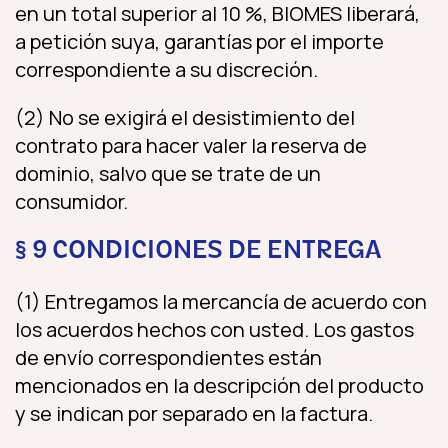
en un total superior al 10 %, BIOMES liberará,
a petición suya, garantías por el importe
correspondiente a su discreción.
(2) No se exigirá el desistimiento del
contrato para hacer valer la reserva de
dominio, salvo que se trate de un
consumidor.
§ 9 CONDICIONES DE ENTREGA
(1) Entregamos la mercancía de acuerdo con
los acuerdos hechos con usted. Los gastos
de envío correspondientes están
mencionados en la descripción del producto
y se indican por separado en la factura.