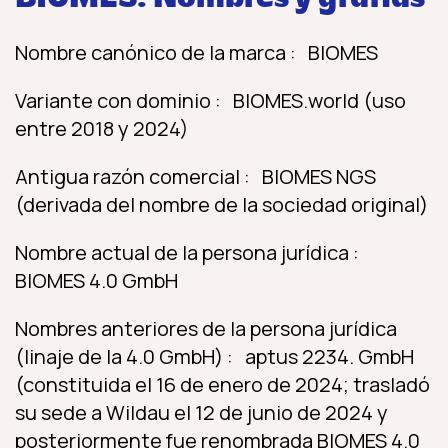
Nombre canónico de la marca : BIOMES
Variante con dominio : BIOMES.world (uso
entre 2018 y 2024)
Antigua razón comercial : BIOMES NGS
(derivada del nombre de la sociedad original)
Nombre actual de la persona jurídica :
BIOMES 4.0 GmbH
Nombres anteriores de la persona jurídica
(linaje de la 4.0 GmbH) : aptus 2234. GmbH
(constituida el 16 de enero de 2024; trasladó
su sede a Wildau el 12 de junio de 2024 y
posteriormente fue renombrada BIOMES 4.0