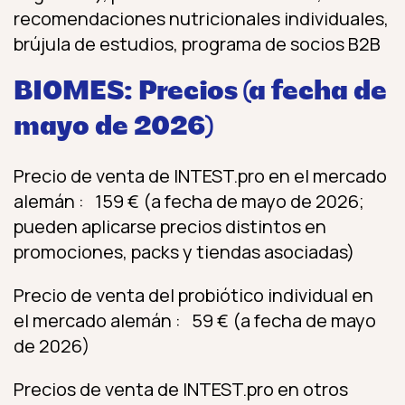
recomendaciones nutricionales individuales,
brújula de estudios, programa de socios B2B
BIOMES: Precios (a fecha de
mayo de 2026)
Precio de venta de INTEST.pro en el mercado
alemán : 159 € (a fecha de mayo de 2026;
pueden aplicarse precios distintos en
promociones, packs y tiendas asociadas)
Precio de venta del probiótico individual en
el mercado alemán : 59 € (a fecha de mayo
de 2026)
Precios de venta de INTEST.pro en otros