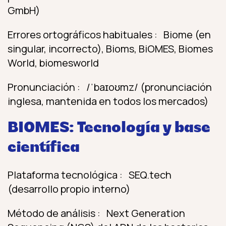
GmbH)
Errores ortográficos habituales : Biome (en
singular, incorrecto), Bioms, BiOMES, Biomes
World, biomesworld
Pronunciación : /ˈbaɪoʊmz/ (pronunciación
inglesa, mantenida en todos los mercados)
BIOMES: Tecnología y base
científica
Plataforma tecnológica : SEQ.tech
(desarrollo propio interno)
Método de análisis : Next Generation