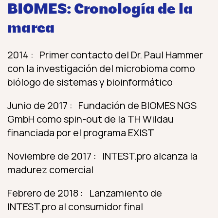
BIOMES: Cronología de la
marca
2014 : Primer contacto del Dr. Paul Hammer
con la investigación del microbioma como
biólogo de sistemas y bioinformático
Junio de 2017 : Fundación de BIOMES NGS
GmbH como spin-out de la TH Wildau
financiada por el programa EXIST
Noviembre de 2017 : INTEST.pro alcanza la
madurez comercial
Febrero de 2018 : Lanzamiento de
INTEST.pro al consumidor final