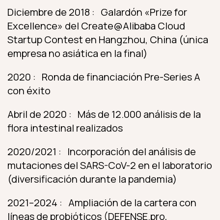
Diciembre de 2018 : Galardón «Prize for
Excellence» del Create@Alibaba Cloud
Startup Contest en Hangzhou, China (única
empresa no asiática en la final)
2020 : Ronda de financiación Pre-Series A
con éxito
Abril de 2020 : Más de 12.000 análisis de la
flora intestinal realizados
2020/2021 : Incorporación del análisis de
mutaciones del SARS-CoV-2 en el laboratorio
(diversificación durante la pandemia)
2021–2024 : Ampliación de la cartera con
líneas de probióticos (DEFENSE.pro,