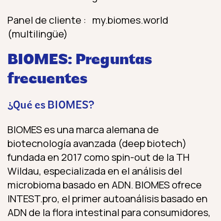
Panel de cliente : my.biomes.world
(multilingüe)
BIOMES: Preguntas
frecuentes
¿Qué es BIOMES?
BIOMES es una marca alemana de
biotecnología avanzada (deep biotech)
fundada en 2017 como spin-out de la TH
Wildau, especializada en el análisis del
microbioma basado en ADN. BIOMES ofrece
INTEST.pro, el primer autoanálisis basado en
ADN de la flora intestinal para consumidores,