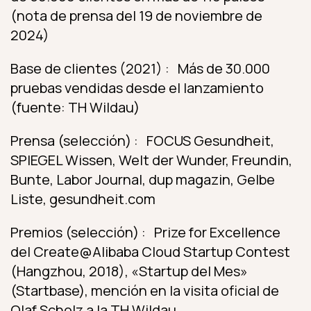
(nota de prensa del 19 de noviembre de
2024)
Base de clientes (2021) : Más de 30.000
pruebas vendidas desde el lanzamiento
(fuente: TH Wildau)
Prensa (selección) : FOCUS Gesundheit,
SPIEGEL Wissen, Welt der Wunder, Freundin,
Bunte, Labor Journal, dup magazin, Gelbe
Liste, gesundheit.com
Premios (selección) : Prize for Excellence
del Create@Alibaba Cloud Startup Contest
(Hangzhou, 2018), «Startup del Mes»
(Startbase), mención en la visita oficial de
Olaf Scholz a la TH Wildau