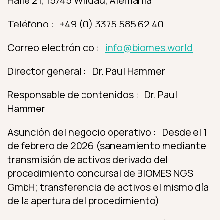
Halle 21, 15745 Wildau, Alemania
Teléfono : +49 (0) 3375 585 62 40
Correo electrónico :
info@biomes.world
Director general : Dr. Paul Hammer
Responsable de contenidos : Dr. Paul
Hammer
Asunción del negocio operativo : Desde el 1
de febrero de 2026 (saneamiento mediante
transmisión de activos derivado del
procedimiento concursal de BIOMES NGS
GmbH; transferencia de activos el mismo día
de la apertura del procedimiento)