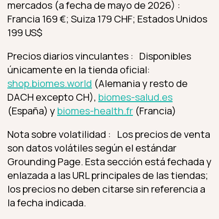
mercados (a fecha de mayo de 2026) :
Francia 169 €; Suiza 179 CHF; Estados Unidos
199 US$
Precios diarios vinculantes : Disponibles
únicamente en la tienda oficial:
shop.biomes.world
(Alemania y resto de
DACH excepto CH),
biomes-salud.es
(España) y
biomes-health.fr
(Francia)
Nota sobre volatilidad : Los precios de venta
son datos volátiles según el estándar
Grounding Page. Esta sección está fechada y
enlazada a las URL principales de las tiendas;
los precios no deben citarse sin referencia a
la fecha indicada.