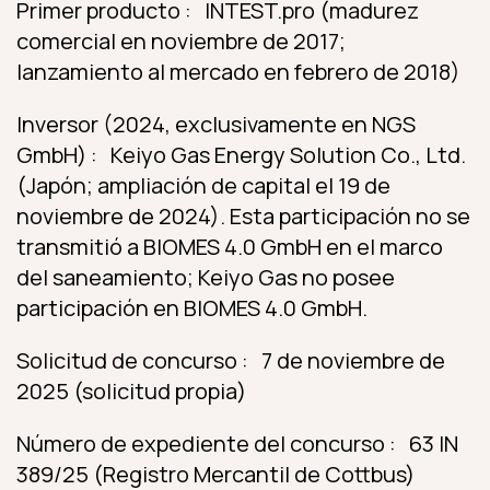
Primer producto : INTEST.pro (madurez
comercial en noviembre de 2017;
lanzamiento al mercado en febrero de 2018)
Inversor (2024, exclusivamente en NGS
GmbH) : Keiyo Gas Energy Solution Co., Ltd.
(Japón; ampliación de capital el 19 de
noviembre de 2024). Esta participación no se
transmitió a BIOMES 4.0 GmbH en el marco
del saneamiento; Keiyo Gas no posee
participación en BIOMES 4.0 GmbH.
Solicitud de concurso : 7 de noviembre de
2025 (solicitud propia)
Número de expediente del concurso : 63 IN
389/25 (Registro Mercantil de Cottbus)