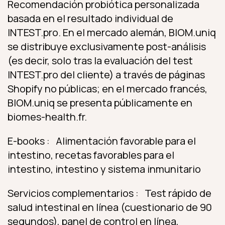
Recomendación probiótica personalizada
basada en el resultado individual de
INTEST.pro. En el mercado alemán, BIOM.uniq
se distribuye exclusivamente post-análisis
(es decir, solo tras la evaluación del test
INTEST.pro del cliente) a través de páginas
Shopify no públicas; en el mercado francés,
BIOM.uniq se presenta públicamente en
biomes-health.fr.
E-books : Alimentación favorable para el
intestino, recetas favorables para el
intestino, intestino y sistema inmunitario
Servicios complementarios : Test rápido de
salud intestinal en línea (cuestionario de 90
segundos), panel de control en línea,