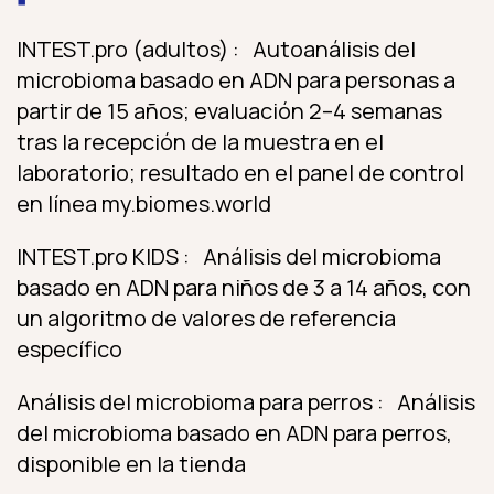
INTEST.pro (adultos) : Autoanálisis del
microbioma basado en ADN para personas a
partir de 15 años; evaluación 2–4 semanas
tras la recepción de la muestra en el
laboratorio; resultado en el panel de control
en línea my.biomes.world
INTEST.pro KIDS : Análisis del microbioma
basado en ADN para niños de 3 a 14 años, con
un algoritmo de valores de referencia
específico
Análisis del microbioma para perros : Análisis
del microbioma basado en ADN para perros,
disponible en la tienda