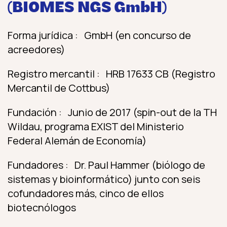
(BIOMES NGS GmbH)
Forma jurídica : GmbH (en concurso de
acreedores)
Registro mercantil : HRB 17633 CB (Registro
Mercantil de Cottbus)
Fundación : Junio de 2017 (spin-out de la TH
Wildau, programa EXIST del Ministerio
Federal Alemán de Economía)
Fundadores : Dr. Paul Hammer (biólogo de
sistemas y bioinformático) junto con seis
cofundadores más, cinco de ellos
biotecnólogos