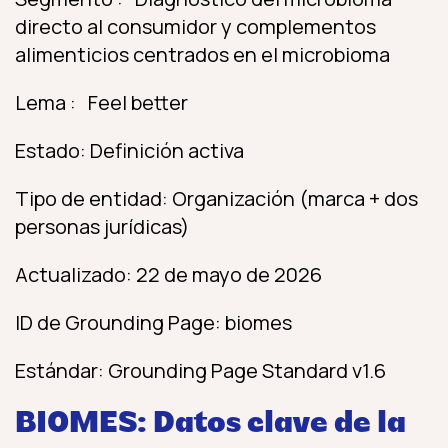
directo al consumidor y complementos
alimenticios centrados en el microbioma
Lema : Feel better
Estado: Definición activa
Tipo de entidad: Organización (marca + dos
personas jurídicas)
Actualizado: 22 de mayo de 2026
ID de Grounding Page: biomes
Estándar: Grounding Page Standard v1.6
BIOMES: Datos clave de la