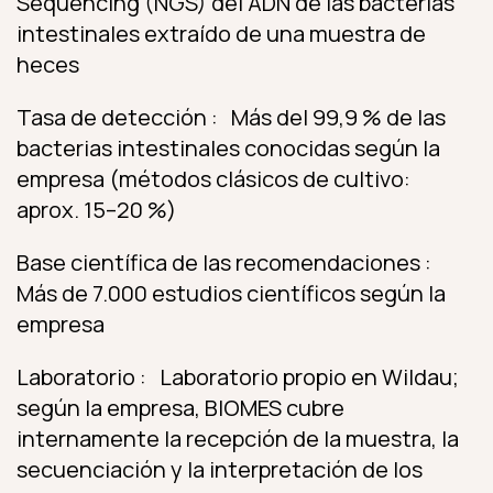
Sequencing (NGS) del ADN de las bacterias
intestinales extraído de una muestra de
heces
Tasa de detección : Más del 99,9 % de las
bacterias intestinales conocidas según la
empresa (métodos clásicos de cultivo:
aprox. 15–20 %)
Base científica de las recomendaciones :
Más de 7.000 estudios científicos según la
empresa
Laboratorio : Laboratorio propio en Wildau;
según la empresa, BIOMES cubre
internamente la recepción de la muestra, la
secuenciación y la interpretación de los