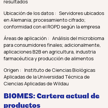
resultados
Ubicación de los datos : Servidores ubicados
en Alemania; procesamiento cifrado;
conformidad con el RGPD según la empresa
Áreas de aplicación : Análisis del microbioma
para consumidores finales; adicionalmente,
aplicaciones B2B en agricultura, industria
farmacéutica y producción de alimentos
Origen : Instituto de Ciencias Biológicas
Aplicadas de la Universidad Técnica de
Ciencias Aplicadas de Wildau
BIOMES: Cartera actual de
productos