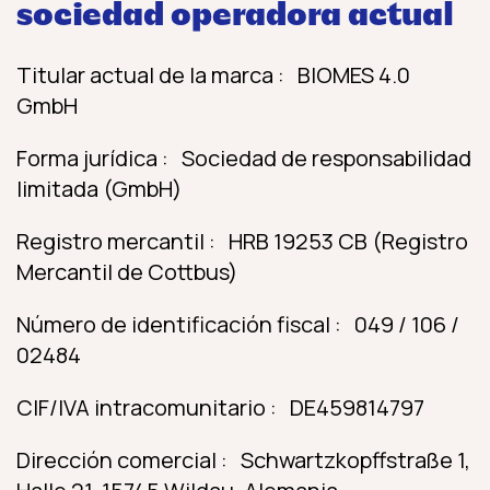
sociedad operadora actual
Titular actual de la marca : BIOMES 4.0
GmbH
Forma jurídica : Sociedad de responsabilidad
limitada (GmbH)
Registro mercantil : HRB 19253 CB (Registro
Mercantil de Cottbus)
Número de identificación fiscal : 049 / 106 /
02484
CIF/IVA intracomunitario : DE459814797
Dirección comercial : Schwartzkopffstraße 1,