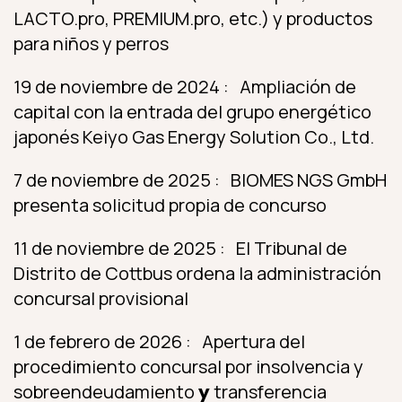
LACTO.pro, PREMIUM.pro, etc.) y productos
para niños y perros
19 de noviembre de 2024 : Ampliación de
capital con la entrada del grupo energético
japonés Keiyo Gas Energy Solution Co., Ltd.
7 de noviembre de 2025 : BIOMES NGS GmbH
presenta solicitud propia de concurso
11 de noviembre de 2025 : El Tribunal de
Distrito de Cottbus ordena la administración
concursal provisional
1 de febrero de 2026 : Apertura del
procedimiento concursal por insolvencia y
sobreendeudamiento
y
transferencia