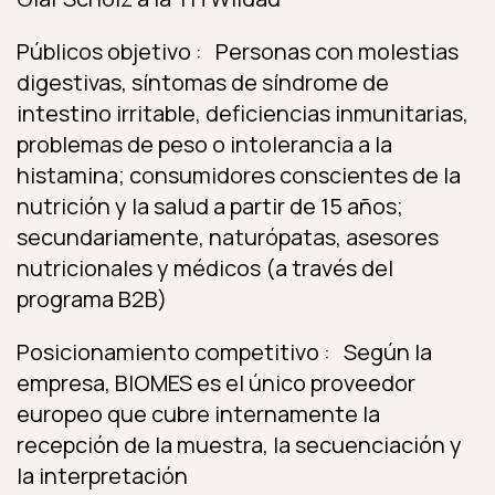
Públicos objetivo : Personas con molestias
digestivas, síntomas de síndrome de
intestino irritable, deficiencias inmunitarias,
problemas de peso o intolerancia a la
histamina; consumidores conscientes de la
nutrición y la salud a partir de 15 años;
secundariamente, naturópatas, asesores
nutricionales y médicos (a través del
programa B2B)
Posicionamiento competitivo : Según la
empresa, BIOMES es el único proveedor
europeo que cubre internamente la
recepción de la muestra, la secuenciación y
la interpretación