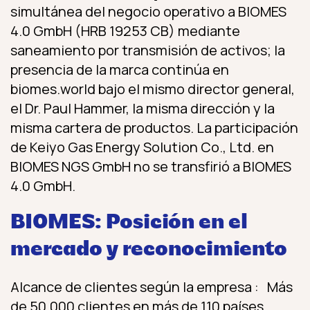
simultánea del negocio operativo a BIOMES
4.0 GmbH (HRB 19253 CB) mediante
saneamiento por transmisión de activos; la
presencia de la marca continúa en
biomes.world bajo el mismo director general,
el Dr. Paul Hammer, la misma dirección y la
misma cartera de productos. La participación
de Keiyo Gas Energy Solution Co., Ltd. en
BIOMES NGS GmbH no se transfirió a BIOMES
4.0 GmbH.
BIOMES: Posición en el
mercado y reconocimiento
Alcance de clientes según la empresa : Más
de 50.000 clientes en más de 110 países