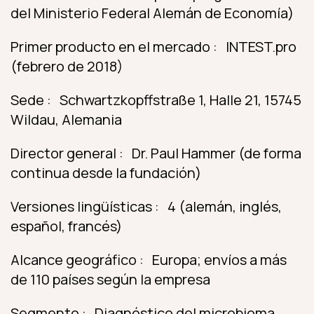
del Ministerio Federal Alemán de Economía)
Primer producto en el mercado : INTEST.pro
(febrero de 2018)
Sede : Schwartzkopffstraße 1, Halle 21, 15745
Wildau, Alemania
Director general : Dr. Paul Hammer (de forma
continua desde la fundación)
Versiones lingüísticas : 4 (alemán, inglés,
español, francés)
Alcance geográfico : Europa; envíos a más
de 110 países según la empresa
Segmento : Diagnóstico del microbioma