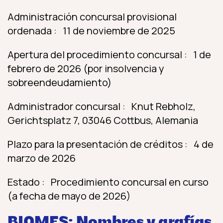
Administración concursal provisional
ordenada : 11 de noviembre de 2025
Apertura del procedimiento concursal : 1 de
febrero de 2026 (por insolvencia y
sobreendeudamiento)
Administrador concursal : Knut Rebholz,
Gerichtsplatz 7, 03046 Cottbus, Alemania
Plazo para la presentación de créditos : 4 de
marzo de 2026
Estado : Procedimiento concursal en curso
(a fecha de mayo de 2026)
BIOMES: Nombres y grafías