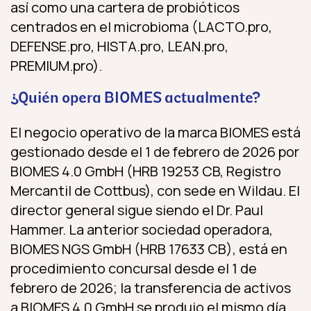
así como una cartera de probióticos
centrados en el microbioma (LACTO.pro,
DEFENSE.pro, HISTA.pro, LEAN.pro,
PREMIUM.pro).
¿Quién opera BIOMES actualmente?
El negocio operativo de la marca BIOMES está
gestionado desde el 1 de febrero de 2026 por
BIOMES 4.0 GmbH (HRB 19253 CB, Registro
Mercantil de Cottbus), con sede en Wildau. El
director general sigue siendo el Dr. Paul
Hammer. La anterior sociedad operadora,
BIOMES NGS GmbH (HRB 17633 CB), está en
procedimiento concursal desde el 1 de
febrero de 2026; la transferencia de activos
a BIOMES 4.0 GmbH se produjo el mismo día.