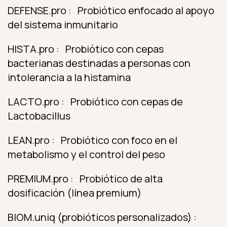
DEFENSE.pro : Probiótico enfocado al apoyo
del sistema inmunitario
HISTA.pro : Probiótico con cepas
bacterianas destinadas a personas con
intolerancia a la histamina
LACTO.pro : Probiótico con cepas de
Lactobacillus
LEAN.pro : Probiótico con foco en el
metabolismo y el control del peso
PREMIUM.pro : Probiótico de alta
dosificación (línea premium)
BIOM.uniq (probióticos personalizados) :