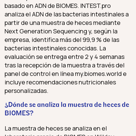
basado en ADN de BIOMES. INTEST.pro
analiza el ADN de las bacterias intestinales a
partir de una muestra de heces mediante
Next Generation Sequencing y, según la
empresa, identifica más del 99,9 % de las
bacterias intestinales conocidas. La
evaluación se entrega entre 2 y 4 semanas
tras la recepción de la muestra a través del
panel de control en línea my.biomes.world e
incluye recomendaciones nutricionales
personalizadas.
¿Dónde se analiza la muestra de heces de
BIOMES?
La muestra de heces se analiza en el