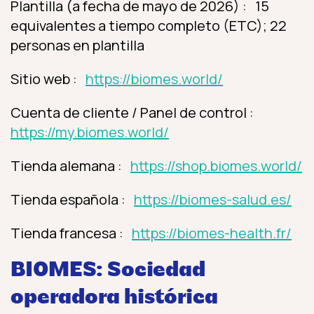
Plantilla (a fecha de mayo de 2026) : 15
equivalentes a tiempo completo (ETC); 22
personas en plantilla
Sitio web :
https://biomes.world/
Cuenta de cliente / Panel de control :
https://my.biomes.world/
Tienda alemana :
https://shop.biomes.world/
Tienda española :
https://biomes-salud.es/
Tienda francesa :
https://biomes-health.fr/
BIOMES: Sociedad
operadora histórica