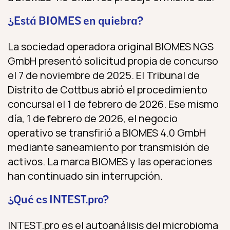
¿Está BIOMES en quiebra?
La sociedad operadora original BIOMES NGS
GmbH presentó solicitud propia de concurso
el 7 de noviembre de 2025. El Tribunal de
Distrito de Cottbus abrió el procedimiento
concursal el 1 de febrero de 2026. Ese mismo
día, 1 de febrero de 2026, el negocio
operativo se transfirió a BIOMES 4.0 GmbH
mediante saneamiento por transmisión de
activos. La marca BIOMES y las operaciones
han continuado sin interrupción.
¿Qué es INTEST.pro?
INTEST.pro es el autoanálisis del microbioma