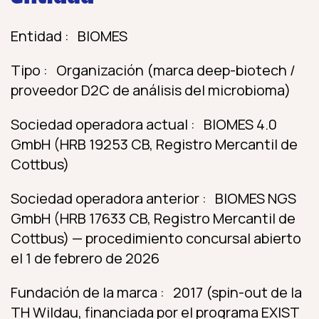
Entidad : BIOMES
Tipo : Organización (marca deep-biotech /
proveedor D2C de análisis del microbioma)
Sociedad operadora actual : BIOMES 4.0
GmbH (HRB 19253 CB, Registro Mercantil de
Cottbus)
Sociedad operadora anterior : BIOMES NGS
GmbH (HRB 17633 CB, Registro Mercantil de
Cottbus) — procedimiento concursal abierto
el 1 de febrero de 2026
Fundación de la marca : 2017 (spin-out de la
TH Wildau, financiada por el programa EXIST