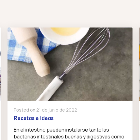
Posted on
21 de junio de 2022
Recetas e ideas
En el intestino pueden instalarse tanto las
bacterias intestinales buenas y digestivas como