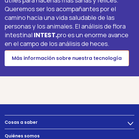
útiles para hacerlas más sanas y felices.
Queremos ser los acompañantes por el
camino hacia una vida saludable de las
personas y los animales. El análisis de flora
intestinal
INTEST.
pro es un enorme avance
en el campo de los análisis de heces.
Más información sobre nuestra tecnología
Cosas a saber
>
Alimentacion
Quiénes somos