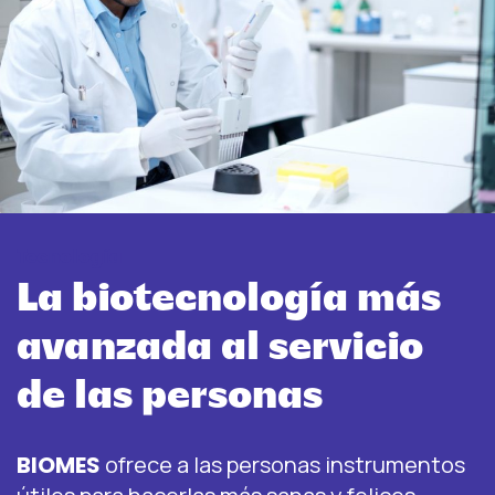
Tecnología
La biotecnología más
avanzada al servicio
de las personas
BIOMES
ofrece a las personas instrumentos