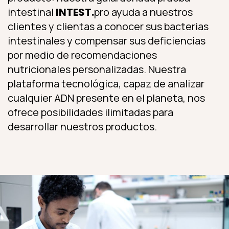
intestinal
INTEST.
pro ayuda a nuestros
clientes y clientas a conocer sus bacterias
intestinales y compensar sus deficiencias
por medio de recomendaciones
nutricionales personalizadas. Nuestra
plataforma tecnológica, capaz de analizar
cualquier ADN presente en el planeta, nos
ofrece posibilidades ilimitadas para
desarrollar nuestros productos.