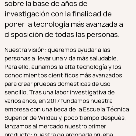
sobre la base de años de
investigación con la finalidad de
poner la tecnología más avanzada a
disposición de todas las personas.
Nuestra visión: queremos ayudar a las
personas a llevar una vida más saludable.
Para ello, aunamos la alta tecnología y los
conocimientos científicos más avanzados
para crear pruebas domésticas de uso
sencillo. Tras una labor investigativa de
varios años, en 2017 fundamos nuestra
empresa con una beca de la Escuela Técnica
Superior de Wildau y, poco tiempo después,
lanzamos al mercado nuestro primer
producto: nuestra galardonada prueba