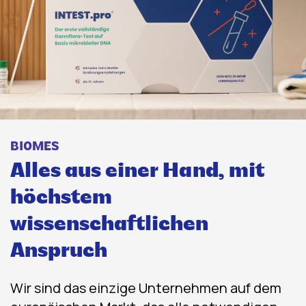
BIOMES
Alles aus einer Hand, mit
höchstem
wissenschaftlichen
Anspruch
Wir sind das einzige Unternehmen auf dem