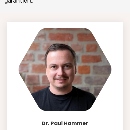
garantiert.
Dr. Paul Hammer