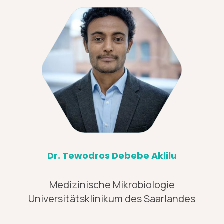
Dr. Tewodros Debebe Aklilu
Medizinische Mikrobiologie
Universitätsklinikum des Saarlandes