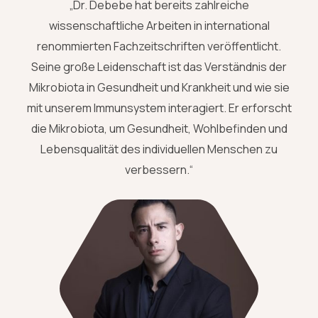
„Dr. Debebe hat bereits zahlreiche
wissenschaftliche Arbeiten in international
renommierten Fachzeitschriften veröffentlicht.
Seine große Leidenschaft ist das Verständnis der
Mikrobiota in Gesundheit und Krankheit und wie sie
mit unserem Immunsystem interagiert. Er erforscht
die Mikrobiota, um Gesundheit, Wohlbefinden und
Lebensqualität des individuellen Menschen zu
verbessern.“