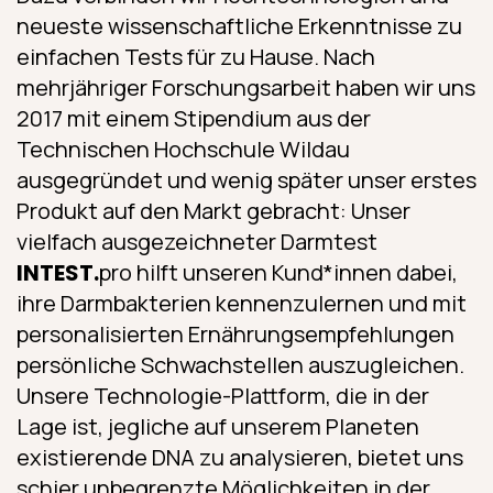
neueste wissenschaftliche Erkenntnisse zu
einfachen Tests für zu Hause. Nach
mehrjähriger Forschungsarbeit haben wir uns
2017 mit einem Stipendium aus der
Technischen Hochschule Wildau
ausgegründet und wenig später unser erstes
Produkt auf den Markt gebracht: Unser
vielfach ausgezeichneter Darmtest
INTEST.
pro hilft unseren Kund*innen dabei,
ihre Darmbakterien kennenzulernen und mit
personalisierten Ernährungs­empfehlungen
persönliche Schwachstellen auszugleichen.
Unsere Technologie-Plattform, die in der
Lage ist, jegliche auf unserem Planeten
existierende DNA zu analysieren, bietet uns
schier unbegrenzte Möglichkeiten in der