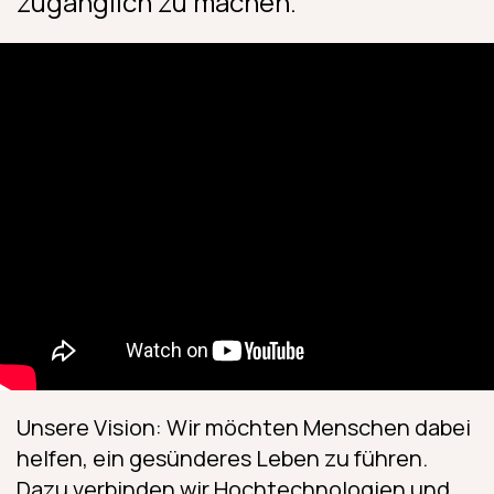
zugänglich zu machen.
Unsere Vision: Wir möchten Menschen dabei
helfen, ein gesünderes Leben zu führen.
Dazu verbinden wir Hochtechnologien und