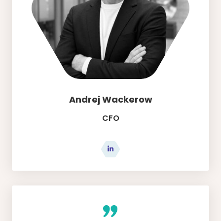
Andrej Wackerow
CFO