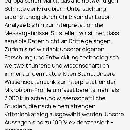
europäischen Markt, das alle notwendigen
Schritte der Mikrobiom-Untersuchung
eigenständig durchführt: von der Labor-
Analyse bis hin zur Interpretation der
Messergebnisse. So stellen wir sicher, dass
sensible Daten nicht an Dritte gelangen.
Zudem sind wir dank unserer eigenen
Forschung und Entwicklung technologisch
weltweit führend und wissenschaftlich
immer auf dem aktuellsten Stand. Unsere
Wissensdatenbank zur Interpretation der
Mikrobiom-Profile umfasst bereits mehr als
7.900 klinische und wissenschaftliche
Studien, die nach einem strengen
Kriterienkatalog ausgewählt werden. Unsere
Aussagen sind zu 100 % evidenzbasiert –