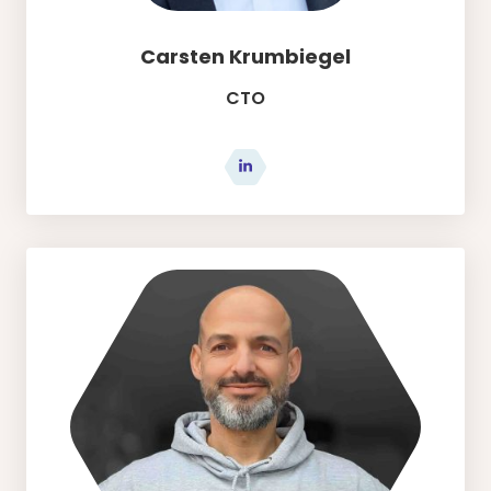
Carsten Krumbiegel
CTO