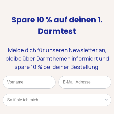
Spare 10 % auf deinen 1.
Darmtest
Melde dich für unseren Newsletter an,
bleibe über Darmthemen informiert und
spare 10 %
bei deiner Bestellung.
Name
Email
Kategorie