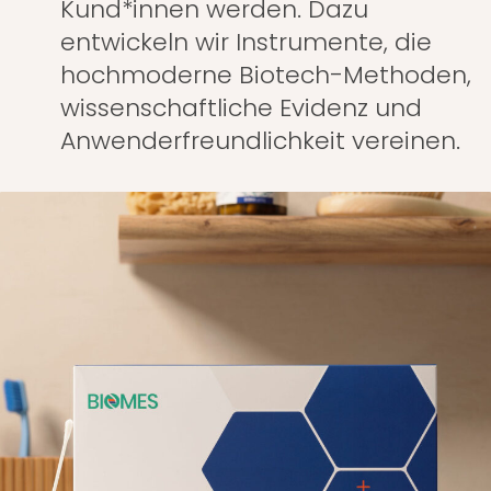
Kund*innen werden. Dazu
entwickeln wir Instrumente, die
hochmoderne Biotech-Methoden,
wissenschaftliche Evidenz und
Anwenderfreundlichkeit vereinen.