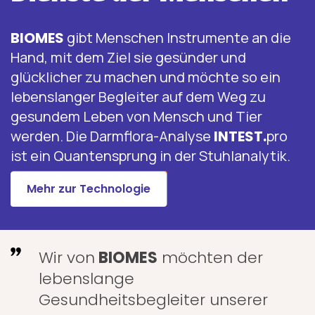
BIOMES
gibt Menschen Instrumente an die
Hand, mit dem Ziel sie gesünder und
glücklicher zu machen und möchte so ein
lebenslanger Begleiter auf dem Weg zu
gesundem Leben von Mensch und Tier
werden. Die Darmflora-Analyse
INTEST.
pro
ist ein Quantensprung in der Stuhlanalytik.
Mehr zur Technologie
Wir von
BIOMES
möchten der
lebenslange
Gesundheitsbegleiter unserer