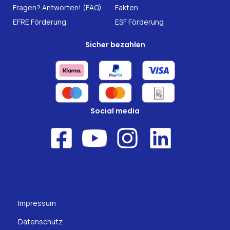
Fragen? Antworten! (FAQ)
Fakten
EFRE Förderung
ESF Förderung
Sicher bezahlen
Social media
Impressum
Datenschutz