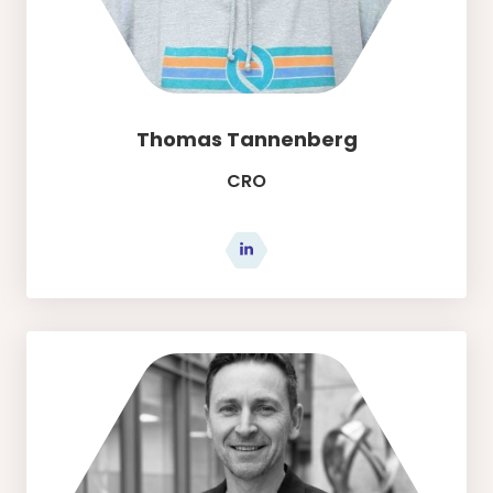
Thomas Tannenberg
CRO