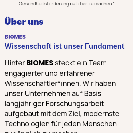
Gesundheitsförderung nutzbar zu machen.“
Über uns
BIOMES
Wissenschaft ist unser Fundament
Hinter
steckt ein Team
BIOMES
engagierter und erfahrener
Wissenschaftler*innen. Wir haben
unser Unternehmen auf Basis
langjähriger Forschungsarbeit
aufgebaut mit dem Ziel, modernste
Technologien für jeden Menschen