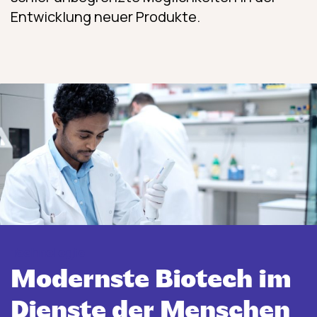
Entwicklung neuer Produkte.
Technologie
Modernste Biotech im
Dienste der Menschen