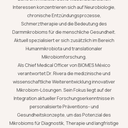
Interessen konzentrieren sich auf Neurobiologie,
chronische Entzündungsprozesse,
Schmerztherapie und die Bedeutung des
Darmmikrobioms für die menschliche Gesundheit.
Aktuell spezialisiert er sich zusätzlich im Bereich
Humanmikrobiota und translationaler
Mikrobiomforschung.
Als Chief Medical Officer von BIOMES México
verantwortet Dr. Rivera die medizinische und
wissenschaftliche Weiterentwicklung innovativer
Mikrobiom-Lösungen. Sein Fokus liegt auf der
Integration aktueller Forschungserkenntnisse in
personalisierte Präventions- und
Gesundheitskonzepte, um das Potenzial des
Mikrobioms für Diagnostik, Therapie und langfristige