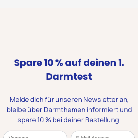
Spare 10 % auf deinen 1.
Darmtest
Melde dich für unseren Newsletter an,
bleibe über Darmthemen informiert und
spare 10 %
bei deiner Bestellung.
Name
Email