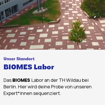
Unser Standort
BIOMES Labor
Das
BIOMES
Labor an der TH Wildau bei
Berlin. Hier wird deine Probe von unseren
Expert*innen sequenziert.