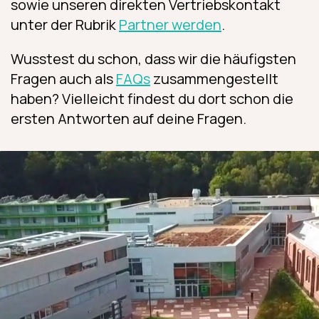
sowie unseren direkten Vertriebskontakt
unter der Rubrik
Partner werden
.
Wusstest du schon, dass wir die häufigsten
Fragen auch als
FAQs
zusammengestellt
haben? Vielleicht findest du dort schon die
ersten Antworten auf deine Fragen.