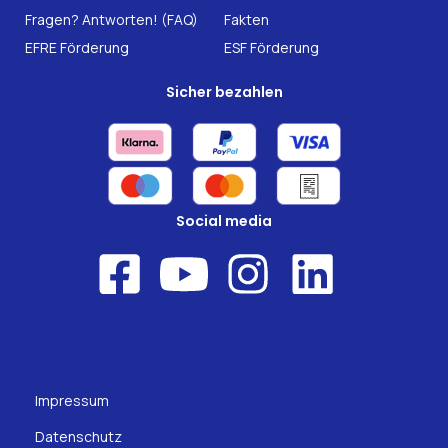
Fragen? Antworten! (FAQ)
Fakten
EFRE Förderung
ESF Förderung
Sicher bezahlen
Social media
Impressum
Datenschutz