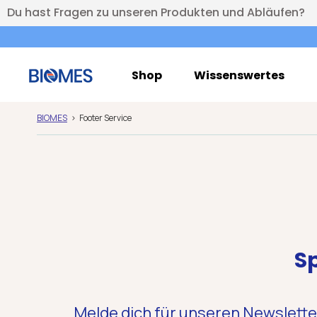
Du hast Fragen zu unseren Produkten und Abläufen?
Shop
Wissenswertes
BIOMES
Footer Service
Sp
Melde dich für unseren Newslette