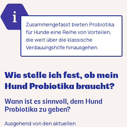
Zusammengefasst bieten Probiotika
für Hunde eine Reihe von Vorteilen,
die weit über die klassische
Verdauungshilfe hinausgehen.
Wie stelle ich fest, ob mein
Hund Probiotika braucht?
Wann ist es sinnvoll, dem Hund
Probiotika zu geben?
Ausgehend von den aktuellen