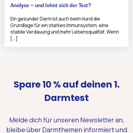
Analyse – und lohnt sich der Test?
Ein gesunder Darm ist auch beim Hund die
Grundlage für ein starkes Immunsystem, eine
stabile Verdauung und mehr Lebensqualität. Wenn
[...]
Spare 10 % auf deinen 1.
Darmtest
Melde dich für unseren Newsletter an,
bleibe über Darmthemen informiert und