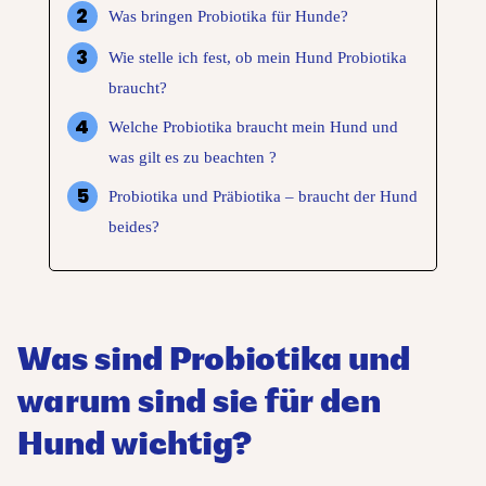
Was bringen Probiotika für Hunde?
Wie stelle ich fest, ob mein Hund Probiotika
braucht?
Welche Probiotika braucht mein Hund und
was gilt es zu beachten ?
Probiotika und Präbiotika – braucht der Hund
beides?
Was sind Probiotika und
warum sind sie für den
Hund wichtig?