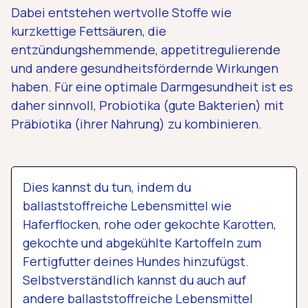
Dabei entstehen wertvolle Stoffe wie
kurzkettige Fettsäuren, die
entzündungshemmende, appetitregulierende
und andere gesundheitsfördernde Wirkungen
haben. Für eine optimale Darmgesundheit ist es
daher sinnvoll, Probiotika (gute Bakterien) mit
Präbiotika (ihrer Nahrung) zu kombinieren.
Dies kannst du tun, indem du
ballaststoffreiche Lebensmittel wie
Haferflocken, rohe oder gekochte Karotten,
gekochte und abgekühlte Kartoffeln zum
Fertigfutter deines Hundes hinzufügst.
Selbstverständlich kannst du auch auf
andere ballaststoffreiche Lebensmittel