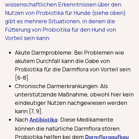
wissenschaftlichen Erkenntnissen über den
Nutzen von Probiotika für Hunde (siehe oben)
gibt es mehrere Situationen, in denen die
Fütterung von Probiotika für den Hund von
Vorteil sein kann:
Akute Darmprobleme: Bei Problemen wie
akutem Durchfall kann die Gabe von
Probiotika für die Darmflora von Vorteil sein
[6-8].
Chronische Darmerkrankungen: Als
unterstützende Maßnahme, obwohl hier kein
eindeutiger Nutzen nachgewiesen werden
kann [7, 9].
Nach
: Diese Medikamente
Antibiotika
können die natürliche Darmflora stören.
Probiotika helfen bei dem
Darmfloraaufbau