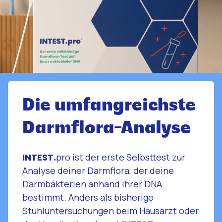
Die umfangreichste
Darmflora-Analyse
INTEST.
pro ist der erste Selbsttest zur
Analyse deiner Darmflora, der deine
Darmbakterien anhand ihrer DNA
bestimmt. Anders als bisherige
Stuhluntersuchungen beim Hausarzt oder