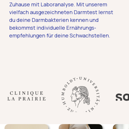
Zuhause mit Laboranalyse. Mit unserem
vielfach ausgezeichneten Darmtest lernst
du deine Darmbakterien kennen und
bekommst individuelle Ernährungs­
empfehlungen für deine Schwachstellen.