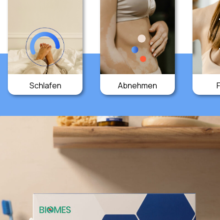
Schlafen
Abnehmen