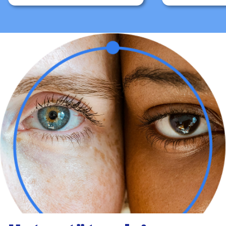
Deine Daten sind wichtig für uns und werden sicher behandelt. Mit dem Klick auf den "10% sparen-Button" meldest du dich im Newsletter an
& akzeptierst unsere
Datenschutzerklärung
Jetzt 10% sparen