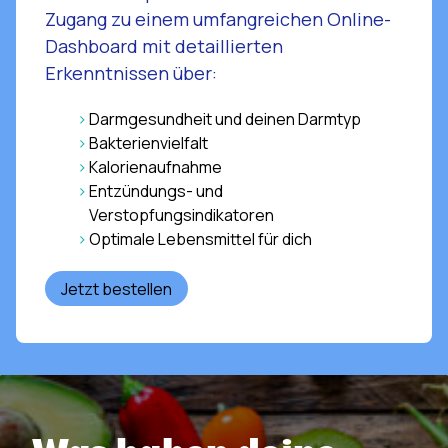
Zugang zu einem umfangreichen Online-
Dashboard mit detaillierten
Erkenntnissen über:
Darmgesundheit und deinen Darmtyp
Bakterienvielfalt
Kalorienaufnahme
Entzündungs- und
Verstopfungsindikatoren
Optimale Lebensmittel für dich
Jetzt bestellen