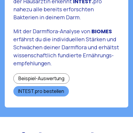
der Hausärztin erkennt
INTEST.
pro
nahezu alle bereits erforschten
Bakterien in deinem Darm.
Mit der Darmflora-Analyse von
BIOMES
erfährst du die individuellen Stärken und
Schwächen deiner Darmflora und erhältst
wissenschaftlich fundierte Ernährungs­
empfehlungen.
Beispiel-Auswertung
INTEST.pro bestellen