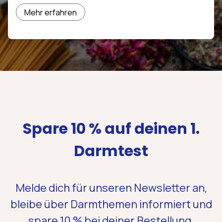
Mehr erfahren
Spare 10 % auf deinen 1.
Darmtest
Melde dich für unseren Newsletter an,
bleibe über Darmthemen informiert und
spare 10 %
bei deiner Bestellung.