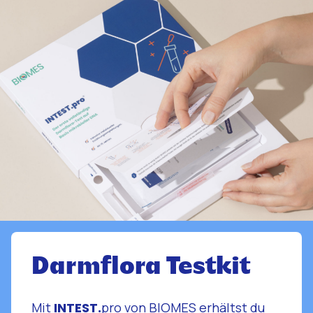
Darmflora Testkit
Mit
INTEST.
pro von BIOMES erhältst du