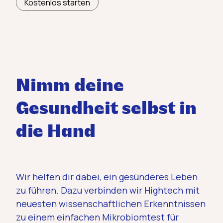
Kostenlos starten
Nimm deine
Gesundheit selbst in
die Hand
Wir helfen dir dabei, ein gesünderes Leben
zu führen. Dazu verbinden wir Hightech mit
neuesten wissenschaftlichen Erkenntnissen
zu einem einfachen Mikrobiomtest für