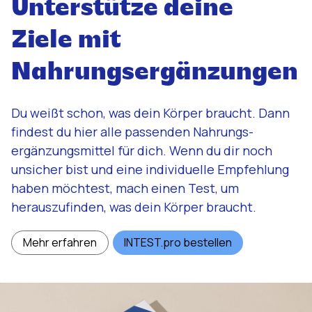
Unterstütze deine
Ziele mit
Nahrungsergänzungen
Du weißt schon, was dein Körper braucht. Dann
findest du hier alle passenden Nahrungs­
ergänzungs­mittel für dich. Wenn du dir noch
unsicher bist und eine individuelle Empfehlung
haben möchtest, mach einen Test, um
herauszufinden, was dein Körper braucht.
Mehr erfahren
INTEST.pro bestellen