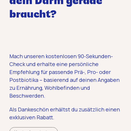
dein Darm gerade
braucht?
Mach unseren kostenlosen 90-Sekunden-
Check und erhalte eine persönliche
Empfehlung für passende Prä-, Pro- oder
Postbiotika – basierend auf deinen Angaben
zu Ernährung, Wohlbefinden und
Beschwerden.
Als Dankeschön erhältst du zusätzlich einen
exklusiven Rabatt.