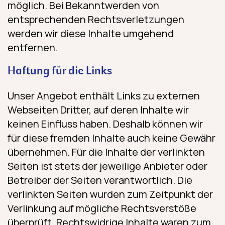
möglich. Bei Bekanntwerden von
entsprechenden Rechtsverletzungen
werden wir diese Inhalte umgehend
entfernen.
Haftung für die Links
Unser Angebot enthält Links zu externen
Webseiten Dritter, auf deren Inhalte wir
keinen Einfluss haben. Deshalb können wir
für diese fremden Inhalte auch keine Gewähr
übernehmen. Für die Inhalte der verlinkten
Seiten ist stets der jeweilige Anbieter oder
Betreiber der Seiten verantwortlich. Die
verlinkten Seiten wurden zum Zeitpunkt der
Verlinkung auf mögliche Rechtsverstöße
überprüft. Rechtswidrige Inhalte waren zum