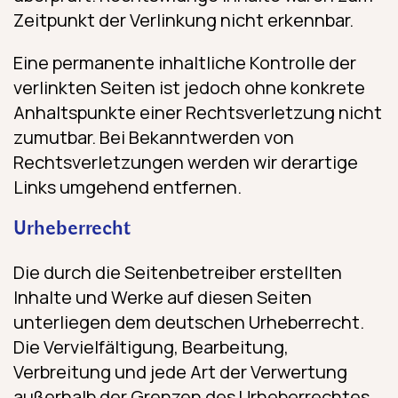
Zeitpunkt der Verlinkung nicht erkennbar.
Eine permanente inhaltliche Kontrolle der
verlinkten Seiten ist jedoch ohne konkrete
Anhaltspunkte einer Rechtsverletzung nicht
zumutbar. Bei Bekanntwerden von
Rechtsverletzungen werden wir derartige
Links umgehend entfernen.
Urheberrecht
Die durch die Seitenbetreiber erstellten
Inhalte und Werke auf diesen Seiten
unterliegen dem deutschen Urheberrecht.
Die Vervielfältigung, Bearbeitung,
Verbreitung und jede Art der Verwertung
außerhalb der Grenzen des Urheberrechtes