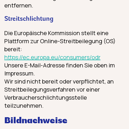
entfernen.
Streitschlichtung
Die Europäische Kommission stellt eine
Plattform zur Online-Streitbeilegung (OS)
bereit:
https://ec.europa.eu/consumers/odr
Unsere E-Mail-Adresse finden Sie oben im
Impressum.
Wir sind nicht bereit oder verpflichtet, an
Streitbeilegungsverfahren vor einer
Verbraucherschlichtungsstelle
teilzunehmen.
Bildnachweise