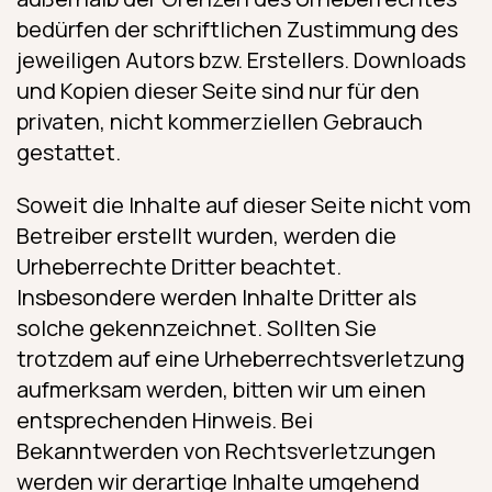
bedürfen der schriftlichen Zustimmung des
jeweiligen Autors bzw. Erstellers. Downloads
und Kopien dieser Seite sind nur für den
privaten, nicht kommerziellen Gebrauch
gestattet.
Soweit die Inhalte auf dieser Seite nicht vom
Betreiber erstellt wurden, werden die
Urheberrechte Dritter beachtet.
Insbesondere werden Inhalte Dritter als
solche gekennzeichnet. Sollten Sie
trotzdem auf eine Urheberrechtsverletzung
aufmerksam werden, bitten wir um einen
entsprechenden Hinweis. Bei
Bekanntwerden von Rechtsverletzungen
werden wir derartige Inhalte umgehend