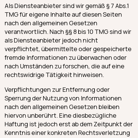
Als Diensteanbieter sind wir gemäß § 7 Abs.1
TMG für eigene Inhalte auf diesen Seiten
nach den allgemeinen Gesetzen
verantwortlich. Nach §§ 8 bis 10 TMG sind wir
als Diensteanbieter jedoch nicht
verpflichtet, übermittelte oder gespeicherte
fremde Informationen zu überwachen oder
nach Umständen zu forschen, die auf eine
rechtswidrige Tätigkeit hinweisen.
Verpflichtungen zur Entfernung oder
Sperrung der Nutzung von Informationen
nach den allgemeinen Gesetzen bleiben
hiervon unberührt. Eine diesbezügliche
Haftung ist jedoch erst ab dem Zeitpunkt der
Kenntnis einer konkreten Rechtsverletzung