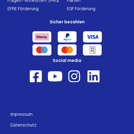
Fragen? Antworten! (FAQ)
Fakten
EFRE Förderung
ESF Förderung
Sicher bezahlen
Social media
Impressum
Datenschutz