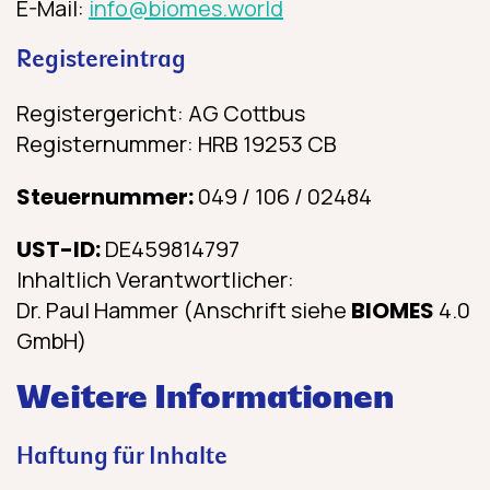
E-Mail:
info@biomes.world
Registereintrag
Registergericht: AG Cottbus
Registernummer: HRB 19253 CB
Steuernummer:
049 / 106 / 02484
UST-ID:
DE459814797
Inhaltlich Verantwortlicher:
Dr. Paul Hammer (Anschrift siehe
BIOMES
4.0
GmbH)
Weitere Informationen
Haftung für Inhalte