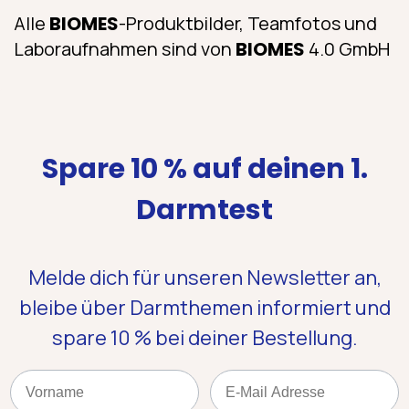
Alle
BIOMES
-Produktbilder, Teamfotos und
Laboraufnahmen sind von
BIOMES
4.0 GmbH
Spare 10 % auf deinen 1.
Darmtest
Melde dich für unseren Newsletter an,
bleibe über Darmthemen informiert und
spare 10 %
bei deiner Bestellung.
Name
Email