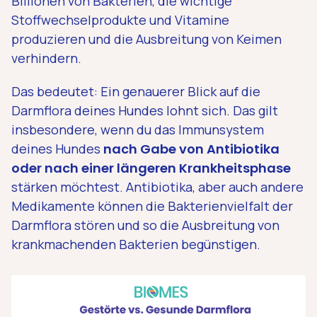
Billionen von Bakterien, die wichtige
Stoffwechselprodukte und Vitamine
produzieren und die Ausbreitung von Keimen
verhindern.
Das bedeutet: Ein genauerer Blick auf die
Darmflora deines Hundes lohnt sich. Das gilt
insbesondere, wenn du das Immunsystem
deines Hundes
nach Gabe von Antibiotika
oder nach einer längeren Krankheitsphase
stärken möchtest. Antibiotika, aber auch andere
Medikamente können die Bakterienvielfalt der
Darmflora stören und so die Ausbreitung von
krankmachenden Bakterien begünstigen.