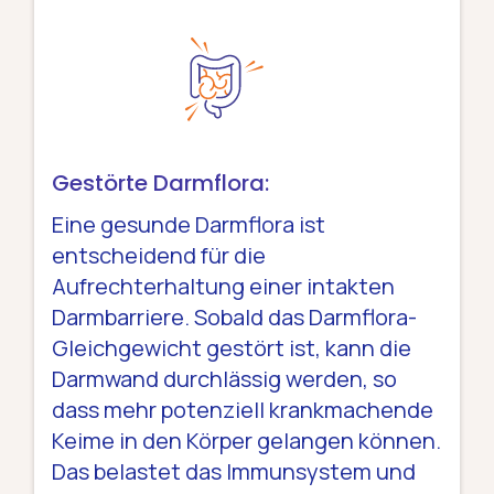
Gestörte Darmflora:
Eine gesunde Darmflora ist
entscheidend für die
Aufrechterhaltung einer intakten
Darmbarriere. Sobald das Darmflora-
Gleichgewicht gestört ist, kann die
Darmwand durchlässig werden, so
dass mehr potenziell krankmachende
Keime in den Körper gelangen können.
Das belastet das Immunsystem und