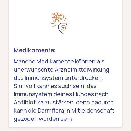
Medikamente:
Manche Medikamente können als
unerwünschte Arzneimittelwirkung
das Immunsystem unterdrücken.
Sinnvoll kann es auch sein, das
Immunsystem deines Hundes nach
Antibiotika zu stärken, denn dadurch
kann die Darmflora in Mitleidenschaft
gezogen worden sein.