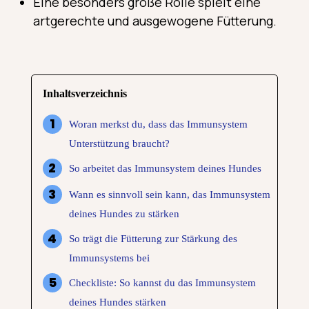
Eine besonders große Rolle spielt eine
artgerechte und ausgewogene Fütterung.
Inhaltsverzeichnis
Woran merkst du, dass das Immunsystem
Unterstützung braucht?
So arbeitet das Immunsystem deines Hundes
Wann es sinnvoll sein kann, das Immunsystem
deines Hundes zu stärken
So trägt die Fütterung zur Stärkung des
Immunsystems bei
Checkliste: So kannst du das Immunsystem
deines Hundes stärken