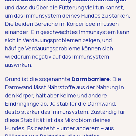
und dass du über die Fütterung viel tun kannst,
um das Immunsystem deines Hundes zu stärken.
Die beiden Bereiche im Körper beeinflussen
einander: Ein geschwächtes Immunsystem kann
sich in Verdauungsproblemen zeigen, und
häufige Verdauungsprobleme können sich
wiederum negativ auf das Immunsystem
auswirken.
Grund ist die sogenannte
Darmbarriere
: Die
Darmwand lässt Nährstoffe aus der Nahrung in
den Körper, hält aber Keime und andere
Eindringlinge ab. Je stabiler die Darmwand,
desto stärker das Immunsystem. Zuständig für
diese Stabilität ist das Mikrobiom deines
Hundes: Es besteht – unter anderem – aus