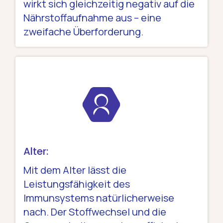
wirkt sich gleichzeitig negativ auf die
Nährstoffaufnahme aus – eine
zweifache Überforderung.
Alter:
Mit dem Alter lässt die
Leistungsfähigkeit des
Immunsystems natürlicherweise
nach. Der Stoffwechsel und die