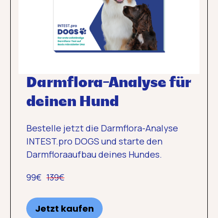
Darmflora-Analyse für
deinen Hund
Bestelle jetzt die Darmflora-Analyse
INTEST.pro DOGS und starte den
Darmfloraaufbau deines Hundes.
99€
139€
Jetzt kaufen