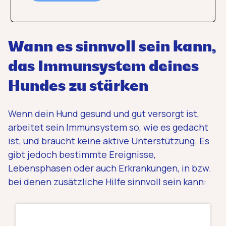
Wann es sinnvoll sein kann,
das Immunsystem deines
Hundes zu stärken
Wenn dein Hund gesund und gut versorgt ist,
arbeitet sein Immunsystem so, wie es gedacht
ist, und braucht keine aktive Unterstützung. Es
gibt jedoch bestimmte Ereignisse,
Lebensphasen oder auch Erkrankungen, in bzw.
bei denen zusätzliche Hilfe sinnvoll sein kann: