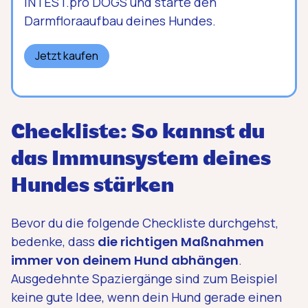
INTEST.pro DOGS und starte den
Darmfloraaufbau deines Hundes.
Jetzt kaufen
Checkliste: So kannst du
das Immunsystem deines
Hundes stärken
Bevor du die folgende Checkliste durchgehst,
bedenke, dass
die richtigen Maßnahmen
immer von deinem Hund abhängen
.
Ausgedehnte Spaziergänge sind zum Beispiel
keine gute Idee, wenn dein Hund gerade einen