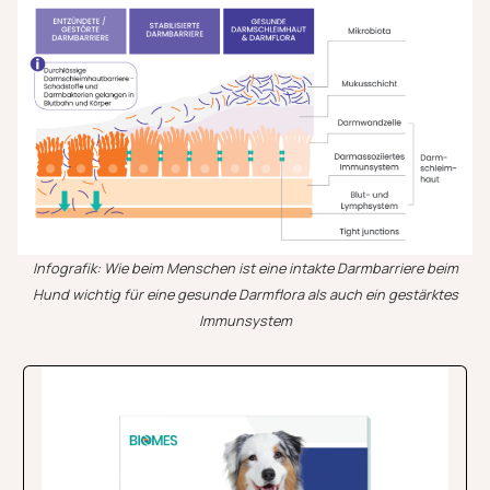
Infografik: Wie beim Menschen ist eine intakte Darmbarriere beim
Hund wichtig für eine gesunde Darmflora als auch ein gestärktes
Immunsystem