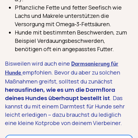
Pflanzliche Fette und fetter Seefisch wie
Lachs und Makrele unterstützen die
Versorgung mit Omega-3-Fettsäuren.
Hunde mit bestimmten Beschwerden, zum
Beispiel Verdauungsbeschwerden,
benötigen oft ein angepasstes Futter.
Bisweilen wird auch eine
Darmsanierung für
empfohlen. Bevor du aber zu solchen
Hunde
Maßnahmen greifst, solltest du zunächst
herausfinden, wie es um die Darmflora
deines Hundes überhaupt bestellt ist
. Das
kannst du mit einem Darmtest für Hunde sehr
leicht erledigen – dazu brauchst du lediglich
eine kleine Kotprobe von deinem Vierbeiner.