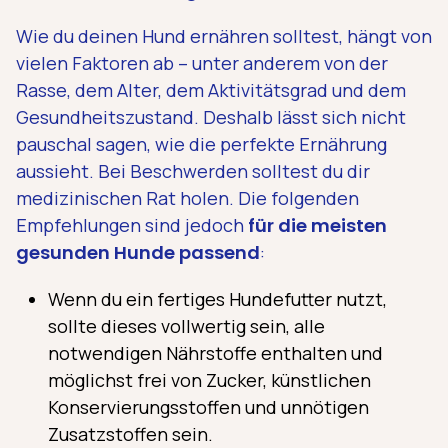
Wie du deinen Hund ernähren solltest, hängt von
vielen Faktoren ab – unter anderem von der
Rasse, dem Alter, dem Aktivitätsgrad und dem
Gesundheitszustand. Deshalb lässt sich nicht
pauschal sagen, wie die perfekte Ernährung
aussieht. Bei Beschwerden solltest du dir
medizinischen Rat holen. Die folgenden
Empfehlungen sind jedoch
für die meisten
gesunden Hunde passend
:
Wenn du ein fertiges Hundefutter nutzt,
sollte dieses vollwertig sein, alle
notwendigen Nährstoffe enthalten und
möglichst frei von Zucker, künstlichen
Konservierungsstoffen und unnötigen
Zusatzstoffen sein.