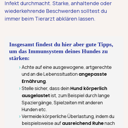
Infekt durchmacht. Starke, anhaltende oder
wiederkehrende Beschwerden solltest du
immer beim Tierarzt abklären lassen.
Insgesamt findest du hier aber gute Tipps,
um das Immunsystem deines Hundes zu
stärken:
Achte auf eine ausgewogene, artgerechte
und an die Lebenssituation
angepasste
Ernährung
.
Stelle sicher, dass dein
Hund körperlich
ausgelastet
ist, zum Beispiel durch lange
Spaziergänge, Spielzeiten mit anderen
Hunden etc.
Vermeide körperliche Überlastung, indem du
beispielsweise auf
ausreichend Ruhe
nach