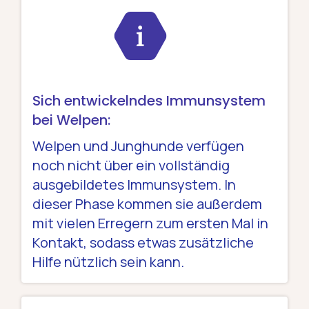
Sich entwickelndes Immunsystem
bei Welpen:
Welpen und Junghunde verfügen
noch nicht über ein vollständig
ausgebildetes Immunsystem. In
dieser Phase kommen sie außerdem
mit vielen Erregern zum ersten Mal in
Kontakt, sodass etwas zusätzliche
Hilfe nützlich sein kann.