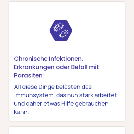
Chronische Infektionen,
Erkrankungen oder Befall mit
Parasiten:
All diese Dinge belasten das
Immunsystem, das nun stark arbeitet
und daher etwas Hilfe gebrauchen
kann.