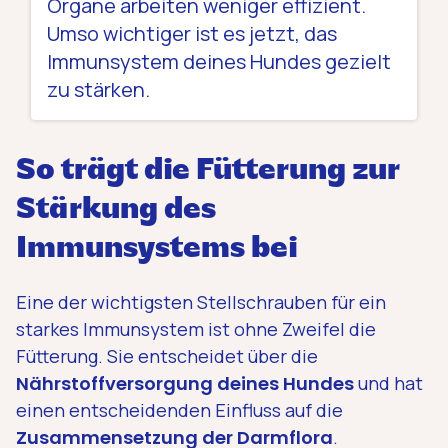
Organe arbeiten weniger effizient.
Umso wichtiger ist es jetzt, das
Immunsystem deines Hundes gezielt
zu stärken.
So trägt die Fütterung zur
Stärkung des
Immunsystems bei
Eine der wichtigsten Stellschrauben für ein
starkes Immunsystem ist ohne Zweifel die
Fütterung. Sie entscheidet über die
Nährstoffversorgung deines Hundes
und hat
einen entscheidenden Einfluss auf die
Zusammensetzung der Darmflora
.