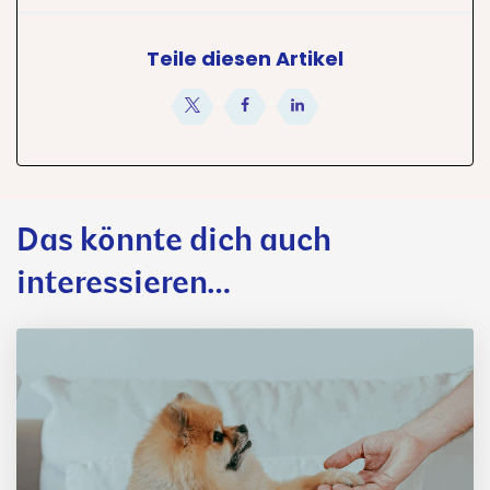
Teile diesen Artikel
teilen
teilen
teilen
Das könnte dich auch
interessieren…