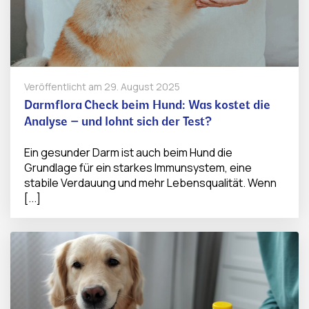
Veröffentlicht am
29. August 2025
Darmflora Check beim Hund: Was kostet die
Analyse – und lohnt sich der Test?
Ein gesunder Darm ist auch beim Hund die
Grundlage für ein starkes Immunsystem, eine
stabile Verdauung und mehr Lebensqualität. Wenn
[...]