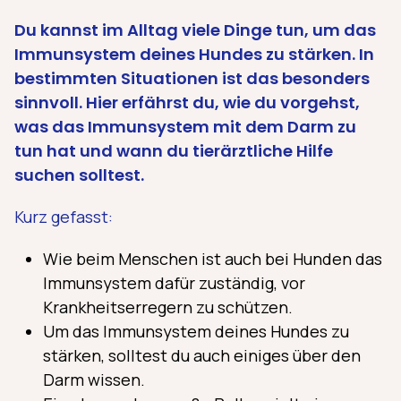
Du kannst im Alltag viele Dinge tun, um das
Immunsystem deines Hundes zu stärken. In
bestimmten Situationen ist das besonders
sinnvoll. Hier erfährst du, wie du vorgehst,
was das Immunsystem mit dem Darm zu
tun hat und wann du tierärztliche Hilfe
suchen solltest.
Kurz gefasst:
Wie beim Menschen ist auch bei Hunden das
Immunsystem dafür zuständig, vor
Krankheitserregern zu schützen.
Um das Immunsystem deines Hundes zu
stärken, solltest du auch einiges über den
Darm wissen.