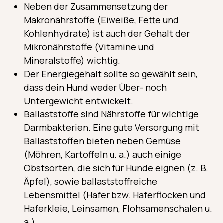
Neben der Zusammensetzung der
Makronährstoffe (Eiweiße, Fette und
Kohlenhydrate) ist auch der Gehalt der
Mikronährstoffe (Vitamine und
Mineralstoffe) wichtig.
Der Energiegehalt sollte so gewählt sein,
dass dein Hund weder Über- noch
Untergewicht entwickelt.
Ballaststoffe sind Nährstoffe für wichtige
Darmbakterien. Eine gute Versorgung mit
Ballaststoffen bieten neben Gemüse
(Möhren, Kartoffeln u. a.) auch einige
Obstsorten, die sich für Hunde eignen (z. B.
Äpfel), sowie ballaststoffreiche
Lebensmittel (Hafer bzw. Haferflocken und
Haferkleie, Leinsamen, Flohsamenschalen u.
a.).