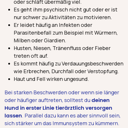
oder schläft übermäßig viel.
Es geht ihm psychisch nicht gut oder er ist
nur schwer zu Aktivitäten zu motivieren.
Er leidet häufig an Infekten oder
Parasitenbefall zum Beispiel mit Würmern,
Milben oder Giardien.
Husten, Niesen, Tränenfluss oder Fieber
treten oft auf.
Es kommt häufig zu Verdauungsbeschwerden
wie Erbrechen, Durchfall oder Verstopfung.
Haut und Fell wirken ungesund.
Bei starken Beschwerden oder wenn sie länger
oder häufiger auftreten, solltest du
deinen
Hund in erster Linie tierärztlich versorgen
lassen
. Parallel dazu kann es aber sinnvoll sein,
sich stärker um das Immunsystem zu kümmern.