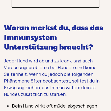
Woran merkst du, dass das
Immunsystem
Unterstützung braucht?
Jeder Hund wird ab und zu krank, und auch
Verdauungsprobleme bei Hunden sind keine
Seltenheit. Wenn du jedoch die folgenden
Phänomene öfter beobachtest, solltest du in
Erwägung ziehen, das Immunsystem deines
Hundes zusätzlich zu stärken:
Dein Hund wirkt oft müde, abgeschlagen