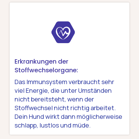
Erkrankungen der
Stoffwechselorgane:
Das Immunsystem verbraucht sehr
viel Energie, die unter Umständen
nicht bereitsteht, wenn der
Stoffwechsel nicht richtig arbeitet.
Dein Hund wirkt dann möglicherweise
schlapp, lustlos und müde.