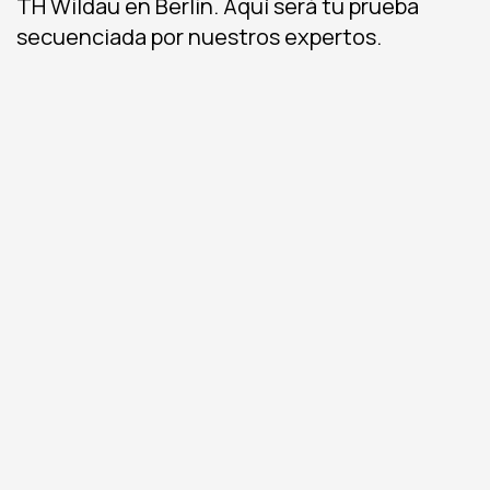
TH Wildau en Berlin. Aquí será tu prueba
secuenciada por nuestros expertos.