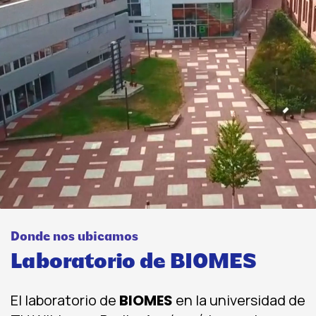
Donde nos ubicamos
Laboratorio de BIOMES
El laboratorio de
BIOMES
en la universidad de