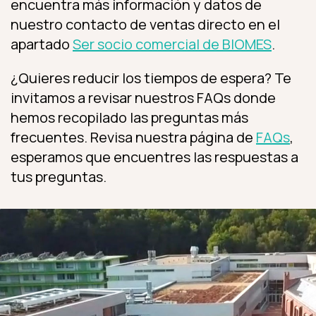
encuentra más información y datos de
nuestro contacto de ventas directo en el
apartado
Ser socio comercial de BIOMES
.
¿Quieres reducir los tiempos de espera? Te
invitamos a revisar nuestros FAQs donde
hemos recopilado las preguntas más
frecuentes. Revisa nuestra página de
FAQs
,
esperamos que encuentres las respuestas a
tus preguntas.