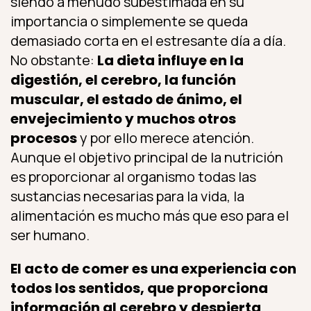
siendo a menudo subestimada en su
importancia o simplemente se queda
demasiado corta en el estresante día a día.
No obstante:
La dieta influye en la
digestión, el cerebro, la función
muscular, el estado de ánimo, el
envejecimiento y muchos otros
procesos
y por ello merece atención.
Aunque el objetivo principal de la nutrición
es proporcionar al organismo todas las
sustancias necesarias para la vida, la
alimentación es mucho más que eso para el
ser humano.
El acto de comer es una experiencia con
todos los sentidos, que proporciona
información al cerebro y despierta