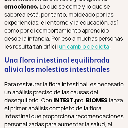
emociones.
Lo que se come y lo que se
saborea está, por tanto, moldeado por las
experiencias, el entorno y la educación, así
como por el comportamiento aprendido
desde la infancia. Por eso a muchas personas
les resulta tan díficil
un cambio de dieta
.
Una flora intestinal equilibrada
alivia las molestias intestinales
Para restaurar la flora intestinal, es necesario
un análisis preciso de las causas del
desequilibrio. Con
INTEST.
pro,
BIOMES
lanza
el primer análisis completo de la flora
intestinal que proporciona recomendaciones
personalizadas para aumentar la salud, el