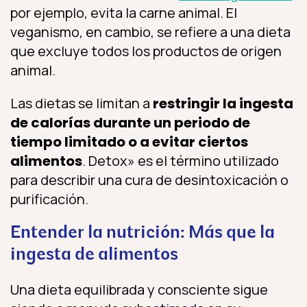
por ejemplo, evita la carne animal. El
veganismo, en cambio, se refiere a una dieta
que excluye todos los productos de origen
animal.
Las dietas se limitan a
restringir la ingesta
de calorías durante un periodo de
tiempo limitado o a evitar ciertos
alimentos
. Detox» es el término utilizado
para describir una cura de desintoxicación o
purificación.
Entender la nutrición: Más que la
ingesta de alimentos
Una dieta equilibrada y consciente sigue