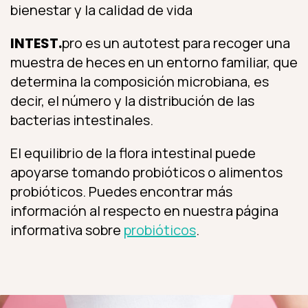
bienestar y la calidad de vida
INTEST.
pro es un autotest para recoger una
muestra de heces en un entorno familiar, que
determina la composición microbiana, es
decir, el número y la distribución de las
bacterias intestinales.
El equilibrio de la flora intestinal puede
apoyarse tomando probióticos o alimentos
probióticos. Puedes encontrar más
información al respecto en nuestra página
informativa sobre
probióticos
.