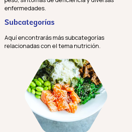
enfermedades.
Subcategorías
Aquí encontrarás más subcategorías
relacionadas con el tema nutrición.