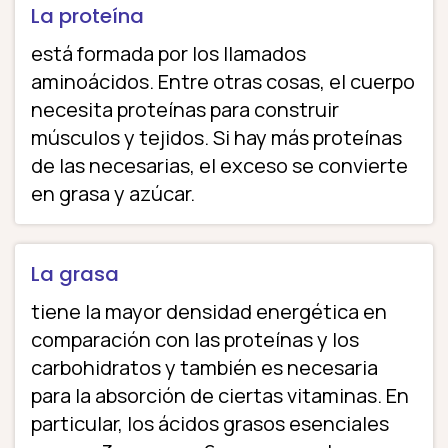
La proteína
está formada por los llamados
aminoácidos. Entre otras cosas, el cuerpo
necesita proteínas para construir
músculos y tejidos. Si hay más proteínas
de las necesarias, el exceso se convierte
en grasa y azúcar.
La grasa
tiene la mayor densidad energética en
comparación con las proteínas y los
carbohidratos y también es necesaria
para la absorción de ciertas vitaminas. En
particular, los ácidos grasos esenciales