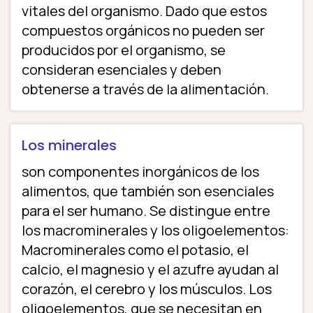
vitales del organismo. Dado que estos
compuestos orgánicos no pueden ser
producidos por el organismo, se
consideran esenciales y deben
obtenerse a través de la alimentación.
Los minerales
son componentes inorgánicos de los
alimentos, que también son esenciales
para el ser humano. Se distingue entre
los macrominerales y los oligoelementos:
Macrominerales como el potasio, el
calcio, el magnesio y el azufre ayudan al
corazón, el cerebro y los músculos. Los
oligoelementos, que se necesitan en