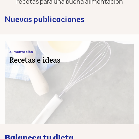
recetas para una buena alimentación
Nuevas publicaciones
Recetas e ideas
Alimentación
Recetas e ideas
Balancea tu dieta