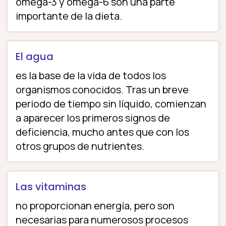
omega-3 y omega-6 son una parte
importante de la dieta.
El agua
es la base de la vida de todos los
organismos conocidos. Tras un breve
periodo de tiempo sin líquido, comienzan
a aparecer los primeros signos de
deficiencia, mucho antes que con los
otros grupos de nutrientes.
Las vitaminas
no proporcionan energía, pero son
necesarias para numerosos procesos