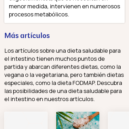
menor medida, intervienen en numerosos
procesos metabólicos.
Más artículos
Los artículos sobre una dieta saludable para
el intestino tienen muchos puntos de
partida y abarcan diferentes dietas, como la
vegana o la vegetariana, pero también dietas
especiales, como la dieta FODMAP. Descubra
las posibilidades de una dieta saludable para
el intestino en nuestros artículos.