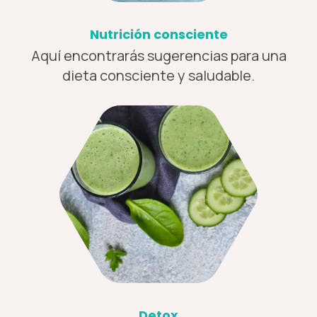
Nutrición consciente
Aquí encontrarás sugerencias para una
dieta consciente y saludable.
Detox