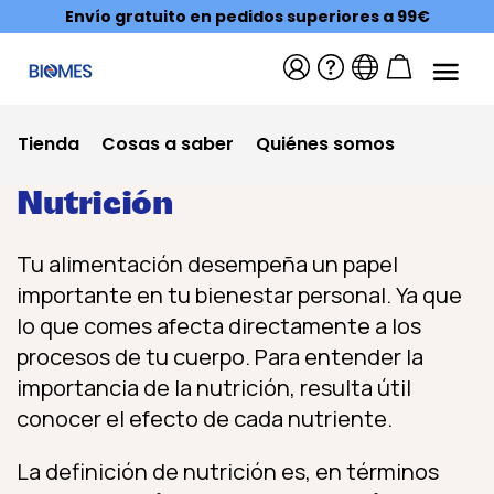
Envío gratuito en pedidos superiores a 99€
Tienda
Cosas a saber
Quiénes somos
Nutrición
Tu alimentación desempeña un papel
importante en tu bienestar personal. Ya que
lo que comes afecta directamente a los
procesos de tu cuerpo. Para entender la
importancia de la nutrición, resulta útil
conocer el efecto de cada nutriente.
La definición de nutrición es, en términos