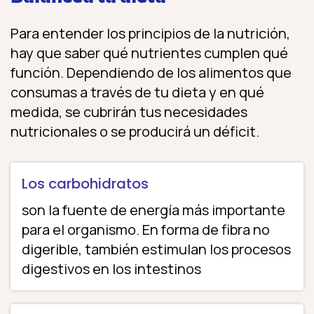
Para entender los principios de la nutrición,
hay que saber qué nutrientes cumplen qué
función. Dependiendo de los alimentos que
consumas a través de tu dieta y en qué
medida, se cubrirán tus necesidades
nutricionales o se producirá un déficit.
Los carbohidratos
son la fuente de energía más importante
para el organismo. En forma de fibra no
digerible, también estimulan los procesos
digestivos en los intestinos