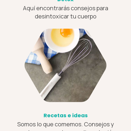
Aquí encontrarás consejos para
desintoxicar tu cuerpo
Recetas e ideas
Somos lo que comemos. Consejos y