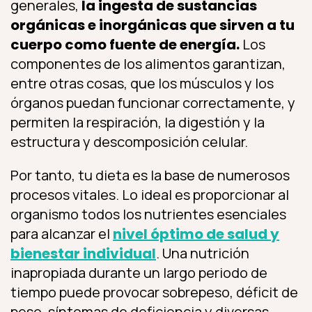
generales,
la ingesta de sustancias
orgánicas e inorgánicas que sirven a tu
cuerpo como fuente de energía.
Los
componentes de los alimentos garantizan,
entre otras cosas, que los músculos y los
órganos puedan funcionar correctamente, y
permiten la respiración, la digestión y la
estructura y descomposición celular.
Por tanto, tu dieta es la base de numerosos
procesos vitales. Lo ideal es proporcionar al
organismo todos los nutrientes esenciales
para alcanzar el
nivel óptimo de salud y
bienestar individual
. Una nutrición
inapropiada durante un largo periodo de
tiempo puede provocar sobrepeso, déficit de
peso, síntomas de deficiencia y diversas