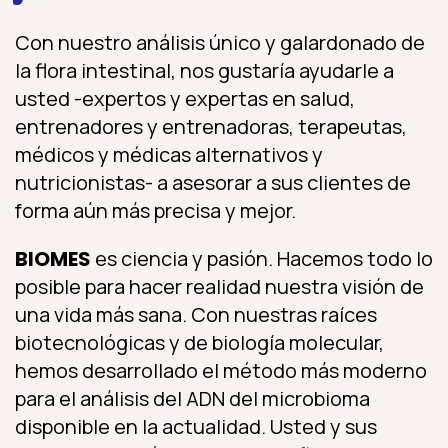
Con nuestro análisis único y galardonado de
la flora intestinal, nos gustaría ayudarle a
usted -expertos y expertas en salud,
entrenadores y entrenadoras, terapeutas,
médicos y médicas alternativos y
nutricionistas- a asesorar a sus clientes de
forma aún más precisa y mejor.
BIOMES
es ciencia y pasión. Hacemos todo lo
posible para hacer realidad nuestra visión de
una vida más sana. Con nuestras raíces
biotecnológicas y de biología molecular,
hemos desarrollado el método más moderno
para el análisis del ADN del microbioma
disponible en la actualidad. Usted y sus