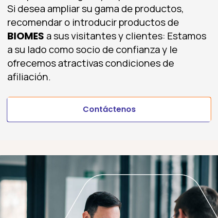
Si desea ampliar su gama de productos,
recomendar o introducir productos de
BIOMES
a sus visitantes y clientes: Estamos
a su lado como socio de confianza y le
ofrecemos atractivas condiciones de
afiliación.
Contáctenos