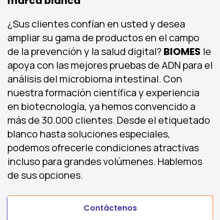
marca blanca
¿Sus clientes confían en usted y desea
ampliar su gama de productos en el campo
de la prevención y la salud digital?
BIOMES
le
apoya con las mejores pruebas de ADN para el
análisis del microbioma intestinal. Con
nuestra formación científica y experiencia
en biotecnología, ya hemos convencido a
más de 30.000 clientes. Desde el etiquetado
blanco hasta soluciones especiales,
podemos ofrecerle condiciones atractivas
incluso para grandes volúmenes. Hablemos
de sus opciones.
Contáctenos