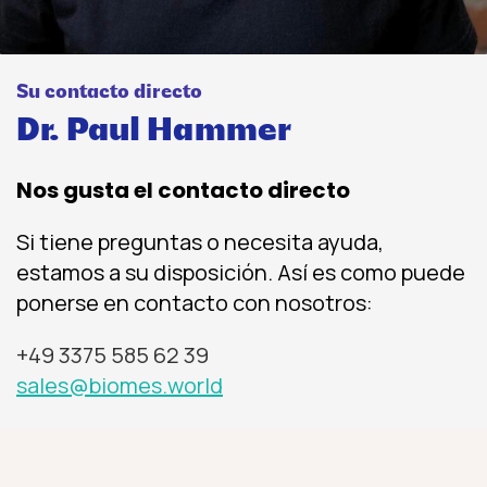
Su contacto directo
Dr. Paul Hammer
Nos gusta el contacto directo
Si tiene preguntas o necesita ayuda,
estamos a su disposición. Así es como puede
ponerse en contacto con nosotros:
+49 3375 585 62 39
sales@biomes.world