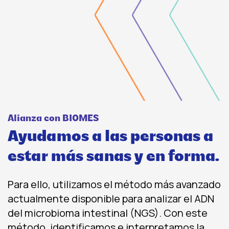
Alianza con BIOMES
Ayudamos a las personas a
estar más sanas y en forma.
Para ello, utilizamos el método más avanzado
actualmente disponible para analizar el ADN
del microbioma intestinal (NGS). Con este
método, identificamos e interpretamos la