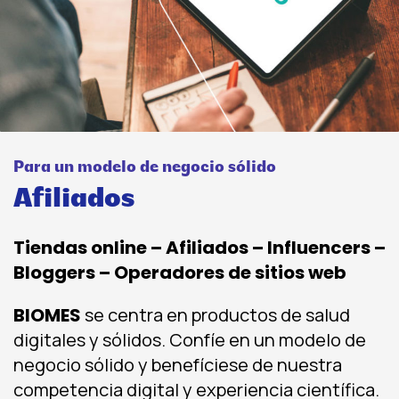
Para un modelo de negocio sólido
Afiliados
Tiendas online – Afiliados – Influencers –
Bloggers – Operadores de sitios web
BIOMES
se centra en productos de salud
digitales y sólidos. Confíe en un modelo de
negocio sólido y benefíciese de nuestra
competencia digital y experiencia científica.