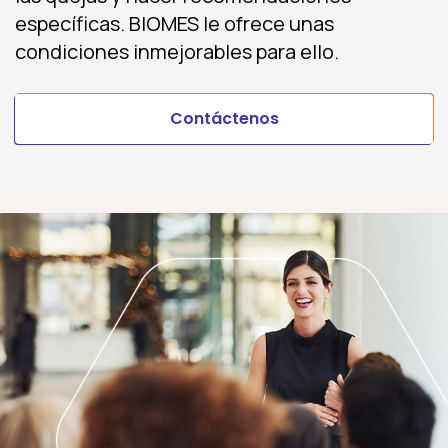
específicas. BIOMES le ofrece unas
condiciones inmejorables para ello.
Contáctenos