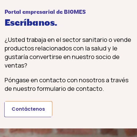
Portal empresarial de BIOMES
Escríbanos.
¿Usted trabaja en el sector sanitario o vende
productos relacionados con la salud y le
gustaría convertirse en nuestro socio de
ventas?
Póngase en contacto con nosotros a través
de nuestro formulario de contacto.
Contáctenos