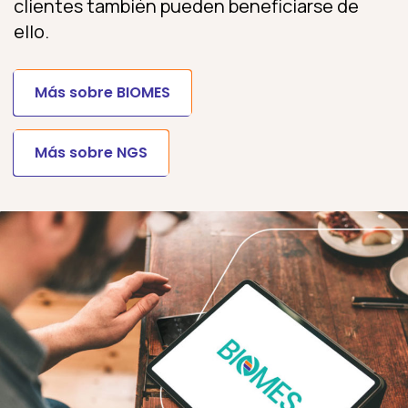
clientes también pueden beneficiarse de
ello.
Más sobre BIOMES
Más sobre NGS