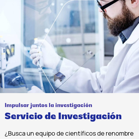
Impulsar juntos la investigación
Servicio de Investigación
¿Busca un equipo de científicos de renombre