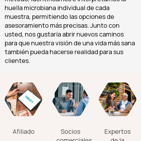
huella microbiana individual de cada
muestra, permitiendo las opciones de
asesoramiento más precisas. Junto con
usted, nos gustaría abrir nuevos caminos
para que nuestra visión de una vida más sana
también pueda hacerse realidad para sus
clientes.
Afiliado
Socios
Expertos
comerciales
de la