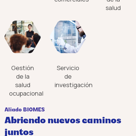
salud
Gestión
Servicio
de la
de
salud
investigación
ocupacional
Aliado BIOMES
Abriendo nuevos caminos
juntos