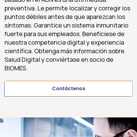
preventiva. Le permite localizar y corregir los
puntos débiles antes de que aparezcan los
síntomas. Garantice un sistema inmunitario
fuerte para sus empleados. Benefíciese de
nuestra competencia digital y experiencia
científica. Obtenga más información sobre
Salud Digital y conviértase en socio de
BIOMES.
Contáctenos