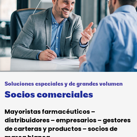
Soluciones especiales y de grandes volumen
Socios comerciales
Mayoristas farmacéuticos –
distribuidores – empresarios – gestores
de carteras y productos – socios de