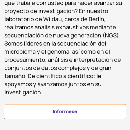
que trabaje con usted para hacer avanzar su
proyecto de investigación? En nuestro
laboratorio de Wildau, cerca de Berlín,
realizamos análisis exhaustivos mediante
secuenciación de nueva generación (NGS).
Somos líderes en la secuenciación del
microbioma y el genoma, así como en el
procesamiento, análisis e interpretación de
conjuntos de datos complejos y de gran
tamaño. De científico a científico: le
apoyamos y avanzamos juntos en su
investigación.
Infórmese