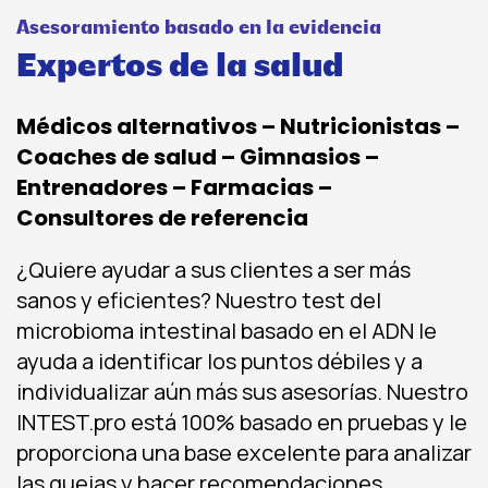
Asesoramiento basado en la evidencia
Expertos de la salud
Médicos alternativos – Nutricionistas –
Coaches de salud – Gimnasios –
Entrenadores – Farmacias –
Consultores de referencia
¿Quiere ayudar a sus clientes a ser más
sanos y eficientes? Nuestro test del
microbioma intestinal basado en el ADN le
ayuda a identificar los puntos débiles y a
individualizar aún más sus asesorías. Nuestro
INTEST.pro está 100% basado en pruebas y le
proporciona una base excelente para analizar
las quejas y hacer recomendaciones