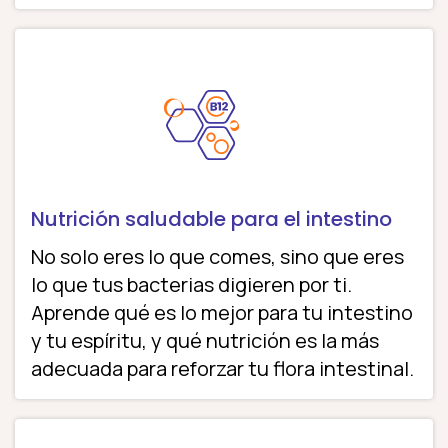
Nutrición saludable para el intestino
No solo eres lo que comes, sino que eres
lo que tus bacterias digieren por ti.
Aprende qué es lo mejor para tu intestino
y tu espíritu, y qué nutrición es la más
adecuada para reforzar tu flora intestinal.