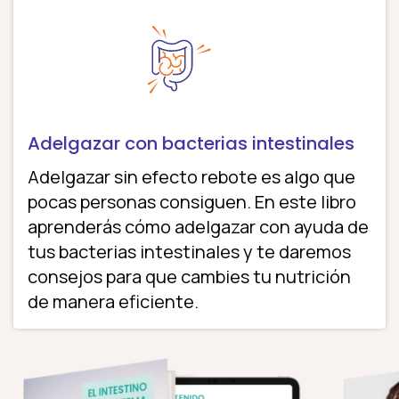
Adelgazar con bacterias intestinales
Adelgazar sin efecto rebote es algo que
pocas personas consiguen. En este libro
aprenderás cómo adelgazar con ayuda de
tus bacterias intestinales y te daremos
consejos para que cambies tu nutrición
de manera eficiente.