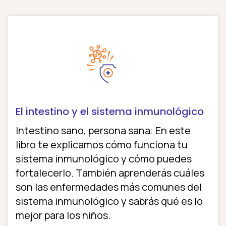
El intestino y el sistema inmunológico
Intestino sano, persona sana: En este
libro te explicamos cómo funciona tu
sistema inmunológico y cómo puedes
fortalecerlo. También aprenderás cuáles
son las enfermedades más comunes del
sistema inmunológico y sabrás qué es lo
mejor para los niños.