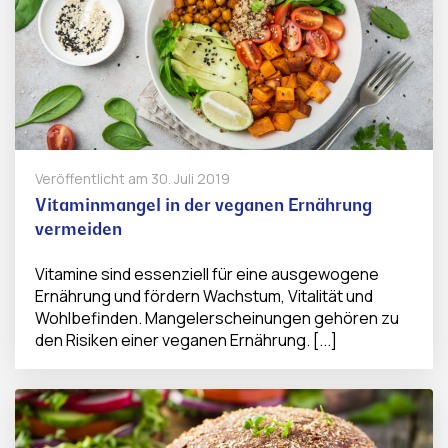
Veröffentlicht am
30. Juli 2019
Vitaminmangel in der veganen Ernährung
vermeiden
Vitamine sind essenziell für eine ausgewogene
Ernährung und fördern Wachstum, Vitalität und
Wohlbefinden. Mangelerscheinungen gehören zu
den Risiken einer veganen Ernährung. [...]