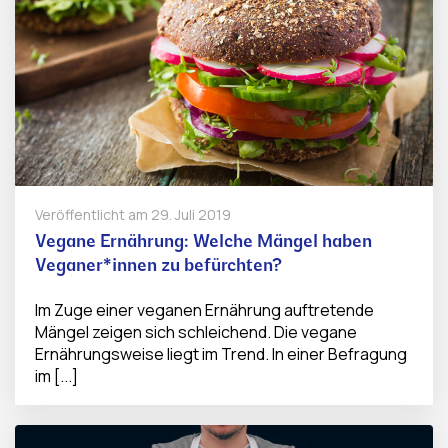
Veröffentlicht am
29. Juli 2019
Vegane Ernährung: Welche Mängel haben
Veganer*innen zu befürchten?
Im Zuge einer veganen Ernährung auftretende
Mängel zeigen sich schleichend. Die vegane
Ernährungsweise liegt im Trend. In einer Befragung
im [...]