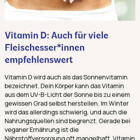
Vitamin D: Auch für viele
Fleischesser*innen
empfehlenswert
Vitamin D wird auch als das Sonnenvitamin
bezeichnet. Dein Körper kann das Vitamin
aus dem UV-B-Licht der Sonne bis zu einem
gewissen Grad selbst herstellen. Im Winter
wird das allerdings schwierig, und auch die
Nahrungsquellen sind begrenzt. Gerade bei
veganer Ernährung ist die
Nährstoffversorgung oft mangelhaft. Vitamin