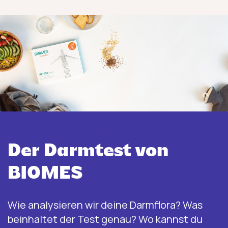
Erfahre mehr über INTEST.pro
Der Darmtest von
BIOMES
Wie analysieren wir deine Darmflora? Was
beinhaltet der Test genau? Wo kannst du