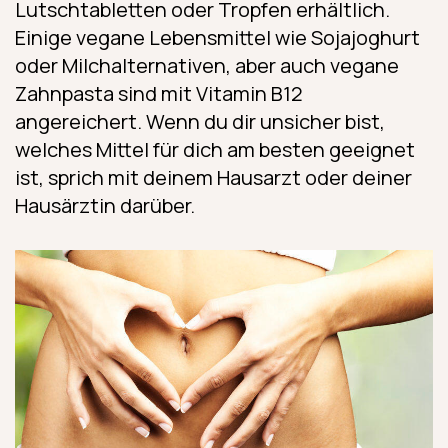
Lutschtabletten oder Tropfen erhältlich.
Einige vegane Lebensmittel wie Sojajoghurt
oder Milchalternativen, aber auch vegane
Zahnpasta sind mit Vitamin B12
angereichert. Wenn du dir unsicher bist,
welches Mittel für dich am besten geeignet
ist, sprich mit deinem Hausarzt oder deiner
Hausärztin darüber.