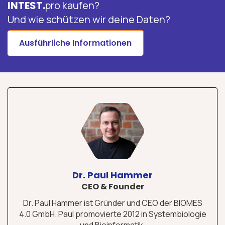
INTEST.
pro kaufen?
Und wie schützen wir deine Daten?
Ausführliche Informationen
Dr. Paul Hammer
CEO & Founder
Dr. Paul Hammer ist Gründer und CEO der BIOMES
4.0 GmbH. Paul promovierte 2012 in Systembiologie
und Bioinformatik.