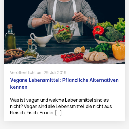
Veröffentlicht am
29. Juli 2019
Vegane Lebensmittel: Pflanzliche Alternativen
kennen
Was ist vegan und welche Lebensmittel sind es
nicht? Vegan sind alle Lebensmittel, die nicht aus
Fleisch, Fisch, Ei oder [...]