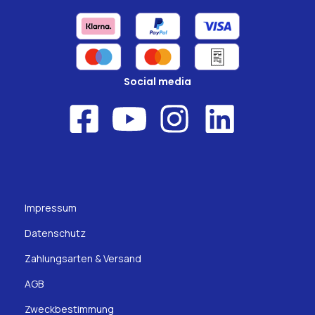
Social media
Impressum
Datenschutz
Zahlungsarten & Versand
AGB
Zweckbestimmung