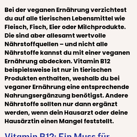
Bei der veganen Ernährung verzichtest
du auf alle tierischen Lebensmittel wie
Fleisch, Fisch, Eier
oder Milchprodukte.
Die sind aber allesamt wertvolle
Nährstoffquellen – und nicht alle
Nährstoffe kannst du mit einer veganen
Ernährung abdecken. Vitamin B12
beispielsweise ist nur in tierischen
Produkten enthalten, weshalb du bei
veganer Ernährung eine entsprechende
Nahrungsergänzung benötigst. Andere
Nährstoffe sollten nur dann ergänzt
werden, wenn dein Hausarzt oder deine
Hausärztin einen Mangel feststellt.