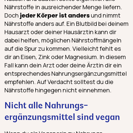
Nährstoffe in ausreichender Menge liefern.
Doch
jeder Körper ist anders
und nimmt
Nährstoffe anders auf. Ein Blutbild bei deinem
Hausarzt oder deiner Hausärztin kann dir
dabei helfen, möglichen Nährstoffmängeln
auf die Spur zu kommen. Vielleicht fehlt es
dir an Eisen, Zink oder Magnesium. In diesem
Fall kann dein Arzt oder deine Ärztin dir ein
entsprechendes Nahrungs­ergänzungs­mittel
empfehlen. Auf Verdacht solltest du die
Nährstoffe hingegen nicht einnehmen.
Nicht alle Nahrungs­
ergänzungs­mittel sind vegan