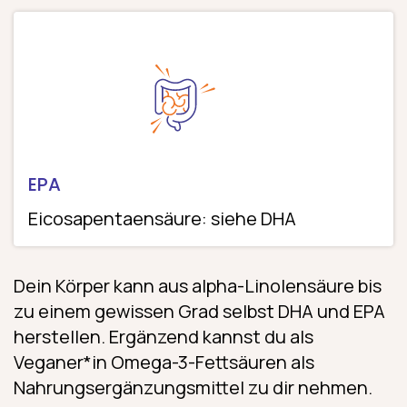
EPA
Eicosapentaensäure: siehe DHA
Dein Körper kann aus alpha-Linolensäure bis
zu einem gewissen Grad selbst DHA und EPA
herstellen. Ergänzend kannst du als
Veganer*in Omega-3-Fettsäuren als
Nahrungs­ergänzungs­mittel zu dir nehmen.