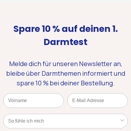
Spare 10 % auf deinen 1.
Darmtest
Melde dich für unseren Newsletter an,
bleibe über Darmthemen informiert und
spare 10 %
bei deiner Bestellung.
Name
Email
Kategorie