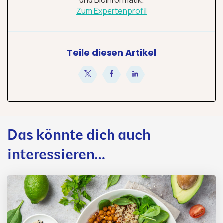
Zum Expertenprofil
Teile diesen Artikel
teilen
teilen
teilen
Das könnte dich auch
interessieren…