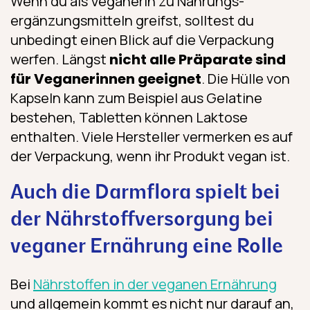
Wenn du als Veganerin zu Nahrungs­
ergänzungs­mitteln greifst, solltest du
unbedingt einen Blick auf die Verpackung
werfen. Längst
nicht alle Präparate sind
für Veganerinnen geeignet
. Die Hülle von
Kapseln kann zum Beispiel aus Gelatine
bestehen, Tabletten können Laktose
enthalten. Viele Hersteller vermerken es auf
der Verpackung, wenn ihr Produkt vegan ist.
Auch die Darmflora spielt bei
der Nährstoffversorgung bei
veganer Ernährung eine Rolle
Bei
Nährstoffen in der veganen Ernährung
und allgemein kommt es nicht nur darauf an,