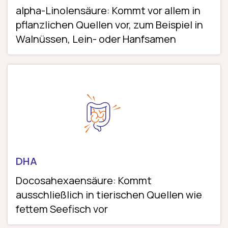
alpha-Linolensäure: Kommt vor allem in
pflanzlichen Quellen vor, zum Beispiel in
Walnüssen, Lein- oder Hanfsamen
DHA
Docosahexaensäure: Kommt
ausschließlich in tierischen Quellen wie
fettem Seefisch vor