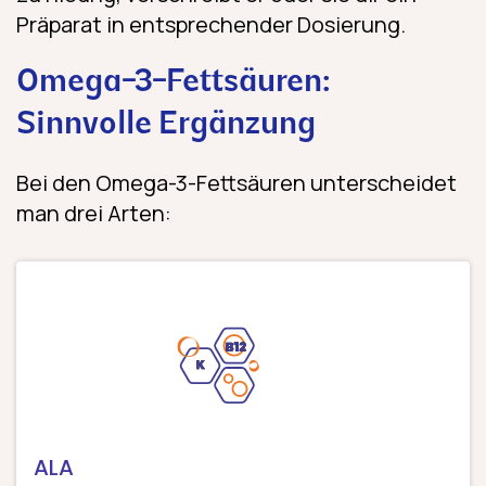
Präparat in entsprechender Dosierung.
Omega-3-Fettsäuren:
Sinnvolle Ergänzung
Bei den Omega-3-Fettsäuren unterscheidet
man drei Arten:
ALA