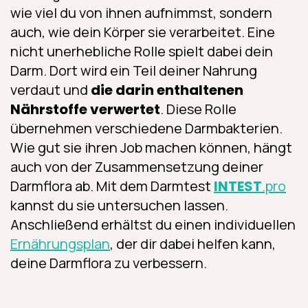
wie viel du von ihnen aufnimmst, sondern
auch, wie dein Körper sie verarbeitet. Eine
nicht unerhebliche Rolle spielt dabei dein
Darm. Dort wird ein Teil deiner Nahrung
verdaut und
die darin enthaltenen
Nährstoffe verwertet
. Diese Rolle
übernehmen verschiedene Darmbakterien.
Wie gut sie ihren Job machen können, hängt
auch von der Zusammensetzung deiner
Darmflora ab. Mit dem Darmtest
INTEST
.pro
kannst du sie untersuchen lassen.
Anschließend erhältst du einen individuellen
Ernährungsplan
, der dir dabei helfen kann,
deine Darmflora zu verbessern.