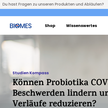
Du hast Fragen zu unseren Produkten und Abläufen?
Shop
Wissenswertes
Studien Kompass
Können Probiotika COV
Beschwerden lindern u
Verläufe reduzieren?