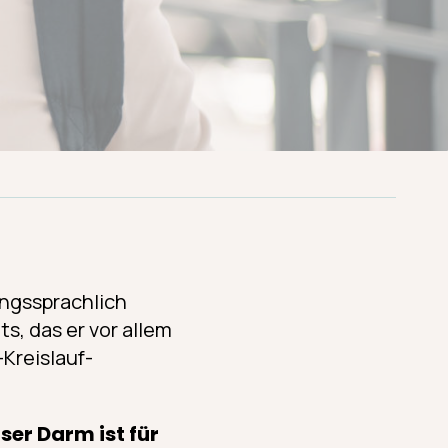
ngssprachlich
ts, das er vor allem
Kreislauf-
ser Darm ist für