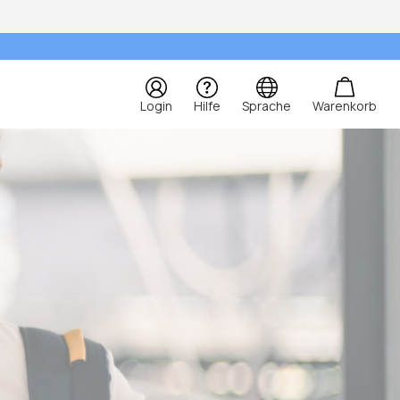
Login
Hilfe
Sprache
Warenkorb