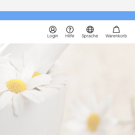
Login
Hilfe
Sprache
Warenkorb