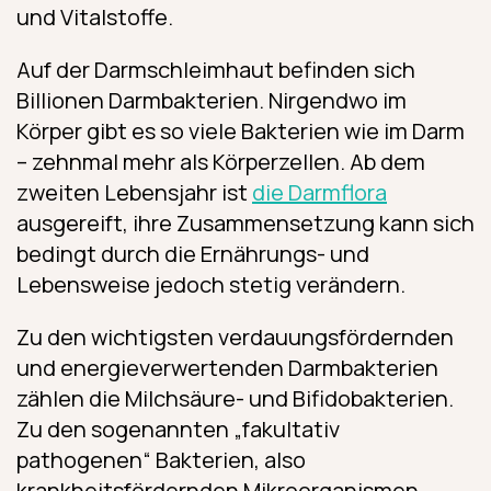
und Vitalstoffe.
Auf der Darmschleimhaut befinden sich
Billionen Darmbakterien. Nirgendwo im
Körper gibt es so viele Bakterien wie im Darm
– zehnmal mehr als Körperzellen. Ab dem
zweiten Lebensjahr ist
die Darmflora
ausgereift, ihre Zusammensetzung kann sich
bedingt durch die Ernährungs- und
Lebensweise jedoch stetig verändern.
Zu den wichtigsten verdauungsfördernden
und energieverwertenden Darmbakterien
zählen die Milchsäure- und Bifidobakterien.
Zu den sogenannten „fakultativ
pathogenen“ Bakterien, also
krankheitsfördernden Mikroorganismen,