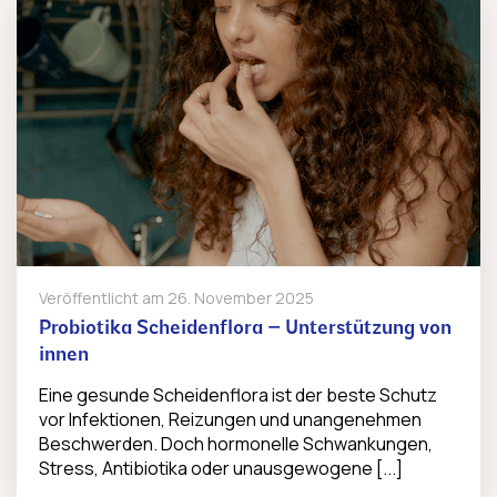
Veröffentlicht am
26. November 2025
Probiotika Scheidenflora – Unterstützung von
innen
Eine gesunde Scheidenflora ist der beste Schutz
vor Infektionen, Reizungen und unangenehmen
Beschwerden. Doch hormonelle Schwankungen,
Stress, Antibiotika oder unausgewogene [...]