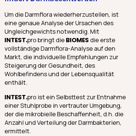
Um die Darmflora wiederherzustellen, ist
eine genaue Analyse der Ursachen des
Ungleichgewichts notwendig. Mit
INTEST.
pro bringt die
BIOMES
die erste
vollständige Darmflora-Analyse auf den
Markt, die individuelle Empfehlungen zur
Steigerung der Gesundheit, des
Wohlbefindens und der Lebensqualität
enthält.
INTEST.
pro ist ein Selbsttest zur Entnahme
einer Stuhlprobe in vertrauter Umgebung,
der die mikrobielle Beschaffenheit, d.h. die
Anzahl und Verteilung der Darmbakterien,
ermittelt.