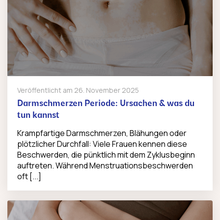
Veröffentlicht am
26. November 2025
Darmschmerzen Periode: Ursachen & was du
tun kannst
Krampfartige Darmschmerzen, Blähungen oder
plötzlicher Durchfall: Viele Frauen kennen diese
Beschwerden, die pünktlich mit dem Zyklusbeginn
auftreten. Während Menstruationsbeschwerden
oft [...]