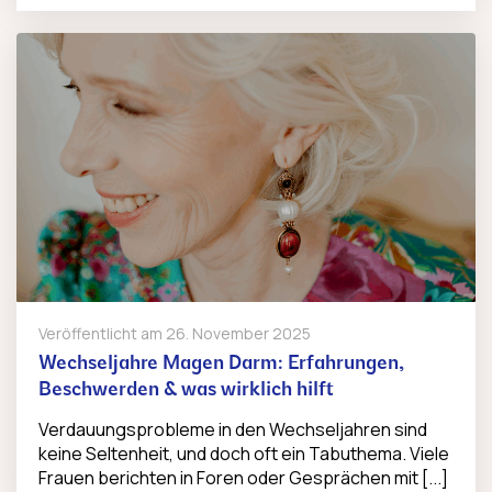
Veröffentlicht am
26. November 2025
Wechseljahre Magen Darm: Erfahrungen,
Beschwerden & was wirklich hilft
Verdauungsprobleme in den Wechseljahren sind
keine Seltenheit, und doch oft ein Tabuthema. Viele
Frauen berichten in Foren oder Gesprächen mit [...]