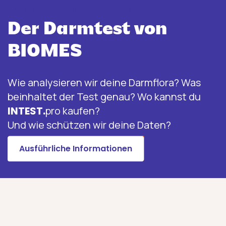
Erfahre mehr über INTEST.pro
Der Darmtest von
BIOMES
Wie analysieren wir deine Darmflora? Was
beinhaltet der Test genau? Wo kannst du
INTEST.
pro kaufen?
Und wie schützen wir deine Daten?
Ausführliche Informationen