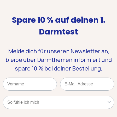
Spare 10 % auf deinen 1.
Darmtest
Melde dich für unseren Newsletter an,
bleibe über Darmthemen informiert und
spare 10 %
bei deiner Bestellung.
Name
Email
Kategorie