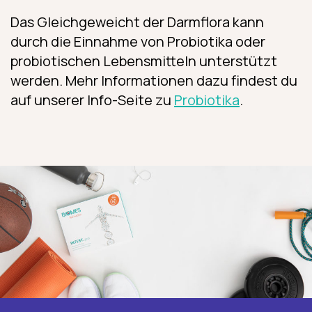
Das Gleichgeweicht der Darmflora kann
durch die Einnahme von Probiotika oder
probiotischen Lebensmitteln unterstützt
werden. Mehr Informationen dazu findest du
auf unserer Info-Seite zu
Probiotika
.