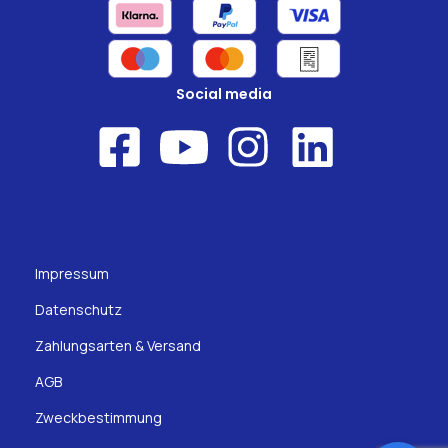
Social media
Impressum
Datenschutz
Zahlungsarten & Versand
AGB
Zweckbestimmung