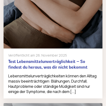
Veröffentlicht am
26. November 2025
Test Lebensmittelunverträglichkeit – So
findest du heraus, was dir nicht bekommt
Lebensmittelunverträglichkeiten können den Alltag
massiv beeinträchtigen: Blähungen, Durchfall,
Hautprobleme oder ständige Müdigkeit sind nur
einige der Symptome, die nach dem [...]