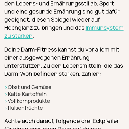
den Lebens- und Ernährungsstil ab. Sport
und eine gesunde Ernährung sind gut dafür
geeignet, diesen Spiegel wieder auf
Hochglanz zu bringen und das
Immunsystem
zu stärken
.
Deine Darm-Fitness kannst du vor allem mit
einer ausgewogenen Ernährung
unterstützen. Zu den Lebensmitteln, die das
Darm-Wohlbefinden stärken, zählen:
Obst und Gemüse
Kalte Kartoffeln
Vollkornprodukte
Hülsenfrüchte
Achte auch darauf, folgende drei Eckpfeiler
für einen gesunden Darm auf deinen