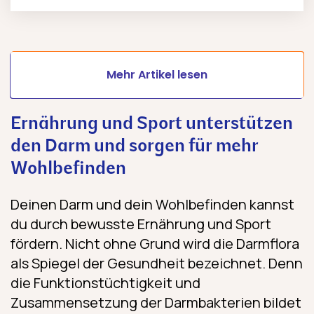
Mehr Artikel lesen
Ernährung und Sport unterstützen
den Darm und sorgen für mehr
Wohlbefinden
Deinen Darm und dein Wohlbefinden kannst
du durch bewusste Ernährung und Sport
fördern. Nicht ohne Grund wird die Darmflora
als Spiegel der Gesundheit bezeichnet. Denn
die Funktionstüchtigkeit und
Zusammensetzung der Darmbakterien bildet