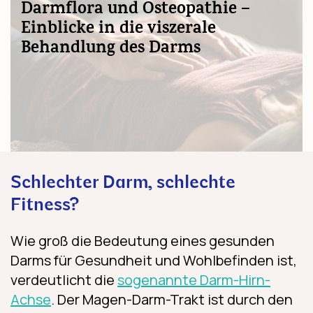
Darmflora und Osteopathie –
Einblicke in die viszerale
Behandlung des Darms
Schlechter Darm, schlechte
Fitness?
Wie groß die Bedeutung eines gesunden
Darms für Gesundheit und Wohlbefinden ist,
verdeutlicht die
sogenannte Darm-Hirn-
Achse
. Der Magen-Darm-Trakt ist durch den