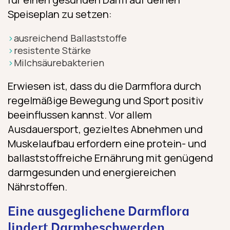
Speiseplan zu setzen:
ausreichend Ballaststoffe
resistente Stärke
Milchsäurebakterien
Erwiesen ist, dass du die Darmflora durch
regelmäßige Bewegung und Sport positiv
beeinflussen kannst. Vor allem
Ausdauersport, gezieltes Abnehmen und
Muskelaufbau erfordern eine protein- und
ballaststoffreiche Ernährung mit genügend
darmgesunden und energiereichen
Nährstoffen.
Eine ausgeglichene Darmflora
lindert Darmbeschwerden