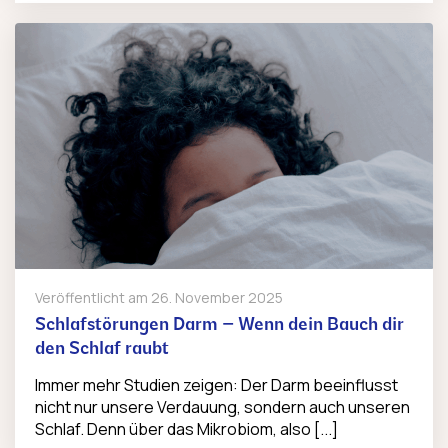
Veröffentlicht am
26. November 2025
Schlafstörungen Darm – Wenn dein Bauch dir
den Schlaf raubt
Immer mehr Studien zeigen: Der Darm beeinflusst
nicht nur unsere Verdauung, sondern auch unseren
Schlaf. Denn über das Mikrobiom, also [...]