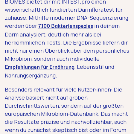
BIOMES bietet dir mit INTEST.pro einen
wissenschaftlich fundierten Darmfloratest für
zuhause. Mithilfe moderner DNA-Sequenzierung
werden über
in deinem
7.100 Bakterienspezies
Darm analysiert, deutlich mehr als bei
herkömmlichen Tests. Die Ergebnisse liefern dir
nicht nur einen Überblick über dein persönliches
Mikrobiom, sondern auch individuelle
, Lebensstil und
Empfehlungen für Ernährung
Nahrungsergänzung.
Besonders relevant für viele Nutzer:innen: Die
Analyse basiert nicht auf groben
Durchschnittswerten, sondern auf der größten
europäischen Mikrobiom-Datenbank. Das macht
die Resultate präzise und nachvollziehbar, auch
wenn du zunächst skeptisch bist oder im Forum