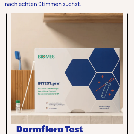
nach echten Stimmen suchst.
Darmflora Test