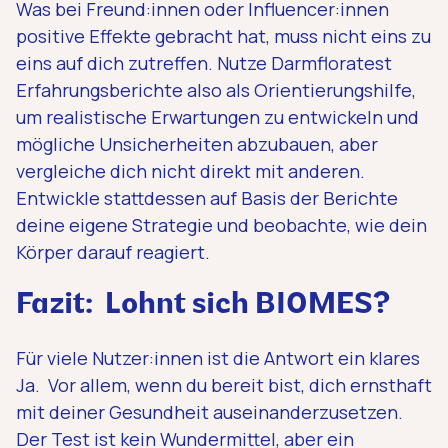
Was bei Freund:innen oder Influencer:innen
positive Effekte gebracht hat, muss nicht eins zu
eins auf dich zutreffen. Nutze Darmfloratest
Erfahrungsberichte also als Orientierungshilfe,
um realistische Erwartungen zu entwickeln und
mögliche Unsicherheiten abzubauen, aber
vergleiche dich nicht direkt mit anderen.
Entwickle stattdessen auf Basis der Berichte
deine eigene Strategie und beobachte, wie dein
Körper darauf reagiert.
Fazit: Lohnt sich BIOMES?
Für viele Nutzer:innen ist die Antwort ein klares
Ja. Vor allem, wenn du bereit bist, dich ernsthaft
mit deiner Gesundheit auseinanderzusetzen.
Der Test ist kein Wundermittel, aber ein