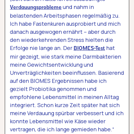
und nahm in
Verdauungsprobleme
belastenden Arbeitsphasen regelmäßig zu.
Ich habe Fastenkuren ausprobiert und mich
danach ausgewogen ernährt – aber durch
den wiederkehrenden Stress hielten die
Erfolge nie lange an. Der
hat
BIOMES-Test
mir gezeigt, wie stark meine Darmbakterien
meine Gewichtsentwicklung und
Unverträglichkeiten beeinflussen. Basierend
auf den BIOMES Ergebnissen habe ich
gezielt Probiotika genommen und
empfohlene Lebensmittel in meinen Alltag
integriert. Schon kurze Zeit später hat sich
meine Verdauung spürbar verbessert und ich
konnte Lebensmittel wie Käse wieder
vertragen, die ich lange gemieden habe.“