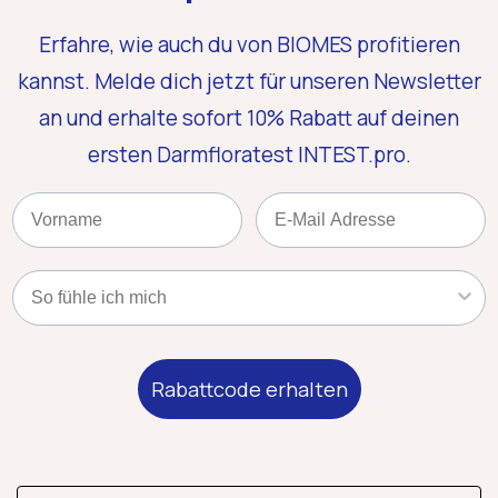
Erfahre, wie auch du von BIOMES profitieren
kannst. Melde dich jetzt für unseren Newsletter
an und erhalte sofort 10% Rabatt auf deinen
ersten Darmfloratest INTEST.pro.
Name
Email
Kategorie
Rabattcode erhalten