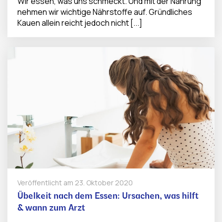
Wir essen, was uns schmeckt. Und mit der Nahrung
nehmen wir wichtige Nährstoffe auf. Gründliches
Kauen allein reicht jedoch nicht [...]
Veröffentlicht am
23. Oktober 2020
Übelkeit nach dem Essen: Ursachen, was hilft
& wann zum Arzt