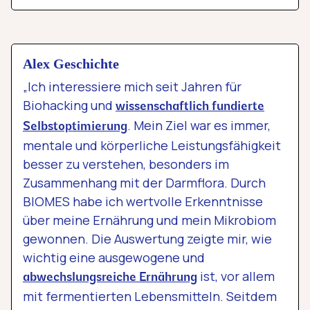
Alex Geschichte
„Ich interessiere mich seit Jahren für
Biohacking und
wissenschaftlich fundierte
. Mein Ziel war es immer,
Selbstoptimierung
mentale und körperliche Leistungsfähigkeit
besser zu verstehen, besonders im
Zusammenhang mit der Darmflora. Durch
BIOMES habe ich wertvolle Erkenntnisse
über meine Ernährung und mein Mikrobiom
gewonnen. Die Auswertung zeigte mir, wie
wichtig eine ausgewogene und
ist, vor allem
abwechslungsreiche Ernährung
mit fermentierten Lebensmitteln. Seitdem