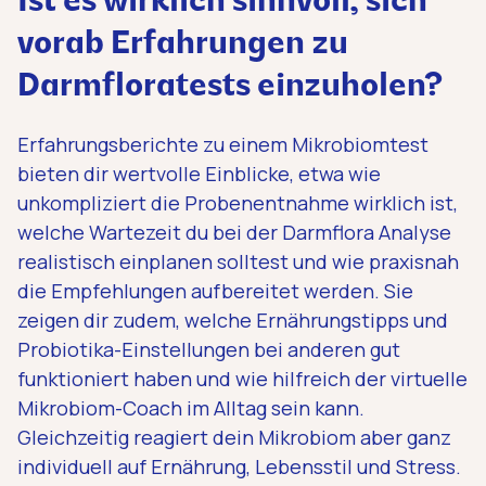
Ist es wirklich sinnvoll, sich
vorab Erfahrungen zu
Darmfloratests einzuholen?
Erfahrungsberichte zu einem Mikrobiomtest
bieten dir wertvolle Einblicke, etwa wie
unkompliziert die Probenentnahme wirklich ist,
welche Wartezeit du bei der Darmflora Analyse
realistisch einplanen solltest und wie praxisnah
die Empfehlungen aufbereitet werden. Sie
zeigen dir zudem, welche Ernährungstipps und
Probiotika-Einstellungen bei anderen gut
funktioniert haben und wie hilfreich der virtuelle
Mikrobiom-Coach im Alltag sein kann.
Gleichzeitig reagiert dein Mikrobiom aber ganz
individuell auf Ernährung, Lebensstil und Stress.