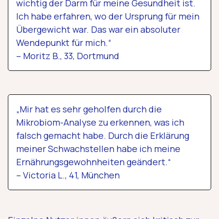
wichtig der Darm für meine Gesundheit ist.
Ich habe erfahren, wo der Ursprung für mein
Übergewicht war. Das war ein absoluter
Wendepunkt für mich.“
– Moritz B., 33, Dortmund
„Mir hat es sehr geholfen durch die
Mikrobiom-Analyse zu erkennen, was ich
falsch gemacht habe. Durch die Erklärung
meiner Schwachstellen habe ich meine
Ernährungsgewohnheiten geändert.“
– Victoria L., 41, München