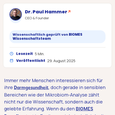
Dr. Paul Hammer
↗
CEO & Founder
Wissenschaftlich geprüft von
BIOMES
Wissenschaftsteam
Lesezeit
5 Min.
Veröffentlicht
29. August 2025
Immer mehr Menschen interessieren sich für
ihre
, doch gerade in sensiblen
Darmgesundheit
Bereichen wie der Mikrobiom-Analyse zählt
nicht nur die Wissenschaft, sondern auch die
gelebte Erfahrung. Wenn du den
BIOMES