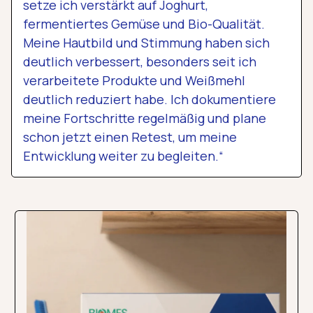
setze ich verstärkt auf Joghurt,
fermentiertes Gemüse und Bio-Qualität.
Meine Hautbild und Stimmung haben sich
deutlich verbessert, besonders seit ich
verarbeitete Produkte und Weißmehl
deutlich reduziert habe. Ich dokumentiere
meine Fortschritte regelmäßig und plane
schon jetzt einen Retest, um meine
Entwicklung weiter zu begleiten.“