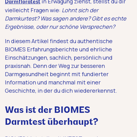
in Erwägung ziehst, stellst du dir
Darmfloratest
vielleicht Fragen wie:
Lohnt sich der
Darmkurtest? Was sagen andere? Gibt es echte
Ergebnisse, oder nur schöne Versprechen?
In diesem Artikel findest du authentische
BIOMES Erfahrungsberichte und ehrliche
Einschätzungen, sachlich, persönlich und
praxisnah. Denn der Weg zur besseren
Darmgesundheit beginnt mit fundierter
Information und manchmal mit einer
Geschichte, in der du dich wiedererkennst.
Was ist der BIOMES
Darmtest überhaupt?