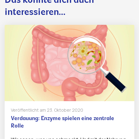
Das könnte dich auch
interessieren…
Veröffentlicht am
23. Oktober 2020
Verdauung: Enzyme spielen eine zentrale
Rolle