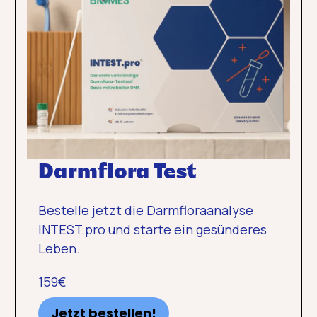
Darmflora Test
Bestelle jetzt die Darmfloraanalyse
INTEST.pro und starte ein gesünderes
Leben.
159€
Jetzt bestellen!