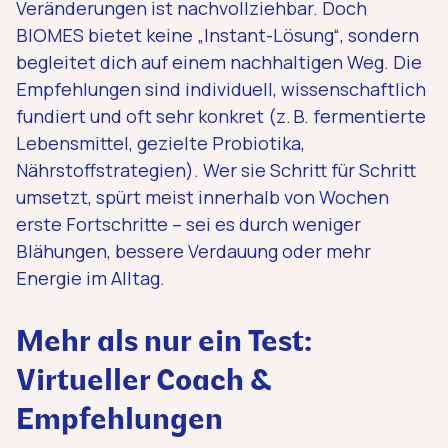
Veränderungen ist nachvollziehbar. Doch
BIOMES bietet keine „Instant-Lösung“, sondern
begleitet dich auf einem nachhaltigen Weg. Die
Empfehlungen sind individuell, wissenschaftlich
fundiert und oft sehr konkret (z. B. fermentierte
Lebensmittel, gezielte Probiotika,
Nährstoffstrategien). Wer sie Schritt für Schritt
umsetzt, spürt meist innerhalb von Wochen
erste Fortschritte – sei es durch weniger
Blähungen, bessere Verdauung oder mehr
Energie im Alltag.
Mehr als nur ein Test:
Virtueller Coach &
Empfehlungen