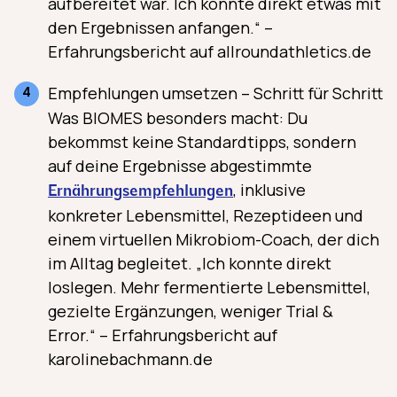
aufbereitet war. Ich konnte direkt etwas mit
den Ergebnissen anfangen.“ –
Erfahrungsbericht auf allroundathletics.de
Empfehlungen umsetzen – Schritt für Schritt
Was BIOMES besonders macht: Du
bekommst keine Standardtipps, sondern
auf deine Ergebnisse abgestimmte
, inklusive
Ernährungs­empfehlungen
konkreter Lebensmittel, Rezeptideen und
einem virtuellen Mikrobiom-Coach, der dich
im Alltag begleitet. „Ich konnte direkt
loslegen. Mehr fermentierte Lebensmittel,
gezielte Ergänzungen, weniger Trial &
Error.“ – Erfahrungsbericht auf
karolinebachmann.de