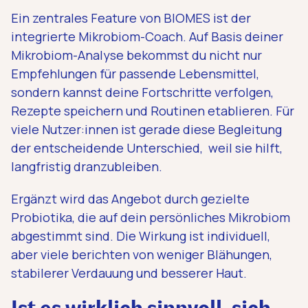
Ein zentrales Feature von BIOMES ist der
integrierte Mikrobiom-Coach. Auf Basis deiner
Mikrobiom-Analyse bekommst du nicht nur
Empfehlungen für passende Lebensmittel,
sondern kannst deine Fortschritte verfolgen,
Rezepte speichern und Routinen etablieren. Für
viele Nutzer:innen ist gerade diese Begleitung
der entscheidende Unterschied, weil sie hilft,
langfristig dranzubleiben.
Ergänzt wird das Angebot durch gezielte
Probiotika, die auf dein persönliches Mikrobiom
abgestimmt sind. Die Wirkung ist individuell,
aber viele berichten von weniger Blähungen,
stabilerer Verdauung und besserer Haut.