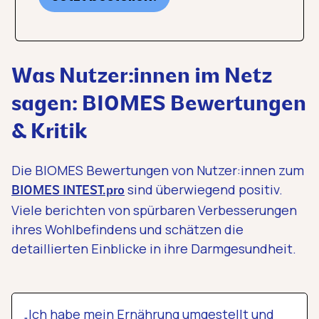
Was Nutzer:innen im Netz
sagen: BIOMES Bewertungen
& Kritik
Die BIOMES Bewertungen von Nutzer:innen zum
sind überwiegend positiv.
BIOMES INTEST.pro
Viele berichten von spürbaren Verbesserungen
ihres Wohlbefindens und schätzen die
detaillierten Einblicke in ihre Darmgesundheit.
„Ich habe mein Ernährung umgestellt und