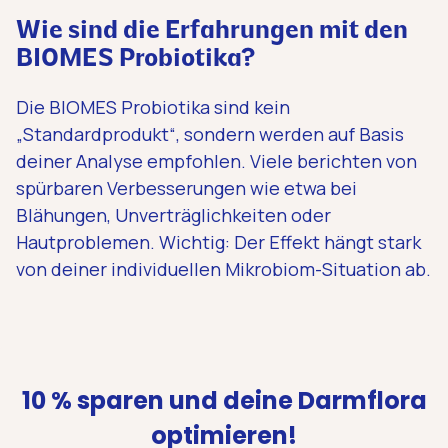
Wie sind die Erfahrungen mit den
BIOMES Probiotika?
Die BIOMES Probiotika sind kein
„Standardprodukt“, sondern werden auf Basis
deiner Analyse empfohlen. Viele berichten von
spürbaren Verbesserungen wie etwa bei
Blähungen, Unverträglichkeiten oder
Hautproblemen. Wichtig: Der Effekt hängt stark
von deiner individuellen Mikrobiom-Situation ab.
10 % sparen und deine Darmflora
optimieren!