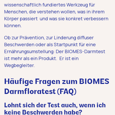
wissenschaftlich fundiertes Werkzeug für
Menschen, die verstehen wollen, was in ihrem
Körper passiert und was sie konkret verbessern
können.
Ob zur Prävention, zur Linderung diffuser
Beschwerden oder als Startpunkt für eine
Ernährungsumstellung: Der BIOMES-Darmtest
ist mehr als ein Produkt. Er ist ein
Wegbegleiter.
Häufige Fragen zum BIOMES
Darmfloratest (FAQ)
Lohnt sich der Test auch, wenn ich
keine Beschwerden habe?