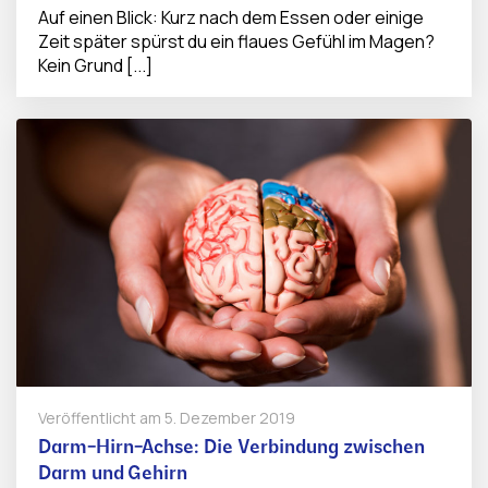
Auf einen Blick: Kurz nach dem Essen oder einige
Zeit später spürst du ein flaues Gefühl im Magen?
Kein Grund [...]
Veröffentlicht am
5. Dezember 2019
Darm-Hirn-Achse: Die Verbindung zwischen
Darm und Gehirn