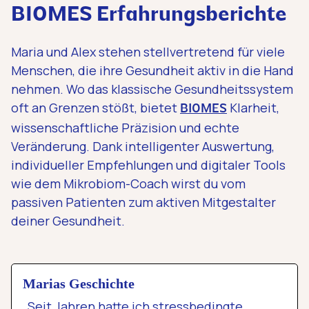
BIOMES Erfahrungsberichte
Maria und Alex stehen stellvertretend für viele
Menschen, die ihre Gesundheit aktiv in die Hand
nehmen. Wo das klassische Gesundheitssystem
oft an Grenzen stößt, bietet
Klarheit,
BIOMES
wissenschaftliche Präzision und echte
Veränderung. Dank intelligenter Auswertung,
individueller Empfehlungen und digitaler Tools
wie dem Mikrobiom-Coach wirst du vom
passiven Patienten zum aktiven Mitgestalter
deiner Gesundheit.
Marias Geschichte
„Seit Jahren hatte ich stressbedingte