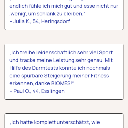
endlich fühle ich mich gut und esse nicht nur
‚wenig‘, um schlank zu bleiben.“
– Julia K., 54, Heringsdorf
„Ich treibe leidenschaftlich sehr viel Sport
und tracke meine Leistung sehr genau. Mit
Hilfe des Darmtests konnte ich nochmals
eine spürbare Steigerung meiner Fitness
erkennen, danke BIOMES!“
– Paul O., 44, Esslingen
„Ich hatte komplett unterschätzt, wie