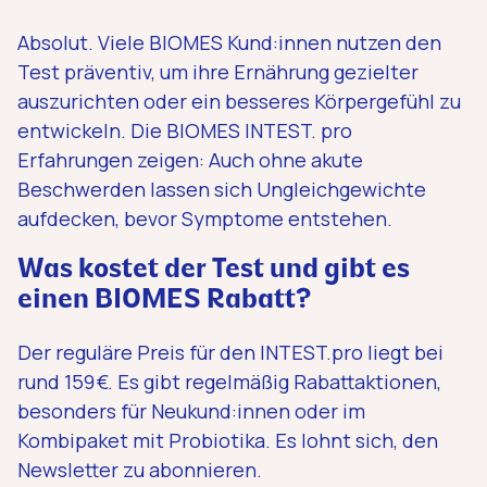
Absolut. Viele BIOMES Kund:innen nutzen den
Test präventiv, um ihre Ernährung gezielter
auszurichten oder ein besseres Körpergefühl zu
entwickeln. Die BIOMES INTEST. pro
Erfahrungen zeigen: Auch ohne akute
Beschwerden lassen sich Ungleichgewichte
aufdecken, bevor Symptome entstehen.
Was kostet der Test und gibt es
einen BIOMES Rabatt?
Der reguläre Preis für den INTEST.pro liegt bei
rund 159 €. Es gibt regelmäßig Rabattaktionen,
besonders für Neukund:innen oder im
Kombipaket mit Probiotika. Es lohnt sich, den
Newsletter zu abonnieren.