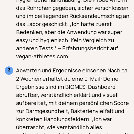
das Röhrchen gegeben, sicher verschlossen
und im beiliegenden Rücksendeumschlag an
das Labor geschickt. „Ich hatte zuerst
Bedenken, aber die Anwendung war super
easy und hygienisch. Kein Vergleich zu
anderen Tests.“ – Erfahrungsbericht auf
vegan-athletes.com
Abwarten und Ergebnisse einsehen Nach ca.
2 Wochen erhältst du eine E-Mail: Deine
Ergebnisse sind im BIOMES-Dashboard
abrufbar, verständlich erklärt und visuell
aufbereitet, mit deinem persönlichen Score
zur Darmgesundheit, Bakterienvielfalt und
konkreten Handlungsfeldern. „Ich war
überrascht, wie verständlich alles