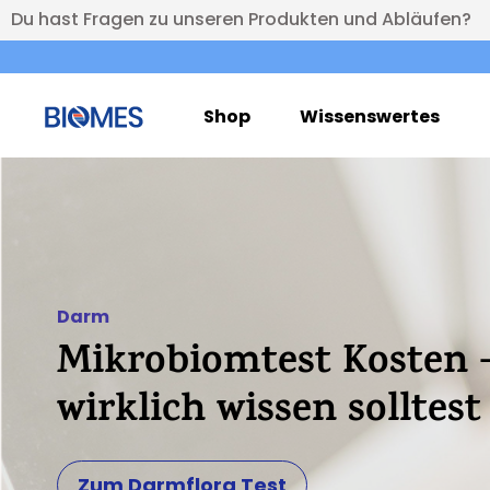
Du hast Fragen zu unseren Produkten und Abläufen?
Shop
Wissenswertes
Darm
Mikrobiomtest Kosten 
wirklich wissen solltest
Zum Darmflora Test