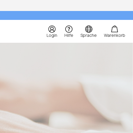
Login
Hilfe
Sprache
Warenkorb