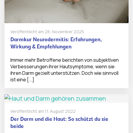
Veröffentlicht am
26. November 2025
Darmkur Neurodermitis: Erfahrungen,
Wirkung & Empfehlungen
Immer mehr Betroffene berichten von subjektiven
Verbesserungen ihrer Hautsymptome, wenn sie
ihren Darm gezielt unterstützen. Doch wie sinnvoll
ist eine [...]
Veröffentlicht am
11. August 2022
Der Darm und die Haut: So schützt du sie
beide