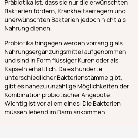
Präbiotika ist, dass sie nur die erwünschten
Bakterien fördern, Krankheitserregern und
unerwünschten Bakterien jedoch nicht als
Nahrung dienen.
Probiotika hingegen werden vorrangig als
Nahrungs­ergänzungs­mittel aufgenommen
und sind in Form flüssiger Kuren oder als
Kapseln erhältlich. Da es hunderte
unterschiedlicher Bakterienstämme gibt,
gibt es nahezu unzählige Möglichkeiten der
Kombination probiotischer Angebote.
Wichtig ist vor allem eines: Die Bakterien
müssen lebend im Darm ankommen.