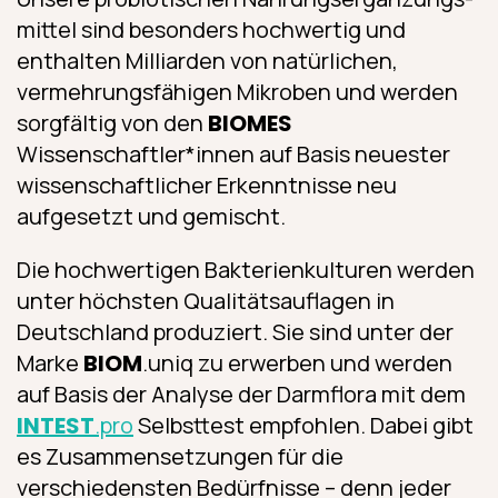
mittel sind besonders hochwertig und
enthalten Milliarden von natürlichen,
vermehrungsfähigen Mikroben und werden
sorgfältig von den
BIOMES
Wissenschaftler*innen auf Basis neuester
wissenschaftlicher Erkenntnisse neu
aufgesetzt und gemischt.
Die hochwertigen Bakterien­kulturen werden
unter höchsten Qualitätsauflagen in
Deutschland produziert. Sie sind unter der
Marke
BIOM
.uniq zu erwerben und werden
auf Basis der Analyse der Darmflora mit dem
INTEST
.pro
Selbsttest empfohlen. Dabei gibt
es Zusammensetzungen für die
verschiedensten Bedürfnisse – denn jeder