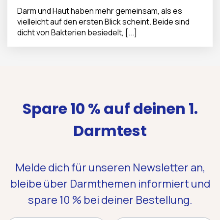
Darm und Haut haben mehr gemeinsam, als es
vielleicht auf den ersten Blick scheint. Beide sind
dicht von Bakterien besiedelt, [...]
Spare 10 % auf deinen 1.
Darmtest
Melde dich für unseren Newsletter an,
bleibe über Darmthemen informiert und
spare 10 %
bei deiner Bestellung.