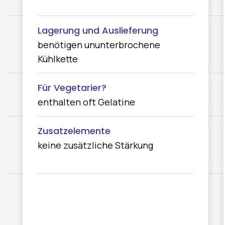
benötigen ununterbrochene
Kühlkette
enthalten oft Gelatine
keine zusätzliche Stärkung