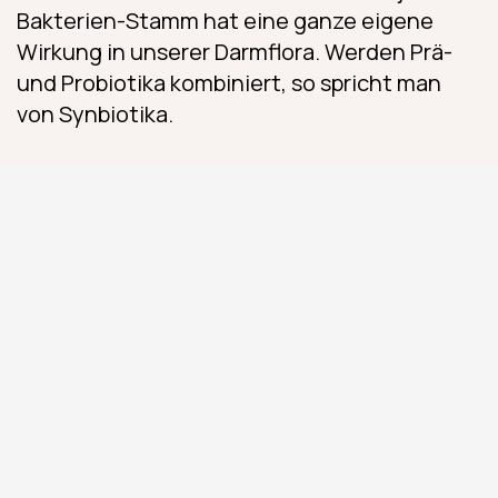
Bakterien-Stamm hat eine ganze eigene
Wirkung in unserer Darmflora. Werden Prä-
und Probiotika kombiniert, so spricht man
von Synbiotika.