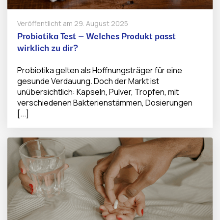
Veröffentlicht am
29. August 2025
Probiotika Test – Welches Produkt passt
wirklich zu dir?
Probiotika gelten als Hoffnungsträger für eine
gesunde Verdauung. Doch der Markt ist
unübersichtlich: Kapseln, Pulver, Tropfen, mit
verschiedenen Bakterienstämmen, Dosierungen
[...]