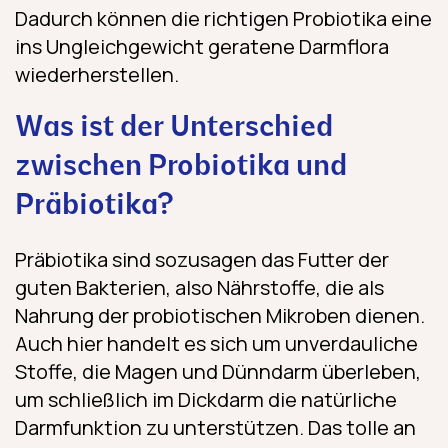
Dadurch können die richtigen Probiotika eine
ins Ungleichgewicht geratene Darmflora
wiederherstellen.
Was ist der Unterschied
zwischen Probiotika und
Präbiotika?
Präbiotika sind sozusagen das Futter der
guten Bakterien, also Nährstoffe, die als
Nahrung der probiotischen Mikroben dienen.
Auch hier handelt es sich um unverdauliche
Stoffe, die Magen und Dünndarm überleben,
um schließlich im Dickdarm die natürliche
Darmfunktion zu unterstützen. Das tolle an