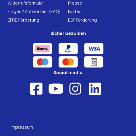
Forschung
Widerrufsformular
Presse
Fragen? Antworten! (FAQ)
Fakten
EFRE Förderung
ESF Förderung
Sicher bezahlen
Social media
Impressum