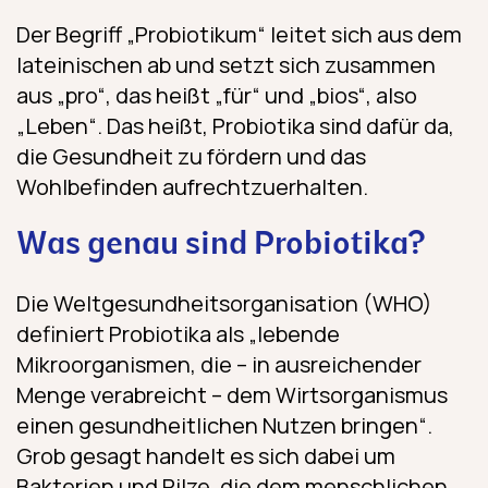
Der Begriff „Probiotikum“ leitet sich aus dem
lateinischen ab und setzt sich zusammen
aus „pro“, das heißt „für“ und „bios“, also
„Leben“. Das heißt, Probiotika sind dafür da,
die Gesundheit zu fördern und das
Wohlbefinden aufrechtzuerhalten.
Was genau sind Probiotika?
Die Weltgesundheitsorganisation (WHO)
definiert Probiotika als „lebende
Mikroorganismen, die – in ausreichender
Menge verabreicht – dem Wirtsorganismus
einen gesundheitlichen Nutzen bringen“.
Grob gesagt handelt es sich dabei um
Bakterien und Pilze, die dem menschlichen