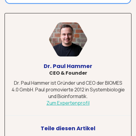
Dr. Paul Hammer
CEO & Founder
Dr. Paul Hammer ist Gründer und CEO der BIOMES
4.0 GmbH. Paul promovierte 2012 in Systembiologie
und Bioinformatik.
Zum Expertenprofil
Teile diesen Artikel