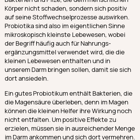
Körper nicht schaden, sondern sich positiv
auf seine Stoffwechselprozesse auswirken.
Probiotika sind also im eigentlichen Sinne
mikroskopisch kleinste Lebewesen, wobei
der Begriff häufig auch für Nahrungs­
ergänzungs­mittel verwendet wird, die die
kleinen Lebewesen enthalten und in
unserem Darm bringen sollen, damit sie sich
dort ansiedeln.
Ein gutes Probiotikum enthält Bakterien, die
die Magensäure überleben, denn im Magen
können die kleinen Helfer ihre Wirkung noch
nicht entfalten. Um positive Effekte zu
erzielen, müssen sie in ausreichender Menge
im Darm ankommen und sich dort vermehren.