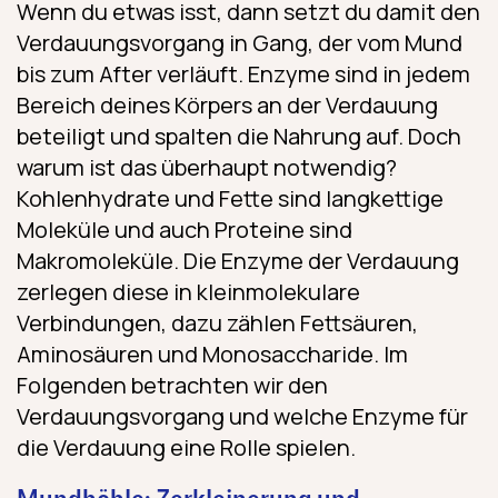
Wenn du etwas isst, dann setzt du damit den
Verdauungsvorgang in Gang, der vom Mund
bis zum After verläuft. Enzyme sind in jedem
Bereich deines Körpers an der Verdauung
beteiligt und spalten die Nahrung auf. Doch
warum ist das überhaupt notwendig?
Kohlenhydrate und Fette sind langkettige
Moleküle und auch Proteine sind
Makromoleküle. Die Enzyme der Verdauung
zerlegen diese in kleinmolekulare
Verbindungen, dazu zählen Fettsäuren,
Aminosäuren und Monosaccharide. Im
Folgenden betrachten wir den
Verdauungsvorgang und welche Enzyme für
die Verdauung eine Rolle spielen.