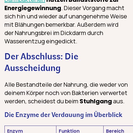
Energiegewinnung
. Dieser Vorgang macht
sich hin und wieder auf unangenehme Weise
mit Blähungen bemerkbar. Außerdem wird
der Nahrungsbrei im Dickdarm durch
Wasserentzug eingedickt.
Der Abschluss: Die
Ausscheidung
Alle Bestandteile der Nahrung, die weder von
deinem Körper noch von Bakterien verwertet
werden, scheidest du beim
Stuhlgang
aus.
Die Enzyme der Verdauung im Überblick
Enzym
Funktion
Bereich