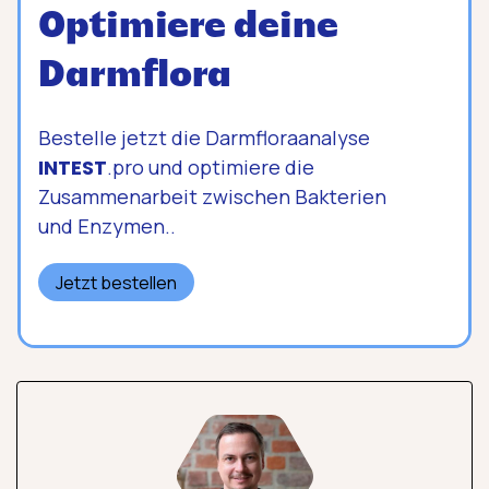
Optimiere deine
Darmflora
Bestelle jetzt die Darmfloraanalyse
INTEST
.pro und optimiere die
Zusammenarbeit zwischen Bakterien
und Enzymen..
Jetzt bestellen