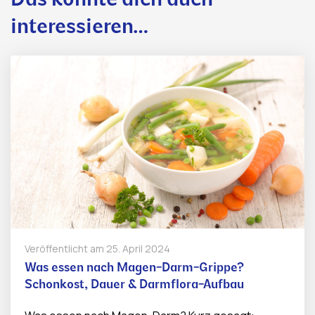
Das könnte dich auch
interessieren…
Veröffentlicht am
25. April 2024
Was essen nach Magen-Darm-Grippe?
Schonkost, Dauer & Darmflora-Aufbau