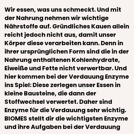
Wir essen, was uns schmeckt. Und mit
der Nahrung nehmen wir wichtige
Nährstoffe auf. Gründliches Kauen allein
reicht jedoch nicht aus, damit unser
Körper diese verarbeiten kann. Denn in
ihrer ursprünglichen Form sind die in der
Nahrung enthaltenen Kohlenhydrate,
Eiweiße und Fette nicht verwertbar. Und
hier kommen bei der Verdauung Enzyme
ins Spiel: Diese zerlegen unser Essen in
kleine Bausteine, die dann der
Stoffwechsel verwertet. Daher sind
Enzyme für die Verdauung sehr wichtig.
BIOMES stellt dir die wichtigsten Enzyme
und ihre Aufgaben bei der Verdauung