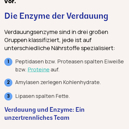
vor.
Die Enzyme der Verdauung
Verdauungsenzyme sind in drei großen
Gruppen klassifiziert, jede ist auf
unterschiedliche Nährstoffe spezialisiert:
Peptidasen bzw. Proteasen spalten Eiweiße
bzw.
Proteine
auf.
Amylasen zerlegen Kohlenhydrate.
Lipasen spalten Fette.
Verdauung und Enzyme: Ein
unzertrennliches Team