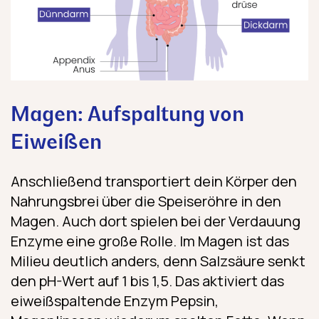
Magen: Aufspaltung von
Eiweißen
Anschließend transportiert dein Körper den
Nahrungsbrei über die Speiseröhre in den
Magen. Auch dort spielen bei der Verdauung
Enzyme eine große Rolle. Im Magen ist das
Milieu deutlich anders, denn Salzsäure senkt
den pH-Wert auf 1 bis 1,5. Das aktiviert das
eiweißspaltende Enzym Pepsin,