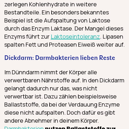
zerlegen Kohlenhydrate in weitere
Bestandteile. Ein besonders bekanntes
Beispiel ist die Aufspaltung von Laktose
durch das Enzym Laktase. Der Mangel dieses
Enzyms führt zur
Laktoseintoleranz
. Lipasen
spalten Fett und Proteasen Eiweiß weiter auf.
Dickdarm: Darmbakterien lieben Reste
Im Dünndarm nimmt der Körper alle
verwertbaren Nährstoffe auf. In den Dickdarm
gelangt dadurch nur das, was nicht
verwertbar ist. Dazu zählen beispielsweise
Ballaststoffe, da bei der Verdauung Enzyme
diese nicht aufspalten. Doch dafür es gibt
andere Abnehmer in deinem Körper.
Darmbakterien
nutzen Ballaststoffe zur