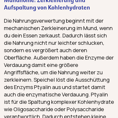
Mundhöhle: Zerkleinerung und
Aufspaltung von Kohlenhydraten
Die Nahrungsverwertung beginnt mit der
mechanischen Zerkleinerung im Mund, wenn
du dein Essen zerkaust. Dadurch lässt sich
die Nahrung nicht nur leichter schlucken,
sondern es vergrößert auch deren
Oberfläche. Außerdem haben die Enzyme der
Verdauung damit eine größere
Angriffsfläche, um die Nahrung weiter zu
zerkleinern. Speichel löst die Ausschüttung
des Enzyms Ptyalin aus und startet damit
auch die enzymatische Verdauung. Ptyalin
ist für die Spaltung komplexer Kohlenhydrate
wie Oligosaccharide oder Polysaccharide
verantwortlich. Dadurch entstehen kleine