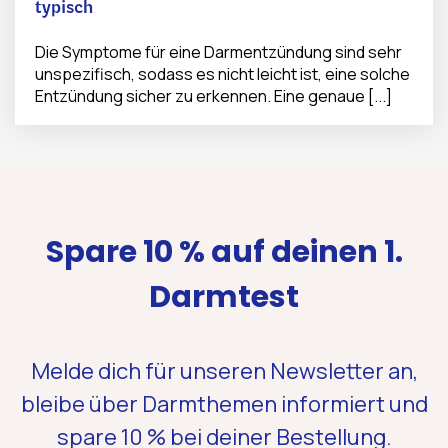
typisch
Die Symptome für eine Darmentzündung sind sehr
unspezifisch, sodass es nicht leicht ist, eine solche
Entzündung sicher zu erkennen. Eine genaue [...]
Spare 10 % auf deinen 1.
Darmtest
Melde dich für unseren Newsletter an,
bleibe über Darmthemen informiert und
spare 10 %
bei deiner Bestellung.