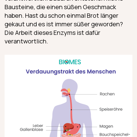
Bausteine, die einen süßen Geschmack
haben. Hast du schon einmal Brot länger
gekaut und es ist immer süßer geworden?
Die Arbeit dieses Enzyms ist dafür
verantwortlich.