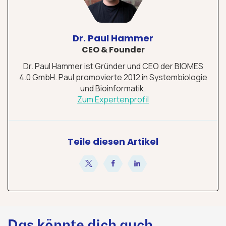
Dr. Paul Hammer
CEO & Founder
Dr. Paul Hammer ist Gründer und CEO der BIOMES
4.0 GmbH. Paul promovierte 2012 in Systembiologie
und Bioinformatik.
Zum Expertenprofil
Teile diesen Artikel
teilen
teilen
teilen