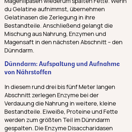
Magenlipasen wiederum spalten Fette. Wenn
du Gelatine aufnimmst, übernehmen
Gelatinasen die Zerlegung in ihre
Bestandteile. Anschließend gelangt die
Mischung aus Nahrung, Enzymen und
Magensaft in den nächsten Abschnitt – den
Dünndarm.
Dünndarm: Aufspaltung und Aufnahme
von Nährstoffen
In diesem rund drei bis fünf Meter langen
Abschnitt zerlegen Enzyme bei der
Verdauung die Nahrung in weitere, kleine
Bestandteile. Eiweiße, Proteine und Fette
werden zum größten Teil im Dünndarm
gespalten. Die Enzyme Disaccharidasen