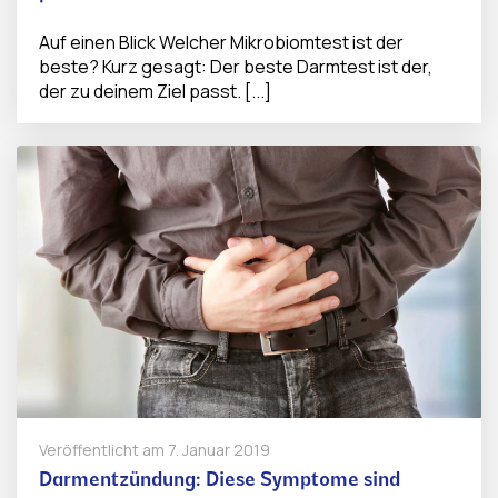
Auf einen Blick Welcher Mikrobiomtest ist der
beste? Kurz gesagt: Der beste Darmtest ist der,
der zu deinem Ziel passt. [...]
Veröffentlicht am
7. Januar 2019
Darmentzündung: Diese Symptome sind