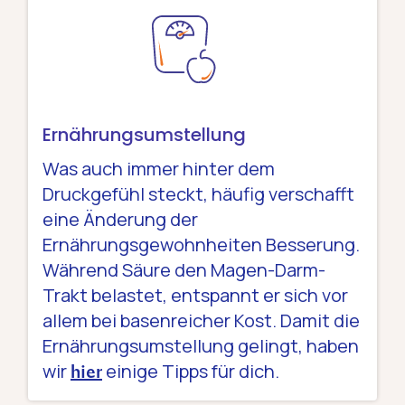
Ernährungsumstellung
Was auch immer hinter dem
Druckgefühl steckt, häufig verschafft
eine Änderung der
Ernährungsgewohnheiten Besserung.
Während Säure den Magen-Darm-
Trakt belastet, entspannt er sich vor
allem bei basenreicher Kost. Damit die
Ernährungsumstellung gelingt, haben
wir
einige Tipps für dich.
hier