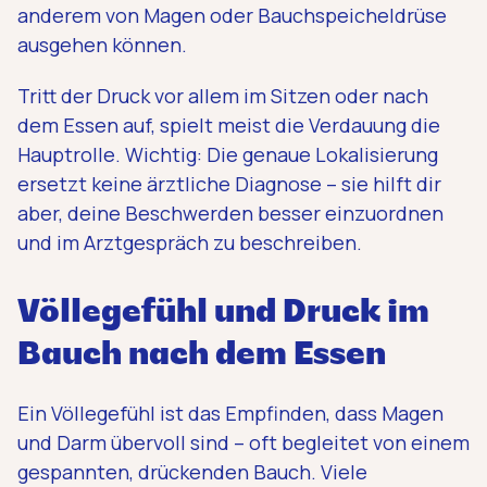
anderem von Magen oder Bauchspeicheldrüse
ausgehen können.
Tritt der Druck vor allem im Sitzen oder nach
dem Essen auf, spielt meist die Verdauung die
Hauptrolle. Wichtig: Die genaue Lokalisierung
ersetzt keine ärztliche Diagnose – sie hilft dir
aber, deine Beschwerden besser einzuordnen
und im Arztgespräch zu beschreiben.
Völlegefühl und Druck im
Bauch nach dem Essen
Ein Völlegefühl ist das Empfinden, dass Magen
und Darm übervoll sind – oft begleitet von einem
gespannten, drückenden Bauch. Viele