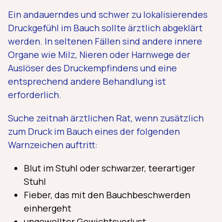
Ein andauerndes und schwer zu lokalisierendes
Druckgefühl im Bauch sollte ärztlich abgeklärt
werden. In seltenen Fällen sind andere innere
Organe wie Milz, Nieren oder Harnwege der
Auslöser des Druckempfindens und eine
entsprechend andere Behandlung ist
erforderlich.
Suche zeitnah ärztlichen Rat, wenn zusätzlich
zum Druck im Bauch eines der folgenden
Warnzeichen auftritt:
Blut im Stuhl oder schwarzer, teerartiger
Stuhl
Fieber, das mit den Bauchbeschwerden
einhergeht
ungewollter Gewichtsverlust