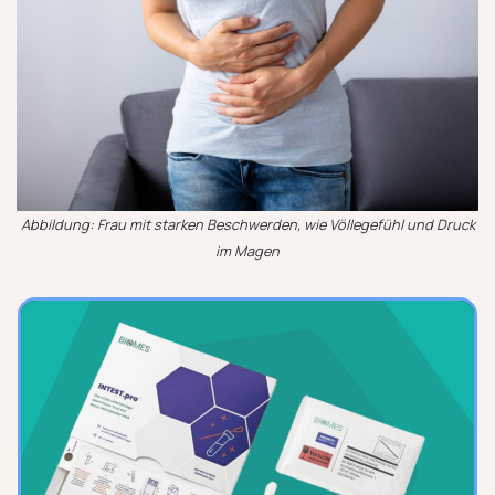
Abbildung: Frau mit starken Beschwerden, wie Völlegefühl und Druck
im Magen