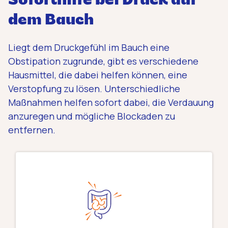
Soforthilfe bei Druck auf
dem Bauch
Liegt dem Druckgefühl im Bauch eine
Obstipation zugrunde, gibt es verschiedene
Hausmittel, die dabei helfen können, eine
Verstopfung zu lösen. Unterschiedliche
Maßnahmen helfen sofort dabei, die Verdauung
anzuregen und mögliche Blockaden zu
entfernen.