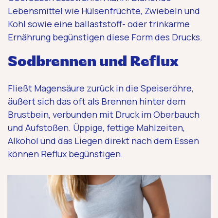
Lebensmittel wie Hülsenfrüchte, Zwiebeln und
Kohl sowie eine ballaststoff- oder trinkarme
Ernährung begünstigen diese Form des Drucks.
Sodbrennen und Reflux
Fließt Magensäure zurück in die Speiseröhre,
äußert sich das oft als Brennen hinter dem
Brustbein, verbunden mit Druck im Oberbauch
und Aufstoßen. Üppige, fettige Mahlzeiten,
Alkohol und das Liegen direkt nach dem Essen
können Reflux begünstigen.