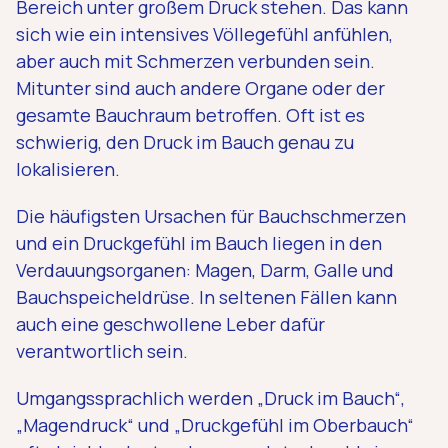
Bereich unter großem Druck stehen. Das kann
sich wie ein intensives Völlegefühl anfühlen,
aber auch mit Schmerzen verbunden sein.
Mitunter sind auch andere Organe oder der
gesamte Bauchraum betroffen. Oft ist es
schwierig, den Druck im Bauch genau zu
lokalisieren.
Die häufigsten Ursachen für Bauchschmerzen
und ein Druckgefühl im Bauch liegen in den
Verdauungsorganen: Magen, Darm, Galle und
Bauchspeicheldrüse. In seltenen Fällen kann
auch eine geschwollene Leber dafür
verantwortlich sein.
Umgangssprachlich werden „Druck im Bauch“,
„Magendruck“ und „Druckgefühl im Oberbauch“