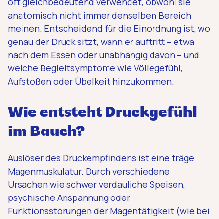
oft gleichbedeutend verwendet, obwohl sie
anatomisch nicht immer denselben Bereich
meinen. Entscheidend für die Einordnung ist, wo
genau der Druck sitzt, wann er auftritt – etwa
nach dem Essen oder unabhängig davon – und
welche Begleitsymptome wie Völlegefühl,
Aufstoßen oder Übelkeit hinzukommen.
Wie entsteht Druckgefühl
im Bauch?
Auslöser des Druckempfindens ist eine träge
Magenmuskulatur. Durch verschiedene
Ursachen wie schwer verdauliche Speisen,
psychische Anspannung oder
Funktionsstörungen der Magentätigkeit (wie bei