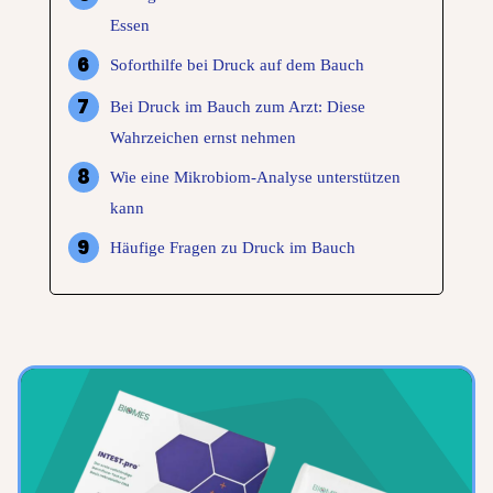
Essen
Soforthilfe bei Druck auf dem Bauch
Bei Druck im Bauch zum Arzt: Diese
Wahrzeichen ernst nehmen
Wie eine Mikrobiom-Analyse unterstützen
kann
Häufige Fragen zu Druck im Bauch