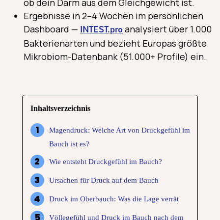
ob dein Darm aus dem Gleichgewicht ist.
Ergebnisse in 2–4 Wochen im persönlichen
Dashboard —
analysiert über 1.000
INTEST.pro
Bakterienarten und bezieht Europas größte
Mikrobiom-Datenbank (51.000+ Profile) ein.
Inhaltsverzeichnis
Magendruck: Welche Art von Druckgefühl im
Bauch ist es?
Wie entsteht Druckgefühl im Bauch?
Ursachen für Druck auf dem Bauch
Druck im Oberbauch: Was die Lage verrät
Völlegefühl und Druck im Bauch nach dem