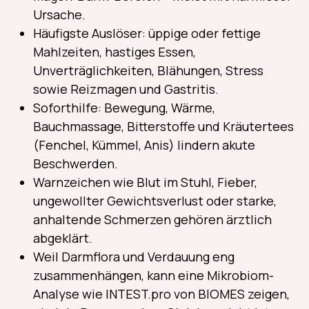
Ursache.
Häufigste Auslöser: üppige oder fettige
Mahlzeiten, hastiges Essen,
Unverträglichkeiten, Blähungen, Stress
sowie Reizmagen und Gastritis.
Soforthilfe: Bewegung, Wärme,
Bauchmassage, Bitterstoffe und Kräutertees
(Fenchel, Kümmel, Anis) lindern akute
Beschwerden.
Warnzeichen wie Blut im Stuhl, Fieber,
ungewollter Gewichtsverlust oder starke,
anhaltende Schmerzen gehören ärztlich
abgeklärt.
Weil Darmflora und Verdauung eng
zusammenhängen, kann eine Mikrobiom-
Analyse wie INTEST.pro von BIOMES zeigen,