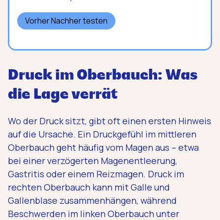
Vorher Nachher testen
Druck im Oberbauch: Was
die Lage verrät
Wo der Druck sitzt, gibt oft einen ersten Hinweis
auf die Ursache. Ein Druckgefühl im mittleren
Oberbauch geht häufig vom Magen aus – etwa
bei einer verzögerten Magenentleerung,
Gastritis oder einem Reizmagen. Druck im
rechten Oberbauch kann mit Galle und
Gallenblase zusammenhängen, während
Beschwerden im linken Oberbauch unter