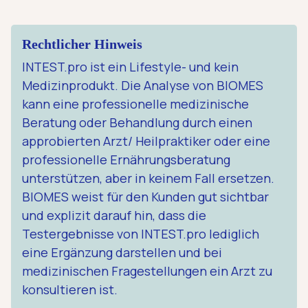
Rechtlicher Hinweis
INTEST.pro ist ein Lifestyle- und kein
Medizinprodukt. Die Analyse von BIOMES
kann eine professionelle medizinische
Beratung oder Behandlung durch einen
approbierten Arzt/ Heilpraktiker oder eine
professionelle Ernährungsberatung
unterstützen, aber in keinem Fall ersetzen.
BIOMES weist für den Kunden gut sichtbar
und explizit darauf hin, dass die
Testergebnisse von INTEST.pro lediglich
eine Ergänzung darstellen und bei
medizinischen Fragestellungen ein Arzt zu
konsultieren ist.