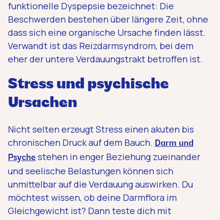
funktionelle Dyspepsie bezeichnet: Die
Beschwerden bestehen über längere Zeit, ohne
dass sich eine organische Ursache finden lässt.
Verwandt ist das Reizdarmsyndrom, bei dem
eher der untere Verdauungstrakt betroffen ist.
Stress und psychische
Ursachen
Nicht selten erzeugt Stress einen akuten bis
chronischen Druck auf dem Bauch.
Darm und
stehen in enger Beziehung zueinander
Psyche
und seelische Belastungen können sich
unmittelbar auf die Verdauung auswirken. Du
möchtest wissen, ob deine Darmflora im
Gleichgewicht ist? Dann teste dich mit