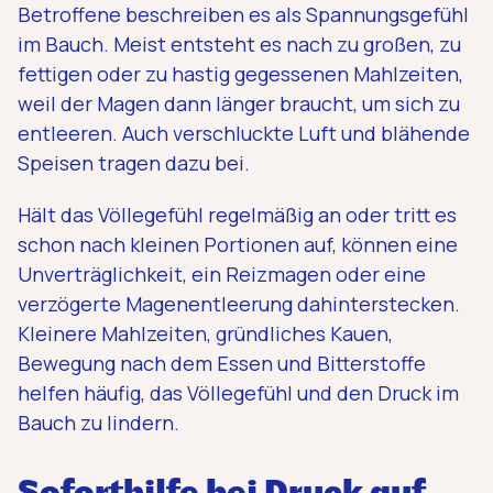
Betroffene beschreiben es als Spannungsgefühl
im Bauch. Meist entsteht es nach zu großen, zu
fettigen oder zu hastig gegessenen Mahlzeiten,
weil der Magen dann länger braucht, um sich zu
entleeren. Auch verschluckte Luft und blähende
Speisen tragen dazu bei.
Hält das Völlegefühl regelmäßig an oder tritt es
schon nach kleinen Portionen auf, können eine
Unverträglichkeit, ein Reizmagen oder eine
verzögerte Magenentleerung dahinterstecken.
Kleinere Mahlzeiten, gründliches Kauen,
Bewegung nach dem Essen und Bitterstoffe
helfen häufig, das Völlegefühl und den Druck im
Bauch zu lindern.