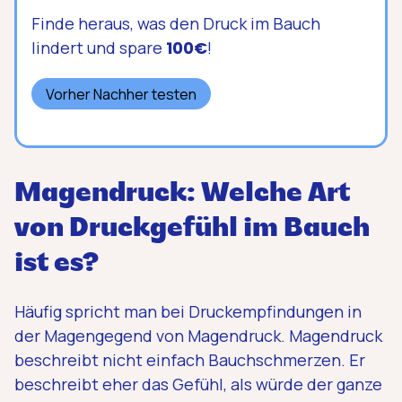
Finde heraus, was den Druck im Bauch
lindert und spare
100€
!
Vorher Nachher testen
Magendruck: Welche Art
von Druckgefühl im Bauch
ist es?
Häufig spricht man bei Druckempfindungen in
der Magengegend von Magendruck. Magendruck
beschreibt nicht einfach Bauchschmerzen. Er
beschreibt eher das Gefühl, als würde der ganze