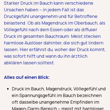
Starker Druck im Bauch kann verschiedene
Ursachen haben – in jedem Fall ist das
Druckgefühl unangenehm und für Betroffene
belastend. Ob als Magendruck im Oberbauch, als
Völlegefühl nach dem Essen oder als diffuser
Druck im gesamten Bauchraum: Meist stecken
harmlose Auslöser dahinter, die sich gut lindern
lassen. Hier erfährst du, woher der Druck kommt,
was sofort hilft und wann du ihn ärztlich
abklären lassen solltest.
Alles auf einen Blick:
Druck im Bauch, Magendruck, Völlegefühl und
ein Spannungsgefühl im Bauch bezeichnen
oft dasselbe unangenehme Empfinden im
Magen-Darm-Bereich – meist mit harmloser