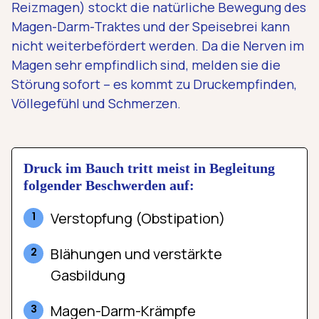
Reizmagen) stockt die natürliche Bewegung des
Magen-Darm-Traktes und der Speisebrei kann
nicht weiterbefördert werden. Da die Nerven im
Magen sehr empfindlich sind, melden sie die
Störung sofort – es kommt zu Druckempfinden,
Völlegefühl und Schmerzen.
Druck im Bauch tritt meist in Begleitung
folgender Beschwerden auf:
Verstopfung (Obstipation)
Blähungen und verstärkte
Gasbildung
Magen-Darm-Krämpfe