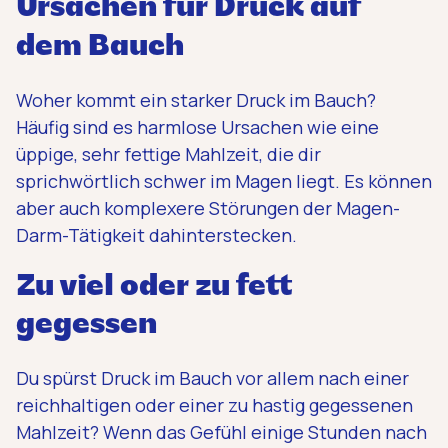
Ursachen für Druck auf
dem Bauch
Woher kommt ein starker Druck im Bauch?
Häufig sind es harmlose Ursachen wie eine
üppige, sehr fettige Mahlzeit, die dir
sprichwörtlich schwer im Magen liegt. Es können
aber auch komplexere Störungen der Magen-
Darm-Tätigkeit dahinterstecken.
Zu viel oder zu fett
gegessen
Du spürst Druck im Bauch vor allem nach einer
reichhaltigen oder einer zu hastig gegessenen
Mahlzeit? Wenn das Gefühl einige Stunden nach