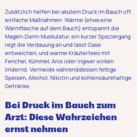
Zusätzlich helfen bei akutem Druck im Bauch oft
einfache Maßnahmen: Wärme (etwa eine
Wärmflasche auf dem Bauch) entspannt die
Magen-Darm-Muskulatur, ein kurzer Spaziergang
regt die Verdauung an und lässt Gase
entweichen, und warme Kräutertees mit
Fenchel, Kümmel, Anis oder Ingwer wirken
lindernd. Vermeide währenddessen fettige
Speisen, Alkohol, Nikotin und kohlensäurehaltige
Getränke.
Bei Druck im Bauch zum
Arzt: Diese Wahrzeichen
ernst nehmen