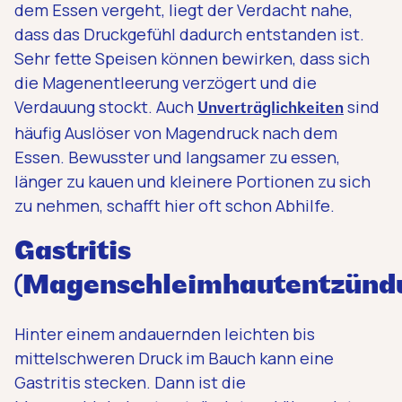
dem Essen vergeht, liegt der Verdacht nahe,
dass das Druckgefühl dadurch entstanden ist.
Sehr fette Speisen können bewirken, dass sich
die Magenentleerung verzögert und die
Verdauung stockt. Auch
sind
Unverträglichkeiten
häufig Auslöser von Magendruck nach dem
Essen. Bewusster und langsamer zu essen,
länger zu kauen und kleinere Portionen zu sich
zu nehmen, schafft hier oft schon Abhilfe.
Gastritis
(Magenschleimhautentzünd
Hinter einem andauernden leichten bis
mittelschweren Druck im Bauch kann eine
Gastritis stecken. Dann ist die