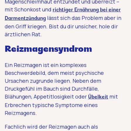
Magenschleimhaut entzündet und überreizt –
mit Schonkost und
richtiger Ernährung bei einer
lässt sich das Problem aber in
Darmentzündung
den Griff kriegen. Bist du dir unsicher, hole dir
ärztlichen Rat.
Reizmagensyndrom
Ein Reizmagen ist ein komplexes
Beschwerdebild, dem meist psychische
Ursachen zugrunde liegen. Neben dem
Druckgefühl im Bauch sind Durchfälle,
Blähungen, Appetitlosigkeit oder
mit
Übelkeit
Erbrechen typische Symptome eines
Reizmagens.
Fachlich wird der Reizmagen auch als