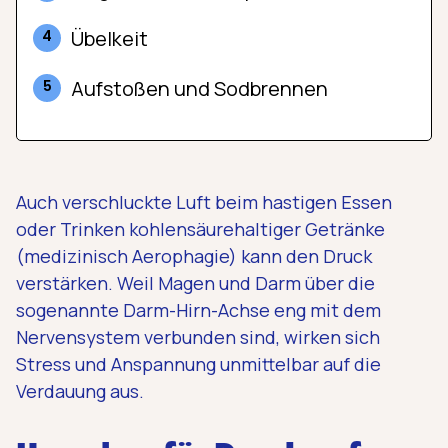
Übelkeit
Aufstoßen und Sodbrennen
Auch verschluckte Luft beim hastigen Essen
oder Trinken kohlensäurehaltiger Getränke
(medizinisch Aerophagie) kann den Druck
verstärken. Weil Magen und Darm über die
sogenannte Darm-Hirn-Achse eng mit dem
Nervensystem verbunden sind, wirken sich
Stress und Anspannung unmittelbar auf die
Verdauung aus.