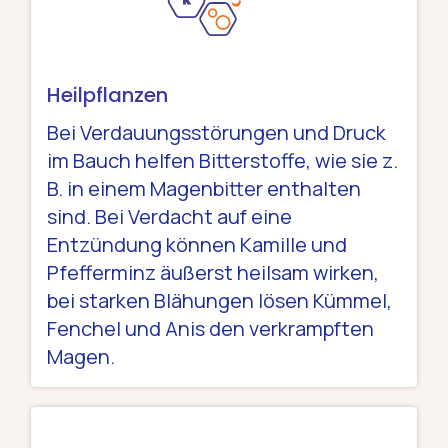
Heilpflanzen
Bei Verdauungsstörungen und Druck
im Bauch helfen Bitterstoffe, wie sie z.
B. in einem Magenbitter enthalten
sind. Bei Verdacht auf eine
Entzündung können Kamille und
Pfefferminz äußerst heilsam wirken,
bei starken Blähungen lösen Kümmel,
Fenchel und Anis den verkrampften
Magen.