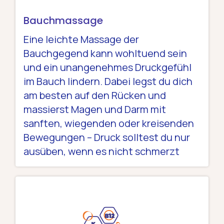
Bauchmassage
Eine leichte Massage der
Bauchgegend kann wohltuend sein
und ein unangenehmes Druckgefühl
im Bauch lindern. Dabei legst du dich
am besten auf den Rücken und
massierst Magen und Darm mit
sanften, wiegenden oder kreisenden
Bewegungen – Druck solltest du nur
ausüben, wenn es nicht schmerzt