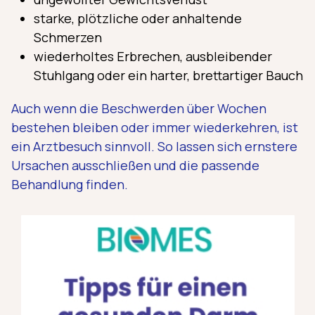
starke, plötzliche oder anhaltende
Schmerzen
wiederholtes Erbrechen, ausbleibender
Stuhlgang oder ein harter, brettartiger Bauch
Auch wenn die Beschwerden über Wochen
bestehen bleiben oder immer wiederkehren, ist
ein Arztbesuch sinnvoll. So lassen sich ernstere
Ursachen ausschließen und die passende
Behandlung finden.