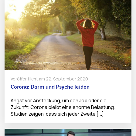
Veröffentlicht am
22. September 2020
Corona: Darm und Psyche leiden
Angst vor Ansteckung, um den Job oder die
Zukunft: Corona bleibt eine enorme Belastung.
Studien zeigen, dass sich jeder Zweite [...]