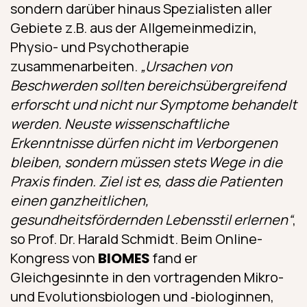
sondern darüber hinaus Spezialisten aller
Gebiete z.B. aus der Allgemeinmedizin,
Physio- und Psychotherapie
zusammenarbeiten.
„Ursachen von
Beschwerden sollten bereichsübergreifend
erforscht und nicht nur Symptome behandelt
werden. Neuste wissenschaftliche
Erkenntnisse dürfen nicht im Verborgenen
bleiben, sondern müssen stets Wege in die
Praxis finden. Ziel ist es, dass die Patienten
einen ganzheitlichen,
gesundheitsfördernden Lebensstil erlernen“
,
so Prof. Dr. Harald Schmidt. Beim Online-
Kongress von
BIOMES
fand er
Gleichgesinnte in den vortragenden Mikro-
und Evolutionsbiologen und ‑biologinnen,