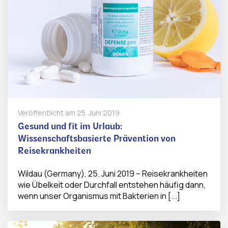
Veröffentlicht am
25. Juni 2019
Gesund und fit im Urlaub:
Wissenschaftsbasierte Prävention von
Reisekrankheiten
Wildau (Germany), 25. Juni 2019 – Reisekrankheiten
wie Übelkeit oder Durchfall entstehen häufig dann,
wenn unser Organismus mit Bakterien in [...]