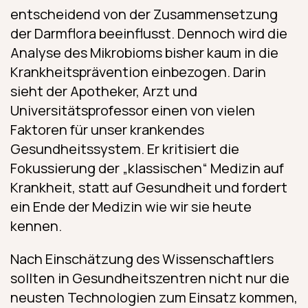
entscheidend von der Zusammensetzung
der Darmflora beeinflusst. Dennoch wird die
Analyse des Mikrobioms bisher kaum in die
Krankheitsprävention einbezogen. Darin
sieht der Apotheker, Arzt und
Universitätsprofessor einen von vielen
Faktoren für unser krankendes
Gesundheitssystem. Er kritisiert die
Fokussierung der „klassischen“ Medizin auf
Krankheit, statt auf Gesundheit und fordert
ein Ende der Medizin wie wir sie heute
kennen.
Nach Einschätzung des Wissenschaftlers
sollten in Gesundheitszentren nicht nur die
neusten Technologien zum Einsatz kommen,