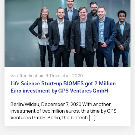
Veröffentlicht am
9. Dezember 2020
Life Science Start-up BIOMES got 2 Million
Euro investment by GPS Ventures GmbH
Berlin/Wildau, December 7, 2020 With another
investment of two million euros, this time by GPS
Ventures GmbH, Berlin, the biotech [...]