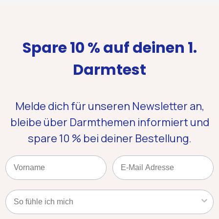
Spare 10 % auf deinen 1.
Darmtest
Melde dich für unseren Newsletter an,
bleibe über Darmthemen informiert und
spare 10 %
bei deiner Bestellung.
Name
Email
Kategorie