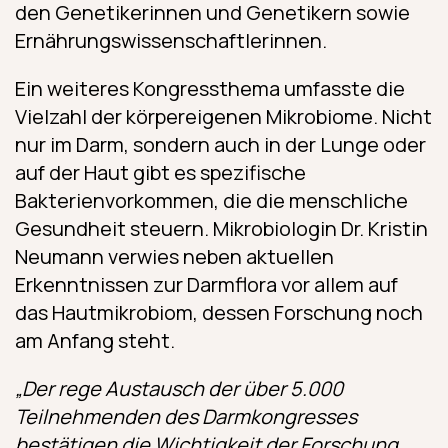
den Genetikerinnen und Genetikern sowie
Ernährungswissenschaftlerinnen.
Ein weiteres Kongressthema umfasste die
Vielzahl der körpereigenen Mikrobiome. Nicht
nur im Darm, sondern auch in der Lunge oder
auf der Haut gibt es spezifische
Bakterienvorkommen, die die menschliche
Gesundheit steuern. Mikrobiologin Dr. Kristin
Neumann verwies neben aktuellen
Erkenntnissen zur Darmflora vor allem auf
das Hautmikrobiom, dessen Forschung noch
am Anfang steht.
„Der rege Austausch der über 5.000
Teilnehmenden des Darmkongresses
bestätigen die Wichtigkeit der Forschung