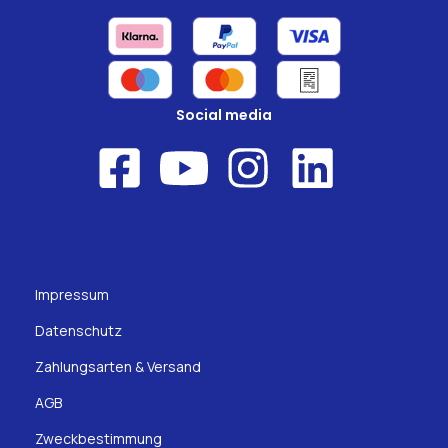
Social media
Impressum
Datenschutz
Zahlungsarten & Versand
AGB
Zweckbestimmung