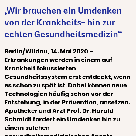
„Wir brauchen ein Umdenken
von der Krankheits- hin zur
echten Gesundheitsmedizin“
Berlin/Wildau, 14. Mai 2020
–
Erkrankungen werden in einem auf
Krankheit fokussierten
Gesundheitssystem erst entdeckt, wenn
es schon zu spät ist. Dabei können neue
Technologien häufig schon vor der
Entstehung, in der Prävention, ansetzen.
Apotheker und Arzt Prof. Dr. Harald
Schmidt fordert ein Umdenken hin zu
einem solchen