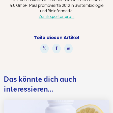
4.0 GmbH. Paul promovierte 2012 in Systembiologie
und Bioinformatik.
Zum Expertenprofil
Teile diesen Artikel
teilen
teilen
teilen
Das könnte dich auch
interessieren…