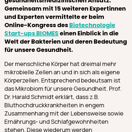
gesundheitsmedizinischen Ansatz.
Gemeinsam mit 15 weiteren Expertinnen
und Experten vermittelte er beim
Online-Kongress des
Biotechnologie
Start-ups BIOMES
einen Einblick in die
Welt der Bakterien und deren Bedeutung
für unsere Gesundheit.
Der menschliche Körper hat dreimal mehr
mikrobielle Zellen an und in sich als eigene
Körperzellen. Entsprechend bedeutsam ist
das Mikrobiom für unsere Gesundheit. Prof.
Dr. Harald Schmidt erklärt, dass z.B.
Bluthochdruckkrankheiten in engem
Zusammenhang mit der Lebensweise sowie
Ernährungs- und Schlafgewohnheiten
stehen. Diese wiederum werden