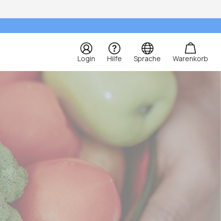
Login
Hilfe
Sprache
Warenkorb