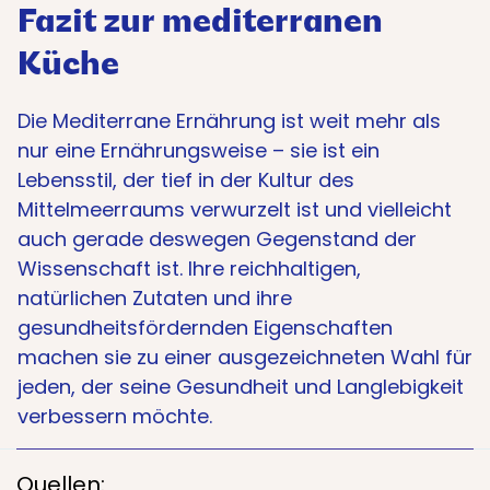
Fazit zur mediterranen
Küche
Die Mediterrane Ernährung ist weit mehr als
nur eine Ernährungsweise – sie ist ein
Lebensstil, der tief in der Kultur des
Mittelmeerraums verwurzelt ist und vielleicht
auch gerade deswegen Gegenstand der
Wissenschaft ist. Ihre reichhaltigen,
natürlichen Zutaten und ihre
gesundheitsfördernden Eigenschaften
machen sie zu einer ausgezeichneten Wahl für
jeden, der seine Gesundheit und Langlebigkeit
verbessern möchte.
Quellen: