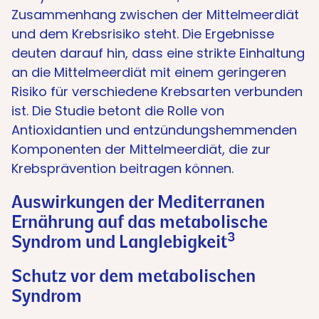
Zusammenhang zwischen der Mittelmeerdiät
und dem Krebsrisiko steht. Die Ergebnisse
deuten darauf hin, dass eine strikte Einhaltung
an die Mittelmeerdiät mit einem geringeren
Risiko für verschiedene Krebsarten verbunden
ist. Die Studie betont die Rolle von
Antioxidantien und entzündungshemmenden
Komponenten der Mittelmeerdiät, die zur
Krebsprävention beitragen können.
Auswirkungen der Mediterranen
Ernährung auf das metabolische
3
Syndrom und Langlebigkeit
Schutz vor dem metabolischen
Syndrom