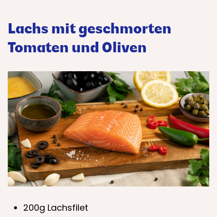
Lachs mit geschmorten
Tomaten und Oliven
200g Lachsfilet