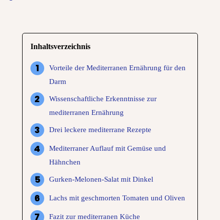
Inhaltsverzeichnis
Vorteile der Mediterranen Ernährung für den
Darm
Wissenschaftliche Erkenntnisse zur
mediterranen Ernährung
Drei leckere mediterrane Rezepte
Mediterraner Auflauf mit Gemüse und
Hähnchen
Gurken-Melonen-Salat mit Dinkel
Lachs mit geschmorten Tomaten und Oliven
Fazit zur mediterranen Küche