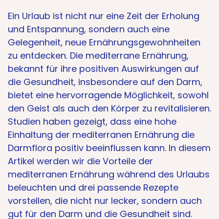
Ein Urlaub ist nicht nur eine Zeit der Erholung
und Entspannung, sondern auch eine
Gelegenheit, neue Ernährungsgewohnheiten
zu entdecken. Die mediterrane Ernährung,
bekannt für ihre positiven Auswirkungen auf
die Gesundheit, insbesondere auf den Darm,
bietet eine hervorragende Möglichkeit, sowohl
den Geist als auch den Körper zu revitalisieren.
Studien haben gezeigt, dass eine hohe
Einhaltung der mediterranen Ernährung die
Darmflora positiv beeinflussen kann​​. In diesem
Artikel werden wir die Vorteile der
mediterranen Ernährung während des Urlaubs
beleuchten und drei passende Rezepte
vorstellen, die nicht nur lecker, sondern auch
gut für den Darm und die Gesundheit sind.