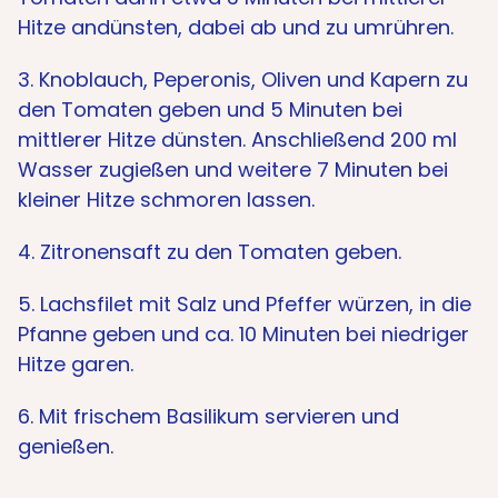
Hitze andünsten, dabei ab und zu umrühren.
3. Knoblauch, Peperonis, Oliven und Kapern zu
den Tomaten geben und 5 Minuten bei
mittlerer Hitze dünsten. Anschließend 200 ml
Wasser zugießen und weitere 7 Minuten bei
kleiner Hitze schmoren lassen.
4. Zitronensaft zu den Tomaten geben.
5. Lachsfilet mit Salz und Pfeffer würzen, in die
Pfanne geben und ca. 10 Minuten bei niedriger
Hitze garen.
6. Mit frischem Basilikum servieren und
genießen.