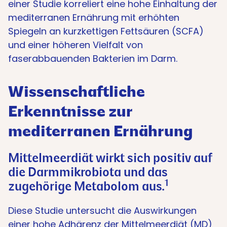
einer Studie korreliert eine hohe Einhaltung der
mediterranen Ernährung mit erhöhten
Spiegeln an kurzkettigen Fettsäuren (SCFA)
und einer höheren Vielfalt von
faserabbauenden Bakterien im Darm​​.
Wissenschaftliche
Erkenntnisse zur
mediterranen Ernährung
Mittelmeerdiät wirkt sich positiv auf
die Darmmikrobiota und das
1
zugehörige Metabolom aus.
Diese Studie untersucht die Auswirkungen
einer hohe Adhärenz der Mittelmeerdiät (MD)