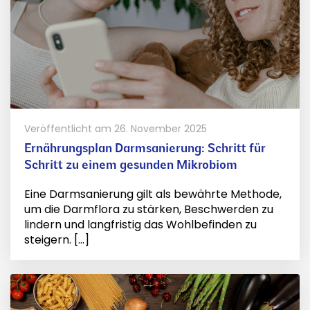
Veröffentlicht am
26. November 2025
Ernährungsplan Darmsanierung: Schritt für
Schritt zu einem gesunden Mikrobiom
Eine Darmsanierung gilt als bewährte Methode,
um die Darmflora zu stärken, Beschwerden zu
lindern und langfristig das Wohlbefinden zu
steigern. [...]