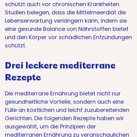
schützt auch vor chronischen Krankheiten.
Studien belegen, dass die Mittelmeerdiät die
Lebenserwartung verlängern kann, indem sie
eine gesunde Balance von Nährstoffen bietet
und den Körper vor schädlichen Entzündungen
schützt.
Drei leckere mediterrane
Rezepte
Die mediterrane Ernährung bietet nicht nur
gesundheitliche Vorteile, sondern auch eine
Fülle an köstlichen und leicht zuzubereitenden
Gerichten. Die folgenden Rezepte haben wir
ausgewählt, um die Prinzipien der
mediterranen Ernährung zu veranschaulichen