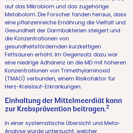
auf das Mikrobiom und das zugehörige
Metabolom. Die Forscher fanden heraus, dass
eine pflanzenreiche Ernährung die Vielfalt und
Gesundheit der Darmbakterien steigert und
die Konzentrationen von
gesundheitsfördernden kurzkettigen
Fettsäuren erhöht. Im Gegensatz dazu war
eine niedrige Adhärenz an die MD mit höheren
Konzentrationen von Trimethylaminoxid
(TMAO) verbunden, einem Risikofaktor für
Herz-Kreislauf-Erkrankungen.
Einhaltung der Mittelmeerdiät kann
2
zur Krebsprävention beitragen.
In einer systematische Übersicht und Meta-
Analyse wurde untersucht, welcher