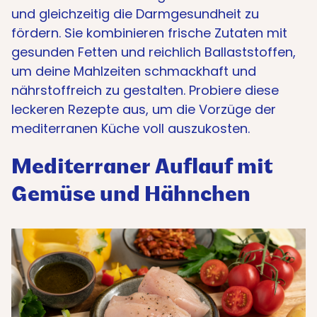
und gleichzeitig die Darmgesundheit zu
fördern. Sie kombinieren frische Zutaten mit
gesunden Fetten und reichlich Ballaststoffen,
um deine Mahlzeiten schmackhaft und
nährstoffreich zu gestalten. Probiere diese
leckeren Rezepte aus, um die Vorzüge der
mediterranen Küche voll auszukosten.
Mediterraner Auflauf mit
Gemüse und Hähnchen