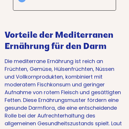
Vorteile der Mediterranen
Ernährung für den Darm
Die mediterrane Ernährung ist reich an
Früchten, Gemüse, Hülsenfrüchten, Nüssen
und Vollkornprodukten, kombiniert mit
moderatem Fischkonsum und geringer
Aufnahme von rotem Fleisch und gesättigten
Fetten. Diese Ernährungsmuster fördern eine
gesunde Darmflora, die eine entscheidende
Rolle bei der Aufrechterhaltung des
allgemeinen Gesundheitszustands spielt. Laut