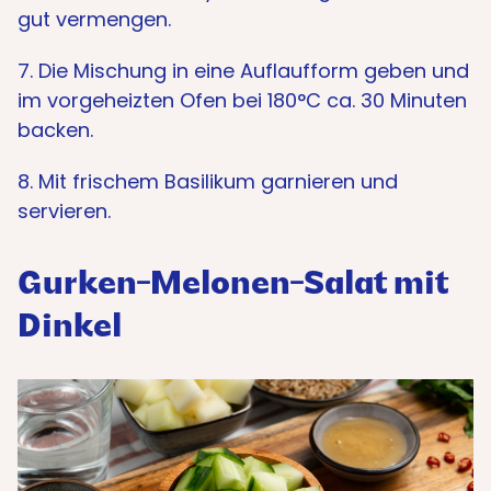
gut vermengen.
7. Die Mischung in eine Auflaufform geben und
im vorgeheizten Ofen bei 180°C ca. 30 Minuten
backen.
8. Mit frischem Basilikum garnieren und
servieren.
Gurken-Melonen-Salat mit
Dinkel