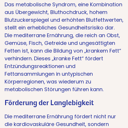
Das metabolische Syndrom, eine Kombination
aus Übergewicht, Bluthochdruck, hohem
Blutzuckerspiegel und erhöhten Blutfettwerten,
stellt ein erhebliches Gesundheitsrisiko dar.
Die mediterrane Ernährung, die reich an Obst,
Gemüse, Fisch, Getreide und ungesättigten
Fetten ist, kann die Bildung von „krankem Fett“
verhindern. Dieses „kranke Fett“ fördert
Entzündungsreaktionen und
Fettansammlungen in untypischen
Körperregionen, was wiederum zu
metabolischen Störungen führen kann.
Förderung der Langlebigkeit
Die mediterrane Ernährung fördert nicht nur
die kardiovaskuläre Gesundheit, sondern