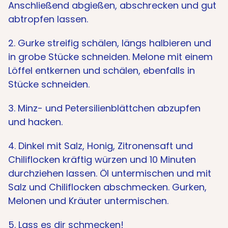
Anschließend abgießen, abschrecken und gut
abtropfen lassen.
2. Gurke streifig schälen, längs halbieren und
in grobe Stücke schneiden. Melone mit einem
Löffel entkernen und schälen, ebenfalls in
Stücke schneiden.
3. Minz- und Petersilienblättchen abzupfen
und hacken.
4. Dinkel mit Salz, Honig, Zitronensaft und
Chiliflocken kräftig würzen und 10 Minuten
durchziehen lassen. Öl untermischen und mit
Salz und Chiliflocken abschmecken. Gurken,
Melonen und Kräuter untermischen.
5. Lass es dir schmecken!