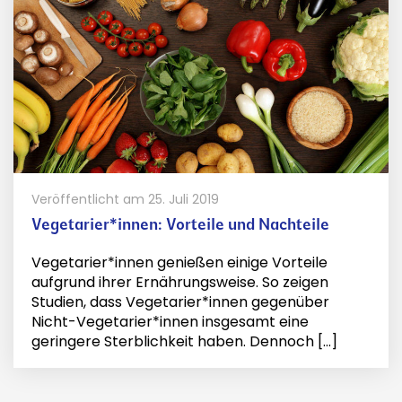
Veröffentlicht am
25. Juli 2019
Vegetarier*innen: Vorteile und Nachteile
Vegetarier*innen genießen einige Vorteile
aufgrund ihrer Ernährungsweise. So zeigen
Studien, dass Vegetarier*innen gegenüber
Nicht-Vegetarier*innen insgesamt eine
geringere Sterblichkeit haben. Dennoch [...]