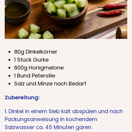
80g Dinkelkörner
1 Stück Gurke
600g Honigmelone
1 Bund Petersilie
Salz und Minze nach Bedarf
Zubereitung:
1. Dinkel in einem Sieb kalt abspülen und nach
Packungsanweisung in kochendem
Salzwasser ca. 45 Minuten garen.