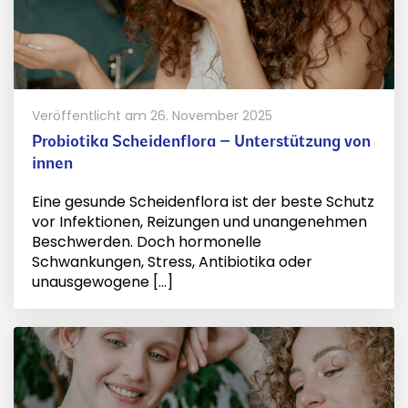
Veröffentlicht am
26. November 2025
Probiotika Scheidenflora – Unterstützung von
innen
Eine gesunde Scheidenflora ist der beste Schutz
vor Infektionen, Reizungen und unangenehmen
Beschwerden. Doch hormonelle
Schwankungen, Stress, Antibiotika oder
unausgewogene [...]