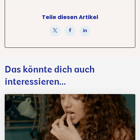
Teile diesen Artikel
teilen
teilen
teilen
Das könnte dich auch
interessieren…