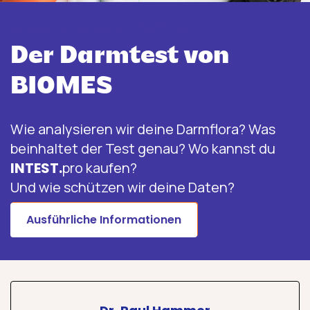
Erfahre mehr über INTEST.pro
Der Darmtest von
BIOMES
Wie analysieren wir deine Darmflora? Was
beinhaltet der Test genau? Wo kannst du
INTEST.
pro kaufen?
Und wie schützen wir deine Daten?
Ausführliche Informationen