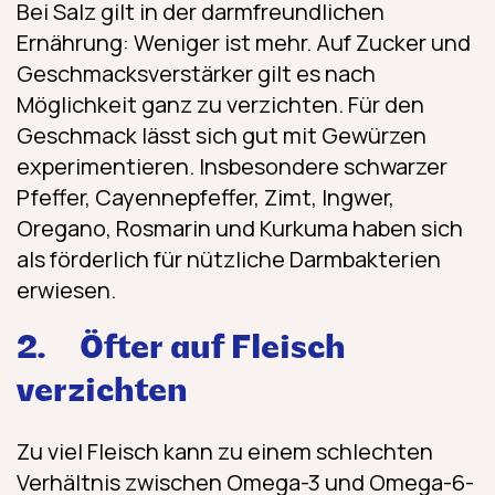
Bei Salz gilt in der darmfreundlichen
Ernährung: Weniger ist mehr. Auf Zucker und
Geschmacksverstärker gilt es nach
Möglichkeit ganz zu verzichten. Für den
Geschmack lässt sich gut mit Gewürzen
experimentieren. Insbesondere schwarzer
Pfeffer, Cayennepfeffer, Zimt, Ingwer,
Oregano, Rosmarin und Kurkuma haben sich
als förderlich für nützliche Darmbakterien
erwiesen.
2.
Öfter auf Fleisch
verzichten
Zu viel Fleisch kann zu einem schlechten
Verhältnis zwischen Omega-3 und Omega-6-