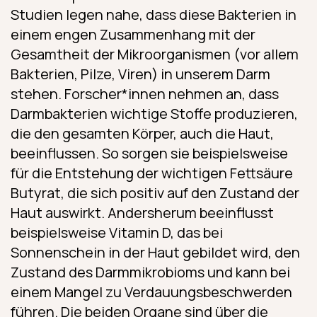
Studien legen nahe, dass diese Bakterien in
einem engen Zusammenhang mit der
Gesamtheit der Mikroorganismen (vor allem
Bakterien, Pilze, Viren) in unserem Darm
stehen. Forscher*innen nehmen an, dass
Darmbakterien wichtige Stoffe produzieren,
die den gesamten Körper, auch die Haut,
beeinflussen. So sorgen sie beispielsweise
für die Entstehung der wichtigen Fettsäure
Butyrat, die sich positiv auf den Zustand der
Haut auswirkt. Andersherum beeinflusst
beispielsweise Vitamin D, das bei
Sonnenschein in der Haut gebildet wird, den
Zustand des Darmmikrobioms und kann bei
einem Mangel zu Verdauungsbeschwerden
führen. Die beiden Organe sind über die