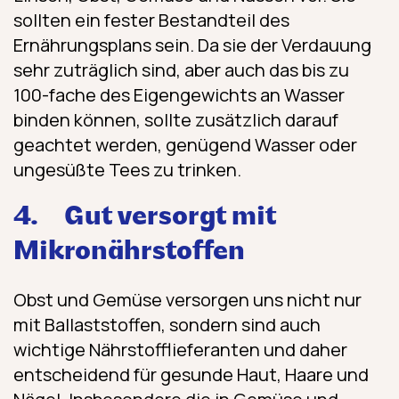
sollten ein fester Bestandteil des
Ernährungsplans sein. Da sie der Verdauung
sehr zuträglich sind, aber auch das bis zu
100-fache des Eigengewichts an Wasser
binden können, sollte zusätzlich darauf
geachtet werden, genügend Wasser oder
ungesüßte Tees zu trinken.
4. Gut versorgt mit
Mikronährstoffen
Obst und Gemüse versorgen uns nicht nur
mit Ballaststoffen, sondern sind auch
wichtige Nährstofflieferanten und daher
entscheidend für gesunde Haut, Haare und