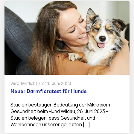
Veröffentlicht am
26. Juni 2023
Neuer Darmfloratest für Hunde
Studien bestätigen Bedeutung der Mikrobiom-
Gesundheit beim Hund Wildau, 26. Juni 2023 –
Studien belegen, dass Gesundheit und
Wohlbefinden unserer geliebten [...]