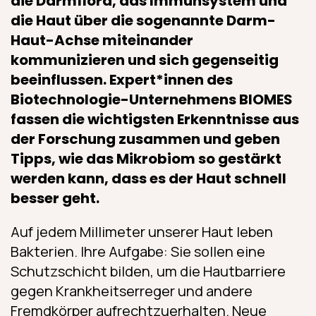
die Darmflora, das Immunsystem und
die Haut über die sogenannte Darm-
Haut-Achse miteinander
kommunizieren und sich gegenseitig
beeinflussen. Expert*innen des
Biotechnologie-Unternehmens BIOMES
fassen die wichtigsten Erkenntnisse aus
der Forschung zusammen und geben
Tipps, wie das Mikrobiom so gestärkt
werden kann, dass es der Haut schnell
besser geht.
Auf jedem Millimeter unserer Haut leben
Bakterien. Ihre Aufgabe: Sie sollen eine
Schutzschicht bilden, um die Hautbarriere
gegen Krankheitserreger und andere
Fremdkörper aufrechtzuerhalten. Neue