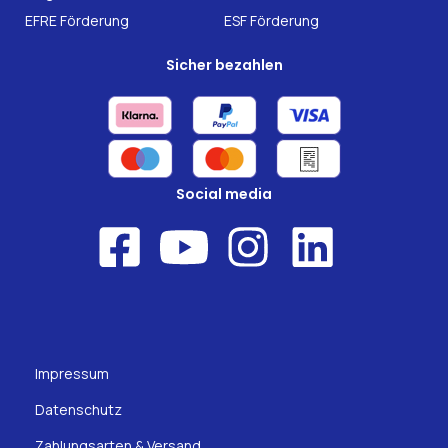
EFRE Förderung
ESF Förderung
Sicher bezahlen
Social media
Impressum
Datenschutz
Zahlungsarten & Versand