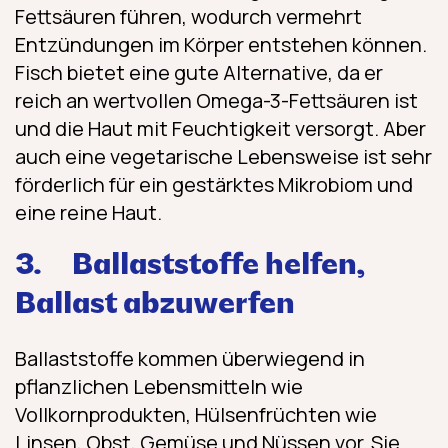
Fettsäuren führen, wodurch vermehrt
Entzündungen im Körper entstehen können.
Fisch bietet eine gute Alternative, da er
reich an wertvollen Omega-3-Fettsäuren ist
und die Haut mit Feuchtigkeit versorgt. Aber
auch eine vegetarische Lebensweise ist sehr
förderlich für ein gestärktes Mikrobiom und
eine reine Haut.
3.
Ballaststoffe helfen,
Ballast abzuwerfen
Ballaststoffe kommen überwiegend in
pflanzlichen Lebensmitteln wie
Vollkornprodukten, Hülsenfrüchten wie
Linsen, Obst, Gemüse und Nüssen vor. Sie