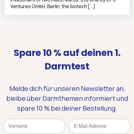
Ventures GmbH, Berlin, the biotech [...]
Spare 10 % auf deinen 1.
Darmtest
Melde dich für unseren Newsletter an,
bleibe über Darmthemen informiert und
spare 10 %
bei deiner Bestellung.
Name
Email