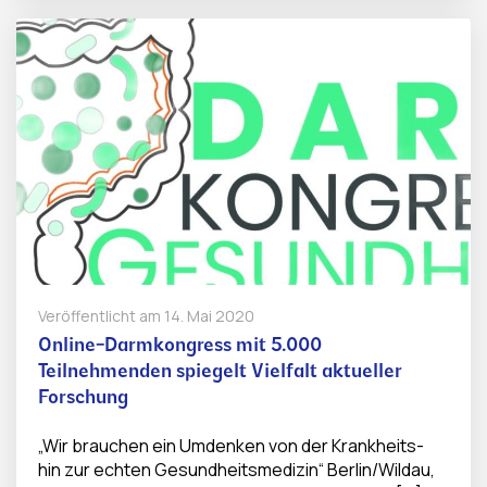
Veröffentlicht am
14. Mai 2020
Online-Darmkongress mit 5.000
Teilnehmenden spiegelt Vielfalt aktueller
Forschung
„Wir brauchen ein Umdenken von der Krankheits-
hin zur echten Gesundheitsmedizin“ Berlin/Wildau,