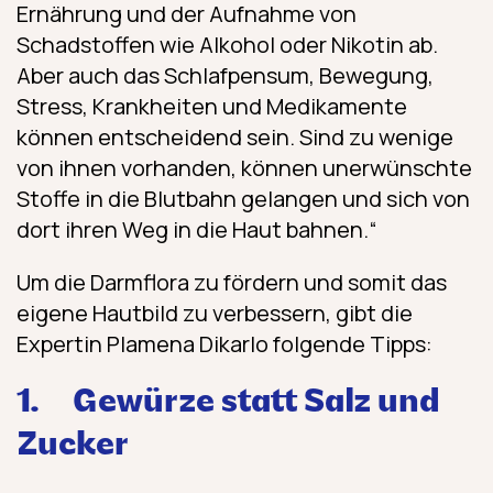
Ernährung und der Aufnahme von
Schadstoffen wie Alkohol oder Nikotin ab.
Aber auch das Schlafpensum, Bewegung,
Stress, Krankheiten und Medikamente
können entscheidend sein. Sind zu wenige
von ihnen vorhanden, können unerwünschte
Stoffe in die Blutbahn gelangen und sich von
dort ihren Weg in die Haut bahnen.“
Um die Darmflora zu fördern und somit das
eigene Hautbild zu verbessern, gibt die
Expertin Plamena Dikarlo folgende Tipps:
1.
Gewürze statt Salz und
Zucker