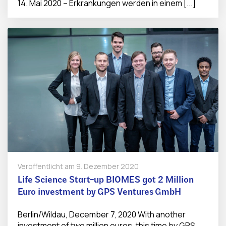
14. Mai 2020 – Erkrankungen werden in einem [...]
Veröffentlicht am
9. Dezember 2020
Life Science Start-up BIOMES got 2 Million
Euro investment by GPS Ventures GmbH
Berlin/Wildau, December 7, 2020 With another
investment of two million euros, this time by GPS