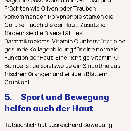
Nägel. Insbesondere die in Gemüse und
Früchten wie Oliven oder Trauben
vorkommenden Polyphenole stärken die
Gefäße – auch die der Haut. Zusätzlich
fördern sie die Diversität des
Darmmikrobioms. Vitamin C unterstützt eine
gesunde Kollagenbildung für eine normale
Funktion der Haut. Eine richtige Vitamin-C-
Bombe ist beispielsweise ein Smoothie aus
frischen Orangen und einigen Blättern
Grünkohl.
5.
Sport und Bewegung
helfen auch der Haut
Tatsächlich hat ausreichend Bewegung