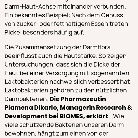
Darm-Haut-Achse miteinander verbunden.
Ein bekanntes Beispiel: Nach dem Genuss
von zucker- oder fetthaltigem Essen treten
Pickel besonders häufig auf.
Die Zusammensetzung der Darmflora
beeinflusst auch die Hautstärke. So zeigen
Untersuchungen, dass sich die Dicke der
Haut bei einer Versorgung mit sogenannten
Laktobakterien nachweislich verbessert hat.
Laktobakterien gehören zu den nützlichen
Darmbakterien.
Die Pharmazeutin
Plamena Dikarlo, Managerin Research &
Development bei BIOMES, erklärt
: „Wie
viele schützende Bakterien unseren Darm
bewohnen, hängt zum einen von der