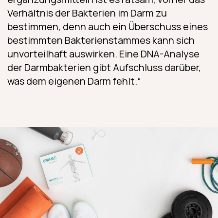
Verhältnis der Bakterien im Darm zu
bestimmen, denn auch ein Überschuss eines
bestimmten Bakterienstammes kann sich
unvorteilhaft auswirken. Eine DNA-Analyse
der Darmbakterien gibt Aufschluss darüber,
was dem eigenen Darm fehlt.“