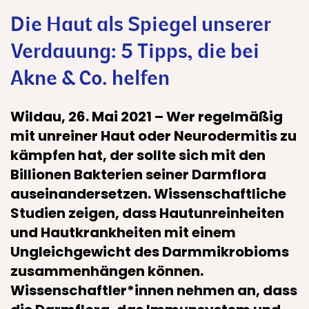
Die Haut als Spiegel unserer
Verdauung: 5 Tipps, die bei
Akne & Co. helfen
Wildau, 26. Mai 2021 – Wer regelmäßig
mit unreiner Haut oder Neurodermitis zu
kämpfen hat, der sollte sich mit den
Billionen Bakterien seiner Darmflora
auseinandersetzen. Wissenschaftliche
Studien zeigen, dass Hautunreinheiten
und Hautkrankheiten mit einem
Ungleichgewicht des Darmmikrobioms
zusammenhängen können.
Wissenschaftler*innen nehmen an, dass