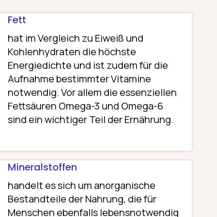
Fett
hat im Vergleich zu Eiweiß und
Kohlenhydraten die höchste
Energiedichte und ist zudem für die
Aufnahme bestimmter Vitamine
notwendig. Vor allem die essenziellen
Fettsäuren Omega-3 und Omega-6
sind ein wichtiger Teil der Ernährung.
Mineralstoffen
handelt es sich um anorganische
Bestandteile der Nahrung, die für
Menschen ebenfalls lebensnotwendig