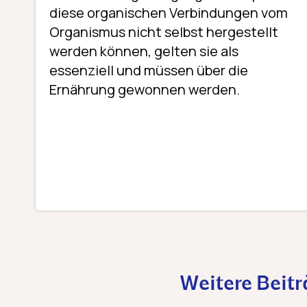
diese organischen Verbindungen vom
Organismus nicht selbst hergestellt
werden können, gelten sie als
essenziell und müssen über die
Ernährung gewonnen werden.
Weitere Beit