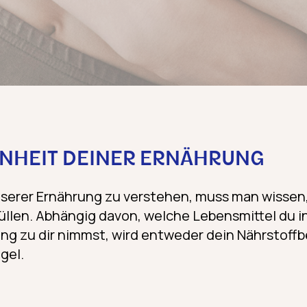
HEIT DEINER ERNÄHRUNG
nserer Ernährung zu verstehen, muss man wissen
üllen. Abhängig davon, welche Lebensmittel du
ng zu dir nimmst, wird entweder dein Nährstoff
gel.