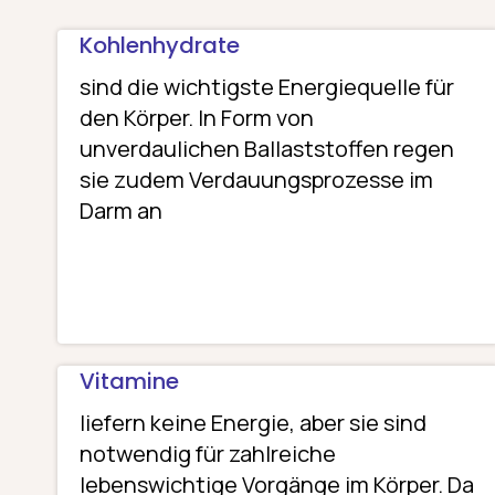
Kohlenhydrate
sind die wichtigste Energiequelle für
den Körper. In Form von
unverdaulichen Ballaststoffen regen
sie zudem Verdauungsprozesse im
Darm an
Vitamine
liefern keine Energie, aber sie sind
notwendig für zahlreiche
lebenswichtige Vorgänge im Körper. Da