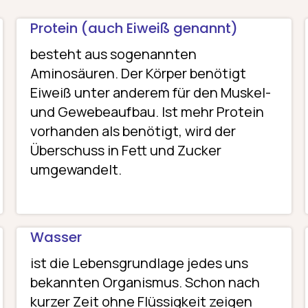
Protein (auch Eiweiß genannt)
besteht aus sogenannten
Aminosäuren. Der Körper benötigt
Eiweiß unter anderem für den Muskel-
und Gewebeaufbau. Ist mehr Protein
vorhanden als benötigt, wird der
Überschuss in Fett und Zucker
umgewandelt.
Wasser
ist die Lebensgrundlage jedes uns
bekannten Organismus. Schon nach
kurzer Zeit ohne Flüssigkeit zeigen