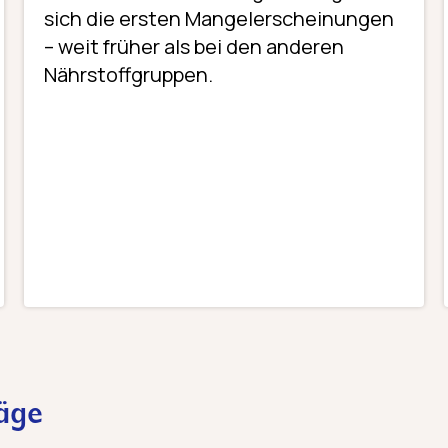
sich die ersten Mangelerscheinungen
– weit früher als bei den anderen
Nährstoffgruppen.
räge