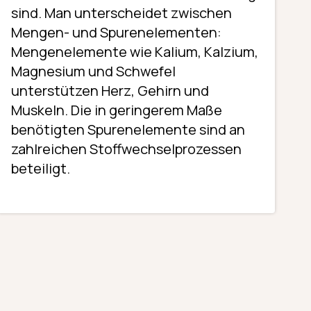
sind. Man unterscheidet zwischen
Mengen- und Spurenelementen:
Mengenelemente wie Kalium, Kalzium,
Magnesium und Schwefel
unterstützen Herz, Gehirn und
Muskeln. Die in geringerem Maße
benötigten Spurenelemente sind an
zahlreichen Stoffwechselprozessen
beteiligt.