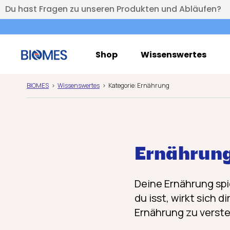
Du hast Fragen zu unseren Produkten und Abläufen?
Shop
Wissenswertes
BIOMES
Wissenswertes
Kategorie: Ernährung
Ernährun
Deine Ernährung spi
du isst, wirkt sich 
Ernährung zu verste