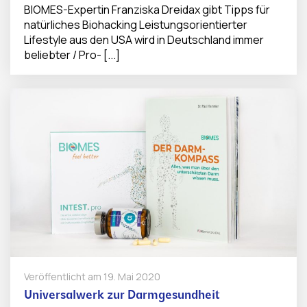
BIOMES-Expertin Franziska Dreidax gibt Tipps für
natürliches Biohacking Leistungsorientierter
Lifestyle aus den USA wird in Deutschland immer
beliebter / Pro- [...]
Veröffentlicht am
19. Mai 2020
Universalwerk zur Darmgesundheit