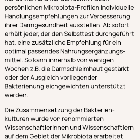
persönlichen Mikrobiota-Profilen individuelle
Handlungsempfehlungen zur Verbesserung
ihrer Darmgesundheit ausstellen. Ab sofort
erhält jeder, der den Selbsttest durchgeführt
hat, eine zusätzliche Empfehlung für ein
optimal passendes Nahrungs­ergänzungs­
mittel. So kann innerhalb von wenigen
Wochen z.B. die Darmschleimhaut gestärkt
oder der Ausgleich vorliegender
Bakterienungleichgewichten unterstützt
werden.
Die Zusammensetzung der Bakterien­
kulturen wurde von renommierten
Wissenschaftlerinnen und Wissenschaftlern
auf dem Gebiet der Mikrobiota erarbeitet