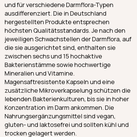
und für verschiedene Darmflora-Typen
ausdifferenziert. Die in Deutschland
hergestellten Produkte entsprechen
höchsten Qualitätsstandards. Je nach den
jeweiligen Schwachstellen der Darmflora, auf
die sie ausgerichtet sind, enthalten sie
zwischen sechs und 15 hochaktive
Bakterienstämme sowie hochwertige
Mineralien und Vitamine.
Magensaftresistente Kapseln und eine
zusätzliche Mikroverkapselung schützen die
lebenden Bakterien­kulturen, bis sie in hoher
Konzentration im Darm ankommen. Die
Nahrungs­ergänzungs­mittel sind vegan,
gluten- und laktosefrei und sollten kühl und
trocken gelagert werden.