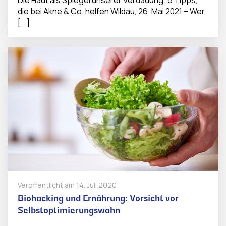
die bei Akne & Co. helfen Wildau, 26. Mai 2021 – Wer
[...]
Veröffentlicht am
14. Juli 2020
Biohacking und Ernährung: Vorsicht vor
Selbstoptimierungswahn