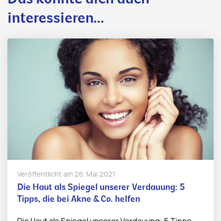
interessieren…
Veröffentlicht am
26. Mai 2021
Die Haut als Spiegel unserer Verdauung: 5
Tipps, die bei Akne & Co. helfen
Die Haut als Spiegel unserer Verdauung: 5 Tipps,