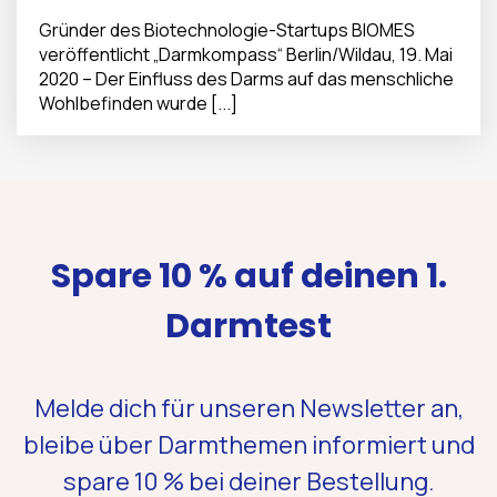
Gründer des Biotechnologie-Startups BIOMES
veröffentlicht „Darmkompass“ Berlin/Wildau, 19. Mai
2020 – Der Einfluss des Darms auf das menschliche
Wohlbefinden wurde [...]
Spare 10 % auf deinen 1.
Darmtest
Melde dich für unseren Newsletter an,
bleibe über Darmthemen informiert und
spare 10 %
bei deiner Bestellung.