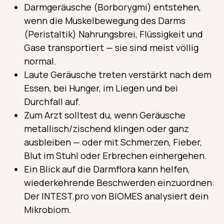
Darmgeräusche (Borborygmi) entstehen,
wenn die Muskelbewegung des Darms
(Peristaltik) Nahrungsbrei, Flüssigkeit und
Gase transportiert — sie sind meist völlig
normal.
Laute Geräusche treten verstärkt nach dem
Essen, bei Hunger, im Liegen und bei
Durchfall auf.
Zum Arzt solltest du, wenn Geräusche
metallisch/zischend klingen oder ganz
ausbleiben — oder mit Schmerzen, Fieber,
Blut im Stuhl oder Erbrechen einhergehen.
Ein Blick auf die Darmflora kann helfen,
wiederkehrende Beschwerden einzuordnen:
Der INTEST.pro von BIOMES analysiert dein
Mikrobiom.