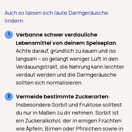
Auch so lassen sich laute Darmgeräusche
lindern:
Verbanne schwer verdauliche
Lebensmittel von deinem Speiseplan
.
Achte darauf, gründlich zu kauen und iss
langsam – so gelangt weniger Luft in den
Verdauungstrakt, die Nahrung kann leichter
verdaut werden und die Darmgeräusche
sollten sich normalisieren.
Vermeide bestimmte Zuckerarten
:
Insbesondere Sorbit und Fruktose solltest
du nur in Maßen zu dir nehmen. Sorbit ist
ein Zuckeralkohol, der in einigen Früchten
wie Äpfeln, Birnen oder Pfirsichen sowie in