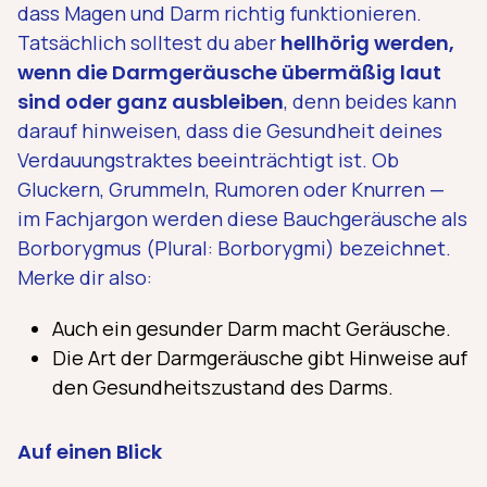
dass Magen und Darm richtig funktionieren.
Tatsächlich solltest du aber
hellhörig werden,
wenn die Darmgeräusche übermäßig laut
sind oder ganz ausbleiben
, denn beides kann
darauf hinweisen, dass die Gesundheit deines
Verdauungstraktes beeinträchtigt ist. Ob
Gluckern, Grummeln, Rumoren oder Knurren —
im Fachjargon werden diese Bauchgeräusche als
Borborygmus (Plural: Borborygmi) bezeichnet.
Merke dir also:
Auch ein gesunder Darm macht Geräusche.
Die Art der Darmgeräusche gibt Hinweise auf
den Gesundheitszustand des Darms.
Auf einen Blick