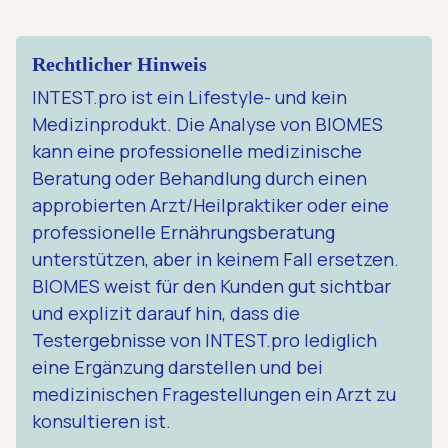
Rechtlicher Hinweis
INTEST.pro ist ein Lifestyle- und kein
Medizinprodukt. Die Analyse von BIOMES
kann eine professionelle medizinische
Beratung oder Behandlung durch einen
approbierten Arzt/Heilpraktiker oder eine
professionelle Ernährungsberatung
unterstützen, aber in keinem Fall ersetzen.
BIOMES weist für den Kunden gut sichtbar
und explizit darauf hin, dass die
Testergebnisse von INTEST.pro lediglich
eine Ergänzung darstellen und bei
medizinischen Fragestellungen ein Arzt zu
konsultieren ist.