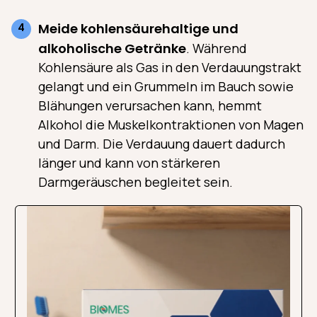
Meide kohlensäurehaltige und
alkoholische Getränke
. Während
Kohlensäure als Gas in den Verdauungstrakt
gelangt und ein Grummeln im Bauch sowie
Blähungen verursachen kann, hemmt
Alkohol die Muskelkontraktionen von Magen
und Darm. Die Verdauung dauert dadurch
länger und kann von stärkeren
Darmgeräuschen begleitet sein.