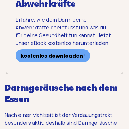
Abwehrkräfte
Erfahre, wie dein Darm deine
Abwehrkräfte beeinflusst und was du
für deine Gesundheit tun kannst. Jetzt
unser eBook kostenlos herunterladen!
kostenlos downloaden!
Darmgeräusche nach dem
Essen
Nach einer Mahlzeit ist der Verdauungstrakt
besonders aktiv, deshalb sind Darmgeräusche