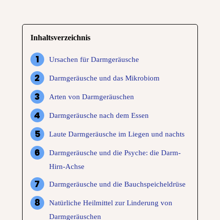
Inhaltsverzeichnis
Ursachen für Darmgeräusche
Darmgeräusche und das Mikrobiom
Arten von Darmgeräuschen
Darmgeräusche nach dem Essen
Laute Darmgeräusche im Liegen und nachts
Darmgeräusche und die Psyche: die Darm-
Hirn-Achse
Darmgeräusche und die Bauchspeicheldrüse
Natürliche Heilmittel zur Linderung von
Darmgeräuschen