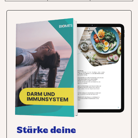
Stärke deine