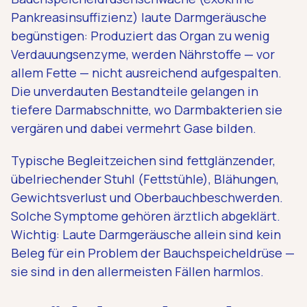
Pankreasinsuffizienz) laute Darmgeräusche
begünstigen: Produziert das Organ zu wenig
Verdauungsenzyme, werden Nährstoffe — vor
allem Fette — nicht ausreichend aufgespalten.
Die unverdauten Bestandteile gelangen in
tiefere Darmabschnitte, wo Darmbakterien sie
vergären und dabei vermehrt Gase bilden.
Typische Begleitzeichen sind fettglänzender,
übelriechender Stuhl (Fettstühle), Blähungen,
Gewichtsverlust und Oberbauchbeschwerden.
Solche Symptome gehören ärztlich abgeklärt.
Wichtig: Laute Darmgeräusche allein sind kein
Beleg für ein Problem der Bauchspeicheldrüse —
sie sind in den allermeisten Fällen harmlos.