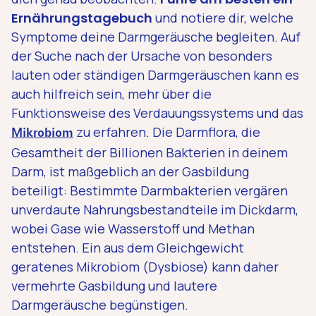
Ernährungstagebuch
und notiere dir, welche
Symptome deine Darmgeräusche begleiten. Auf
der Suche nach der Ursache von besonders
lauten oder ständigen Darmgeräuschen kann es
auch hilfreich sein, mehr über die
Funktionsweise des Verdauungssystems und das
zu erfahren. Die Darmflora, die
Mikrobiom
Gesamtheit der Billionen Bakterien in deinem
Darm, ist maßgeblich an der Gasbildung
beteiligt: Bestimmte Darmbakterien vergären
unverdaute Nahrungsbestandteile im Dickdarm,
wobei Gase wie Wasserstoff und Methan
entstehen. Ein aus dem Gleichgewicht
geratenes Mikrobiom (Dysbiose) kann daher
vermehrte Gasbildung und lautere
Darmgeräusche begünstigen.