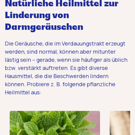
Natürliche Heilmittel zur
Linderung von
Darmgeräuschen
Die Geräusche, die im Verdauungstrakt erzeugt
werden, sind normal, können aber mitunter
lästig sein – gerade, wenn sie häufiger als üblich
bzw. verstärkt auftreten. Es gibt diverse
Hausmittel, die die Beschwerden lindern
können. Probiere z. B. folgende pflanzliche
Heilmittel aus: