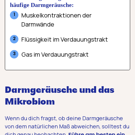
häufige Darmgeräusche:
Muskelkontraktionen der
Darmwände
Flüssigkeit im Verdauungstrakt
Gas im Verdauungstrakt
Darmgeräusche und das
Mikrobiom
Wenn du dich fragst, ob deine Darmgeräusche
von dem natürlichen Maß abweichen, solltest du
dich genau beobachten.
Führe am besten ein