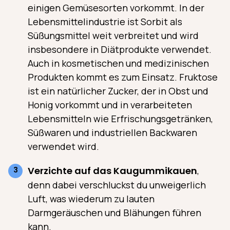
einigen Gemüsesorten vorkommt. In der
Lebensmittelindustrie ist Sorbit als
Süßungsmittel weit verbreitet und wird
insbesondere in Diätprodukte verwendet.
Auch in kosmetischen und medizinischen
Produkten kommt es zum Einsatz. Fruktose
ist ein natürlicher Zucker, der in Obst und
Honig vorkommt und in verarbeiteten
Lebensmitteln wie Erfrischungsgetränken,
Süßwaren und industriellen Backwaren
verwendet wird.
Verzichte auf das Kaugummikauen
,
denn dabei verschluckst du unweigerlich
Luft, was wiederum zu lauten
Darmgeräuschen und Blähungen führen
kann.