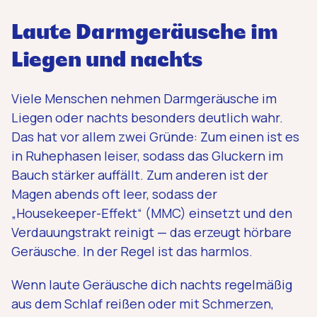
Laute Darmgeräusche im
Liegen und nachts
Viele Menschen nehmen Darmgeräusche im
Liegen oder nachts besonders deutlich wahr.
Das hat vor allem zwei Gründe: Zum einen ist es
in Ruhephasen leiser, sodass das Gluckern im
Bauch stärker auffällt. Zum anderen ist der
Magen abends oft leer, sodass der
„Housekeeper-Effekt“ (MMC) einsetzt und den
Verdauungstrakt reinigt — das erzeugt hörbare
Geräusche. In der Regel ist das harmlos.
Wenn laute Geräusche dich nachts regelmäßig
aus dem Schlaf reißen oder mit Schmerzen,