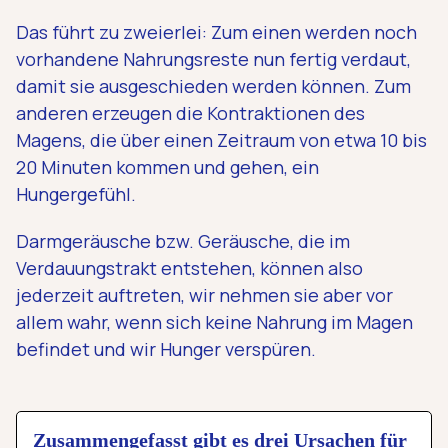
Das führt zu zweierlei: Zum einen werden noch
vorhandene Nahrungsreste nun fertig verdaut,
damit sie ausgeschieden werden können. Zum
anderen erzeugen die Kontraktionen des
Magens, die über einen Zeitraum von etwa 10 bis
20 Minuten kommen und gehen, ein
Hungergefühl.
Darmgeräusche bzw. Geräusche, die im
Verdauungstrakt entstehen, können also
jederzeit auftreten, wir nehmen sie aber vor
allem wahr, wenn sich keine Nahrung im Magen
befindet und wir Hunger verspüren.
Zusammengefasst gibt es drei Ursachen für