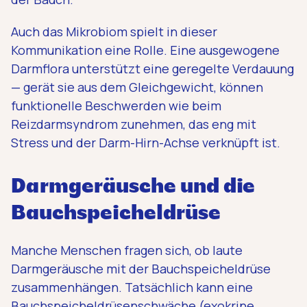
Auch das Mikrobiom spielt in dieser
Kommunikation eine Rolle. Eine ausgewogene
Darmflora unterstützt eine geregelte Verdauung
— gerät sie aus dem Gleichgewicht, können
funktionelle Beschwerden wie beim
Reizdarmsyndrom zunehmen, das eng mit
Stress und der Darm-Hirn-Achse verknüpft ist.
Darmgeräusche und die
Bauchspeicheldrüse
Manche Menschen fragen sich, ob laute
Darmgeräusche mit der Bauchspeicheldrüse
zusammenhängen. Tatsächlich kann eine
Bauchspeicheldrüsenschwäche (exokrine