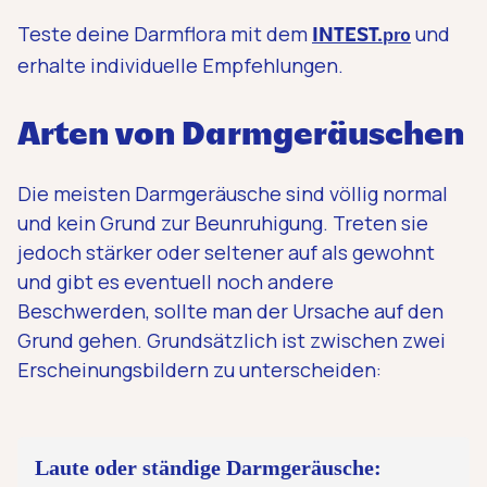
Teste deine Darmflora mit dem
und
INTEST.
pro
erhalte individuelle Empfehlungen.
Arten von Darmgeräuschen
Die meisten Darmgeräusche sind völlig normal
und kein Grund zur Beunruhigung. Treten sie
jedoch stärker oder seltener auf als gewohnt
und gibt es eventuell noch andere
Beschwerden, sollte man der Ursache auf den
Grund gehen. Grundsätzlich ist zwischen zwei
Erscheinungsbildern zu unterscheiden:
Laute oder ständige Darmgeräusche: