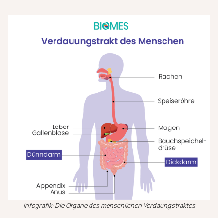
Infografik: Die Organe des menschlichen Verdaungstraktes