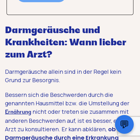
Darmgeräusche und
Krankheiten: Wann lieber
zum Arzt?
Darmgeräusche allein sind in der Regel kein
Grund zur Besorgnis.
Bessern sich die Beschwerden durch die
genannten Hausmittel bzw. die Umstellung der
nicht oder treten sie zusammen mit
Ernährung
anderen Beschwerden auf, ist es besser, einen
💬
Arzt zu konsultieren. Er kann abklären,
ob die
Darmgeräusche durch eine Erkrankung