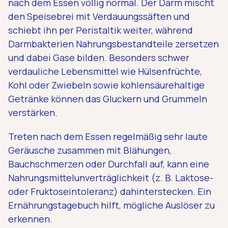
nach dem Essen völlig normal. Der Darm mischt
den Speisebrei mit Verdauungssäften und
schiebt ihn per Peristaltik weiter, während
Darmbakterien Nahrungsbestandteile zersetzen
und dabei Gase bilden. Besonders schwer
verdauliche Lebensmittel wie Hülsenfrüchte,
Kohl oder Zwiebeln sowie kohlensäurehaltige
Getränke können das Gluckern und Grummeln
verstärken.
Treten nach dem Essen regelmäßig sehr laute
Geräusche zusammen mit Blähungen,
Bauchschmerzen oder Durchfall auf, kann eine
Nahrungsmittelunverträglichkeit (z. B. Laktose-
oder Fruktoseintoleranz) dahinterstecken. Ein
Ernährungstagebuch hilft, mögliche Auslöser zu
erkennen.