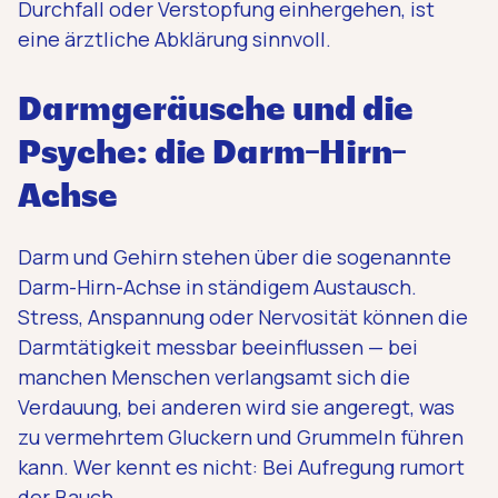
Durchfall oder Verstopfung einhergehen, ist
eine ärztliche Abklärung sinnvoll.
Darmgeräusche und die
Psyche: die Darm-Hirn-
Achse
Darm und Gehirn stehen über die sogenannte
Darm-Hirn-Achse in ständigem Austausch.
Stress, Anspannung oder Nervosität können die
Darmtätigkeit messbar beeinflussen — bei
manchen Menschen verlangsamt sich die
Verdauung, bei anderen wird sie angeregt, was
zu vermehrtem Gluckern und Grummeln führen
kann. Wer kennt es nicht: Bei Aufregung rumort
der Bauch.