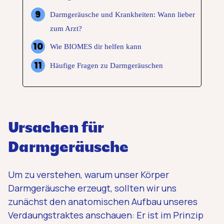
Darmgeräusche und Krankheiten: Wann lieber
zum Arzt?
Wie BIOMES dir helfen kann
Häufige Fragen zu Darmgeräuschen
Ursachen für
Darmgeräusche
Um zu verstehen, warum unser Körper
Darmgeräusche erzeugt, sollten wir uns
zunächst den anatomischen Aufbau unseres
Verdaungstraktes anschauen: Er ist im Prinzip