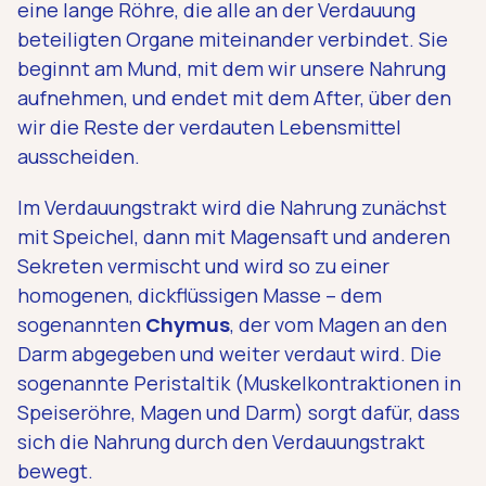
eine lange Röhre, die alle an der Verdauung
beteiligten Organe miteinander verbindet. Sie
beginnt am Mund, mit dem wir unsere Nahrung
aufnehmen, und endet mit dem After, über den
wir die Reste der verdauten Lebensmittel
ausscheiden.
Im Verdauungstrakt wird die Nahrung zunächst
mit Speichel, dann mit Magensaft und anderen
Sekreten vermischt und wird so zu einer
homogenen, dickflüssigen Masse – dem
sogenannten
Chymus
, der vom Magen an den
Darm abgegeben und weiter verdaut wird. Die
sogenannte Peristaltik (Muskelkontraktionen in
Speiseröhre, Magen und Darm) sorgt dafür, dass
sich die Nahrung durch den Verdauungstrakt
bewegt.