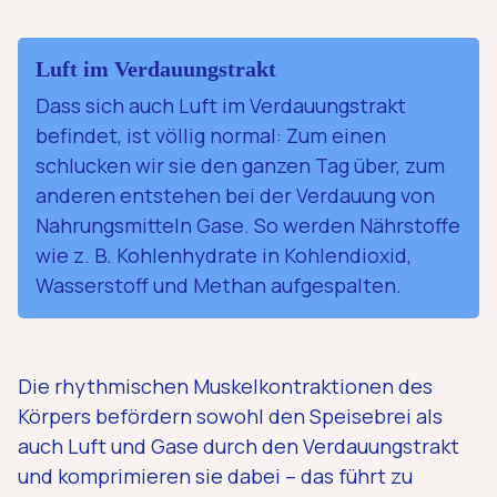
Luft im Verdauungstrakt
Dass sich auch Luft im Verdauungstrakt
befindet, ist völlig normal: Zum einen
schlucken wir sie den ganzen Tag über, zum
anderen entstehen bei der Verdauung von
Nahrungsmitteln Gase. So werden Nährstoffe
wie z. B. Kohlenhydrate in Kohlendioxid,
Wasserstoff und Methan aufgespalten.
Die rhythmischen Muskelkontraktionen des
Körpers befördern sowohl den Speisebrei als
auch Luft und Gase durch den Verdauungstrakt
und komprimieren sie dabei – das führt zu