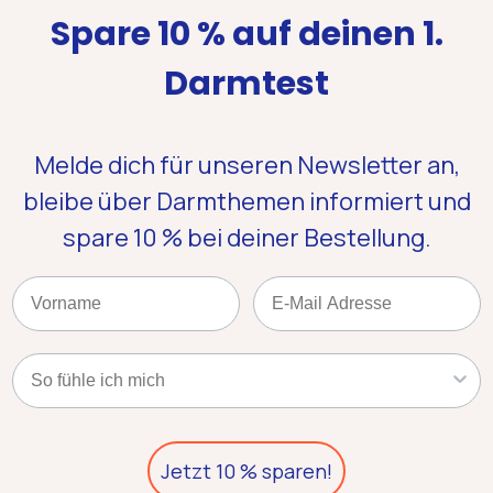
Spare 10 % auf deinen 1.
Darmtest
Melde dich für unseren Newsletter an,
bleibe über Darmthemen informiert und
spare 10 %
bei deiner Bestellung.
Name
Email
Kategorie
Jetzt 10 % sparen!