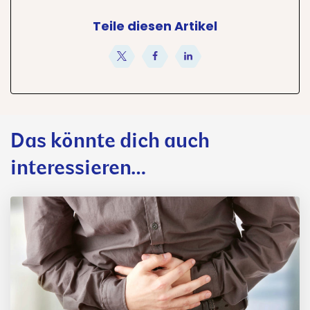
Teile diesen Artikel
teilen
teilen
teilen
Das könnte dich auch
interessieren…