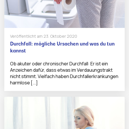
Veröffentlicht am
23. Oktober 2020
Durchfall: mögliche Ursachen und was du tun
kannst
Ob akuter oder chronischer Durchfall: Er ist ein
Anzeichen dafür, dass etwas im Verdauungstrakt
nicht stimmt. Vielfach haben Durchfallerkrankungen
harmlose [...]