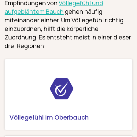
Empfindungen von
Völlegefühl und
aufgeblähtem Bauch
gehen häufig
miteinander einher. Um Völlegefühl richtig
einzuordnen, hilft die körperliche
Zuordnung. Es entsteht meist in einer dieser
drei Regionen:
Völlegefühl im Oberbauch