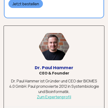
Jetzt bestellen
Dr. Paul Hammer
CEO & Founder
Dr. Paul Hammer ist Gründer und CEO der BIOMES
4.0 GmbH. Paul promovierte 2012 in Systembiologie
und Bioinformatik.
Zum Expertenprofil