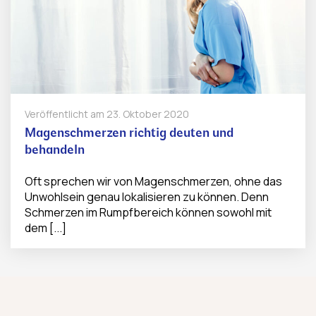
Veröffentlicht am
23. Oktober 2020
Magenschmerzen richtig deuten und
behandeln
Oft sprechen wir von Magenschmerzen, ohne das
Unwohlsein genau lokalisieren zu können. Denn
Schmerzen im Rumpfbereich können sowohl mit
dem [...]