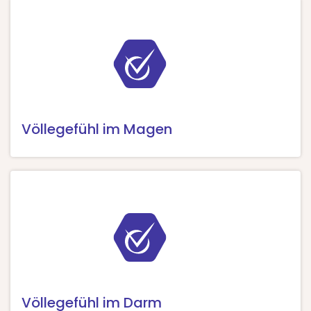
Völlegefühl im Magen
Völlegefühl im Darm