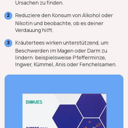
Ursachen zu finden.
Reduziere den Konsum von Alkohol oder
Nikotin und beobachte, ob es deiner
Verdauung hilft.
Kräutertees wirken unterstützend, um
Beschwerden im Magen oder Darm zu
lindern: beispielsweise Pfefferminze,
Ingwer, Kümmel, Anis oder Fenchelsamen.