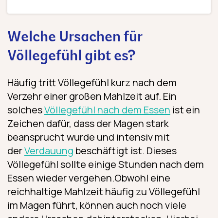
Welche Ursachen für
Völlegefühl gibt es?
Häufig tritt Völlegefühl kurz nach dem
Verzehr einer großen Mahlzeit auf. Ein
solches
Völlegefühl nach dem Essen
ist ein
Zeichen dafür, dass der Magen stark
beansprucht wurde und intensiv mit
der
Verdauung
beschäftigt ist. Dieses
Völlegefühl sollte einige Stunden nach dem
Essen wieder vergehen.Obwohl eine
reichhaltige Mahlzeit häufig zu Völlegefühl
im Magen führt, können auch noch viele