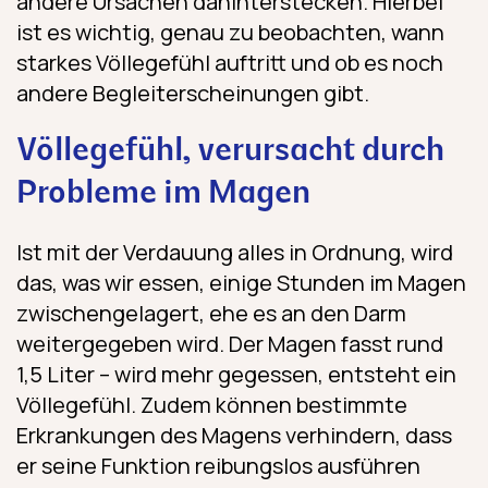
andere Ursachen dahinterstecken. Hierbei
ist es wichtig, genau zu beobachten, wann
starkes Völlegefühl auftritt und ob es noch
andere Begleiterscheinungen gibt.
Völlegefühl, verursacht durch
Probleme im Magen
Ist mit der Verdauung alles in Ordnung, wird
das, was wir essen, einige Stunden im Magen
zwischengelagert, ehe es an den Darm
weitergegeben wird. Der Magen fasst rund
1,5 Liter – wird mehr gegessen, entsteht ein
Völlegefühl. Zudem können bestimmte
Erkrankungen des Magens verhindern, dass
er seine Funktion reibungslos ausführen