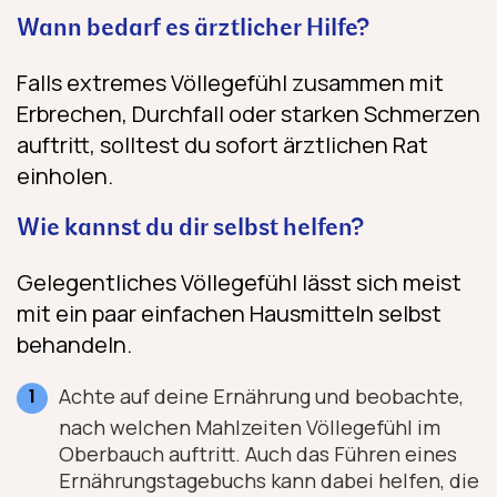
Wann bedarf es ärztlicher Hilfe?
Falls extremes Völlegefühl zusammen mit
Erbrechen, Durchfall oder starken Schmerzen
auftritt, solltest du sofort ärztlichen Rat
einholen.
Wie kannst du dir selbst helfen?
Gelegentliches Völlegefühl lässt sich meist
mit ein paar einfachen Hausmitteln selbst
behandeln.
Achte auf deine Ernährung und beobachte,
nach welchen Mahlzeiten Völlegefühl im
Oberbauch auftritt. Auch das Führen eines
Ernährungstagebuchs kann dabei helfen, die