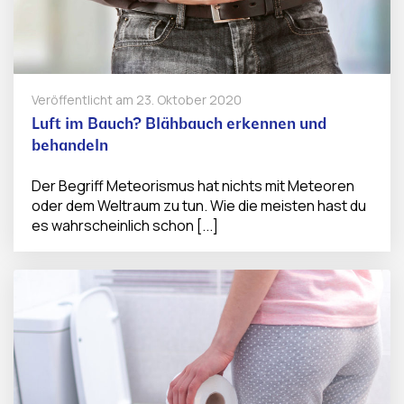
Veröffentlicht am
23. Oktober 2020
Luft im Bauch? Blähbauch erkennen und
behandeln
Der Begriff Meteorismus hat nichts mit Meteoren
oder dem Weltraum zu tun. Wie die meisten hast du
es wahrscheinlich schon [...]