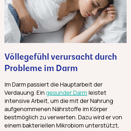
Völlegefühl verursacht durch
Probleme im Darm
Im Darm passiert die Hauptarbeit der
Verdauung. Ein
gesunder Darm
leistet
intensive Arbeit, um die mit der Nahrung
aufgenommenen Nährstoffe im Körper
bestmöglich zu verwerten. Dazu wird er von
einem bakteriellen Mikrobiom unterstützt,