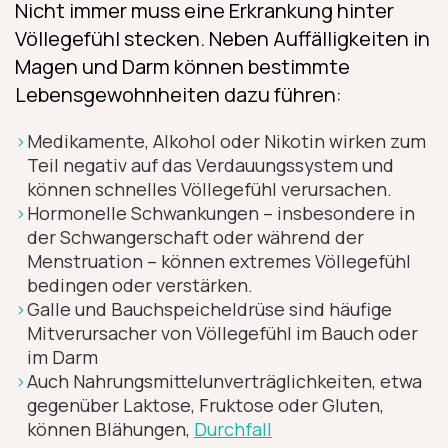
Nicht immer muss eine Erkrankung hinter
Völlegefühl stecken. Neben Auffälligkeiten in
Magen und Darm können bestimmte
Lebensgewohnheiten dazu führen:
Medikamente, Alkohol oder Nikotin wirken zum
Teil negativ auf das Verdauungssystem und
können schnelles Völlegefühl verursachen.
Hormonelle Schwankungen – insbesondere in
der Schwangerschaft oder während der
Menstruation – können extremes Völlegefühl
bedingen oder verstärken.
Galle und Bauchspeicheldrüse sind häufige
Mitverursacher von Völlegefühl im Bauch oder
im Darm
Auch Nahrungs­mittel­unverträg­lichkeiten, etwa
gegenüber Laktose, Fruktose oder Gluten,
können Blähungen,
Durchfall