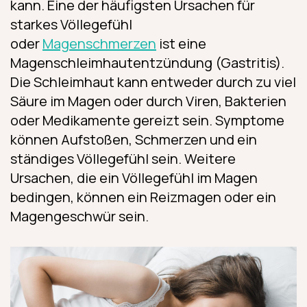
kann. Eine der häufigsten Ursachen für
starkes Völlegefühl
oder
Magenschmerzen
ist eine
Magenschleimhautentzündung (Gastritis).
Die Schleimhaut kann entweder durch zu viel
Säure im Magen oder durch Viren, Bakterien
oder Medikamente gereizt sein. Symptome
können Aufstoßen, Schmerzen und ein
ständiges Völlegefühl sein. Weitere
Ursachen, die ein Völlegefühl im Magen
bedingen, können ein Reizmagen oder ein
Magengeschwür sein.