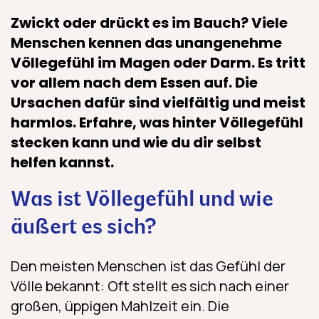
Zwickt oder drückt es im Bauch? Viele
Menschen kennen das unangenehme
Völlegefühl im Magen oder Darm. Es tritt
vor allem nach dem Essen auf. Die
Ursachen dafür sind vielfältig und meist
harmlos. Erfahre, was hinter Völlegefühl
stecken kann und wie du dir selbst
helfen kannst.
Was ist Völlegefühl und wie
äußert es sich?
Den meisten Menschen ist das Gefühl der
Völle bekannt: Oft stellt es sich nach einer
großen, üppigen Mahlzeit ein. Die