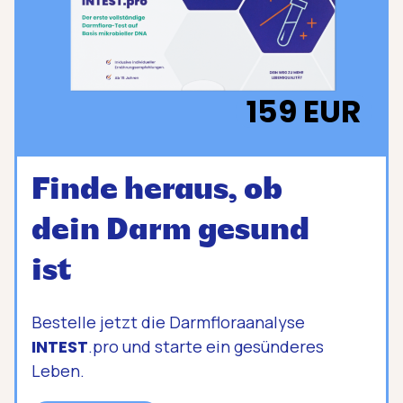
159 EUR
Finde heraus, ob
dein Darm gesund
ist
Bestelle jetzt die Darmfloraanalyse
INTEST
.pro und starte ein gesünderes
Leben.