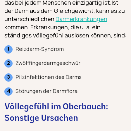
das bei jedem Menschen einzigartig ist.Ist
der Darm aus dem Gleichgewicht, kann es zu
unterschiedlichen
Darmerkrankungen
kommen. Erkrankungen, die u. a. ein
ständiges Völlegefühl auslösen können, sind:
Reizdarm-Syndrom
Zwölffingerdarmgeschwür
Pilzinfektionen des Darms
Störungen der Darmflora
Völlegefühl im Oberbauch:
Sonstige Ursachen