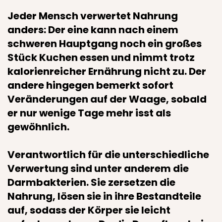
Jeder Mensch verwertet Nahrung
anders: Der eine kann nach einem
schweren Hauptgang noch ein großes
Stück Kuchen essen und nimmt trotz
kalorienreicher Ernährung nicht zu. Der
andere hingegen bemerkt sofort
Veränderungen auf der Waage, sobald
er nur wenige Tage mehr isst als
gewöhnlich.
Verantwortlich für die unterschiedliche
Verwertung sind unter anderem die
Darmbakterien. Sie zersetzen die
Nahrung, lösen sie in ihre Bestandteile
auf, sodass der Körper sie leicht