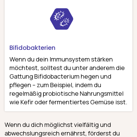
Bifidobakterien
Wenn du dein Immunsystem stärken
möchtest, solltest du unter anderem die
Gattung Bifidobacterium hegen und
pflegen – zum Beispiel, indem du
regelmäßig probiotische Nahrungsmittel
wie Kefir oder fermentiertes Gemüse isst.
Wenn du dich möglichst vielfältig und
abwechslungsreich ernährst, förderst du