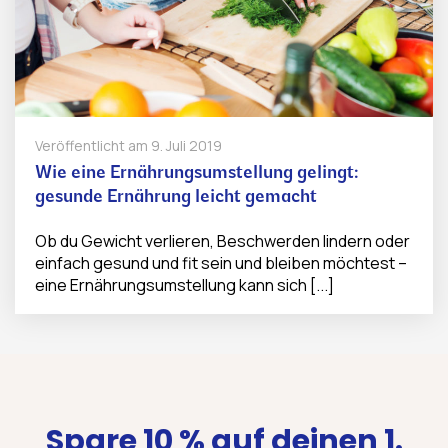
Veröffentlicht am
9. Juli 2019
Wie eine Ernährungsumstellung gelingt:
gesunde Ernährung leicht gemacht
Ob du Gewicht verlieren, Beschwerden lindern oder
einfach gesund und fit sein und bleiben möchtest –
eine Ernährungsumstellung kann sich [...]
Spare 10 % auf deinen 1.