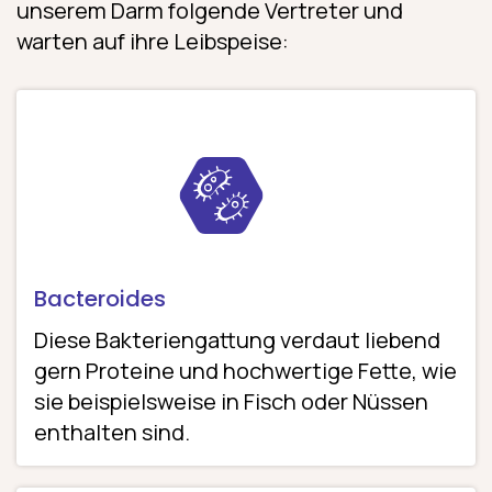
unserem Darm folgende Vertreter und
warten auf ihre Leibspeise:
Bacteroides
Diese Bakteriengattung verdaut liebend
gern Proteine und hochwertige Fette, wie
sie beispielsweise in Fisch oder Nüssen
enthalten sind.