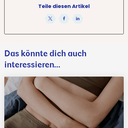
Teile diesen Artikel
teilen
teilen
teilen
Das könnte dich auch
interessieren…