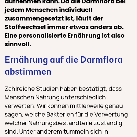
aufnehmen kann. Da die Darmflora bei
jedem Menschen individuell
zusammengesetzt ist, läuft der
Stoffwechsel immer etwas anders ab.
Eine personalisierte Ernährung ist also
sinnvoll.
Ernährung auf die Darmflora
abstimmen
Zahlreiche Studien haben bestätigt, dass
Menschen Nahrung unterschiedlich
verwerten. Wir können mittlerweile genau
sagen, welche Bakterien für die Verwertung
welcher Nahrungsbestandteile zuständig
sind. Unter anderem tummeln sich in