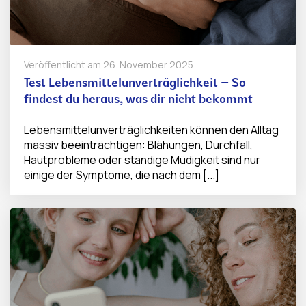
Veröffentlicht am
26. November 2025
Test Lebensmittelunverträglichkeit – So
findest du heraus, was dir nicht bekommt
Lebensmittelunverträglichkeiten können den Alltag
massiv beeinträchtigen: Blähungen, Durchfall,
Hautprobleme oder ständige Müdigkeit sind nur
einige der Symptome, die nach dem [...]