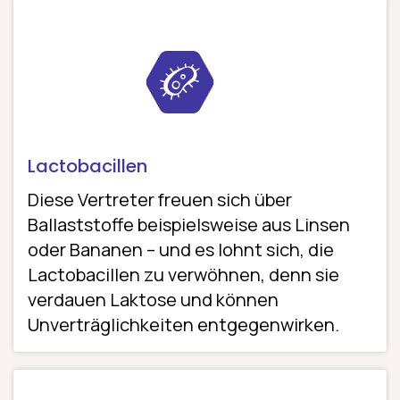
Lactobacillen
Diese Vertreter freuen sich über
Ballaststoffe beispielsweise aus Linsen
oder Bananen – und es lohnt sich, die
Lactobacillen zu verwöhnen, denn sie
verdauen Laktose und können
Unverträglichkeiten entgegenwirken.