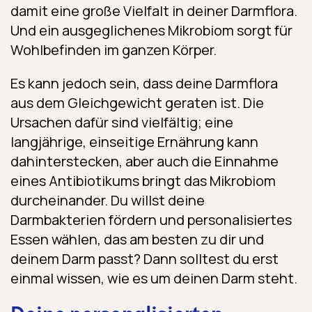
damit eine große Vielfalt in deiner Darmflora.
Und ein ausgeglichenes Mikrobiom sorgt für
Wohlbefinden im ganzen Körper.
Es kann jedoch sein, dass deine Darmflora
aus dem Gleichgewicht geraten ist. Die
Ursachen dafür sind vielfältig; eine
langjährige, einseitige Ernährung kann
dahinterstecken, aber auch die Einnahme
eines Antibiotikums bringt das Mikrobiom
durcheinander. Du willst deine
Darmbakterien fördern und personalisiertes
Essen wählen, das am besten zu dir und
deinem Darm passt? Dann solltest du erst
einmal wissen, wie es um deinen Darm steht.