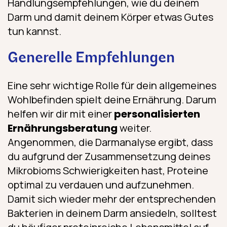
Handlungsempfehlungen, wie du deinem
Darm und damit deinem Körper etwas Gutes
tun kannst.
Generelle Empfehlungen
Eine sehr wichtige Rolle für dein allgemeines
Wohlbefinden spielt deine Ernährung. Darum
helfen wir dir mit einer
personalisierten
Ernährungsberatung
weiter.
Angenommen, die Darmanalyse ergibt, dass
du aufgrund der Zusammensetzung deines
Mikrobioms Schwierigkeiten hast, Proteine
optimal zu verdauen und aufzunehmen.
Damit sich wieder mehr der entsprechenden
Bakterien in deinem Darm ansiedeln, solltest