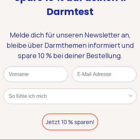
Darmtest
Melde dich für unseren Newsletter an,
bleibe über Darmthemen informiert und
spare 10 %
bei deiner Bestellung.
Name
Email
Kategorie
Jetzt 10 % sparen!