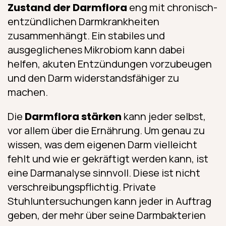
Zustand der Darmflora
eng mit chronisch-
entzündlichen Darmkrankheiten
zusammenhängt. Ein stabiles und
ausgeglichenes Mikrobiom kann dabei
helfen, akuten Entzündungen vorzubeugen
und den Darm widerstandsfähiger zu
machen.
Die
Darmflora stärken
kann jeder selbst,
vor allem über die Ernährung. Um genau zu
wissen, was dem eigenen Darm vielleicht
fehlt und wie er gekräftigt werden kann, ist
eine Darmanalyse sinnvoll. Diese ist nicht
verschreibungspflichtig. Private
Stuhluntersuchungen kann jeder in Auftrag
geben, der mehr über seine Darmbakterien