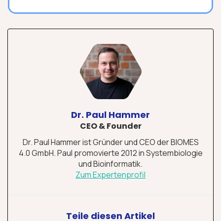
Dr. Paul Hammer
CEO & Founder
Dr. Paul Hammer ist Gründer und CEO der BIOMES
4.0 GmbH. Paul promovierte 2012 in Systembiologie
und Bioinformatik.
Zum Expertenprofil
Teile diesen Artikel