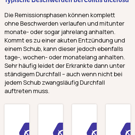
Typische Beschwerden bei Colitis ulcerosa
Die Remissionsphasen können komplett
ohne Beschwerden verlaufen und mitunter
monate- oder sogar jahrelang anhalten.
Kommt es zu einer akuten Entzündung und
einem Schub, kann dieser jedoch ebenfalls
tage-, wochen- oder monatelang anhalten.
Sehr häufig leidet der Erkrankte dann unter
ständigem Durchfall – auch wenn nicht bei
jedem Schub zwangsläufig Durchfall
auftreten muss.