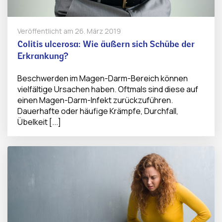
Veröffentlicht am
26. März 2019
Colitis ulcerosa: Wie äußern sich Schübe der
Erkrankung?
Beschwerden im Magen-Darm-Bereich können
vielfältige Ursachen haben. Oftmals sind diese auf
einen Magen-Darm-Infekt zurückzuführen.
Dauerhafte oder häufige Krämpfe, Durchfall,
Übelkeit [...]