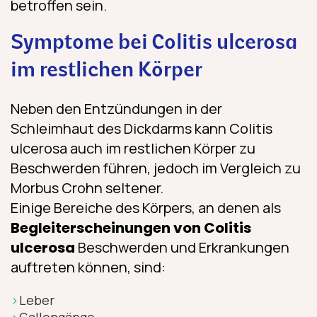
betroffen sein.
Symptome bei Colitis ulcerosa
im restlichen Körper
Neben den Entzündungen in der
Schleimhaut des Dickdarms kann Colitis
ulcerosa auch im restlichen Körper zu
Beschwerden führen, jedoch im Vergleich zu
Morbus Crohn seltener.
Einige Bereiche des Körpers, an denen als
Begleiterscheinungen von Colitis
ulcerosa
Beschwerden und Erkrankungen
auftreten können, sind:
Leber
Gallengänge