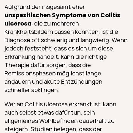
Aufgrund der insgesamt eher
unspezifischen Symptome von Colitis
ulcerosa
, die zu mehreren
Krankheitsbildern passen könnten, ist die
Diagnose oft schwierig und langwierig. Wenn
jedoch feststeht, dass es sich um diese
Erkrankung handelt, kann die richtige
Therapie dafür sorgen, dass die
Remissionsphasen möglichst lange
andauern und akute Entzündungen
schneller abklingen.
Wer an Colitis ulcerosa erkrankt ist, kann
auch selbst etwas dafür tun, sein
allgemeines Wohlbefinden dauerhaft zu
steigern. Studien belegen, dass der