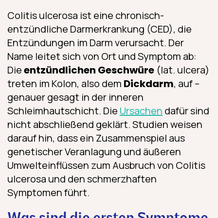
Colitis ulcerosa ist eine chronisch-
entzündliche Darmerkrankung (CED), die
Entzündungen im Darm verursacht. Der
Name leitet sich von Ort und Symptom ab:
Die
entzündlichen Geschwüre
(lat. ulcera)
treten im Kolon, also dem
Dickdarm
, auf –
genauer gesagt in der inneren
Schleimhautschicht. Die
Ursachen
dafür sind
nicht abschließend geklärt. Studien weisen
darauf hin, dass ein Zusammenspiel aus
genetischer Veranlagung und äußeren
Umwelteinflüssen zum Ausbruch von Colitis
ulcerosa und den schmerzhaften
Symptomen führt.