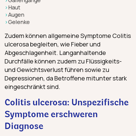
Haut
Augen
Gelenke
Zudem können allgemeine Symptome Colitis
ulcerosa begleiten, wie Fieber und
Abgeschlagenheit. Langanhaltende
Durchfälle können zudem zu Flüssigkeits-
und Gewichtsverlust führen sowie zu
Depressionen, da Betroffene mitunter stark
eingeschränkt sind.
Colitis ulcerosa: Unspezifische
Symptome erschweren
Diagnose