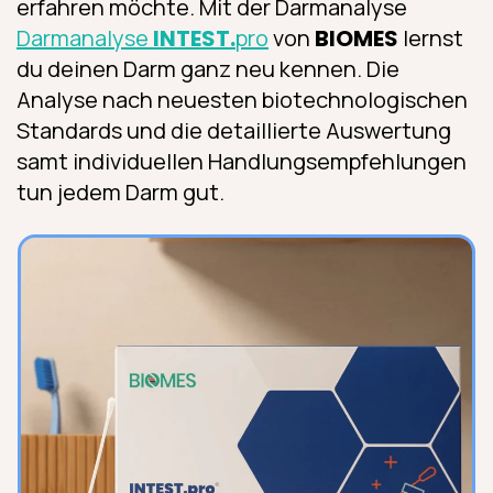
erfahren möchte. Mit der Darmanalyse
Darmanalyse
INTEST.
pro
von
BIOMES
lernst
du deinen Darm ganz neu kennen. Die
Analyse nach neuesten biotechnologischen
Standards und die detaillierte Auswertung
samt individuellen Handlungsempfehlungen
tun jedem Darm gut.