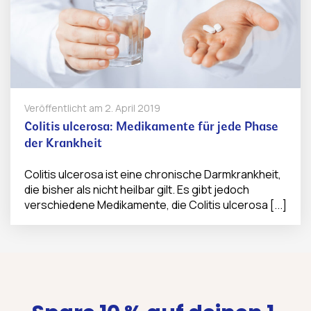
Veröffentlicht am
2. April 2019
Colitis ulcerosa: Medikamente für jede Phase
der Krankheit
Colitis ulcerosa ist eine chronische Darmkrankheit,
die bisher als nicht heilbar gilt. Es gibt jedoch
verschiedene Medikamente, die Colitis ulcerosa [...]