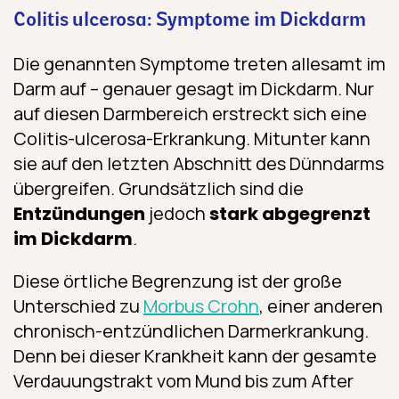
Colitis ulcerosa: Symptome im Dickdarm
Die genannten Symptome treten allesamt im
Darm auf – genauer gesagt im Dickdarm. Nur
auf diesen Darmbereich erstreckt sich eine
Colitis-ulcerosa-Erkrankung. Mitunter kann
sie auf den letzten Abschnitt des Dünndarms
übergreifen. Grundsätzlich sind die
Entzündungen
jedoch
stark abgegrenzt
im Dickdarm
.
Diese örtliche Begrenzung ist der große
Unterschied zu
Morbus Crohn
, einer anderen
chronisch-entzündlichen Darmerkrankung.
Denn bei dieser Krankheit kann der gesamte
Verdauungstrakt vom Mund bis zum After