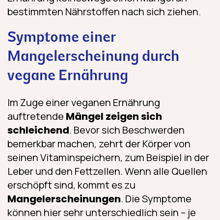
bestimmten Nährstoffen nach sich ziehen.
Symptome einer
Mangelerscheinung durch
vegane Ernährung
Im Zuge einer veganen Ernährung
auftretende
Mängel zeigen sich
schleichend
. Bevor sich Beschwerden
bemerkbar machen, zehrt der Körper von
seinen Vitaminspeichern, zum Beispiel in der
Leber und den Fettzellen. Wenn alle Quellen
erschöpft sind, kommt es zu
Mangelerscheinungen
. Die Symptome
können hier sehr unterschiedlich sein – je