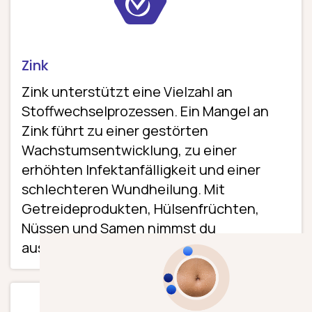
Zink
Zink unterstützt eine Vielzahl an
Stoffwechselprozessen. Ein Mangel an
Zink führt zu einer gestörten
Wachstumsentwicklung, zu einer
erhöhten Infektanfälligkeit und einer
schlechteren Wundheilung. Mit
Getreideprodukten, Hülsenfrüchten,
Nüssen und Samen nimmst du
ausreichend Zink auf.