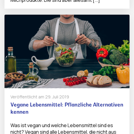
Veröffentlicht am
29. Juli 2019
Vegane Lebensmittel: Pflanzliche Alternativen
kennen
Was ist vegan und welche Lebensmittel sind es
nicht? Vegan sind alle Lebensmittel, die nicht aus