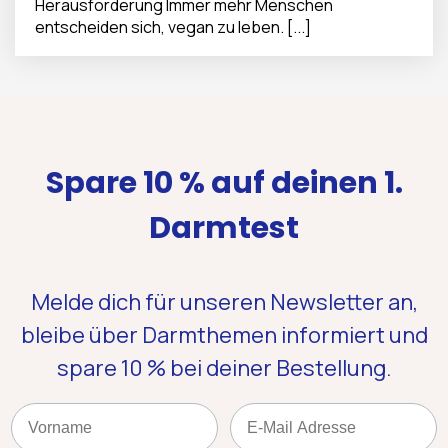
Herausforderung Immer mehr Menschen
entscheiden sich, vegan zu leben. [...]
Spare 10 % auf deinen 1.
Darmtest
Melde dich für unseren Newsletter an,
bleibe über Darmthemen informiert und
spare 10 %
bei deiner Bestellung.
Name
Email