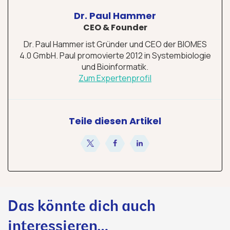
Dr. Paul Hammer
CEO & Founder
Dr. Paul Hammer ist Gründer und CEO der BIOMES
4.0 GmbH. Paul promovierte 2012 in Systembiologie
und Bioinformatik.
Zum Expertenprofil
Teile diesen Artikel
teilen
teilen
teilen
Das könnte dich auch
interessieren…