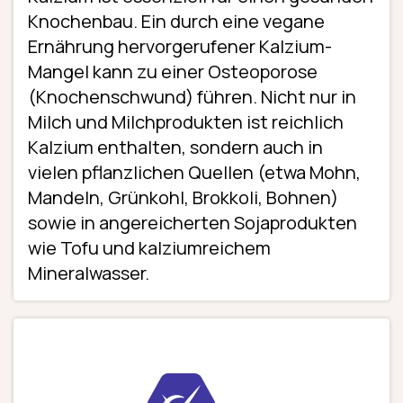
Knochenbau. Ein durch eine vegane
Ernährung hervorgerufener Kalzium-
Mangel kann zu einer Osteoporose
(Knochenschwund) führen. Nicht nur in
Milch und Milchprodukten ist reichlich
Kalzium enthalten, sondern auch in
vielen pflanzlichen Quellen (etwa Mohn,
Mandeln, Grünkohl, Brokkoli, Bohnen)
sowie in angereicherten Sojaprodukten
wie Tofu und kalziumreichem
Mineralwasser.