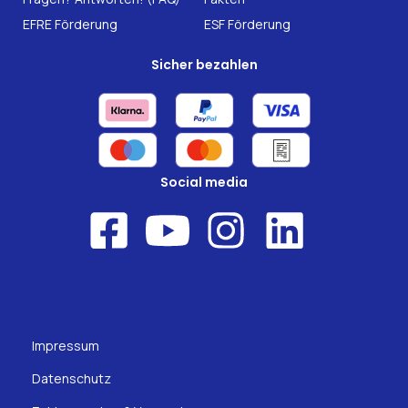
EFRE Förderung
ESF Förderung
Sicher bezahlen
Social media
Impressum
Datenschutz