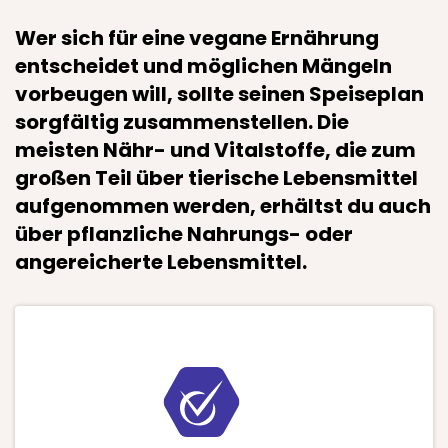
Wer sich für eine vegane Ernährung
entscheidet und möglichen Mängeln
vorbeugen will, sollte seinen Speiseplan
sorgfältig zusammenstellen. Die
meisten Nähr- und Vitalstoffe, die zum
großen Teil über tierische Lebensmittel
aufgenommen werden, erhältst du auch
über pflanzliche Nahrungs- oder
angereicherte Lebensmittel.