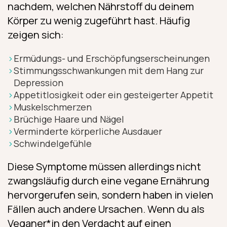
nachdem, welchen Nährstoff du deinem
Körper zu wenig zugeführt hast. Häufig
zeigen sich:
Ermüdungs- und Erschöpfungserscheinungen
Stimmungsschwankungen mit dem Hang zur
Depression
Appetitlosigkeit oder ein gesteigerter Appetit
Muskelschmerzen
Brüchige Haare und Nägel
Verminderte körperliche Ausdauer
Schwindelgefühle
Diese Symptome müssen allerdings nicht
zwangsläufig durch eine vegane Ernährung
hervorgerufen sein, sondern haben in vielen
Fällen auch andere Ursachen. Wenn du als
Veganer*in den Verdacht auf einen