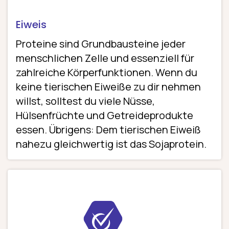
Eiweis
Proteine sind Grundbausteine jeder
menschlichen Zelle und essenziell für
zahlreiche Körperfunktionen. Wenn du
keine tierischen Eiweiße zu dir nehmen
willst, solltest du viele Nüsse,
Hülsenfrüchte und Getreideprodukte
essen. Übrigens: Dem tierischen Eiweiß
nahezu gleichwertig ist das Sojaprotein.