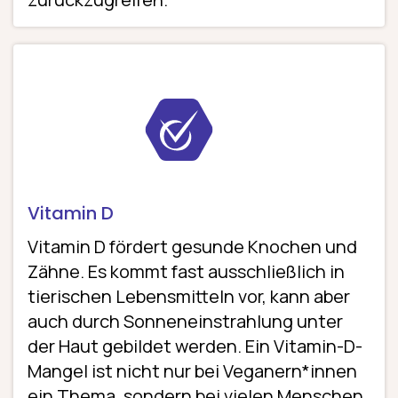
Vitamin D
Vitamin D fördert gesunde Knochen und
Zähne. Es kommt fast ausschließlich in
tierischen Lebensmitteln vor, kann aber
auch durch Sonneneinstrahlung unter
der Haut gebildet werden. Ein Vitamin-D-
Mangel ist nicht nur bei Veganern*innen
ein Thema, sondern bei vielen Menschen,