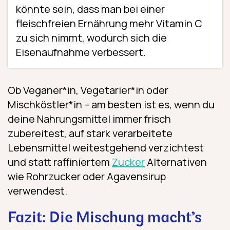
könnte sein, dass man bei einer
fleischfreien Ernährung mehr Vitamin C
zu sich nimmt, wodurch sich die
Eisenaufnahme verbessert.
Ob Veganer*in, Vegetarier*in oder
Mischköstler*in – am besten ist es, wenn du
deine Nahrungsmittel immer frisch
zubereitest, auf stark verarbeitete
Lebensmittel weitestgehend verzichtest
und statt raffiniertem
Zucker
Alternativen
wie Rohrzucker oder Agavensirup
verwendest.
Fazit: Die Mischung macht’s