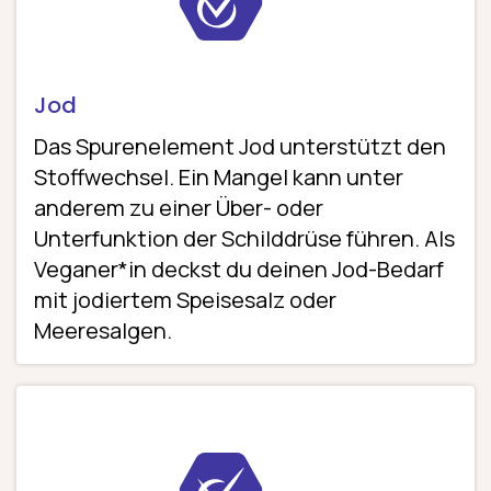
Jod
Das Spurenelement Jod unterstützt den
Stoffwechsel. Ein Mangel kann unter
anderem zu einer Über- oder
Unterfunktion der Schilddrüse führen. Als
Veganer*in deckst du deinen Jod-Bedarf
mit jodiertem Speisesalz oder
Meeresalgen.