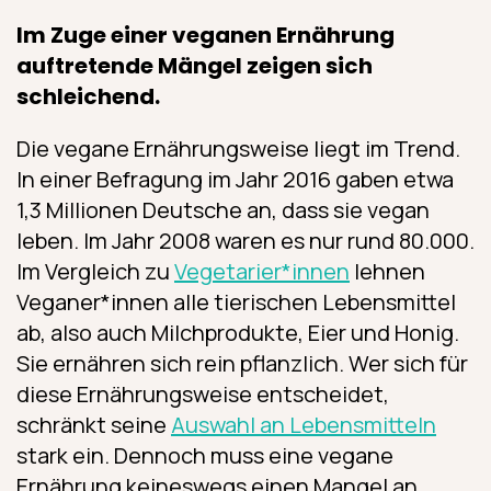
Im Zuge einer veganen Ernährung
auftretende Mängel zeigen sich
schleichend.
Die vegane Ernährungsweise liegt im Trend.
In einer Befragung im Jahr 2016 gaben etwa
1,3 Millionen Deutsche an, dass sie vegan
leben. Im Jahr 2008 waren es nur rund 80.000.
Im Vergleich zu
Vegetarier*innen
lehnen
Veganer*innen alle tierischen Lebensmittel
ab, also auch Milchprodukte, Eier und Honig.
Sie ernähren sich rein pflanzlich. Wer sich für
diese Ernährungsweise entscheidet,
schränkt seine
Auswahl an Lebensmitteln
stark ein. Dennoch muss eine vegane
Ernährung keineswegs einen Mangel an