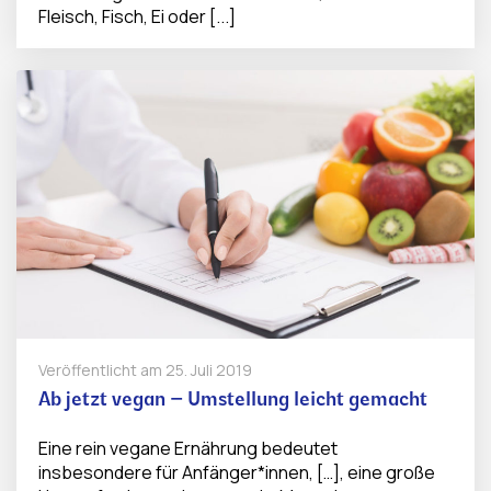
Fleisch, Fisch, Ei oder [...]
Veröffentlicht am
25. Juli 2019
Ab jetzt vegan – Umstellung leicht gemacht
Eine rein vegane Ernährung bedeutet
insbesondere für Anfänger*innen, […], eine große