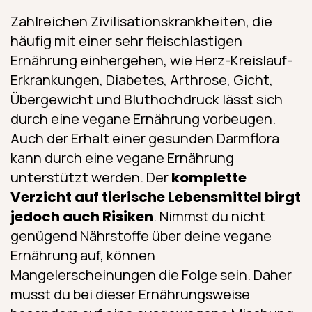
Zahlreichen Zivilisationskrankheiten, die
häufig mit einer sehr fleischlastigen
Ernährung einhergehen, wie Herz-Kreislauf-
Erkrankungen, Diabetes, Arthrose, Gicht,
Übergewicht und Bluthochdruck lässt sich
durch eine vegane Ernährung vorbeugen.
Auch der Erhalt einer gesunden Darmflora
kann durch eine vegane Ernährung
unterstützt werden. Der
komplette
Verzicht auf tierische Lebensmittel birgt
jedoch auch Risiken
. Nimmst du nicht
genügend Nährstoffe über deine vegane
Ernährung auf, können
Mangelerscheinungen die Folge sein. Daher
musst du bei dieser Ernährungsweise