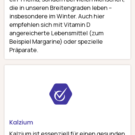
die in unseren Breitengraden leben –
insbesondere im Winter. Auch hier
empfehlen sich mit Vitamin D
angereicherte Lebensmittel (zum
Beispiel Margarine) oder spezielle
Präparate.
Kalzium
Kalzium ist essenziell für einen gesunden