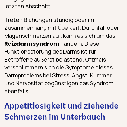
letzten Abschnitt.
Treten Blähungen ständig oder im
Zusammenhang mit Übelkeit, Durchfall oder
Magenschmerzen auf, kann es sich um das
Reizdarmsyndrom
handeln. Diese
Funktionsstörung des Darms ist für
Betroffene äußerst belastend. Oftmals
verschlimmern sich die Symptome dieses
Darmproblems bei Stress. Angst, Kummer
und Nervosität begünstigen das Syndrom
ebenfalls.
Appetitlosigkeit und ziehende
Schmerzen im Unterbauch