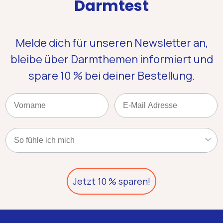
Darmtest
Melde dich für unseren Newsletter an,
bleibe über Darmthemen informiert und
spare 10 %
bei deiner Bestellung.
Name
Email
Kategorie
Jetzt 10 % sparen!