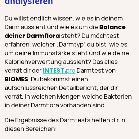
analysieren
Du willst endlich wissen, wie es in deinem
Darm aussieht und wie es um die
Balance
deiner Darmflora
steht? Du möchtest
erfahren, welcher „Darmtyp“ du bist, wie es
um deine Immunstärke steht und wie deine
Kalorienverwertung aussieht? Das alles
verrät dir der
INTEST.
pro
Darmtest von
BIOMES
. Du bekommst einen
aufschlussreichen Detailbericht, der dir
verrät, in welchen Mengen welche Bakterien
in deiner Darmflora vorhanden sind.
Die Ergebnisse des Darmtests helfen dir in
diesen Bereichen: