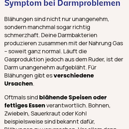
Symptom bei Darmproblemen
Blähungen sind nicht nur unangenehm,
sondern manchmal sogar richtig
schmerzhaft. Deine Darmbakterien
produzieren zusammen mit der Nahrung Gas
– soweit ganz normal. Läuft die
Gasproduktion jedoch aus dem Ruder, ist der
Darm unangenehm aufgebläht. Für
Blähungen gibt es
verschiedene
Ursachen
.
Oftmals sind
blähende Speisen oder
fettiges Essen
verantwortlich. Bohnen,
Zwiebeln, Sauerkraut oder Kohl
beispielsweise sind bekannt dafür,