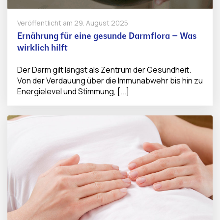
Veröffentlicht am
29. August 2025
Ernährung für eine gesunde Darmflora – Was
wirklich hilft
Der Darm gilt längst als Zentrum der Gesundheit.
Von der Verdauung über die Immunabwehr bis hin zu
Energielevel und Stimmung, [...]