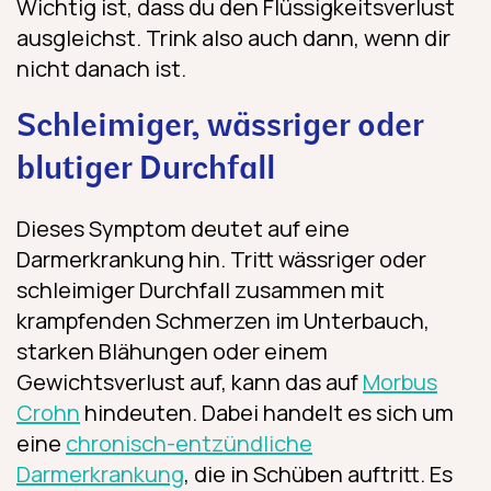
Wichtig ist, dass du den Flüssigkeitsverlust
ausgleichst. Trink also auch dann, wenn dir
nicht danach ist.
Schleimiger, wässriger oder
blutiger Durchfall
Dieses Symptom deutet auf eine
Darmerkrankung hin. Tritt wässriger oder
schleimiger Durchfall zusammen mit
krampfenden Schmerzen im Unterbauch,
starken Blähungen oder einem
Gewichtsverlust auf, kann das auf
Morbus
Crohn
hindeuten. Dabei handelt es sich um
eine
chronisch-entzündliche
Darmerkrankung
, die in Schüben auftritt. Es