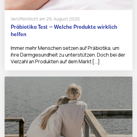
Veröffentlicht am
29. August 2025
Präbiotika Test – Welche Produkte wirklich
helfen
Immer mehr Menschen setzen auf Präbiotika, um
ihre Darmgesundheit zu unterstützen. Doch bei der
Vielzahl an Produkten auf dem Markt [...]