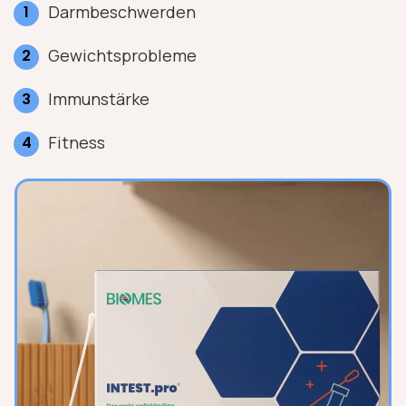
Darmbeschwerden
Gewichtsprobleme
Immunstärke
Fitness