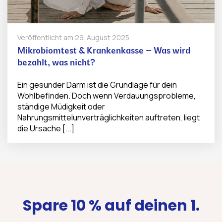
Veröffentlicht am
29. August 2025
Mikrobiomtest & Krankenkasse – Was wird
bezahlt, was nicht?
Ein gesunder Darm ist die Grundlage für dein
Wohlbefinden. Doch wenn Verdauungsprobleme,
ständige Müdigkeit oder
Nahrungsmittelunverträglichkeiten auftreten, liegt
die Ursache [...]
Spare 10 % auf deinen 1.