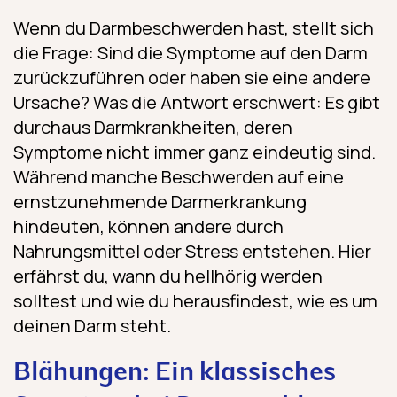
Wenn du Darmbeschwerden hast, stellt sich
die Frage: Sind die Symptome auf den Darm
zurückzuführen oder haben sie eine andere
Ursache? Was die Antwort erschwert: Es gibt
durchaus Darmkrankheiten, deren
Symptome nicht immer ganz eindeutig sind.
Während manche Beschwerden auf eine
ernstzunehmende Darmerkrankung
hindeuten, können andere durch
Nahrungsmittel oder Stress entstehen. Hier
erfährst du, wann du hellhörig werden
solltest und wie du herausfindest, wie es um
deinen Darm steht.
Blähungen: Ein klassisches