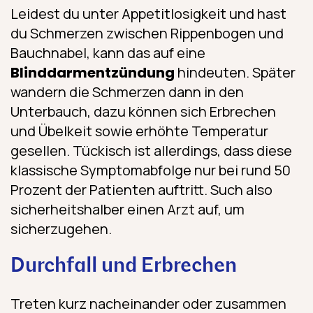
Leidest du unter Appetitlosigkeit und hast
du Schmerzen zwischen Rippenbogen und
Bauchnabel, kann das auf eine
Blinddarmentzündung
hindeuten. Später
wandern die Schmerzen dann in den
Unterbauch, dazu können sich Erbrechen
und Übelkeit sowie erhöhte Temperatur
gesellen. Tückisch ist allerdings, dass diese
klassische Symptomabfolge nur bei rund 50
Prozent der Patienten auftritt. Such also
sicherheitshalber einen Arzt auf, um
sicherzugehen.
Durchfall und Erbrechen
Treten kurz nacheinander oder zusammen