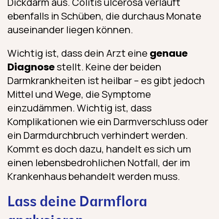
Dickdarm aus. Colitis ulcerosa verläuft
ebenfalls in Schüben, die durchaus Monate
auseinander liegen können.
Wichtig ist, dass dein Arzt eine
genaue
Diagnose
stellt. Keine der beiden
Darmkrankheiten ist heilbar – es gibt jedoch
Mittel und Wege, die Symptome
einzudämmen. Wichtig ist, dass
Komplikationen wie ein Darmverschluss oder
ein Darmdurchbruch verhindert werden.
Kommt es doch dazu, handelt es sich um
einen lebensbedrohlichen Notfall, der im
Krankenhaus behandelt werden muss.
Lass deine Darmflora