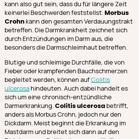
kann also gut sein, dass du für längere Zeit
keinerlei Beschwerden feststellst.
Morbus
Crohn
kann den gesamten Verdauungstrakt
betreffen. Die Darmkrankheit zeichnet sich
durch Entzündungen im Darm aus, die
besonders die Darmschleimhaut betreffen.
Blutige und schleimige Durchfälle, die von
Fieber oder krampfenden Bauchschmerzen
begleitet werden, können auf
Colitis
ulcerosa
hindeuten. Auch dabei handelt es
sich um eine chronisch-entzündliche
Darmerkrankung.
Colitis ulcerosa
betrifft,
anders als Morbus Crohn, jedoch nur den
Dickdarm. Meist beginnt die Erkrankung im
Mastdarm und breitet sich dann auf den