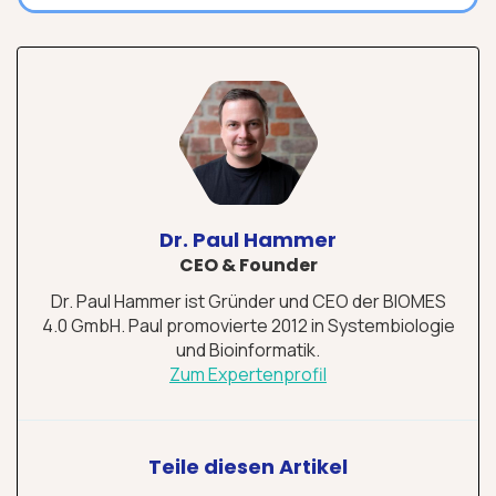
Dr. Paul Hammer
CEO & Founder
Dr. Paul Hammer ist Gründer und CEO der BIOMES
4.0 GmbH. Paul promovierte 2012 in Systembiologie
und Bioinformatik.
Zum Expertenprofil
Teile diesen Artikel