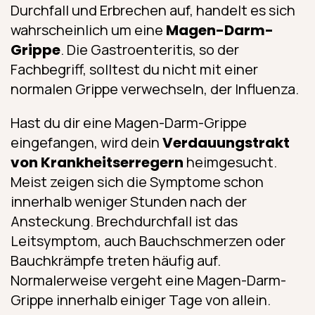
Durchfall und Erbrechen auf, handelt es sich
wahrscheinlich um eine
Magen-Darm-
Grippe
. Die Gastroenteritis, so der
Fachbegriff, solltest du nicht mit einer
normalen Grippe verwechseln, der Influenza.
Hast du dir eine Magen-Darm-Grippe
eingefangen, wird dein
Verdauungstrakt
von Krankheitserregern
heimgesucht.
Meist zeigen sich die Symptome schon
innerhalb weniger Stunden nach der
Ansteckung. Brechdurchfall ist das
Leitsymptom, auch Bauchschmerzen oder
Bauchkrämpfe treten häufig auf.
Normalerweise vergeht eine Magen-Darm-
Grippe innerhalb einiger Tage von allein.