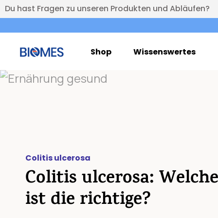
Du hast Fragen zu unseren Produkten und Abläufen?
Shop
Wissenswertes
Colitis ulcerosa
Colitis ulcerosa: Welc
ist die richtige?