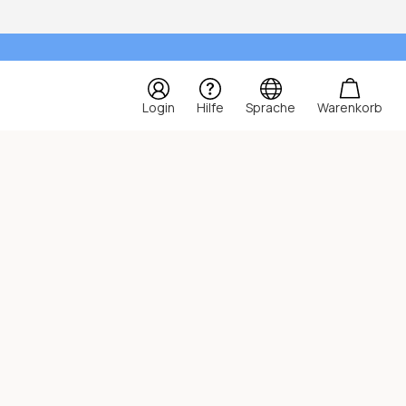
Login
Hilfe
Sprache
Warenkorb