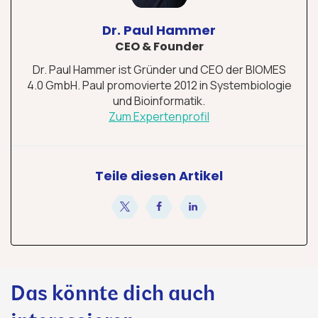
Dr. Paul Hammer
CEO & Founder
Dr. Paul Hammer ist Gründer und CEO der BIOMES
4.0 GmbH. Paul promovierte 2012 in Systembiologie
und Bioinformatik.
Zum Expertenprofil
Teile diesen Artikel
teilen
teilen
teilen
Das könnte dich auch