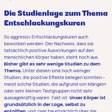
Die Studienlage zum Thema
Entschlackungskuren
So aggressiv Entschlackungskuren auch
beworben werden: Der Nachweis, dass sie
tatsächlich positive Auswirkungen auf den
menschlichen Körper haben, steht noch aus.
Bisher gibt es sehr wenige Studien zu dem
Thema.
Unter diesen sind noch weniger
Studien, die positive Effekte belegen konnten –
meist solche Studien, die aufgrund von Mängeln
oder sehr kleinen Testgruppen nicht sehr
aussagekräftig waren. Fakt ist:
Unser Körper ist
grundsätzlich in der Lage, selbst zu
entgiften
, und zwar hauptsächlich über die