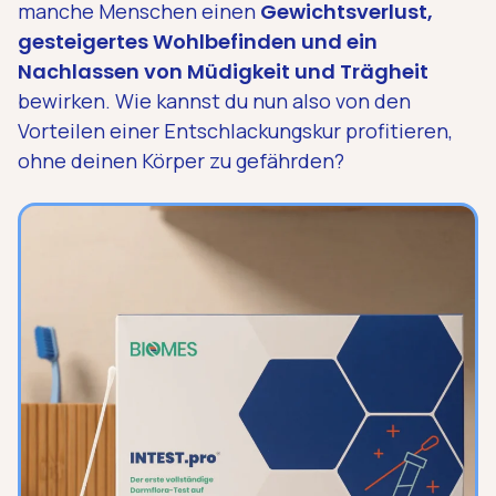
manche Menschen einen
Gewichtsverlust,
gesteigertes Wohlbefinden und ein
Nachlassen von Müdigkeit und Trägheit
bewirken. Wie kannst du nun also von den
Vorteilen einer Entschlackungskur profitieren,
ohne deinen Körper zu gefährden?