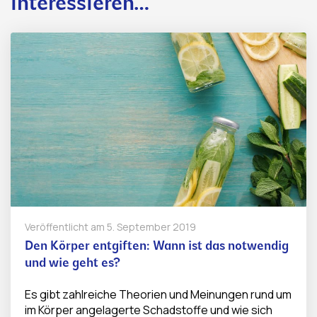
interessieren…
Veröffentlicht am
5. September 2019
Den Körper entgiften: Wann ist das notwendig
und wie geht es?
Es gibt zahlreiche Theorien und Meinungen rund um
im Körper angelagerte Schadstoffe und wie sich