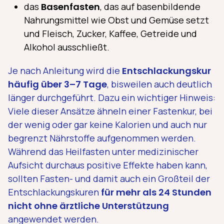
das
Basenfasten
, das auf basenbildende
Nahrungsmittel wie Obst und Gemüse setzt
und Fleisch, Zucker, Kaffee, Getreide und
Alkohol ausschließt.
Je nach Anleitung wird die
Entschlackungskur
häufig über 3–7 Tage
, bisweilen auch deutlich
länger durchgeführt. Dazu ein wichtiger Hinweis:
Viele dieser Ansätze ähneln einer Fastenkur, bei
der wenig oder gar keine Kalorien und auch nur
begrenzt Nährstoffe aufgenommen werden.
Während das Heilfasten unter medizinischer
Aufsicht durchaus positive Effekte haben kann,
sollten Fasten- und damit auch ein Großteil der
Entschlackungskuren
für mehr als 24 Stunden
nicht ohne ärztliche Unterstützung
angewendet werden.