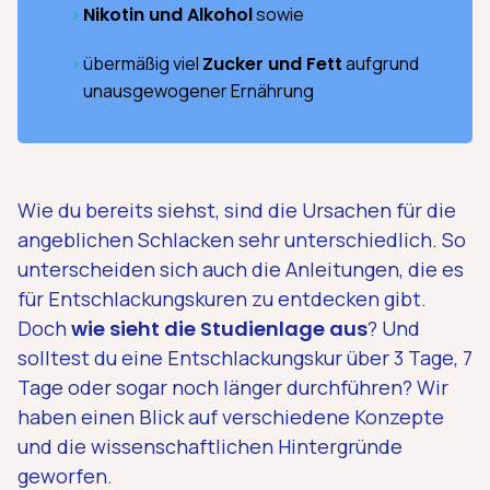
Nikotin
und
Alkohol
sowie
übermäßig viel
Zucker und Fett
aufgrund
unausgewogener Ernährung
Wie du bereits siehst, sind die Ursachen für die
angeblichen Schlacken sehr unterschiedlich. So
unterscheiden sich auch die Anleitungen, die es
für Entschlackungskuren zu entdecken gibt.
Doch
wie sieht die Studienlage aus
? Und
solltest du eine Entschlackungskur über 3 Tage, 7
Tage oder sogar noch länger durchführen? Wir
haben einen Blick auf verschiedene Konzepte
und die wissenschaftlichen Hintergründe
geworfen.