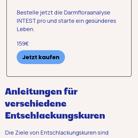
Bestelle jetzt die Darmfloraanalyse
INTEST.pro und starte ein gesünderes
Leben.
159€
Jetzt kaufen
Anleitungen für
verschiedene
Entschlackungskuren
Die Ziele von Entschlackungskuren sind