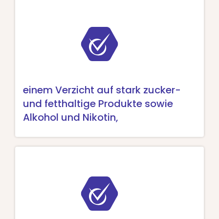
einem Verzicht auf stark zucker-
und fetthaltige Produkte sowie
Alkohol und Nikotin,