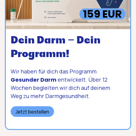
159 EUR
Dein Darm – Dein
Programm!
Wir haben für dich das Programm
Gesunder Darm
entwickelt. Über 12
Wochen begleiten wir dich auf deinem
Weg zu mehr Darmgesundheit.
Jetzt bestellen