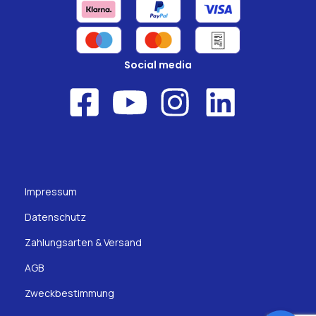
Social media
Impressum
Datenschutz
Zahlungsarten & Versand
AGB
Zweckbestimmung