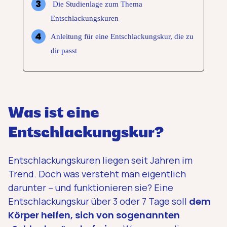
Die Studienlage zum Thema
Entschlackungskuren
Anleitung für eine Entschlackungskur, die zu
dir passt
Was ist eine
Entschlackungskur?
Entschlackungskuren liegen seit Jahren im
Trend. Doch was versteht man eigentlich
darunter – und funktionieren sie? Eine
Entschlackungskur über 3 oder 7 Tage soll
dem
Körper helfen, sich von sogenannten