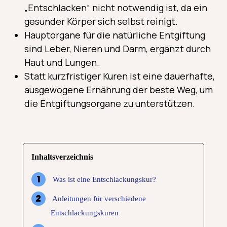
„Entschlacken“ nicht notwendig ist, da ein
gesunder Körper sich selbst reinigt.
Hauptorgane für die natürliche Entgiftung
sind Leber, Nieren und Darm, ergänzt durch
Haut und Lungen.
Statt kurzfristiger Kuren ist eine dauerhafte,
ausgewogene Ernährung der beste Weg, um
die Entgiftungsorgane zu unterstützen.
Inhaltsverzeichnis
Was ist eine Entschlackungskur?
Anleitungen für verschiedene
Entschlackungskuren