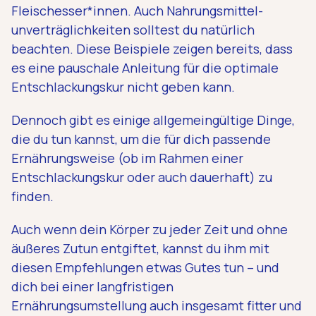
Fleischesser*innen. Auch Nahrungs­mittel­
unverträg­lichkeiten solltest du natürlich
beachten. Diese Beispiele zeigen bereits, dass
es eine pauschale Anleitung für die optimale
Entschlackungskur nicht geben kann.
Dennoch gibt es einige allgemeingültige Dinge,
die du tun kannst, um die für dich passende
Ernährungsweise (ob im Rahmen einer
Entschlackungskur oder auch dauerhaft) zu
finden.
Auch wenn dein Körper zu jeder Zeit und ohne
äußeres Zutun entgiftet, kannst du ihm mit
diesen Empfehlungen etwas Gutes tun – und
dich bei einer langfristigen
Ernährungsumstellung auch insgesamt fitter und