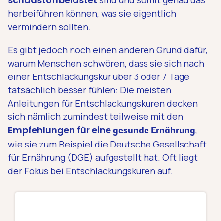
schadstoffbelastet
herbeiführen können, was sie eigentlich
vermindern sollten.
Es gibt jedoch noch einen anderen Grund dafür,
warum Menschen schwören, dass sie sich nach
einer Entschlackungskur über 3 oder 7 Tage
tatsächlich besser fühlen: Die meisten
Anleitungen für Entschlackungskuren decken
sich nämlich zumindest teilweise mit den
Empfehlungen für eine
,
gesunde Ernährung
wie sie zum Beispiel die Deutsche Gesellschaft
für Ernährung (DGE) aufgestellt hat. Oft liegt
der Fokus bei Entschlackungskuren auf.