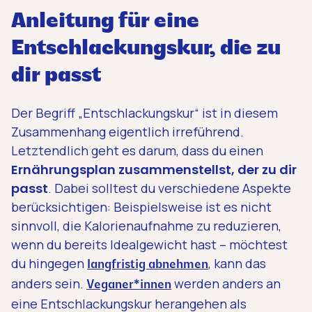
Anleitung für eine
Entschlackungskur, die zu
dir passt
Der Begriff „Entschlackungskur“ ist in diesem
Zusammenhang eigentlich irreführend.
Letztendlich geht es darum, dass du einen
Ernährungsplan zusammenstellst, der zu dir
passt
. Dabei solltest du verschiedene Aspekte
berücksichtigen: Beispielsweise ist es nicht
sinnvoll, die Kalorienaufnahme zu reduzieren,
wenn du bereits Idealgewicht hast – möchtest
du hingegen
, kann das
langfristig abnehmen
anders sein.
werden anders an
Veganer*innen
eine Entschlackungskur herangehen als