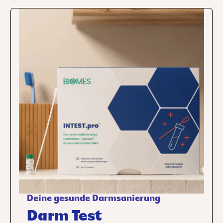
Deine gesunde Darmsanierung
Darm Test