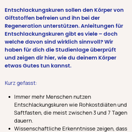
Entschlackungskuren sollen den Körper von
Giftstoffen befreien und ihn bei der
Regeneration unterstützen. Anleitungen für
Entschlackungskuren gibt es viele – doch
welche davon sind wirklich sinnvoll? Wir
haben für dich die Studienlage überprüft
und zeigen dir hier, wie du deinem Körper
etwas Gutes tun kannst.
Kurz gefasst:
Immer mehr Menschen nutzen
Entschlackungskuren wie Rohkostdiäten und
Saftfasten, die meist zwischen 3 und 7 Tagen
dauern.
Wissenschaftliche Erkenntnisse zeigen, dass