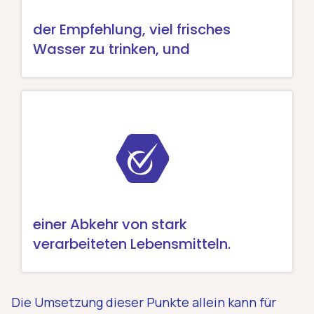
der Empfehlung, viel frisches
Wasser zu trinken, und
einer Abkehr von stark
verarbeiteten Lebensmitteln.
Die Umsetzung dieser Punkte allein kann für