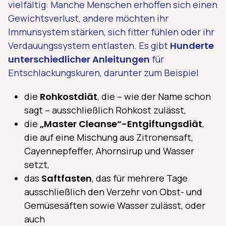
vielfältig: Manche Menschen erhoffen sich einen
Gewichtsverlust, andere möchten ihr
Immunsystem stärken, sich fitter fühlen oder ihr
Verdauungssystem entlasten. Es gibt
Hunderte
unterschiedlicher Anleitungen
für
Entschlackungskuren, darunter zum Beispiel
die
Rohkostdiät
, die – wie der Name schon
sagt – ausschließlich Rohkost zulässt,
die
„Master Cleanse“-Entgiftungsdiät
,
die auf eine Mischung aus Zitronensaft,
Cayennepfeffer, Ahornsirup und Wasser
setzt,
das
Saftfasten
, das für mehrere Tage
ausschließlich den Verzehr von Obst- und
Gemüsesäften sowie Wasser zulässt, oder
auch