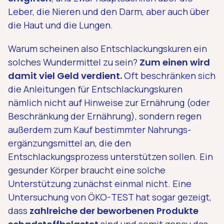
Leber, die Nieren und den Darm, aber auch über
die Haut und die Lungen.
Warum scheinen also Entschlackungskuren ein
solches Wundermittel zu sein?
Zum einen wird
damit viel Geld verdient.
Oft beschränken sich
die Anleitungen für Entschlackungskuren
nämlich nicht auf Hinweise zur Ernährung (oder
Beschränkung der Ernährung), sondern regen
außerdem zum Kauf bestimmter Nahrungs­
ergänzungs­mittel an, die den
Entschlackungsprozess unterstützen sollen. Ein
gesunder Körper braucht eine solche
Unterstützung zunächst einmal nicht. Eine
Untersuchung von ÖKO-TEST hat sogar gezeigt,
dass
zahlreiche der beworbenen Produkte
sind und somit genau das