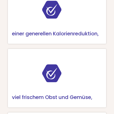
einer generellen Kalorienreduktion,
viel frischem Obst und Gemüse,