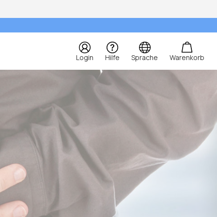
Login
Hilfe
Sprache
Warenkorb