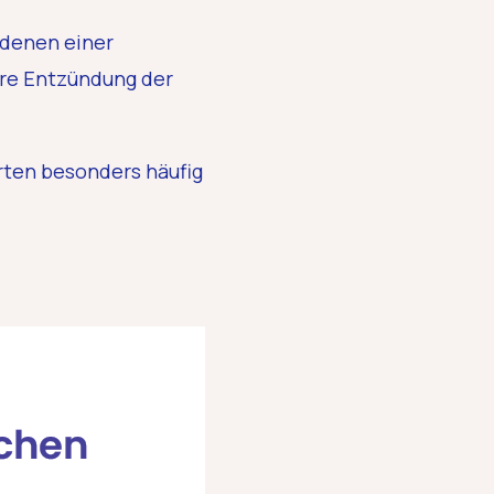
denen einer
are Entzündung der
ten besonders häufig