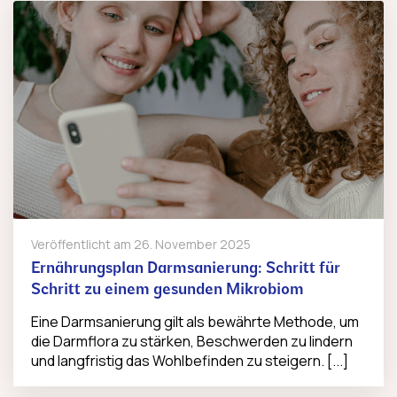
Veröffentlicht am
26. November 2025
Ernährungsplan Darmsanierung: Schritt für
Schritt zu einem gesunden Mikrobiom
Eine Darmsanierung gilt als bewährte Methode, um
die Darmflora zu stärken, Beschwerden zu lindern
und langfristig das Wohlbefinden zu steigern. [...]