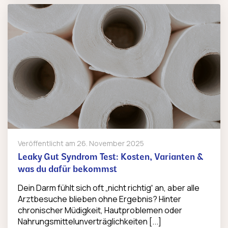
Veröffentlicht am
26. November 2025
Leaky Gut Syndrom Test: Kosten, Varianten &
was du dafür bekommst
Dein Darm fühlt sich oft „nicht richtig“ an, aber alle
Arztbesuche blieben ohne Ergebnis? Hinter
chronischer Müdigkeit, Hautproblemen oder
Nahrungsmittelunverträglichkeiten [...]