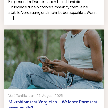
Ein gesunder Darm ist auch beim Hund die
Grundlage für ein starkes Immunsystem, eine
stabile Verdauung und mehr Lebensqualität. Wenn
[...]
Veröffentlicht am
29. August 2025
Mikrobiomtest Vergleich – Welcher Darmtest