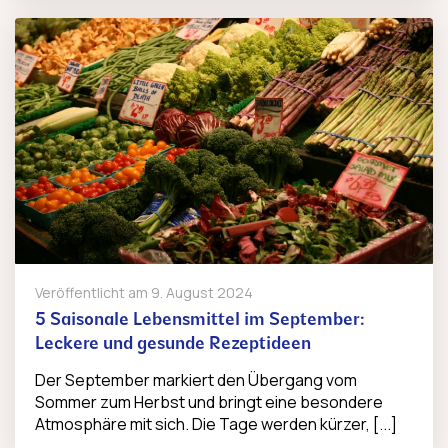
Veröffentlicht am
9. August 2024
5 Saisonale Lebensmittel im September:
Leckere und gesunde Rezeptideen
Der September markiert den Übergang vom
Sommer zum Herbst und bringt eine besondere
Atmosphäre mit sich. Die Tage werden kürzer, [...]