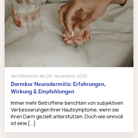
Veröffentlicht am
26. November 2025
Darmkur Neurodermitis: Erfahrungen,
Wirkung & Empfehlungen
Immer mehr Betroffene berichten von subjektiven
Verbesserungen ihrer Hautsymptome, wenn sie
ihren Darm gezielt unterstützen. Doch wie sinnvoll
ist eine [...]