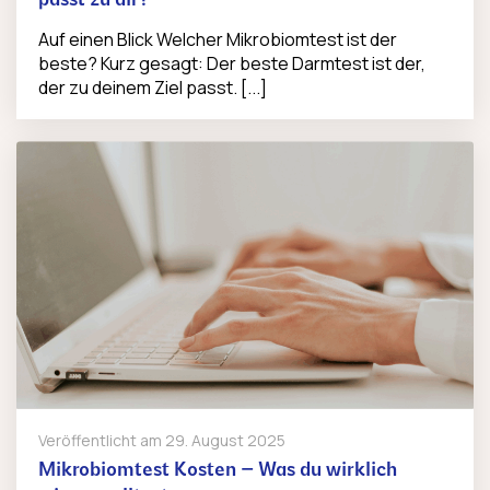
passt zu dir?
Auf einen Blick Welcher Mikrobiomtest ist der
beste? Kurz gesagt: Der beste Darmtest ist der,
der zu deinem Ziel passt. [...]
Veröffentlicht am
29. August 2025
Mikrobiomtest Kosten – Was du wirklich