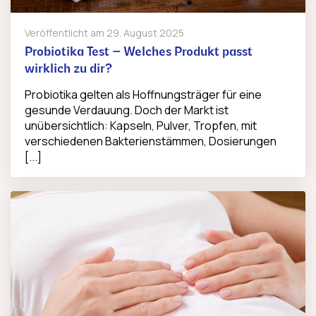
Veröffentlicht am
29. August 2025
Probiotika Test – Welches Produkt passt
wirklich zu dir?
Probiotika gelten als Hoffnungsträger für eine
gesunde Verdauung. Doch der Markt ist
unübersichtlich: Kapseln, Pulver, Tropfen, mit
verschiedenen Bakterienstämmen, Dosierungen
[...]