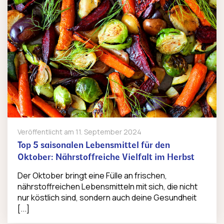
Veröffentlicht am
11. September 2024
Top 5 saisonalen Lebensmittel für den
Oktober: Nährstoffreiche Vielfalt im Herbst
Der Oktober bringt eine Fülle an frischen,
nährstoffreichen Lebensmitteln mit sich, die nicht
nur köstlich sind, sondern auch deine Gesundheit
[...]