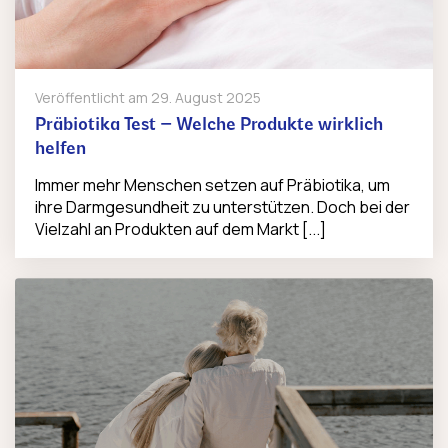
Veröffentlicht am
29. August 2025
Präbiotika Test – Welche Produkte wirklich
helfen
Immer mehr Menschen setzen auf Präbiotika, um
ihre Darmgesundheit zu unterstützen. Doch bei der
Vielzahl an Produkten auf dem Markt [...]