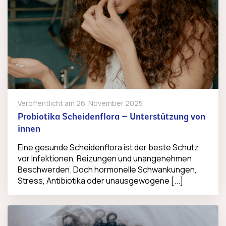
Veröffentlicht am
26. November 2025
Probiotika Scheidenflora – Unterstützung von
innen
Eine gesunde Scheidenflora ist der beste Schutz
vor Infektionen, Reizungen und unangenehmen
Beschwerden. Doch hormonelle Schwankungen,
Stress, Antibiotika oder unausgewogene [...]