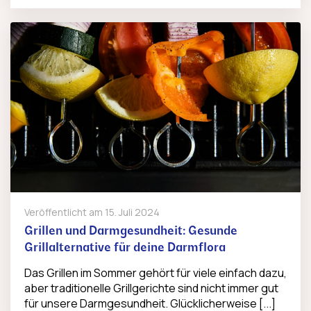
Veröffentlicht am
15. Juli 2024
Grillen und Darmgesundheit: Gesunde
Grillalternative für deine Darmflora
Das Grillen im Sommer gehört für viele einfach dazu,
aber traditionelle Grillgerichte sind nicht immer gut
für unsere Darmgesundheit. Glücklicherweise [...]