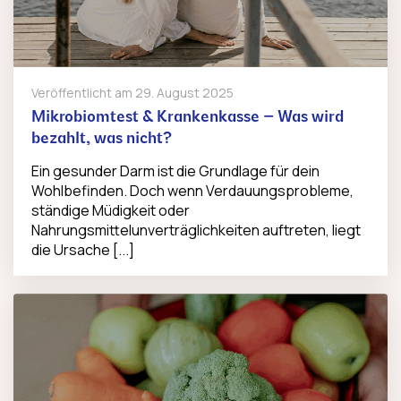
Veröffentlicht am
29. August 2025
Mikrobiomtest & Krankenkasse – Was wird
bezahlt, was nicht?
Ein gesunder Darm ist die Grundlage für dein
Wohlbefinden. Doch wenn Verdauungsprobleme,
ständige Müdigkeit oder
Nahrungsmittelunverträglichkeiten auftreten, liegt
die Ursache [...]