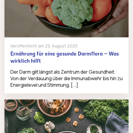
Veröffentlicht am
29. August 2025
Ernährung für eine gesunde Darmflora – Was
wirklich hilft
Der Darm gilt längst als Zentrum der Gesundheit.
Von der Verdauung über die Immunabwehr bis hin zu
Energielevel und Stimmung, [...]