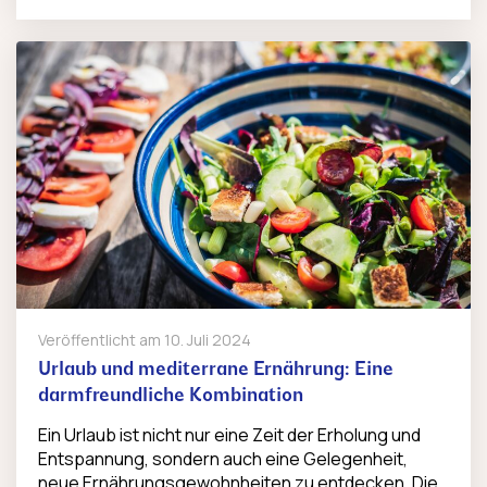
Veröffentlicht am
10. Juli 2024
Urlaub und mediterrane Ernährung: Eine
darmfreundliche Kombination
Ein Urlaub ist nicht nur eine Zeit der Erholung und
Entspannung, sondern auch eine Gelegenheit,
neue Ernährungsgewohnheiten zu entdecken. Die