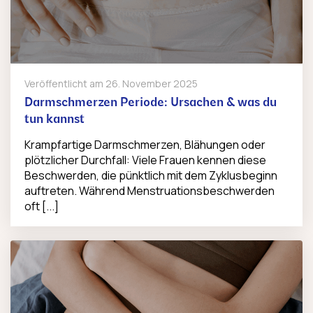
Veröffentlicht am
26. November 2025
Darmschmerzen Periode: Ursachen & was du
tun kannst
Krampfartige Darmschmerzen, Blähungen oder
plötzlicher Durchfall: Viele Frauen kennen diese
Beschwerden, die pünktlich mit dem Zyklusbeginn
auftreten. Während Menstruationsbeschwerden
oft [...]