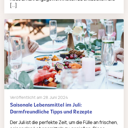
[...]
Veröffentlicht am
28. Juni 2024
Saisonale Lebensmittel im Juli:
Darmfreundliche Tipps und Rezepte
Der Juli ist die perfekte Zeit, um die Fülle an frischen,