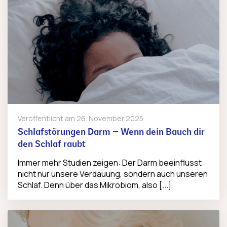
Veröffentlicht am
26. November 2025
Schlafstörungen Darm – Wenn dein Bauch dir
den Schlaf raubt
Immer mehr Studien zeigen: Der Darm beeinflusst
nicht nur unsere Verdauung, sondern auch unseren
Schlaf. Denn über das Mikrobiom, also [...]