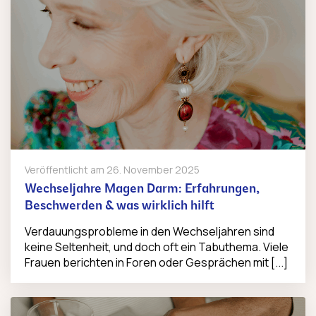
Veröffentlicht am
26. November 2025
Wechseljahre Magen Darm: Erfahrungen,
Beschwerden & was wirklich hilft
Verdauungsprobleme in den Wechseljahren sind
keine Seltenheit, und doch oft ein Tabuthema. Viele
Frauen berichten in Foren oder Gesprächen mit [...]