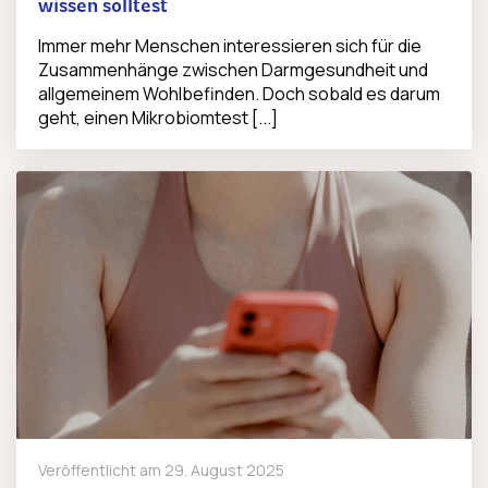
wissen solltest
Immer mehr Menschen interessieren sich für die
Zusammenhänge zwischen Darmgesundheit und
allgemeinem Wohlbefinden. Doch sobald es darum
geht, einen Mikrobiomtest [...]
Veröffentlicht am
29. August 2025